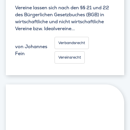
Vereine lassen sich nach den §§ 21 und 22
des Bürgerlichen Gesetzbuches (BGB) in
wirtschaftliche und nicht wirtschaftliche
Vereine bzw. Idealvereine...
Verbandsrecht
von
Johannes
Fein
Vereinsrecht