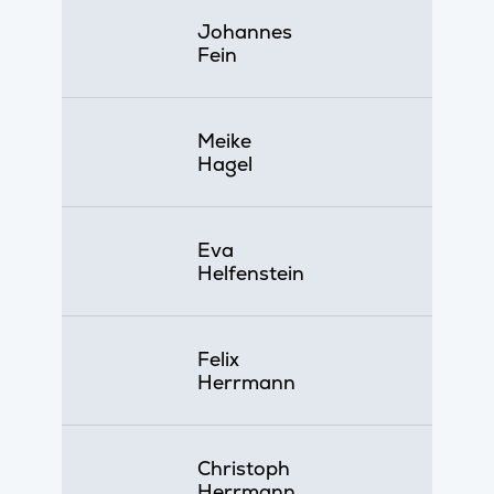
Johannes
Fein
Meike
Hagel
Eva
Helfenstein
Felix
Herrmann
Christoph
Herrmann