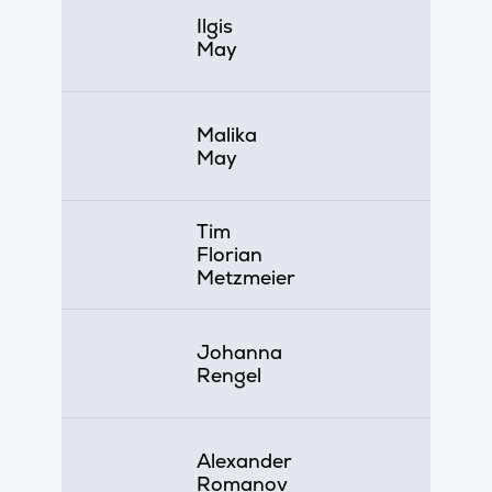
Ilgis
May
Malika
May
Tim
Florian
Metzmeier
Johanna
Rengel
Alexander
Romanov