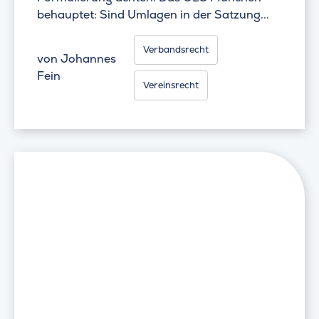
behauptet: Sind Umlagen in der Satzung...
Verbandsrecht
von
Johannes
Fein
Vereinsrecht