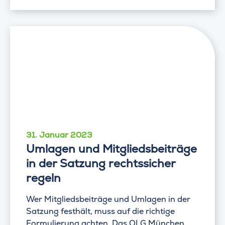
31. Januar 2023
Umlagen und Mitgliedsbeiträge
in der Satzung rechtssicher
regeln
Wer Mitgliedsbeiträge und Umlagen in der
Satzung festhält, muss auf die richtige
Formulierung achten. Das OLG München