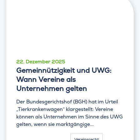
22. Dezember 2025
Gemeinnützigkeit und UWG:
Wann Vereine als
Unternehmen gelten
Der Bundesgerichtshof (BGH) hat im Urteil
„Tierkrankenwagen“ klargestellt: Vereine
können als Unternehmen im Sinne des UWG
gelten, wenn sie marktgängige...
Vereinsrecht