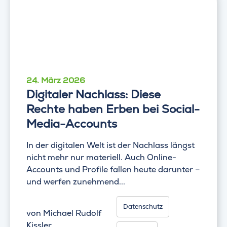
24. März 2026
Digitaler Nachlass: Diese
Rechte haben Erben bei Social-
Media-Accounts
In der digitalen Welt ist der Nachlass längst
nicht mehr nur materiell. Auch Online-
Accounts und Profile fallen heute darunter –
und werfen zunehmend...
Datenschutz
von
Michael Rudolf
Kissler