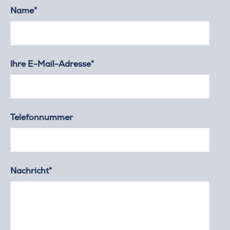
Name*
Ihre E-Mail-Adresse*
Telefonnummer
Nachricht*