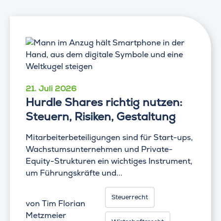
21. Juli 2026
Hurdle Shares richtig nutzen:
Steuern, Risiken, Gestaltung
Mitarbeiterbeteiligungen sind für Start-ups,
Wachstumsunternehmen und Private-
Equity-Strukturen ein wichtiges Instrument,
um Führungskräfte und...
Steuerrecht
von
Tim Florian
Metzmeier