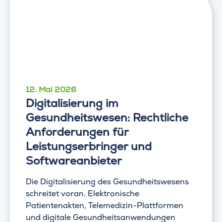
12. Mai 2026
Digitalisierung im
Gesundheitswesen: Rechtliche
Anforderungen für
Leistungserbringer und
Softwareanbieter
Die Digitalisierung des Gesundheitswesens
schreitet voran. Elektronische
Patientenakten, Telemedizin-Plattformen
und digitale Gesundheitsanwendungen