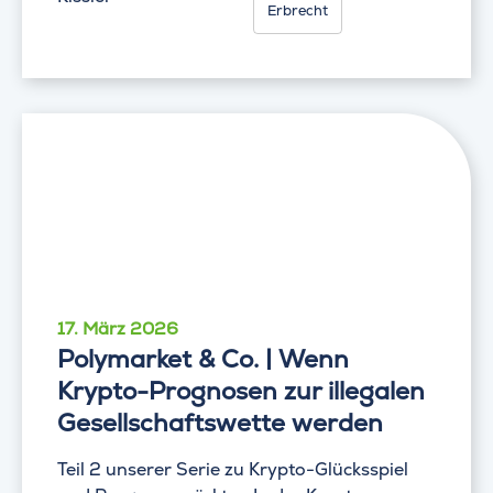
Erbrecht
17. März 2026
Polymarket & Co. | Wenn
Krypto-Prognosen zur illegalen
Gesellschaftswette werden
Teil 2 unserer Serie zu Krypto-Glücksspiel