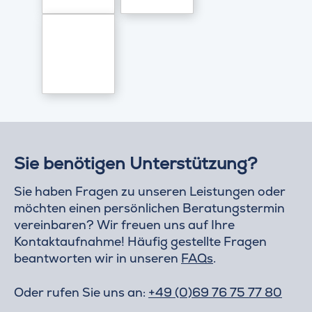
Sie benötigen Unterstützung?
Sie haben Fragen zu unseren Leistungen oder
möchten einen persönlichen Beratungstermin
vereinbaren? Wir freuen uns auf Ihre
Kontaktaufnahme! Häufig gestellte Fragen
beantworten wir in unseren
FAQs
.
Oder rufen Sie uns an:
+49 (0)69 76 75 77 80