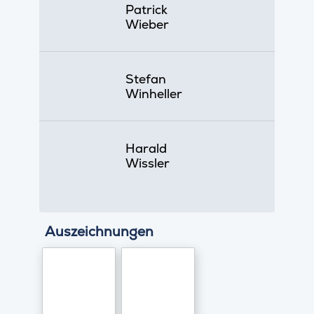
Patrick
Wieber
Stefan
Winheller
Harald
Wissler
Auszeichnungen