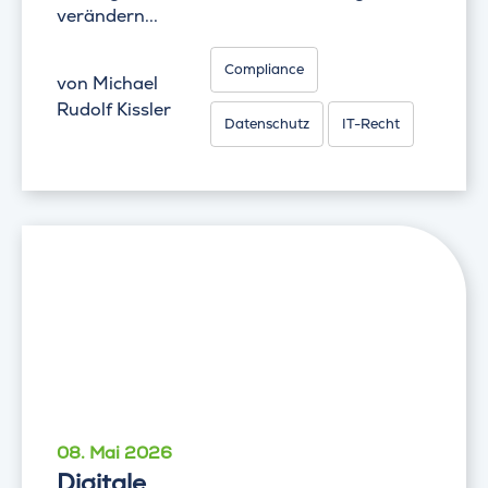
verändern...
Compliance
von
Michael
Rudolf Kissler
Datenschutz
IT-Recht
08. Mai 2026
Digitale