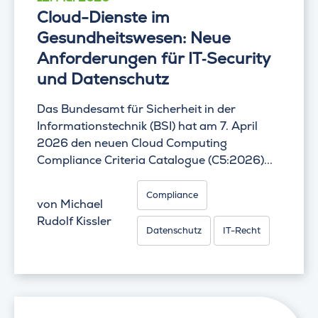
Cloud-Dienste im
Gesundheitswesen: Neue
Anforderungen für IT‑Security
und Datenschutz
Das Bundesamt für Sicherheit in der
Informationstechnik (BSI) hat am 7. April
2026 den neuen Cloud Computing
Compliance Criteria Catalogue (C5:2026)...
Compliance
von
Michael
Rudolf Kissler
Datenschutz
IT-Recht