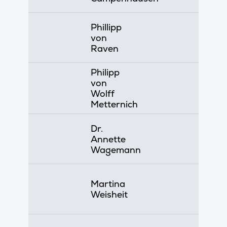
Phillipp
von
Raven
Philipp
von
Wolff
Metternich
Dr.
Annette
Wagemann
Martina
Weisheit