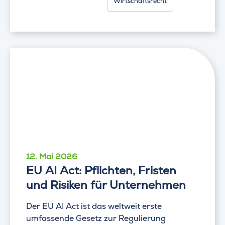
Wirtschaftsrecht
12. Mai 2026
EU AI Act: Pflichten, Fristen
und Risiken für Unternehmen
Der EU AI Act ist das weltweit erste
umfassende Gesetz zur Regulierung