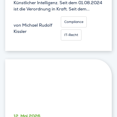
Künstlicher Intelligenz. Seit dem 01.08.2024
ist die Verordnung in Kraft. Seit dem...
Compliance
von
Michael Rudolf
Kissler
IT-Recht
12. Mai 2026