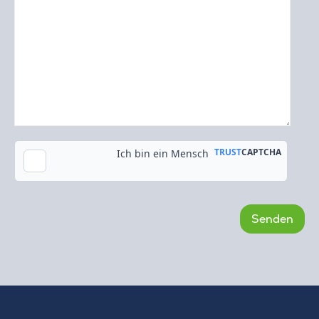
Kopie an meine E-Mail-Adresse senden