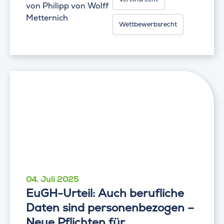
von
Philipp von Wolff
Metternich
Wettbewerbsrecht
04. Juli 2025
EuGH-Urteil: Auch berufliche
Daten sind personenbezogen –
Neue Pflichten für