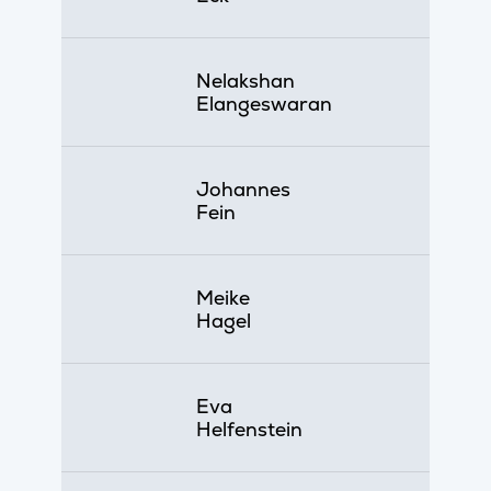
Nelakshan
Elangeswaran
Johannes
Fein
Meike
Hagel
Eva
Helfenstein