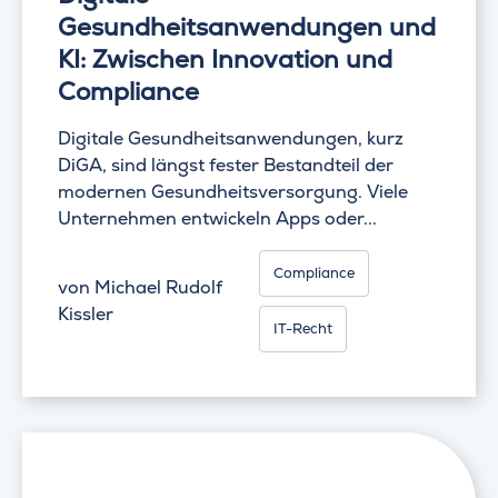
Gesundheitsanwendungen und
KI: Zwischen Innovation und
Compliance
Digitale Gesundheitsanwendungen, kurz
DiGA, sind längst fester Bestandteil der
modernen Gesundheitsversorgung. Viele
Unternehmen entwickeln Apps oder...
Compliance
von
Michael Rudolf
Kissler
IT-Recht