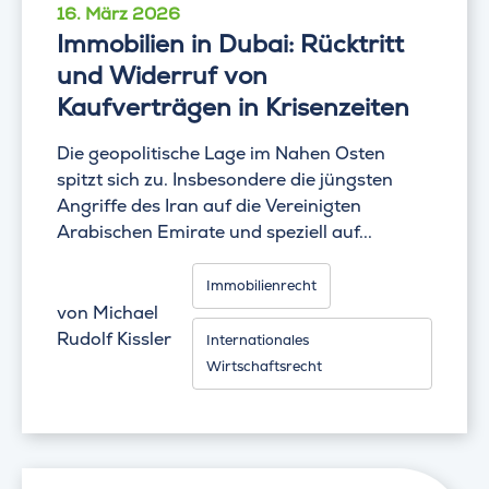
16. März 2026
Immobilien in Dubai: Rücktritt
und Widerruf von
Kaufverträgen in Krisenzeiten
Die geopolitische Lage im Nahen Osten
spitzt sich zu. Insbesondere die jüngsten
Angriffe des Iran auf die Vereinigten
Arabischen Emirate und speziell auf...
Immobilienrecht
von
Michael
Rudolf Kissler
Internationales
Wirtschaftsrecht