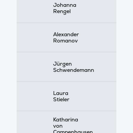
Johanna
Rengel
Alexander
Romanov
Jürgen
Schwendemann
Laura
Stieler
Katharina
von
Campenhausen