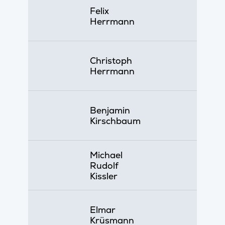
Felix
Herrmann
Christoph
Herrmann
Benjamin
Kirschbaum
Michael
Rudolf
Kissler
Elmar
Krüsmann