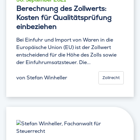
Berechnung des Zollwerts:
Kosten für Qualitätsprüfung
einbeziehen
Bei Einfuhr und Import von Waren in die
Europäische Union (EU) ist der Zollwert
entscheidend für die Höhe des Zolls sowie
der Einfuhrumsatzsteuer. Die...
von
Stefan Winheller
Zollrecht