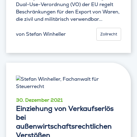
Dual-Use-Verordnung (VO) der EU regelt
Beschränkungen für den Export von Waren,
die zivil und militärisch verwendbar...
von
Stefan Winheller
Zollrecht
30. Dezember 2021
Einziehung von Verkaufserlös
bei
außenwirtschaftsrechtlichen
Verstößen