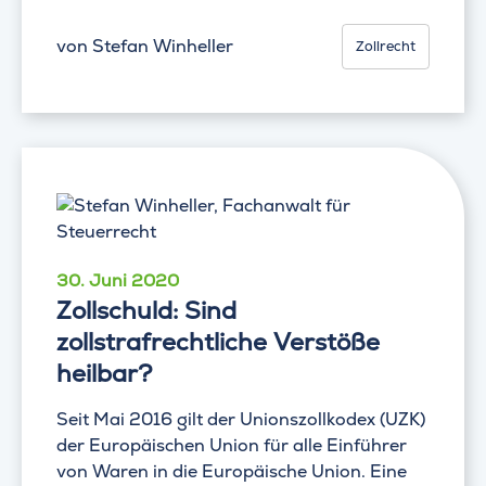
von
Stefan Winheller
Zollrecht
30. Juni 2020
Zollschuld: Sind
zollstrafrechtliche Verstöße
heilbar?
Seit Mai 2016 gilt der Unionszollkodex (UZK)
der Europäischen Union für alle Einführer
von Waren in die Europäische Union. Eine