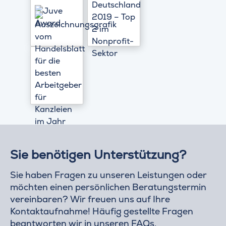
Sie benötigen Unterstützung?
Sie haben Fragen zu unseren Leistungen oder
möchten einen persönlichen Beratungstermin
vereinbaren? Wir freuen uns auf Ihre
Kontaktaufnahme! Häufig gestellte Fragen
beantworten wir in unseren
FAQs
.