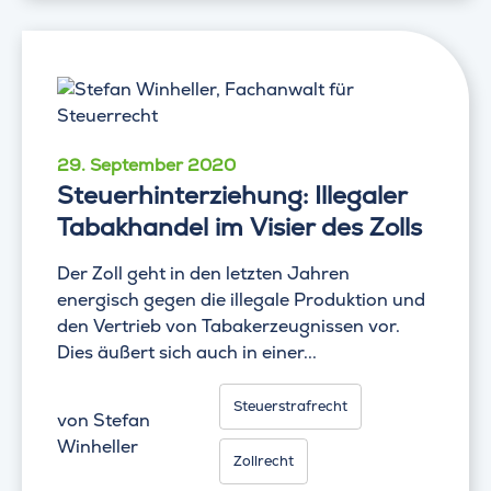
29. September 2020
Steuerhinterziehung: Illegaler
Tabakhandel im Visier des Zolls
Der Zoll geht in den letzten Jahren
energisch gegen die illegale Produktion und
den Vertrieb von Tabakerzeugnissen vor.
Dies äußert sich auch in einer...
Steuerstrafrecht
von
Stefan
Winheller
Zollrecht