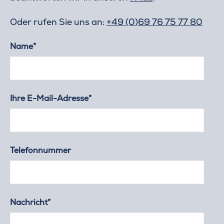
Oder rufen Sie uns an:
+49 (0)69 76 75 77 80
Name*
Ihre E-Mail-Adresse*
Telefonnummer
Nachricht*