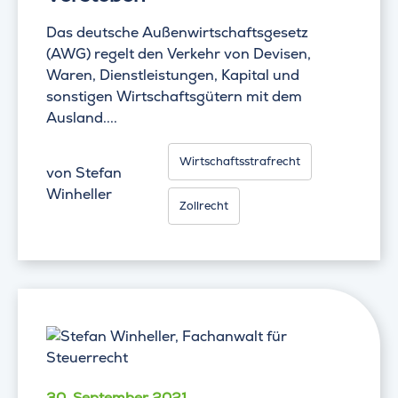
Das deutsche Außenwirtschaftsgesetz
(AWG) regelt den Verkehr von Devisen,
Waren, Dienstleistungen, Kapital und
sonstigen Wirtschaftsgütern mit dem
Ausland....
Wirtschaftsstrafrecht
von
Stefan
Winheller
Zollrecht
30. September 2021