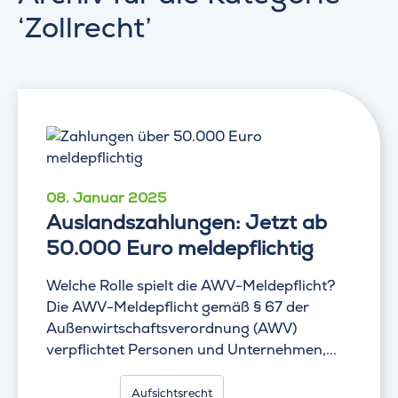
‘Zollrecht’
08. Januar 2025
Auslandszahlungen: Jetzt ab
50.000 Euro meldepflichtig
Welche Rolle spielt die AWV-Meldepflicht?
Die AWV-Meldepflicht gemäß § 67 der
Außenwirtschaftsverordnung (AWV)
verpflichtet Personen und Unternehmen,...
Aufsichtsrecht