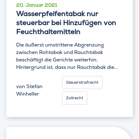
20. Januar 2021
Wasserpfeifentabak nur
steuerbar bei Hinzufügen von
Feuchthaltemitteln
Die äußerst umstrittene Abgrenzung
zwischen Rohtabak und Rauchtabak
beschäftigt die Gerichte weiterhin.
Hintergrund ist, dass nur Rauchtabak die...
Steuerstrafrecht
von
Stefan
Winheller
Zollrecht