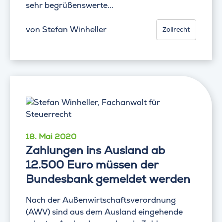
sehr begrüßenswerte...
von
Stefan Winheller
Zollrecht
18. Mai 2020
Zahlungen ins Ausland ab
12.500 Euro müssen der
Bundesbank gemeldet werden
Nach der Außenwirtschaftsverordnung
(AWV) sind aus dem Ausland eingehende