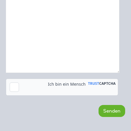
Kopie an meine E-Mail-Adresse senden