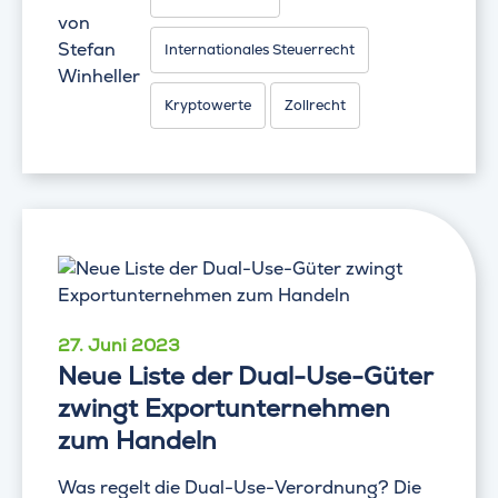
von
Stefan
Internationales Steuerrecht
Winheller
Kryptowerte
Zollrecht
27. Juni 2023
Neue Liste der Dual-Use-Güter
zwingt Exportunternehmen
zum Handeln
Was regelt die Dual-Use-Verordnung? Die