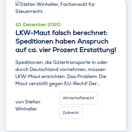
10. Dezember 2020
LKW-Maut falsch berechnet:
Speditionen haben Anspruch
auf ca. vier Prozent Erstattung!
Speditionen, die Gütertransporte in oder
durch Deutschland vornehmen, müssen
LKW-Maut entrichten. Das Problem: Die
Maut verstößt gegen EU-Recht! Der...
Wirtschaftsrecht
von
Stefan
Winheller
Zollrecht