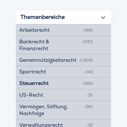
Themenbereiche
Arbeitsrecht
(166)
Bankrecht &
(337)
Finanzrecht
Gemeinnützigkeitsrecht
(1.609)
Sportrecht
(44)
Steuerrecht
(383)
US-Recht
(5)
Vermögen, Stiftung,
(94)
Nachfolge
Verwaltungsrecht
(9)