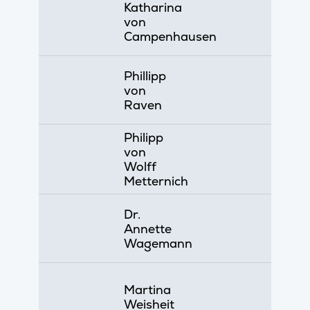
Katharina
von
Campenhausen
Phillipp
von
Raven
Philipp
von
Wolff
Metternich
Dr.
Annette
Wagemann
Martina
Weisheit