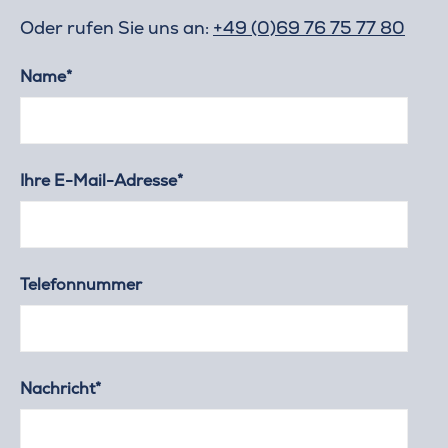
Oder rufen Sie uns an:
+49 (0)69 76 75 77 80
Name*
Ihre E-Mail-Adresse*
Telefonnummer
Nachricht*