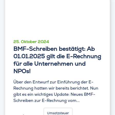
25. Oktober 2024
BMF-Schreiben bestätigt: Ab
01.01.2025 gilt die E-Rechnung
für alle Unternehmen und
NPOs!
Über den Entwurf zur Einführung der E-
Rechnung hatten wir bereits berichtet. Nun
gibt es ein wichtiges Update: Neues BMF-
Schreiben zur E-Rechnung vom...
Umsatzsteuer