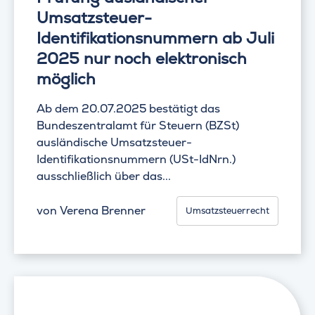
Umsatzsteuer-
Identifikationsnummern ab Juli
2025 nur noch elektronisch
möglich
Ab dem 20.07.2025 bestätigt das
Bundeszentralamt für Steuern (BZSt)
ausländische Umsatzsteuer-
Identifikationsnummern (USt-IdNrn.)
ausschließlich über das...
von
Verena Brenner
Umsatzsteuerrecht