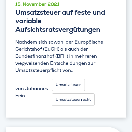
15. November 2021
Umsatzsteuer auf feste und
variable
Aufsichtsratsvergütungen
Nachdem sich sowohl der Europäische
Gerichtshof (EuGH) als auch der
Bundesfinanzhof (BFH) in mehreren
wegweisenden Entscheidungen zur
Umsatzsteuerpflicht von...
Umsatzsteuer
von
Johannes
Fein
Umsatzsteuerrecht