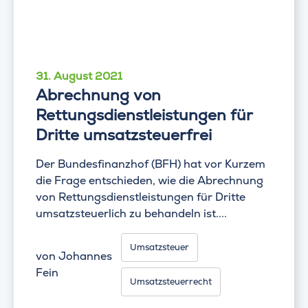
31. August 2021
Abrechnung von
Rettungsdienstleistungen für
Dritte umsatzsteuerfrei
Der Bundesfinanzhof (BFH) hat vor Kurzem
die Frage entschieden, wie die Abrechnung
von Rettungsdienstleistungen für Dritte
umsatzsteuerlich zu behandeln ist....
Umsatzsteuer
von
Johannes
Fein
Umsatzsteuerrecht