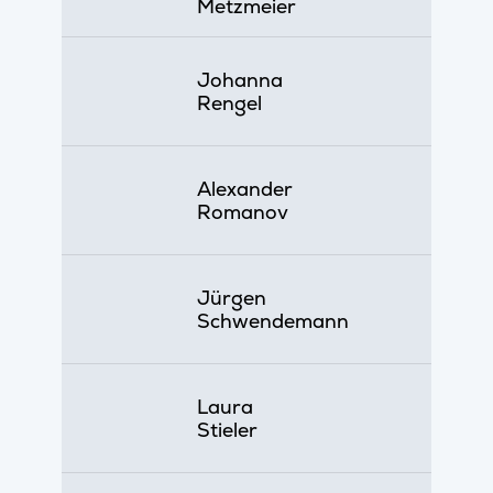
Metzmeier
Johanna
Rengel
Alexander
Romanov
Jürgen
Schwendemann
Laura
Stieler