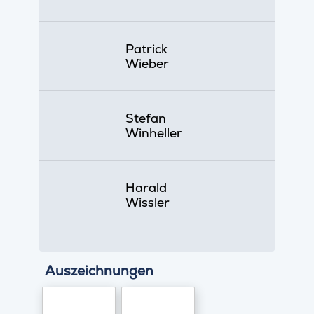
Patrick
Wieber
Stefan
Winheller
Harald
Wissler
Auszeichnungen