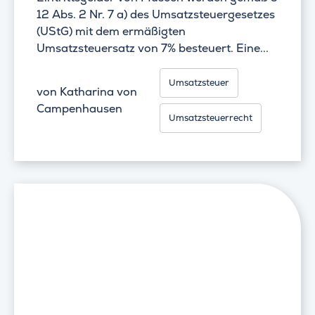
12 Abs. 2 Nr. 7 a) des Umsatzsteuergesetzes
(UStG) mit dem ermäßigten
Umsatzsteuersatz von 7% besteuert. Eine...
Umsatzsteuer
von
Katharina von
Campenhausen
Umsatzsteuerrecht