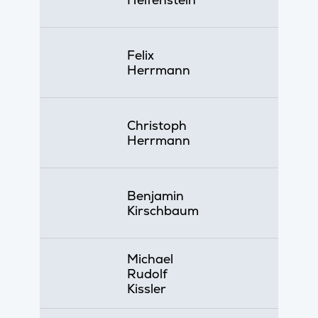
Felix
Herrmann
Christoph
Herrmann
Benjamin
Kirschbaum
Michael
Rudolf
Kissler