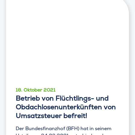
18. Oktober 2021
Betrieb von Flüchtlings- und
Obdachlosenunterkünften von
Umsatzsteuer befreit!
Der Bundesfinanzhof (BFH) hat in seinem