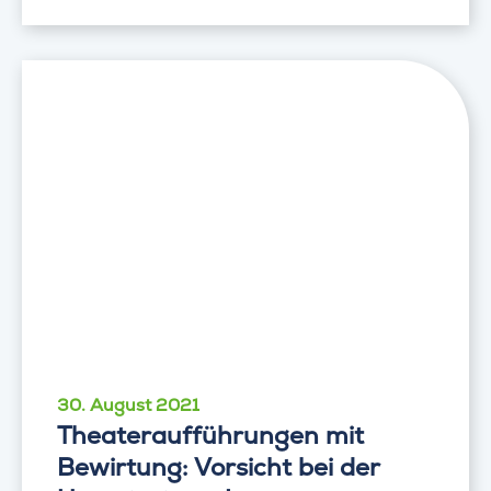
30. August 2021
Theateraufführungen mit
Bewirtung: Vorsicht bei der