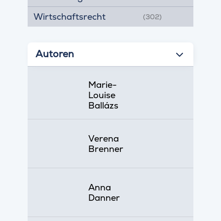
Wirtschaftsrecht
(302)
Autoren
Marie-
Louise
Ballázs
Verena
Brenner
Anna
Danner