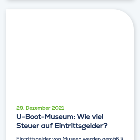
29. Dezember 2021
U-Boot-Museum: Wie viel
Steuer auf Eintrittsgelder?
Eintrittsgelder von Museen werden gemäß §