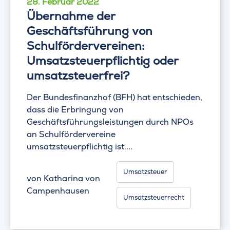
28. Februar 2022
Übernahme der
Geschäftsführung von
Schulfördervereinen:
Umsatzsteuerpflichtig oder
umsatzsteuerfrei?
Der Bundesfinanzhof (BFH) hat entschieden,
dass die Erbringung von
Geschäftsführungsleistungen durch NPOs
an Schulfördervereine
umsatzsteuerpflichtig ist....
Umsatzsteuer
von
Katharina von
Campenhausen
Umsatzsteuerrecht