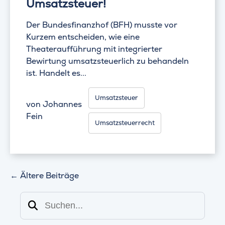
Umsatzsteuer!
Der Bundesfinanzhof (BFH) musste vor
Kurzem entscheiden, wie eine
Theateraufführung mit integrierter
Bewirtung umsatzsteuerlich zu behandeln
ist. Handelt es...
Umsatzsteuer
von
Johannes
Fein
Umsatzsteuerrecht
←
Ältere Beiträge
Suchen