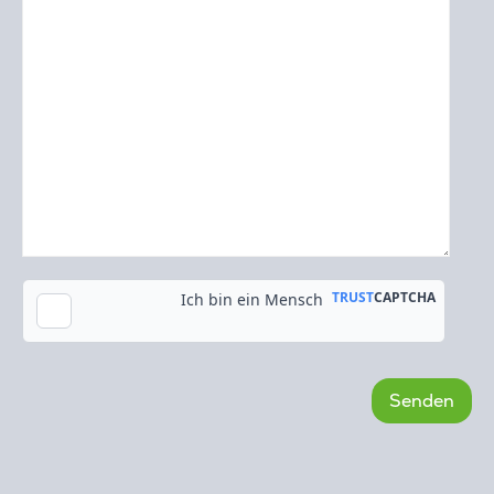
Kopie an meine E-Mail-Adresse senden