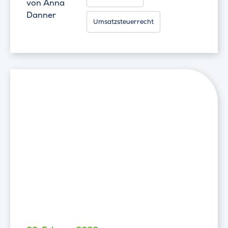
von
Anna
Danner
Umsatzsteuerrecht