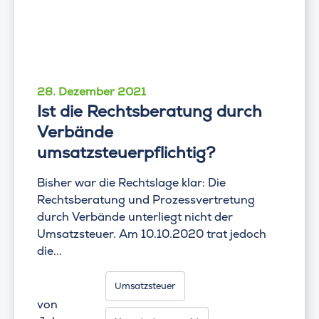
28. Dezember 2021
Ist die Rechtsberatung durch
Verbände
umsatzsteuerpflichtig?
Bisher war die Rechtslage klar: Die
Rechtsberatung und Prozessvertretung
durch Verbände unterliegt nicht der
Umsatzsteuer. Am 10.10.2020 trat jedoch
die...
Umsatzsteuer
von