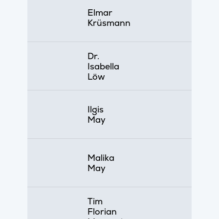
Elmar
Krüsmann
Dr.
Isabella
Löw
Ilgis
May
Malika
May
Tim
Florian