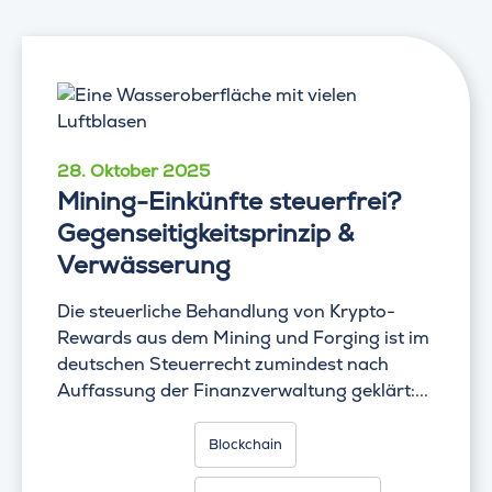
28. Oktober 2025
Mining-Einkünfte steuerfrei?
Gegenseitigkeitsprinzip &
Verwässerung
Die steuerliche Behandlung von Krypto-
Rewards aus dem Mining und Forging ist im
deutschen Steuerrecht zumindest nach
Auffassung der Finanzverwaltung geklärt:...
Blockchain