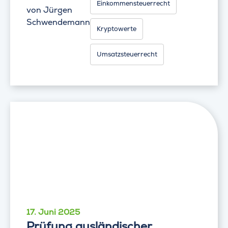
Einkommensteuerrecht
von
Jürgen
Schwendemann
Kryptowerte
Umsatzsteuerrecht
17. Juni 2025
Prüfung ausländischer