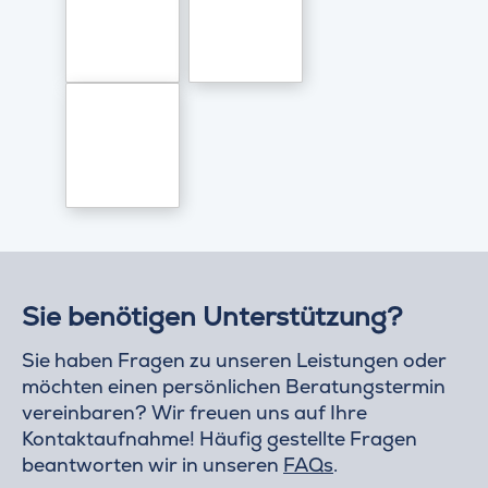
Sie benötigen Unterstützung?
Sie haben Fragen zu unseren Leistungen oder
möchten einen persönlichen Beratungstermin
vereinbaren? Wir freuen uns auf Ihre
Kontaktaufnahme! Häufig gestellte Fragen
beantworten wir in unseren
FAQs
.