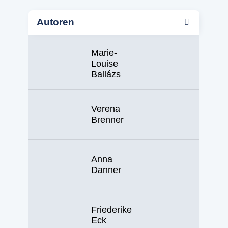
Autoren
Marie-
Louise
Ballázs
Verena
Brenner
Anna
Danner
Friederike
Eck