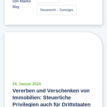
von
Malika
May
Steuerrecht – Sonstiges
29. Januar 2024
Vererben und Verschenken von
Immobilien: Steuerliche
Privilegien auch für Drittstaaten