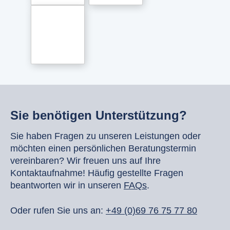
Sie benötigen Unterstützung?
Sie haben Fragen zu unseren Leistungen oder
möchten einen persönlichen Beratungstermin
vereinbaren? Wir freuen uns auf Ihre
Kontaktaufnahme! Häufig gestellte Fragen
beantworten wir in unseren
FAQs
.
Oder rufen Sie uns an:
+49 (0)69 76 75 77 80