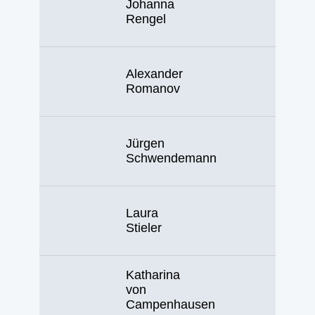
Johanna
Rengel
Alexander
Romanov
Jürgen
Schwendemann
Laura
Stieler
Katharina
von
Campenhausen