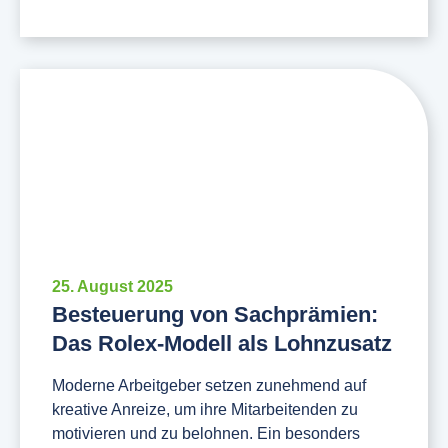
25. August 2025
Besteuerung von Sachprämien:
Das Rolex-Modell als Lohnzusatz
Moderne Arbeitgeber setzen zunehmend auf
kreative Anreize, um ihre Mitarbeitenden zu
motivieren und zu belohnen. Ein besonders