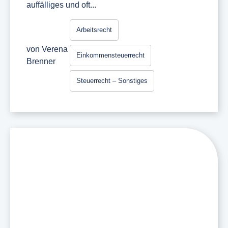
auffälliges und oft...
Arbeitsrecht
von
Verena
Einkommensteuerrecht
Brenner
Steuerrecht – Sonstiges