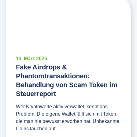
13. März 2026
Fake Airdrops &
Phantomtransaktionen:
Behandlung von Scam Token im
Steuerreport
Wer Kryptowerte aktiv verwaltet, kennt das
Problem: Die eigene Wallet füllt sich mit Token,
die man nie bewusst erworben hat. Unbekannte
Coins tauchen auf...