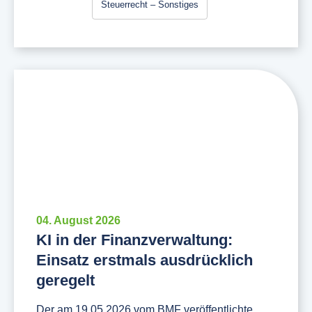
Steuerrecht – Sonstiges
04. August 2026
KI in der Finanzverwaltung:
Einsatz erstmals ausdrücklich
geregelt
Der am 19.05.2026 vom BMF veröffentlichte