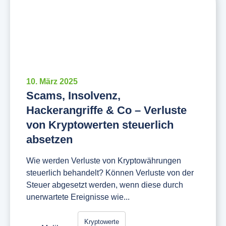
10. März 2025
Scams, Insolvenz,
Hackerangriffe & Co – Verluste
von Kryptowerten steuerlich
absetzen
Wie werden Verluste von Kryptowährungen
steuerlich behandelt? Können Verluste von der
Steuer abgesetzt werden, wenn diese durch
unerwartete Ereignisse wie...
Kryptowerte