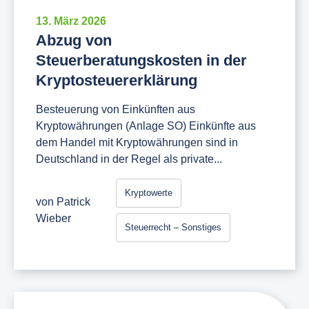
13. März 2026
Abzug von
Steuerberatungskosten in der
Kryptosteuererklärung
Besteuerung von Einkünften aus
Kryptowährungen (Anlage SO) Einkünfte aus
dem Handel mit Kryptowährungen sind in
Deutschland in der Regel als private...
Kryptowerte
von
Patrick
Wieber
Steuerrecht – Sonstiges