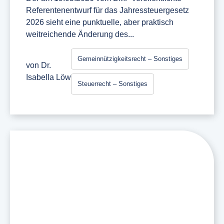
Referentenentwurf für das Jahressteuergesetz
2026 sieht eine punktuelle, aber praktisch
weitreichende Änderung des...
Gemeinnützigkeitsrecht – Sonstiges
von
Dr.
Isabella Löw
Steuerrecht – Sonstiges