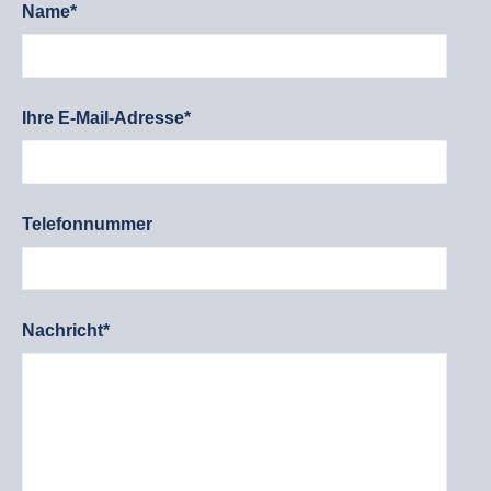
Name*
Ihre E-Mail-Adresse*
Telefonnummer
Nachricht*