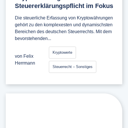
Steuererklärungspflicht im Fokus
Die steuerliche Erfassung von Kryptowährungen
gehört zu den komplexesten und dynamischsten
Bereichen des deutschen Steuerrechts. Mit dem
bevorstehenden...
Kryptowerte
von
Felix
Herrmann
Steuerrecht – Sonstiges