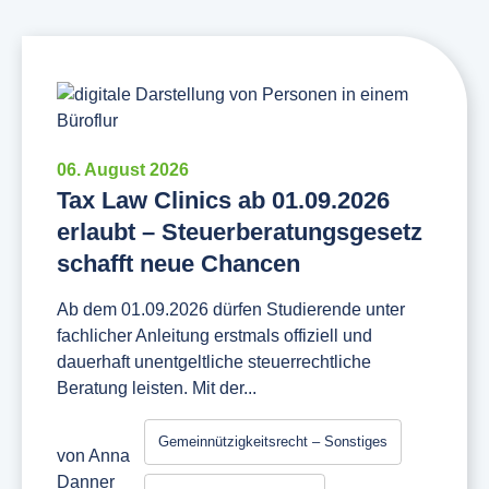
06. August 2026
Tax Law Clinics ab 01.09.2026
erlaubt – Steuerberatungsgesetz
schafft neue Chancen
Ab dem 01.09.2026 dürfen Studierende unter
fachlicher Anleitung erstmals offiziell und
dauerhaft unentgeltliche steuerrechtliche
Beratung leisten. Mit der...
Gemeinnützigkeitsrecht – Sonstiges
von
Anna
Danner