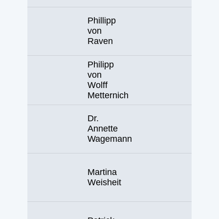
Phillipp
von
Raven
Philipp
von
Wolff
Metternich
Dr.
Annette
Wagemann
Martina
Weisheit