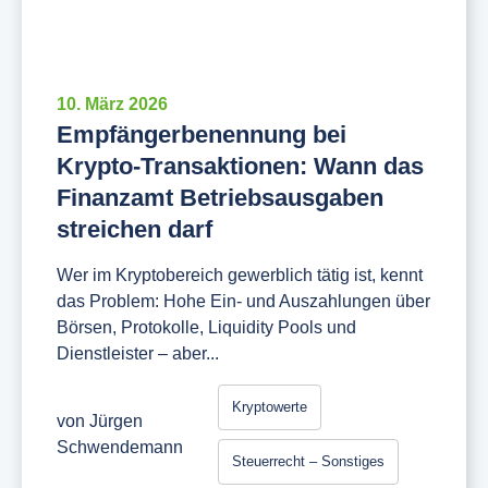
10. März 2026
Empfängerbenennung bei
Krypto-Transaktionen: Wann das
Finanzamt Betriebsausgaben
streichen darf
Wer im Kryptobereich gewerblich tätig ist, kennt
das Problem: Hohe Ein- und Auszahlungen über
Börsen, Protokolle, Liquidity Pools und
Dienstleister – aber...
Kryptowerte
von
Jürgen
Schwendemann
Steuerrecht – Sonstiges