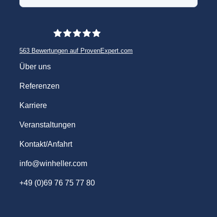
563
Bewertungen auf ProvenExpert.com
WINHELLER GmbH
Über uns
Referenzen
Karriere
Veranstaltungen
Kontakt/Anfahrt
info@winheller.com
+49 (0)69 76 75 77 80