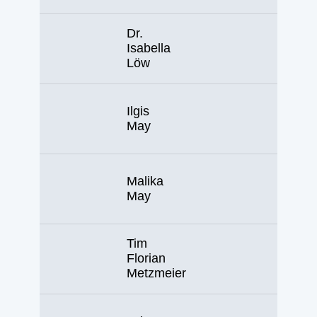
Dr.
Isabella
Löw
Ilgis
May
Malika
May
Tim
Florian
Metzmeier