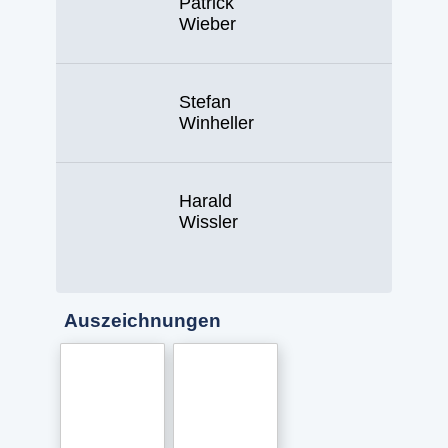
Patrick
Wieber
Stefan
Winheller
Harald
Wissler
Auszeichnungen