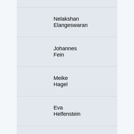
Nelakshan
Elangeswaran
Johannes
Fein
Meike
Hagel
Eva
Helfenstein