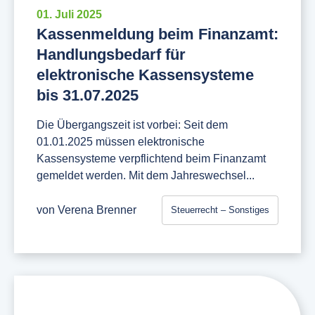
01. Juli 2025
Kassenmeldung beim Finanzamt:
Handlungsbedarf für
elektronische Kassensysteme
bis 31.07.2025
Die Übergangszeit ist vorbei: Seit dem
01.01.2025 müssen elektronische
Kassensysteme verpflichtend beim Finanzamt
gemeldet werden. Mit dem Jahreswechsel...
von
Verena Brenner
Steuerrecht – Sonstiges