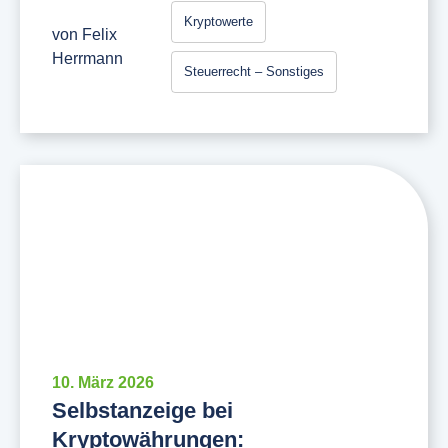
Kryptowerte
von
Felix
Herrmann
Steuerrecht – Sonstiges
10. März 2026
Selbstanzeige bei
Kryptowährungen: