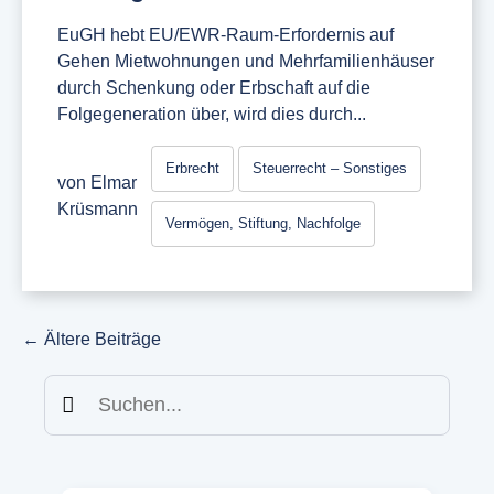
EuGH hebt EU/EWR-Raum-Erfordernis auf
Gehen Mietwohnungen und Mehrfamilienhäuser
durch Schenkung oder Erbschaft auf die
Folgegeneration über, wird dies durch...
Erbrecht
Steuerrecht – Sonstiges
von
Elmar
Krüsmann
Vermögen, Stiftung, Nachfolge
←
Ältere Beiträge
Suchen