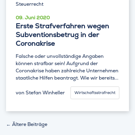
09. Juni 2020
Erste Strafverfahren wegen
Subventionsbetrug in der
Coronakrise
Falsche oder unvollständige Angaben
können strafbar sein! Aufgrund der
Coronakrise haben zahlreiche Unternehmen
staatliche Hilfen beantragt. Wie wir bereits...
von
Stefan Winheller
Wirtschaftsstrafrecht
←
Ältere Beiträge