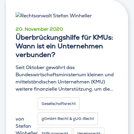
20. November 2020
Überbrückungshilfe für KMUs:
Wann ist ein Unternehmen
verbunden?
Seit Oktober gewährt das
Bundeswirtschaftsministerium kleinen und
mittelständischen Unternehmen (KMU)
weitere finanzielle Unterstützung, um die...
Gesellschaftsrecht
von
gGmbH-Recht & gUG-Recht
Stefan
Winheller
Stiftungsrecht
Vereinsrecht