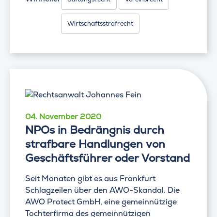
Wirtschaftsstrafrecht
04. November 2020
NPOs in Bedrängnis durch
strafbare Handlungen von
Geschäftsführer oder Vorstand
Seit Monaten gibt es aus Frankfurt
Schlagzeilen über den AWO-Skandal. Die
AWO Protect GmbH, eine gemeinnützige
Tochterfirma des gemeinnützigen