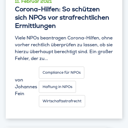
11. Februar 2021
Corona-Hilfen: So schützen
sich NPOs vor strafrechtlichen
Ermittlungen
Viele NPOs beantragen Corona-Hilfen, ohne
vorher rechtlich überprüfen zu lassen, ob sie
hierzu überhaupt berechtigt sind. Ein großer
Fehler, der zu...
Compliance für NPOs
von
Johannes
Haftung in NPOs
Fein
Wirtschaftsstrafrecht