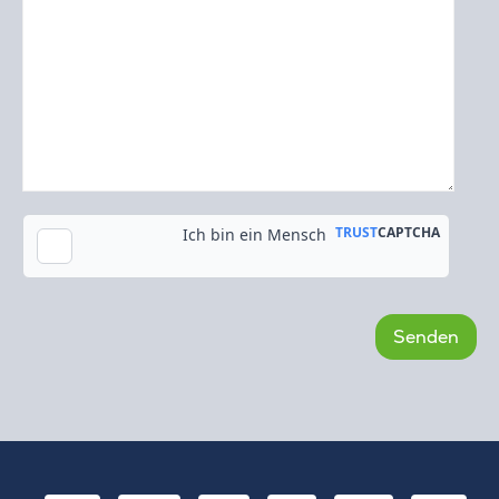
Kopie an meine E-Mail-Adresse senden