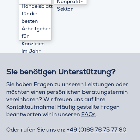
Sie benötigen Unterstützung?
Sie haben Fragen zu unseren Leistungen oder
möchten einen persönlichen Beratungstermin
vereinbaren? Wir freuen uns auf Ihre
Kontaktaufnahme! Häufig gestellte Fragen
beantworten wir in unseren
FAQs
.
Oder rufen Sie uns an:
+49 (0)69 76 75 77 80