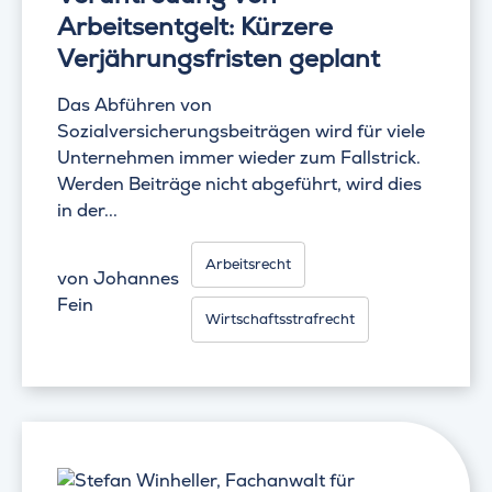
Arbeitsentgelt: Kürzere
Verjährungsfristen geplant
Das Abführen von
Sozialversicherungsbeiträgen wird für viele
Unternehmen immer wieder zum Fallstrick.
Werden Beiträge nicht abgeführt, wird dies
in der...
Arbeitsrecht
von
Johannes
Fein
Wirtschaftsstrafrecht