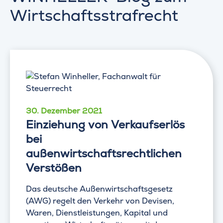
Wirtschaftsstrafrecht
30. Dezember 2021
Einziehung von Verkaufserlös
bei
außenwirtschaftsrechtlichen
Verstößen
Das deutsche Außenwirtschaftsgesetz
(AWG) regelt den Verkehr von Devisen,
Waren, Dienstleistungen, Kapital und