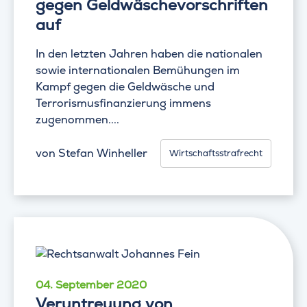
gegen Geldwäschevorschriften
auf
In den letzten Jahren haben die nationalen
sowie internationalen Bemühungen im
Kampf gegen die Geldwäsche und
Terrorismusfinanzierung immens
zugenommen....
von
Stefan Winheller
Wirtschaftsstrafrecht
04. September 2020
Veruntreuung von