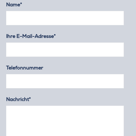
Name*
Ihre E-Mail-Adresse*
Telefonnummer
Nachricht*