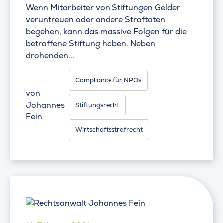
Wenn Mitarbeiter von Stiftungen Gelder
veruntreuen oder andere Straftaten
begehen, kann das massive Folgen für die
betroffene Stiftung haben. Neben
drohenden...
Compliance für NPOs
von
Johannes
Stiftungsrecht
Fein
Wirtschaftsstrafrecht