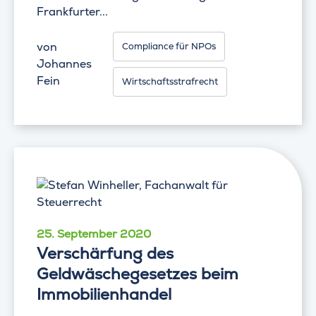
Frankfurter...
von
Compliance für NPOs
Johannes
Fein
Wirtschaftsstrafrecht
25. September 2020
Verschärfung des
Geldwäschegesetzes beim
Immobilienhandel