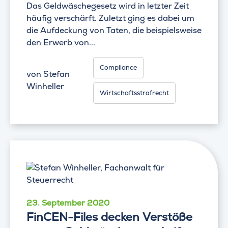
Das Geldwäschegesetz wird in letzter Zeit
häufig verschärft. Zuletzt ging es dabei um
die Aufdeckung von Taten, die beispielsweise
den Erwerb von...
Compliance
von
Stefan
Winheller
Wirtschaftsstrafrecht
23. September 2020
FinCEN-Files decken Verstöße