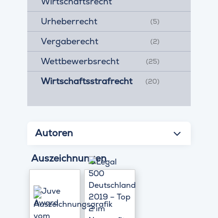
Wirtschaftsrecht
Urheberrecht
(5)
Vergaberecht
(2)
Wettbewerbsrecht
(25)
Wirtschaftsstrafrecht
(20)
Autoren
Auszeichnungen