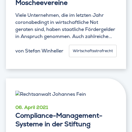
Moscheevereine
Viele Unternehmen, die im letzten Jahr
coronabedingt in wirtschaftliche Not
geraten sind, haben staatliche Fördergelder
in Anspruch genommen. Auch zahlreiche...
von
Stefan Winheller
Wirtschaftsstrafrecht
06. April 2021
Compliance-Management-
Systeme in der Stiftung