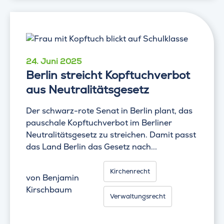
24. Juni 2025
Berlin streicht Kopftuchverbot
aus Neutralitätsgesetz
Der schwarz-rote Senat in Berlin plant, das
pauschale Kopftuchverbot im Berliner
Neutralitätsgesetz zu streichen. Damit passt
das Land Berlin das Gesetz nach...
Kirchenrecht
von
Benjamin
Kirschbaum
Verwaltungsrecht