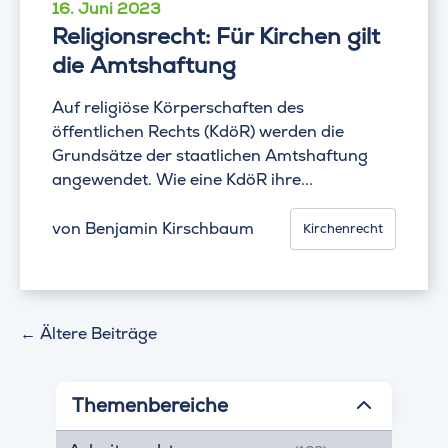
16. Juni 2023
Religionsrecht: Für Kirchen gilt
die Amtshaftung
Auf religiöse Körperschaften des
öffentlichen Rechts (KdöR) werden die
Grundsätze der staatlichen Amtshaftung
angewendet. Wie eine KdöR ihre...
von
Benjamin Kirschbaum
Kirchenrecht
←
Ältere Beiträge
Themenbereiche