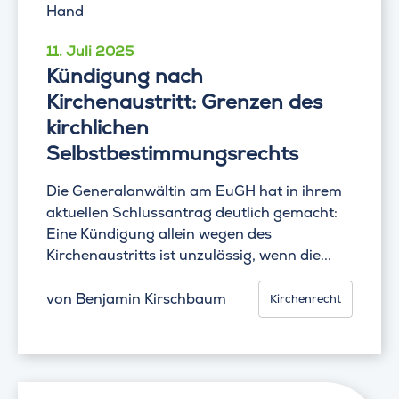
11. Juli 2025
Kündigung nach
Kirchenaustritt: Grenzen des
kirchlichen
Selbstbestimmungsrechts
Die Generalanwältin am EuGH hat in ihrem
aktuellen Schlussantrag deutlich gemacht:
Eine Kündigung allein wegen des
Kirchenaustritts ist unzulässig, wenn die...
von
Benjamin Kirschbaum
Kirchenrecht