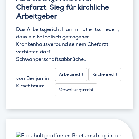
Chefarzt: Sieg für kirchliche
Arbeitgeber
Das Arbeitsgericht Hamm hat entschieden,
dass ein katholisch getragener
Krankenhausverbund seinem Chefarzt
verbieten darf,
Schwangerschaftsabbrüche...
Arbeitsrecht
Kirchenrecht
von
Benjamin
Kirschbaum
Verwaltungsrecht