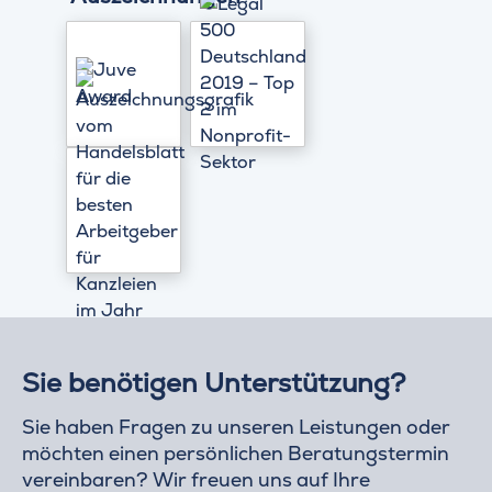
Sie benötigen Unterstützung?
Sie haben Fragen zu unseren Leistungen oder
möchten einen persönlichen Beratungstermin
vereinbaren? Wir freuen uns auf Ihre