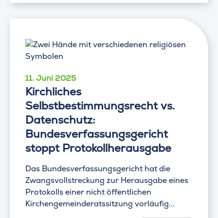
11. Juni 2025
Kirchliches
Selbstbestimmungsrecht vs.
Datenschutz:
Bundesverfassungsgericht
stoppt Protokollherausgabe
Das Bundesverfassungsgericht hat die
Zwangsvollstreckung zur Herausgabe eines
Protokolls einer nicht öffentlichen
Kirchengemeinderatssitzung vorläufig...