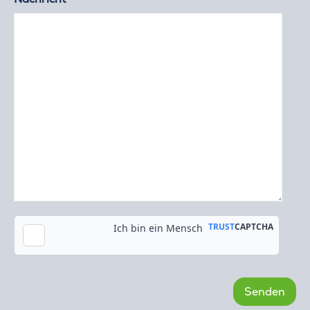
Kopie an meine E-Mail-Adresse senden