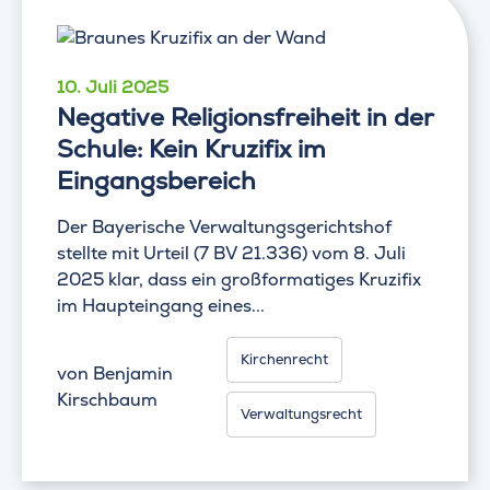
10. Juli 2025
Negative Religionsfreiheit in der
Schule: Kein Kruzifix im
Eingangsbereich
Der Bayerische Verwaltungsgerichtshof
stellte mit Urteil (7 BV 21.336) vom 8. Juli
2025 klar, dass ein großformatiges Kruzifix
im Haupteingang eines...
Kirchenrecht
von
Benjamin
Kirschbaum
Verwaltungsrecht