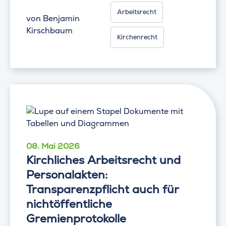
Arbeitsrecht
von
Benjamin
Kirschbaum
Kirchenrecht
08. Mai 2026
Kirchliches Arbeitsrecht und
Personalakten:
Transparenzpflicht auch für
nichtöffentliche
Gremienprotokolle