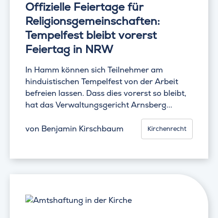
Offizielle Feiertage für
Religionsgemeinschaften:
Tempelfest bleibt vorerst
Feiertag in NRW
In Hamm können sich Teilnehmer am
hinduistischen Tempelfest von der Arbeit
befreien lassen. Dass dies vorerst so bleibt,
hat das Verwaltungsgericht Arnsberg...
von
Benjamin Kirschbaum
Kirchenrecht