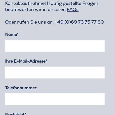
Kontaktaufnahme! Häufig gestellte Fragen
beantworten wir in unseren
FAQs
.
Oder rufen Sie uns an:
+49 (0)69 76 75 77 80
Name*
Ihre E-Mail-Adresse*
Telefonnummer
Nachricht*