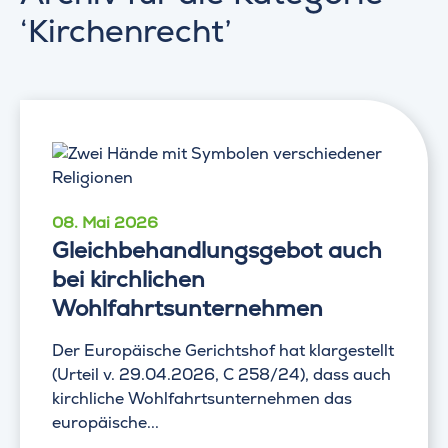
‘Kirchenrecht’
08. Mai 2026
Gleichbehandlungsgebot auch
bei kirchlichen
Wohlfahrtsunternehmen
Der Europäische Gerichtshof hat klargestellt
(Urteil v. 29.04.2026, C 258/24), dass auch
kirchliche Wohlfahrtsunternehmen das
europäische...