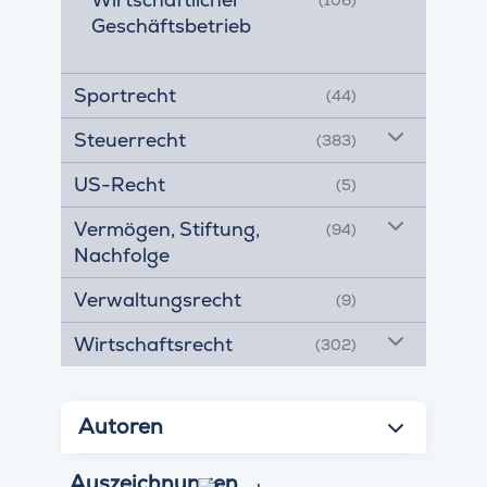
Geschäftsbetrieb
Sportrecht
(44)
Steuerrecht
(383)
US-Recht
(5)
Vermögen, Stiftung,
(94)
Nachfolge
Verwaltungsrecht
(9)
Wirtschaftsrecht
(302)
Autoren
Auszeichnungen