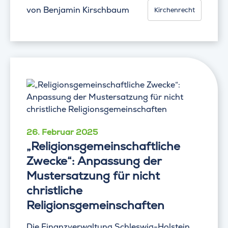
von
Benjamin Kirschbaum
Kirchenrecht
26. Februar 2025
„Religionsgemeinschaftliche
Zwecke“: Anpassung der
Mustersatzung für nicht
christliche
Religionsgemeinschaften
Die Finanzverwaltung Schleswig-Holstein