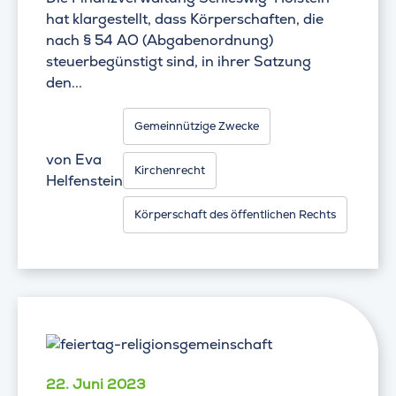
hat klargestellt, dass Körperschaften, die
nach § 54 AO (Abgabenordnung)
steuerbegünstigt sind, in ihrer Satzung
den...
Gemeinnützige Zwecke
von
Eva
Kirchenrecht
Helfenstein
Körperschaft des öffentlichen Rechts
22. Juni 2023