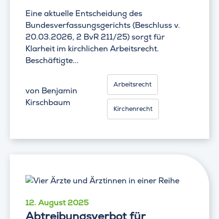
Eine aktuelle Entscheidung des
Bundesverfassungsgerichts (Beschluss v.
20.03.2026, 2 BvR 211/25) sorgt für
Klarheit im kirchlichen Arbeitsrecht.
Beschäftigte...
Arbeitsrecht
von
Benjamin
Kirschbaum
Kirchenrecht
12. August 2025
Abtreibungsverbot für