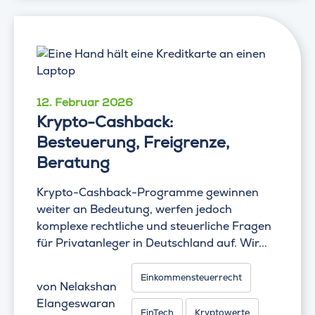
12. Februar 2026
Krypto-Cashback:
Besteuerung, Freigrenze,
Beratung
Krypto-Cashback-Programme gewinnen
weiter an Bedeutung, werfen jedoch
komplexe rechtliche und steuerliche Fragen
für Privatanleger in Deutschland auf. Wir...
Einkommensteuerrecht
von
Nelakshan
Elangeswaran
FinTech
Kryptowerte