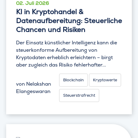
02. Juli 2026
KI in Kryptohandel &
Datenaufbereitung: Steuerliche
Chancen und Risiken
Der Einsatz künstlicher Intelligenz kann die
steuerkonforme Aufbereitung von
Kryptodaten erheblich erleichtern – birgt
aber zugleich das Risiko fehlerhafter...
Blockchain
Kryptowerte
von
Nelakshan
Elangeswaran
Steuerstrafrecht