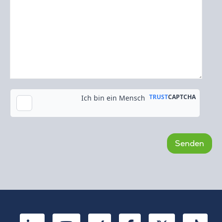
Kopie an meine E-Mail-Adresse senden