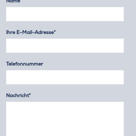
Name*
Ihre E-Mail-Adresse*
Telefonnummer
Nachricht*