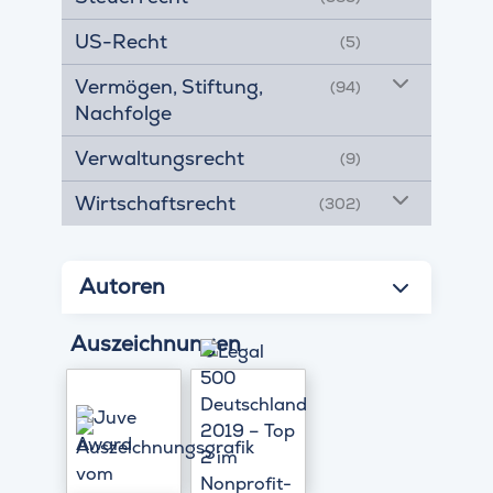
US-Recht
(5)
Vermögen, Stiftung,
(94)
Nachfolge
Verwaltungsrecht
(9)
Wirtschaftsrecht
(302)
Autoren
Auszeichnungen