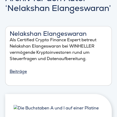
‘Nelakshan Elangeswaran’
Nelakshan Elangeswaran
Als Certified Crypto Finance Expert betreut
Nelakshan Elangeswaran bei WINHELLER
vermögende Kryptoinvestoren rund um
Steuerfragen und Datenaufbereitung.
Beiträge