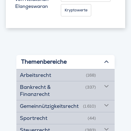
Elangeswaran
Kryptowerte
Themenbereiche
Arbeitsrecht
(168)
Bankrecht &
(337)
Finanzrecht
Gemeinnützigkeitsrecht
(1.610)
Sportrecht
(44)
Steuerrecht
(383)