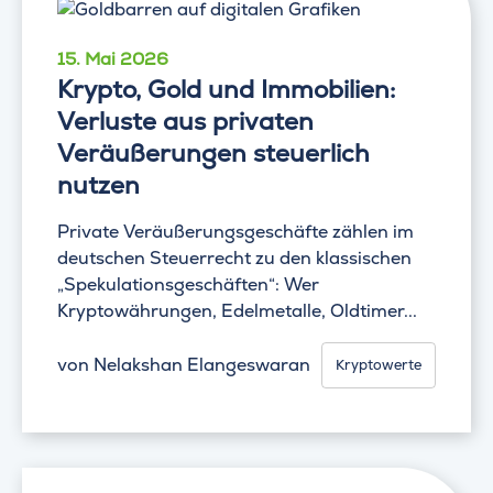
15. Mai 2026
Krypto, Gold und Immobilien:
Verluste aus privaten
Veräußerungen steuerlich
nutzen
Private Veräußerungsgeschäfte zählen im
deutschen Steuerrecht zu den klassischen
„Spekulationsgeschäften“: Wer
Kryptowährungen, Edelmetalle, Oldtimer...
von
Nelakshan Elangeswaran
Kryptowerte