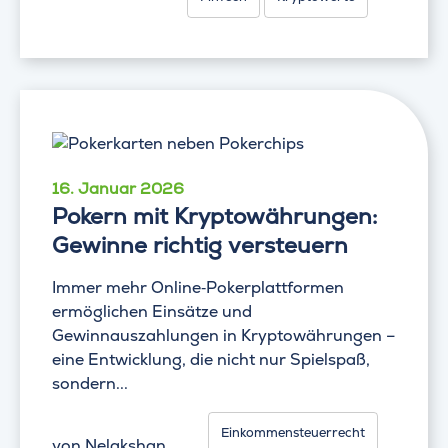
16. Januar 2026
Pokern mit Kryptowährungen:
Gewinne richtig versteuern
Immer mehr Online‑Pokerplattformen
ermöglichen Einsätze und
Gewinnauszahlungen in Kryptowährungen –
eine Entwicklung, die nicht nur Spielspaß,
sondern...
Einkommensteuerrecht
von
Nelakshan