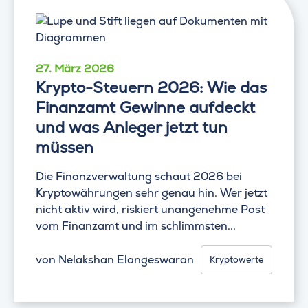
27. März 2026
Krypto-Steuern 2026: Wie das
Finanzamt Gewinne aufdeckt
und was Anleger jetzt tun
müssen
Die Finanzverwaltung schaut 2026 bei
Kryptowährungen sehr genau hin. Wer jetzt
nicht aktiv wird, riskiert unangenehme Post
vom Finanzamt und im schlimmsten...
von
Nelakshan Elangeswaran
Kryptowerte