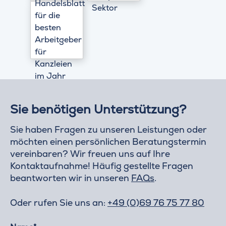
Sie benötigen Unterstützung?
Sie haben Fragen zu unseren Leistungen oder
möchten einen persönlichen Beratungstermin
vereinbaren? Wir freuen uns auf Ihre
Kontaktaufnahme! Häufig gestellte Fragen
beantworten wir in unseren
FAQs
.
Oder rufen Sie uns an:
+49 (0)69 76 75 77 80