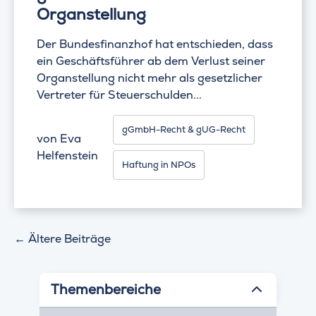
Organstellung
Der Bundesfinanzhof hat entschieden, dass
ein Geschäftsführer ab dem Verlust seiner
Organstellung nicht mehr als gesetzlicher
Vertreter für Steuerschulden...
gGmbH-Recht & gUG-Recht
von
Eva
Helfenstein
Haftung in NPOs
←
Ältere Beiträge
Themenbereiche