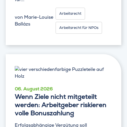
Arbeitsrecht
von
Marie-Louise
Ballázs
Arbeitsrecht für NPOs
06. August 2026
Wenn Ziele nicht mitgeteilt
werden: Arbeitgeber riskieren
volle Bonuszahlung
Erfolgsabhängige Vergütung soll