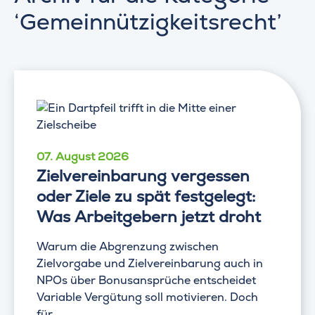
‘Gemeinnützigkeitsrecht’
07. August 2026
Zielvereinbarung vergessen
oder Ziele zu spät festgelegt:
Was Arbeitgebern jetzt droht
Warum die Abgrenzung zwischen
Zielvorgabe und Zielvereinbarung auch in
NPOs über Bonusansprüche entscheidet
Variable Vergütung soll motivieren. Doch
für...