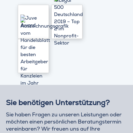
Sie benötigen Unterstützung?
Sie haben Fragen zu unseren Leistungen oder
möchten einen persönlichen Beratungstermin
vereinbaren? Wir freuen uns auf Ihre