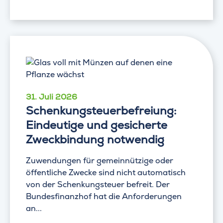
31. Juli 2026
Schenkungsteuerbefreiung:
Eindeutige und gesicherte
Zweckbindung notwendig
Zuwendungen für gemeinnützige oder
öffentliche Zwecke sind nicht automatisch
von der Schenkungsteuer befreit. Der
Bundesfinanzhof hat die Anforderungen
an...