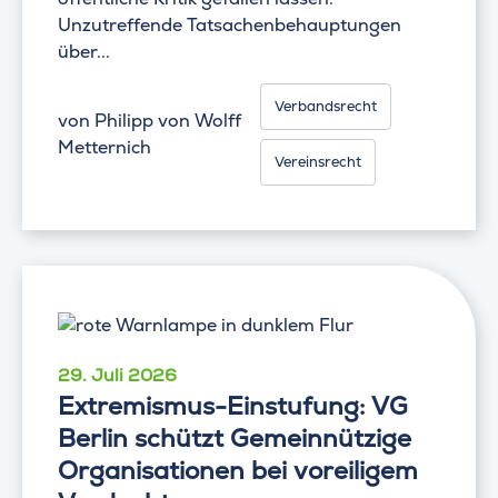
Unzutreffende Tatsachenbehauptungen
über...
Verbandsrecht
von
Philipp von Wolff
Metternich
Vereinsrecht
29. Juli 2026
Extremismus-Einstufung: VG
Berlin schützt Gemeinnützige
Organisationen bei voreiligem