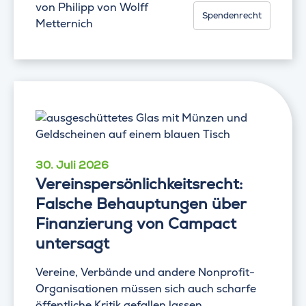
von
Philipp von Wolff
Spendenrecht
Metternich
30. Juli 2026
Vereinspersönlichkeitsrecht:
Falsche Behauptungen über
Finanzierung von Campact
untersagt
Vereine, Verbände und andere Nonprofit-
Organisationen müssen sich auch scharfe
öffentliche Kritik gefallen lassen.