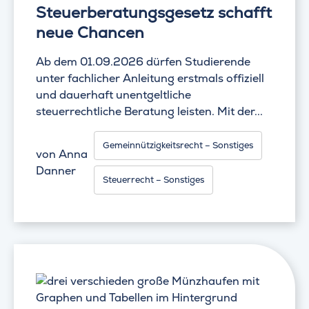
Steuerberatungsgesetz schafft
neue Chancen
Ab dem 01.09.2026 dürfen Studierende
unter fachlicher Anleitung erstmals offiziell
und dauerhaft unentgeltliche
steuerrechtliche Beratung leisten. Mit der...
Gemeinnützigkeitsrecht – Sonstiges
von
Anna
Danner
Steuerrecht – Sonstiges