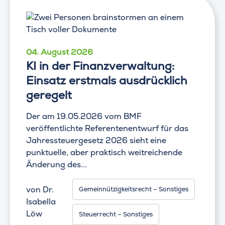
04. August 2026
KI in der Finanzverwaltung:
Einsatz erstmals ausdrücklich
geregelt
Der am 19.05.2026 vom BMF
veröffentlichte Referentenentwurf für das
Jahressteuergesetz 2026 sieht eine
punktuelle, aber praktisch weitreichende
Änderung des...
von
Dr.
Gemeinnützigkeitsrecht – Sonstiges
Isabella
Löw
Steuerrecht – Sonstiges