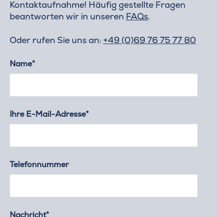
Kontaktaufnahme! Häufig gestellte Fragen
beantworten wir in unseren
FAQs
.
Oder rufen Sie uns an:
+49 (0)69 76 75 77 80
Name*
Ihre E-Mail-Adresse*
Telefonnummer
Nachricht*