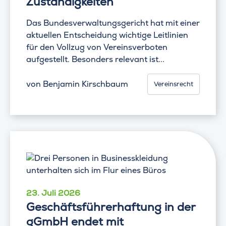
Zuständigkeiten
Das Bundesverwaltungsgericht hat mit einer
aktuellen Entscheidung wichtige Leitlinien
für den Vollzug von Vereinsverboten
aufgestellt. Besonders relevant ist...
von
Benjamin Kirschbaum
Vereinsrecht
23. Juli 2026
Geschäftsführerhaftung in der
gGmbH endet mit