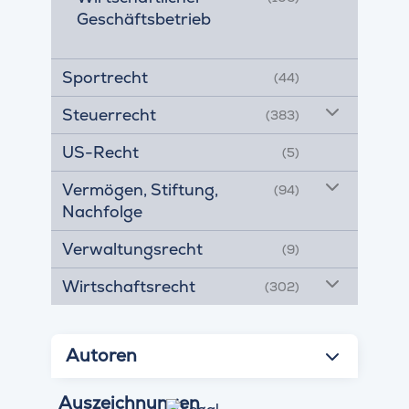
Geschäftsbetrieb
Sportrecht
(44)
Steuerrecht
(383)
US-Recht
(5)
Vermögen, Stiftung,
(94)
Nachfolge
Verwaltungsrecht
(9)
Wirtschaftsrecht
(302)
Autoren
Auszeichnungen