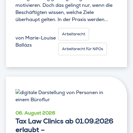
motivieren. Doch das gelingt nur, wenn die
Beschäftigten wissen, welche Ziele
überhaupt gelten. In der Praxis werden...
Arbeitsrecht
von
Marie-Louise
Ballázs
Arbeitsrecht für NPOs
06. August 2026
Tax Law Clinics ab 01.09.2026
erlaubt –