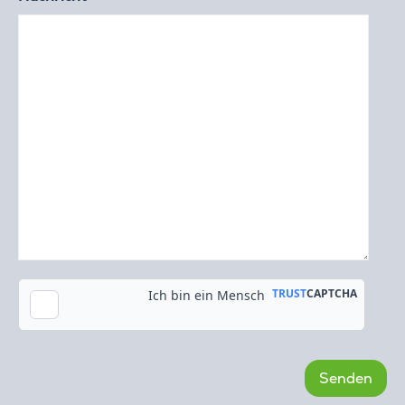
Kopie an meine E-Mail-Adresse senden