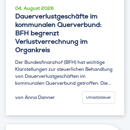
04. August 2026
Dauerverlustgeschäfte im
kommunalen Querverbund:
BFH begrenzt
Verlustverrechnung im
Organkreis
Der Bundesfinanzhof (BFH) hat wichtige
Klarstellungen zur steuerlichen Behandlung
von Dauerverlustgeschäften im
kommunalen Querverbund getroffen. Die...
von
Anna Danner
Umsatzsteuer