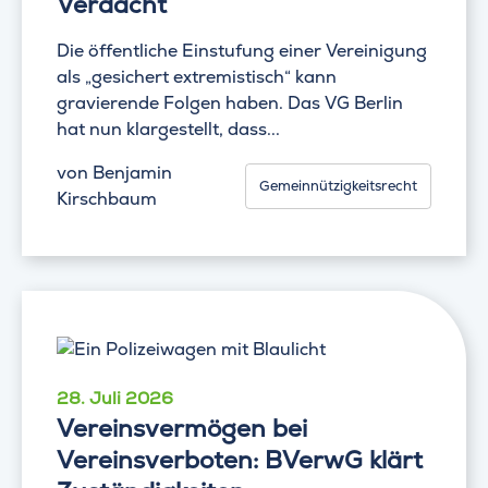
Verdacht
Die öffentliche Einstufung einer Vereinigung
als „gesichert extremistisch“ kann
gravierende Folgen haben. Das VG Berlin
hat nun klargestellt, dass...
von
Benjamin
Gemeinnützigkeitsrecht
Kirschbaum
28. Juli 2026
Vereinsvermögen bei
Vereinsverboten: BVerwG klärt