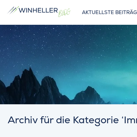
AKTUELLSTE BEITRÄ
Archiv für die Kategorie ‘I