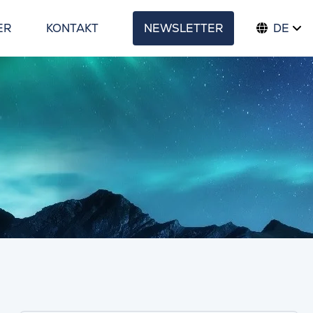
ER
KONTAKT
NEWSLETTER
DE