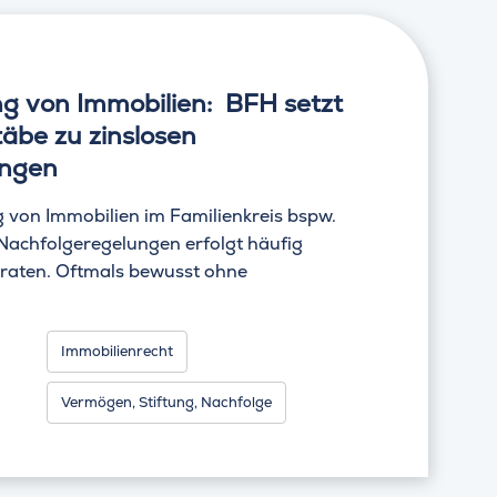
g von Immobilien: BFH setzt
äbe zu zinslosen
ungen
 von Immobilien im Familienkreis bspw.
achfolgeregelungen erfolgt häufig
raten. Oftmals bewusst ohne
Immobilienrecht
Vermögen, Stiftung, Nachfolge