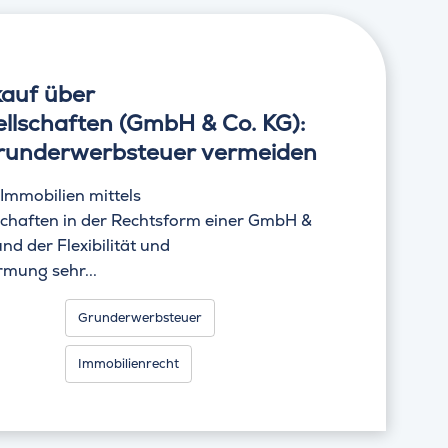
kauf über
llschaften (GmbH & Co. KG):
runderwerbsteuer vermeiden
Immobilien mittels
chaften in der Rechtsform einer GmbH &
nd der Flexibilität und
mung sehr...
Grunderwerbsteuer
Immobilienrecht