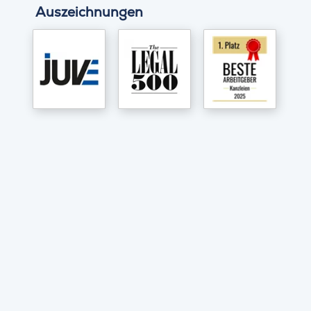
Auszeichnungen