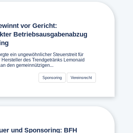
winnt vor Gericht:
kter Betriebsausgabenabzug
ing
rgte ein ungewöhnlicher Steuerstreit für
r Hersteller des Trendgetränks Lemonaid
 an den gemeinnützigen...
Sponsoring
Vereinsrecht
uer und Sponsoring: BFH