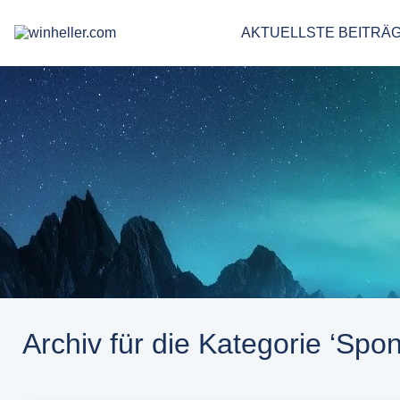
AKTUELLSTE BEITRÄ
Archiv für die Kategorie ‘Spon