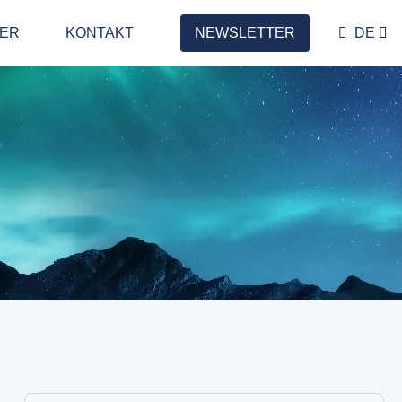
LER
KONTAKT
NEWSLETTER
DE