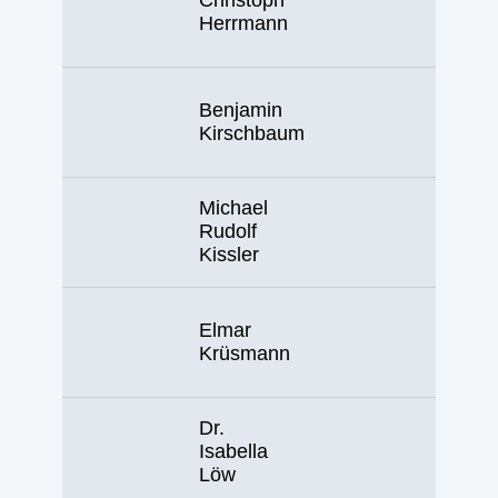
Herrmann
Benjamin
Kirschbaum
Michael
Rudolf
Kissler
Elmar
Krüsmann
Dr.
Isabella
Löw