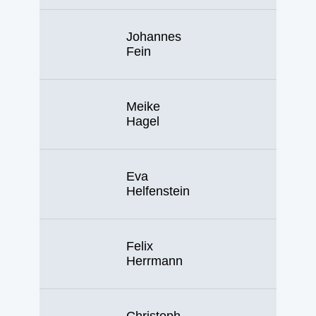
Johannes
Fein
Meike
Hagel
Eva
Helfenstein
Felix
Herrmann
Christoph