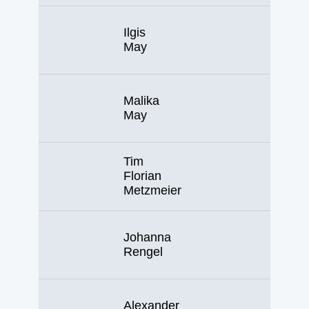
Ilgis
May
Malika
May
Tim
Florian
Metzmeier
Johanna
Rengel
Alexander