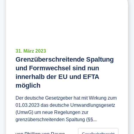
31. März 2023
Grenzüberschreitende Spaltung
und Formwechsel sind nun
innerhalb der EU und EFTA
möglich
Der deutsche Gesetzgeber hat mit Wirkung zum
01.03.2023 das deutsche Umwandlungsgesetz
(UmwG) um neue Regelungen zur
grenzüberschreitenden Spaltung (§§...