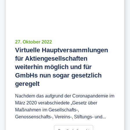
27. Oktober 2022
Virtuelle Hauptversammlungen
für Aktiengesellschaften
weiterhin möglich und für
GmbHs nun sogar gesetzlich
geregelt
Nachdem das aufgrund der Coronapandemie im
März 2020 verabschiedete „Gesetz über
Maßnahmen im Gesellschafts-,
Genossenschafts-, Vereins-, Stiftungs- und...