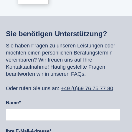
Sie benötigen Unterstützung?
Sie haben Fragen zu unseren Leistungen oder
möchten einen persönlichen Beratungstermin
vereinbaren? Wir freuen uns auf Ihre
Kontaktaufnahme! Häufig gestellte Fragen
beantworten wir in unseren
FAQs
.
Oder rufen Sie uns an:
+49 (0)69 76 75 77 80
Name*
Ihre E-Mail-Adresse*