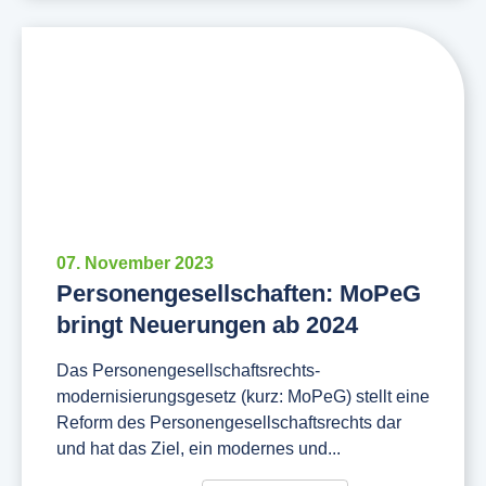
07. November 2023
Personengesellschaften: MoPeG
bringt Neuerungen ab 2024
Das Personengesellschaftsrechts-
modernisierungsgesetz (kurz: MoPeG) stellt eine
Reform des Personengesellschaftsrechts dar
und hat das Ziel, ein modernes und...