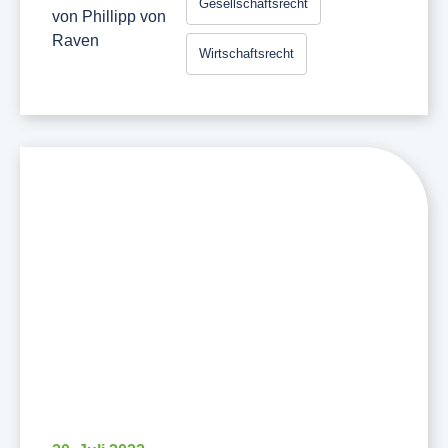
Gesellschaftsrecht
von
Phillipp von
Raven
Wirtschaftsrecht