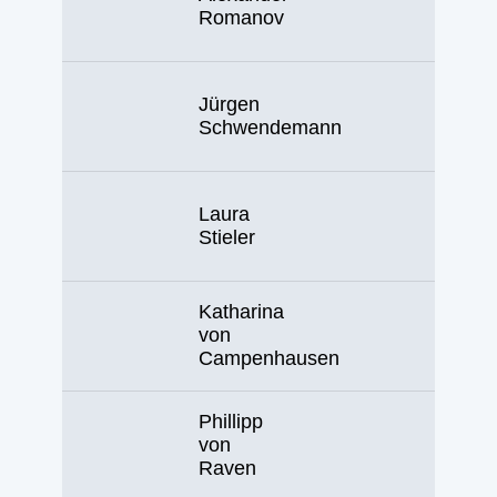
Romanov
Jürgen
Schwendemann
Laura
Stieler
Katharina
von
Campenhausen
Phillipp
von
Raven