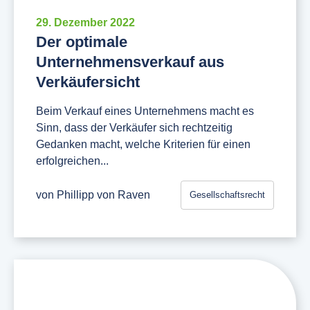
29. Dezember 2022
Der optimale
Unternehmensverkauf aus
Verkäufersicht
Beim Verkauf eines Unternehmens macht es
Sinn, dass der Verkäufer sich rechtzeitig
Gedanken macht, welche Kriterien für einen
erfolgreichen...
von
Phillipp von Raven
Gesellschaftsrecht