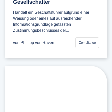
Gesellschafter
Handelt ein Geschäftsführer aufgrund einer
Weisung oder eines auf ausreichender
Informationsgrundlage gefassten
Zustimmungsbeschlusses der...
von
Phillipp von Raven
Compliance