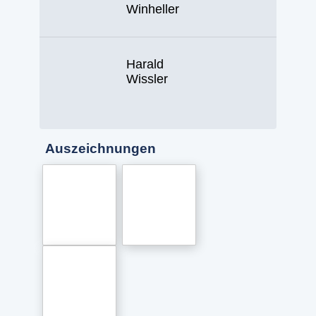
Winheller
Harald
Wissler
Auszeichnungen