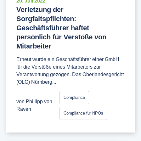
20. Juli 2022
Verletzung der
Sorgfaltspflichten:
Geschäftsführer haftet
persönlich für Verstöße von
Mitarbeiter
Erneut wurde ein Geschäftsführer einer GmbH
für die Verstöße eines Mitarbeiters zur
Verantwortung gezogen. Das Oberlandesgericht
(OLG) Nürnberg...
Compliance
von
Phillipp von
Raven
Compliance für NPOs