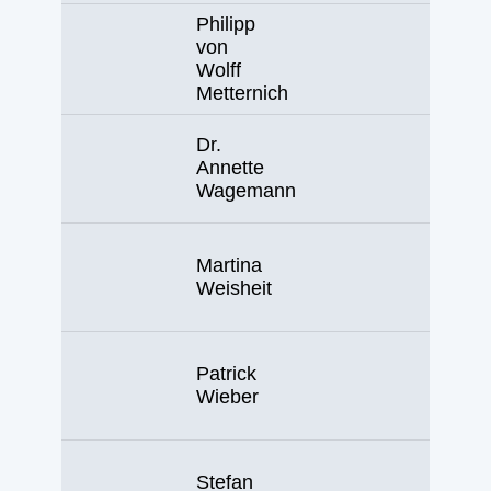
Philipp
von
Wolff
Metternich
Dr.
Annette
Wagemann
Martina
Weisheit
Patrick
Wieber
Stefan