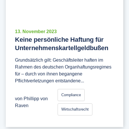
13. November 2023
Keine persönliche Haftung für
Unternehmenskartellgeldbußen
Grundsätzlich gilt: Geschäftsleiter haften im
Rahmen des deutschen Organhaftungsregimes
für – durch von ihnen begangene
Pflichtverletzungen entstandene...
Compliance
von
Phillipp von
Raven
Wirtschaftsrecht