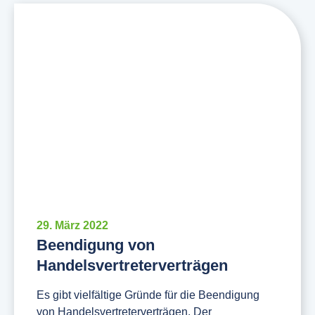
29. März 2022
Beendigung von
Handelsvertreterverträgen
Es gibt vielfältige Gründe für die Beendigung
von Handelsvertreterverträgen. Der