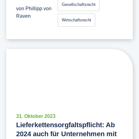
Gesellschaftsrecht
von
Phillipp von
Raven
Wirtschaftsrecht
31. Oktober 2023
Lieferkettensorgfaltspflicht: Ab
2024 auch für Unternehmen mit