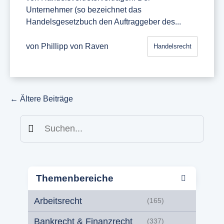
Unternehmer (so bezeichnet das
Handelsgesetzbuch den Auftraggeber des...
von
Phillipp von Raven
Handelsrecht
←
Ältere Beiträge
Suchen
Themenbereiche
Arbeitsrecht
(165)
Bankrecht & Finanzrecht
(337)