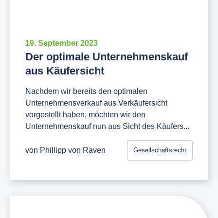
19. September 2023
Der optimale Unternehmenskauf
aus Käufersicht
Nachdem wir bereits den optimalen
Unternehmensverkauf aus Verkäufersicht
vorgestellt haben, möchten wir den
Unternehmenskauf nun aus Sicht des Käufers...
von
Phillipp von Raven
Gesellschaftsrecht