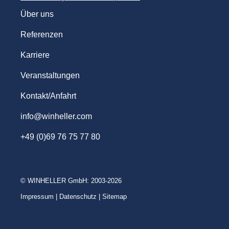
WINHELLER GmbH
Über uns
Referenzen
Karriere
Veranstaltungen
Kontakt/Anfahrt
info@winheller.com
+49 (0)69 76 75 77 80
© WINHELLER GmbH: 2003-2026
Impressum
|
Datenschutz
|
Sitemap