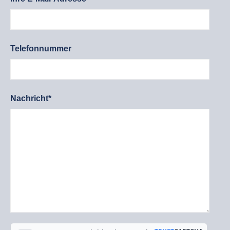
Telefonnummer
Nachricht*