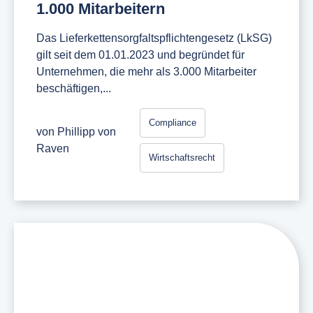
1.000 Mitarbeitern
Das Lieferkettensorgfaltspflichtengesetz (LkSG)
gilt seit dem 01.01.2023 und begründet für
Unternehmen, die mehr als 3.000 Mitarbeiter
beschäftigen,...
Compliance
von
Phillipp von
Raven
Wirtschaftsrecht