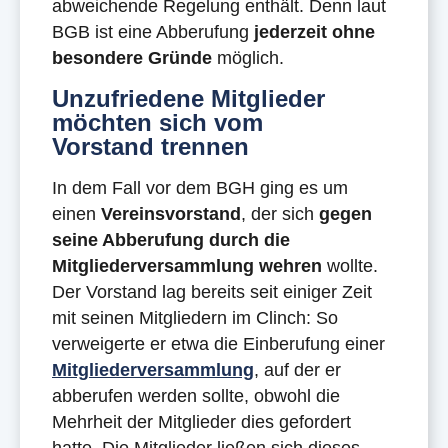
abweichende Regelung enthält. Denn laut
BGB ist eine Abberufung
jederzeit ohne
besondere Gründe
möglich.
Unzufriedene Mitglieder
möchten sich vom
Vorstand trennen
In dem Fall vor dem BGH ging es um
einen
Vereinsvorstand
, der sich
gegen
seine Abberufung durch die
Mitgliederversammlung wehren
wollte.
Der Vorstand lag bereits seit einiger Zeit
mit seinen Mitgliedern im Clinch: So
verweigerte er etwa die Einberufung einer
Mitgliederversammlung
, auf der er
abberufen werden sollte, obwohl die
Mehrheit der Mitglieder dies gefordert