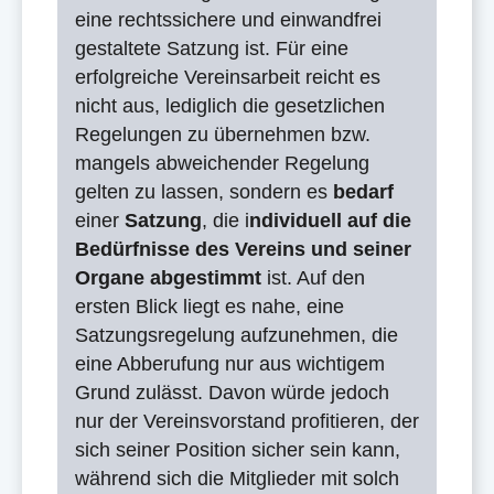
eine rechtssichere und einwandfrei
gestaltete Satzung ist. Für eine
erfolgreiche Vereinsarbeit reicht es
nicht aus, lediglich die gesetzlichen
Regelungen zu übernehmen bzw.
mangels abweichender Regelung
gelten zu lassen, sondern es
bedarf
einer
Satzung
, die i
ndividuell auf die
Bedürfnisse des Vereins und seiner
Organe abgestimmt
ist. Auf den
ersten Blick liegt es nahe, eine
Satzungsregelung aufzunehmen, die
eine Abberufung nur aus wichtigem
Grund zulässt. Davon würde jedoch
nur der Vereinsvorstand profitieren, der
sich seiner Position sicher sein kann,
während sich die Mitglieder mit solch