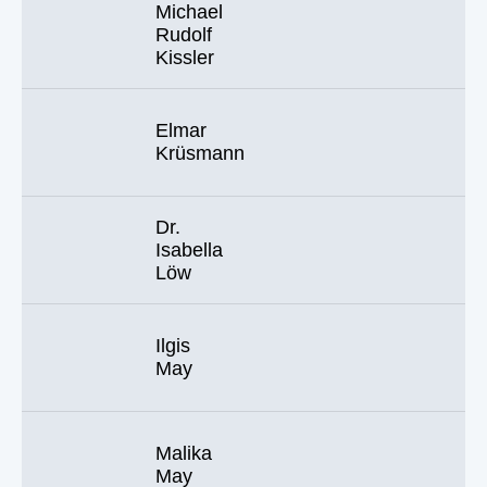
Michael
Rudolf
Kissler
Elmar
Krüsmann
Dr.
Isabella
Löw
Ilgis
May
Malika
May