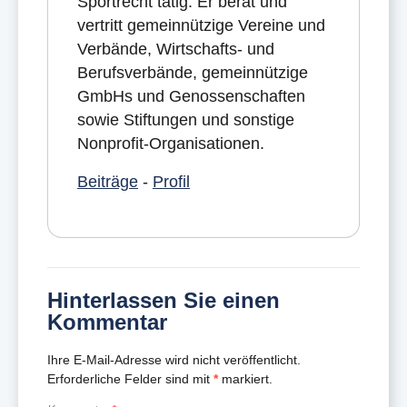
Sportrecht tätig. Er berät und
vertritt gemeinnützige Vereine und
Verbände, Wirtschafts- und
Berufsverbände, gemeinnützige
GmbHs und Genossenschaften
sowie Stiftungen und sonstige
Nonprofit-Organisationen.
Beiträge
-
Profil
Hinterlassen Sie einen
Kommentar
Ihre E-Mail-Adresse wird nicht veröffentlicht.
Erforderliche Felder sind mit
*
markiert.