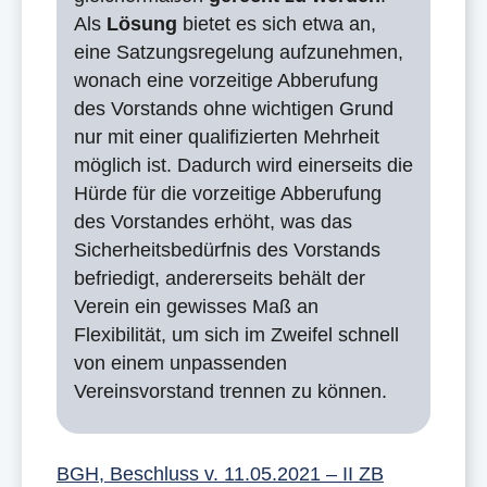
Als
Lösung
bietet es sich etwa an,
eine Satzungsregelung aufzunehmen,
wonach eine vorzeitige Abberufung
des Vorstands ohne wichtigen Grund
nur mit einer qualifizierten Mehrheit
möglich ist. Dadurch wird einerseits die
Hürde für die vorzeitige Abberufung
des Vorstandes erhöht, was das
Sicherheitsbedürfnis des Vorstands
befriedigt, andererseits behält der
Verein ein gewisses Maß an
Flexibilität, um sich im Zweifel schnell
von einem unpassenden
Vereinsvorstand trennen zu können.
BGH, Beschluss v. 11.05.2021 – II ZB