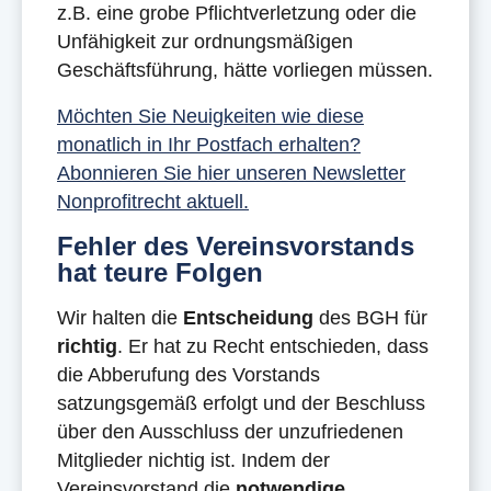
z.B. eine grobe Pflichtverletzung oder die
Unfähigkeit zur ordnungsmäßigen
Geschäftsführung, hätte vorliegen müssen.
Möchten Sie Neuigkeiten wie diese
monatlich in Ihr Postfach erhalten?
Abonnieren Sie hier unseren Newsletter
Nonprofitrecht aktuell.
Fehler des Vereinsvorstands
hat teure Folgen
Wir halten die
Entscheidung
des BGH für
richtig
. Er hat zu Recht entschieden, dass
die Abberufung des Vorstands
satzungsgemäß erfolgt und der Beschluss
über den Ausschluss der unzufriedenen
Mitglieder nichtig ist. Indem der
Vereinsvorstand die
notwendige