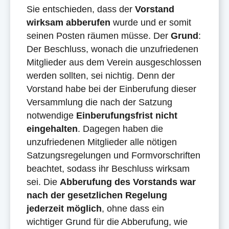
Sie entschieden, dass der
Vorstand
wirksam
abberufen
wurde und er somit
seinen Posten räumen müsse. Der
Grund
:
Der Beschluss, wonach die unzufriedenen
Mitglieder aus dem Verein ausgeschlossen
werden sollten, sei nichtig. Denn der
Vorstand habe bei der Einberufung dieser
Versammlung die nach der Satzung
notwendige
Einberufungsfrist
nicht
eingehalten
. Dagegen haben die
unzufriedenen Mitglieder alle nötigen
Satzungsregelungen und Formvorschriften
beachtet, sodass ihr Beschluss wirksam
sei. Die
Abberufung des Vorstands
war
nach der gesetzlichen
Regelung
jederzeit
möglich
, ohne dass ein
wichtiger Grund für die Abberufung, wie