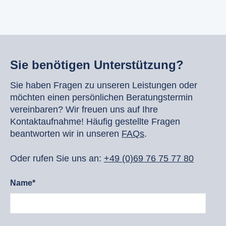
Sie benötigen Unterstützung?
Sie haben Fragen zu unseren Leistungen oder
möchten einen persönlichen Beratungstermin
vereinbaren? Wir freuen uns auf Ihre
Kontaktaufnahme! Häufig gestellte Fragen
beantworten wir in unseren
FAQs
.
Oder rufen Sie uns an:
+49 (0)69 76 75 77 80
Name*