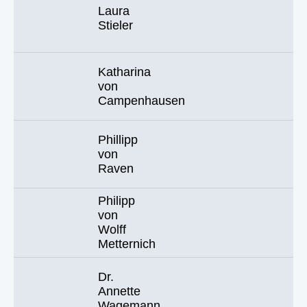
Laura
Stieler
Katharina
von
Campenhausen
Phillipp
von
Raven
Philipp
von
Wolff
Metternich
Dr.
Annette
Wagemann