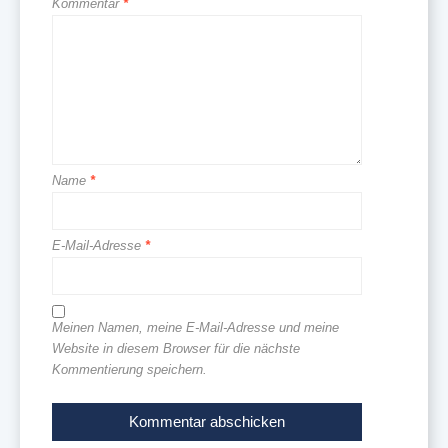
Kommentar
*
Name
*
E-Mail-Adresse
*
Meinen Namen, meine E-Mail-Adresse und meine
Website in diesem Browser für die nächste
Kommentierung speichern.