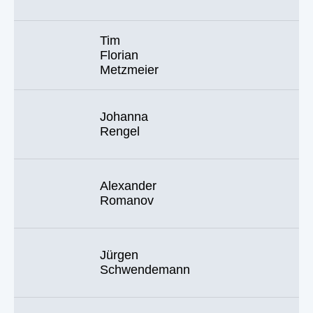
Tim
Florian
Metzmeier
Johanna
Rengel
Alexander
Romanov
Jürgen
Schwendemann