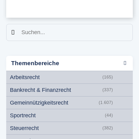
Suchen
Themenbereiche
Arbeitsrecht
(165)
Bankrecht & Finanzrecht
(337)
Gemeinnützigkeitsrecht
(1.607)
Sportrecht
(44)
Steuerrecht
(382)