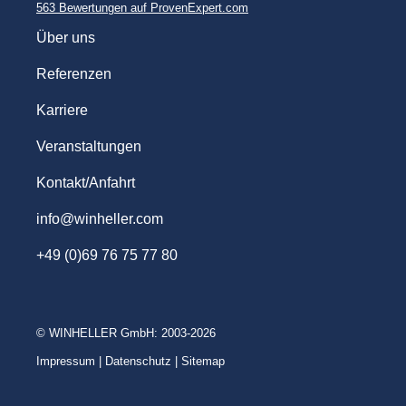
563
Bewertungen auf ProvenExpert.com
WINHELLER GmbH
Über uns
Referenzen
Karriere
Veranstaltungen
Kontakt/Anfahrt
info@winheller.com
+49 (0)69 76 75 77 80
© WINHELLER GmbH: 2003-2026
Impressum
|
Datenschutz
|
Sitemap