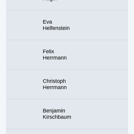
Eva
Helfenstein
Felix
Herrmann
Christoph
Herrmann
Benjamin
Kirschbaum