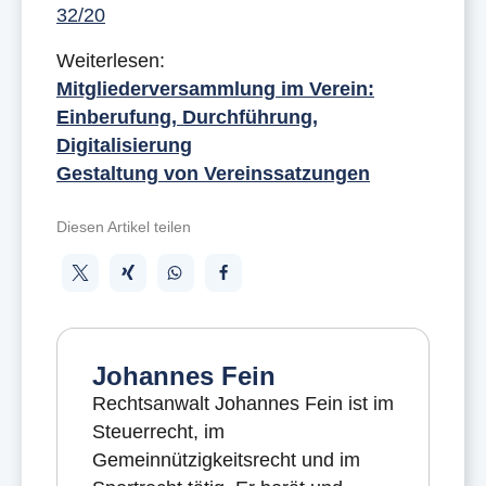
32/20
Weiterlesen:
Mitgliederversammlung im Verein:
Einberufung, Durchführung,
Digitalisierung
Gestaltung von Vereinssatzungen
Diesen Artikel teilen
Johannes Fein
Rechtsanwalt Johannes Fein ist im
Steuerrecht, im
Gemeinnützigkeitsrecht und im