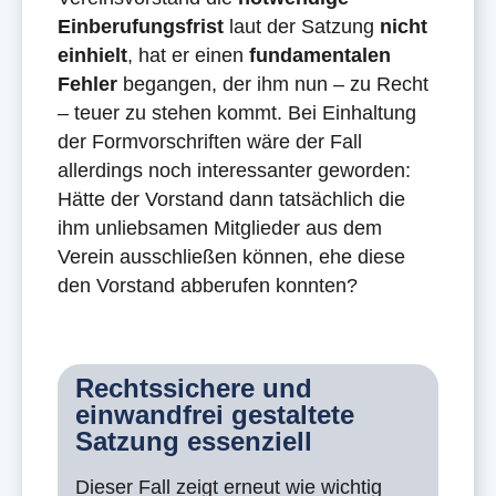
Einberufungsfrist
laut der Satzung
nicht
einhielt
, hat er einen
fundamentalen
Fehler
begangen, der ihm nun – zu Recht
– teuer zu stehen kommt. Bei Einhaltung
der Formvorschriften wäre der Fall
allerdings noch interessanter geworden:
Hätte der Vorstand dann tatsächlich die
ihm unliebsamen Mitglieder aus dem
Verein ausschließen können, ehe diese
den Vorstand abberufen konnten?
Rechtssichere und
einwandfrei gestaltete
Satzung essenziell
Dieser Fall zeigt erneut wie wichtig