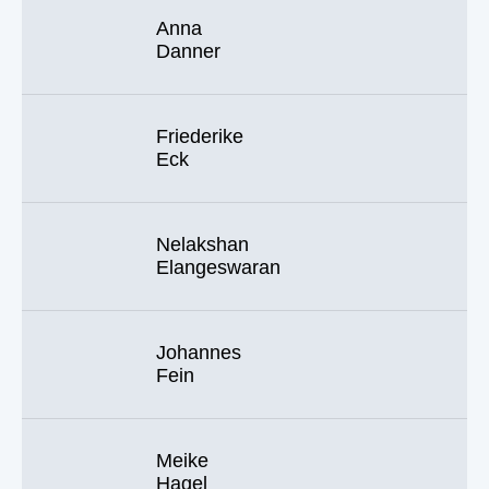
Anna
Danner
Friederike
Eck
Nelakshan
Elangeswaran
Johannes
Fein
Meike
Hagel