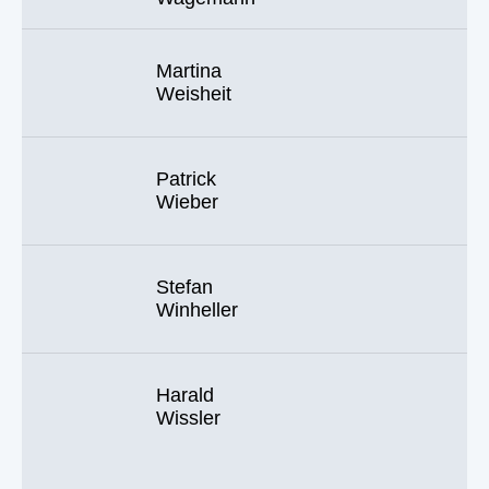
Martina
Weisheit
Patrick
Wieber
Stefan
Winheller
Harald
Wissler