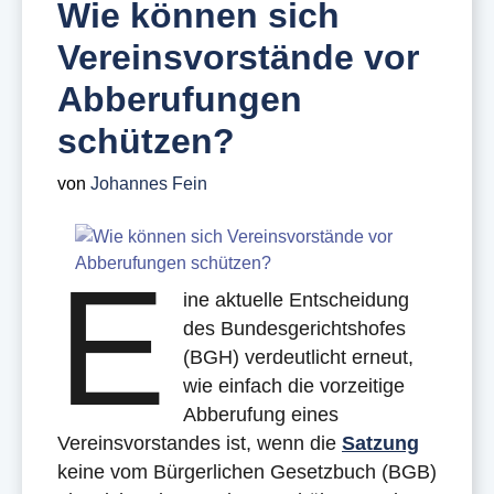
Wie können sich
Vereinsvorstände vor
Abberufungen
schützen?
von
Johannes Fein
E
ine aktuelle Entscheidung
des Bundesgerichtshofes
(BGH) verdeutlicht erneut,
wie einfach die vorzeitige
Abberufung eines
Vereinsvorstandes ist, wenn die
Satzung
keine vom Bürgerlichen Gesetzbuch (BGB)