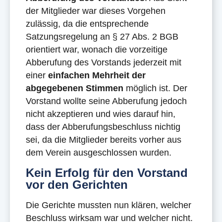
der Mitglieder war dieses Vorgehen
zulässig, da die entsprechende
Satzungsregelung an § 27 Abs. 2 BGB
orientiert war, wonach die vorzeitige
Abberufung des Vorstands jederzeit mit
einer
einfachen Mehrheit der
abgegebenen Stimmen
möglich ist. Der
Vorstand wollte seine Abberufung jedoch
nicht akzeptieren und wies darauf hin,
dass der Abberufungsbeschluss nichtig
sei, da die Mitglieder bereits vorher aus
dem Verein ausgeschlossen wurden.
Kein Erfolg für den Vorstand
vor den Gerichten
Die Gerichte mussten nun klären, welcher
Beschluss wirksam war und welcher nicht.