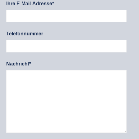
Ihre E-Mail-Adresse*
Telefonnummer
Nachricht*