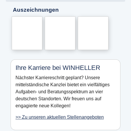
Auszeichnungen
Ihre Karriere bei WINHELLER
Nächster Karriereschritt geplant? Unsere
mittelständische Kanzlei bietet ein vielfältiges
Aufgaben- und Beratungsspektrum an vier
deutschen Standorten. Wir freuen uns auf
engagierte neue Kollegen!
>> Zu unseren aktuellen Stellenangeboten