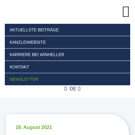
AKTUELLSTE BEITRÄGE
KANZLEIWEBSITE
KARRIERE BEI WINHELLER
KONTAKT
NEWSLETTER
DE
28. August 2021