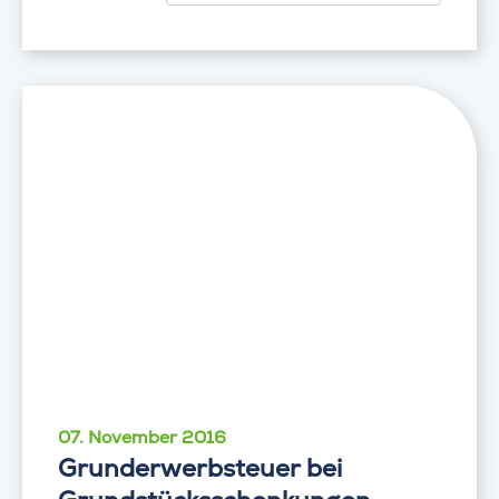
07. November 2016
Grunderwerbsteuer bei