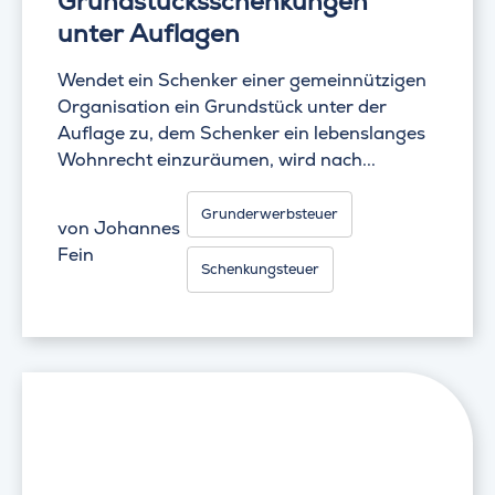
Grundstücksschenkungen
unter Auflagen
Wendet ein Schenker einer gemeinnützigen
Organisation ein Grundstück unter der
Auflage zu, dem Schenker ein lebenslanges
Wohnrecht einzuräumen, wird nach...
Grunderwerbsteuer
von
Johannes
Fein
Schenkungsteuer