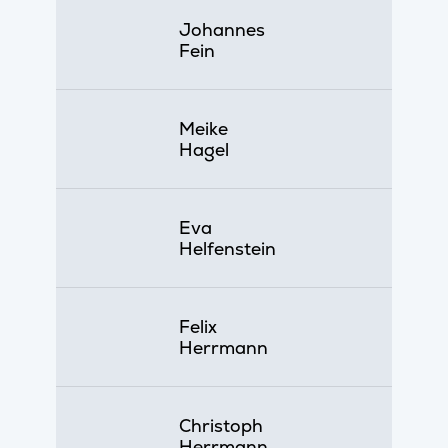
Johannes
Fein
Meike
Hagel
Eva
Helfenstein
Felix
Herrmann
Christoph
Herrmann