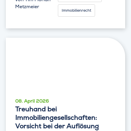
Metzmeier
Immobilienrecht
08. April 2026
Treuhand bei
Immobiliengesellschaften:
Vorsicht bei der Auflösung