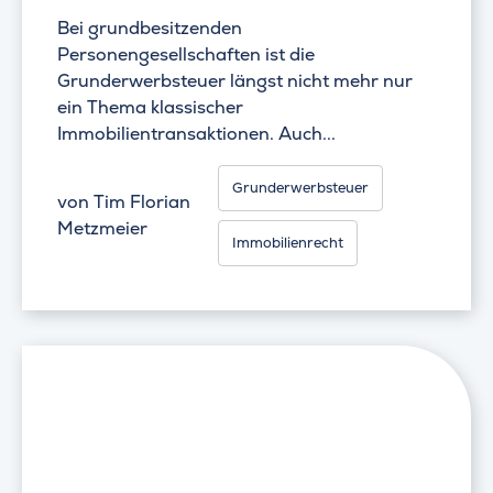
Bei grundbesitzenden
Personengesellschaften ist die
Grunderwerbsteuer längst nicht mehr nur
ein Thema klassischer
Immobilientransaktionen. Auch...
Grunderwerbsteuer
von
Tim Florian
Metzmeier
Immobilienrecht