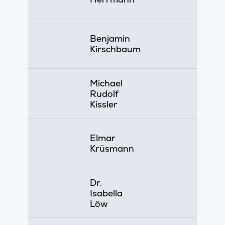
Benjamin
Kirschbaum
Michael
Rudolf
Kissler
Elmar
Krüsmann
Dr.
Isabella
Löw