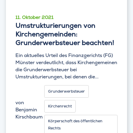
11. Oktober 2021
Umstrukturierungen von
Kirchengemeinden:
Grunderwerbsteuer beachten!
Ein aktuelles Urteil des Finanzgerichts (FG)
Münster verdeutlicht, dass Kirchengemeinen
die Grunderwerbsteuer bei
Umstrukturierungen, bei denen die...
Grunderwerbsteuer
von
Kirchenrecht
Benjamin
Kirschbaum
Körperschaft des öffentlichen
Rechts