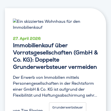
27. April 2026
Immobilienkauf über
Vorratsgesellschaften (GmbH &
Co. KG): Doppelte
Grunderwerbsteuer vermeiden
Der Erwerb von Immobilien mittels
Personengesellschaften in der Rechtsform
einer GmbH & Co. KG ist aufgrund der
Flexibilität und Haftungsabschirmung sehr...
Grunderwerbsteuer
von
Tim Florian