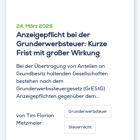
24. März 2026
Anzeigepflicht bei der
Grunderwerbsteuer: Kurze
Frist mit großer Wirkung
Bei der Übertragung von Anteilen an
Grundbesitz haltenden Gesellschaften
bestehen nach dem
Grunderwerbssteuergesetz (GrEStG)
Anzeigepflichten gegenüber dem...
Grunderwerbsteuer
von
Tim Florian
Metzmeier
Steuerrecht