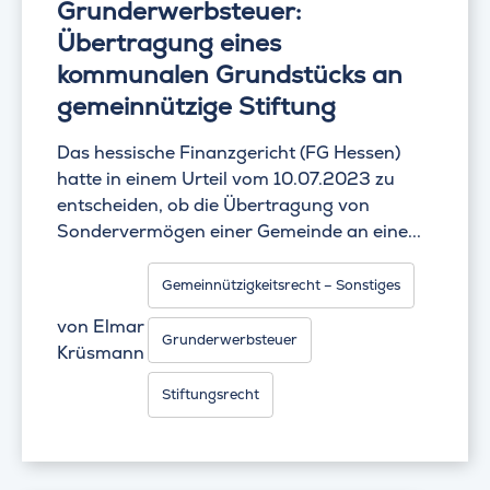
Grunderwerbsteuer:
Übertragung eines
kommunalen Grundstücks an
gemeinnützige Stiftung
Das hessische Finanzgericht (FG Hessen)
hatte in einem Urteil vom 10.07.2023 zu
entscheiden, ob die Übertragung von
Sondervermögen einer Gemeinde an eine...
Gemeinnützigkeitsrecht – Sonstiges
von
Elmar
Grunderwerbsteuer
Krüsmann
Stiftungsrecht