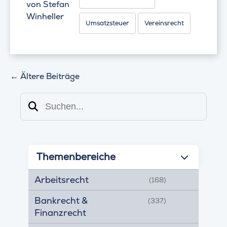
von
Stefan
Winheller
Umsatzsteuer
Vereinsrecht
←
Ältere Beiträge
Suchen
Themenbereiche
Arbeitsrecht
(168)
Bankrecht &
(337)
Finanzrecht