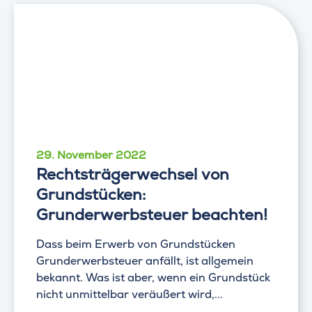
29. November 2022
Rechtsträgerwechsel von
Grundstücken:
Grunderwerbsteuer beachten!
Dass beim Erwerb von Grundstücken
Grunderwerbsteuer anfällt, ist allgemein
bekannt. Was ist aber, wenn ein Grundstück
nicht unmittelbar veräußert wird,...