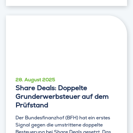
28. August 2025
Share Deals: Doppelte
Grunderwerbsteuer auf dem
Prüfstand
Der Bundesfinanzhof (BFH) hat ein erstes
Signal gegen die umstrittene doppelte
Besteuerung bei Share Deals gesetzt. Das