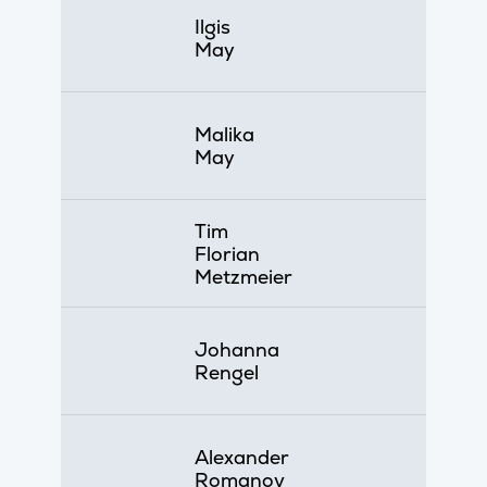
Ilgis
May
Malika
May
Tim
Florian
Metzmeier
Johanna
Rengel
Alexander
Romanov