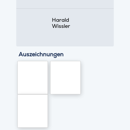
Harald
Wissler
Auszeichnungen