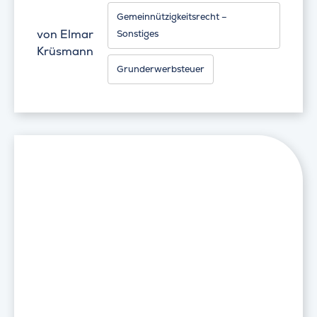
Gemeinnützigkeitsrecht –
von
Elmar
Sonstiges
Krüsmann
Grunderwerbsteuer