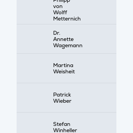
von
Wolff
Metternich
Dr.
Annette
Wagemann
Martina
Weisheit
Patrick
Wieber
Stefan
Winheller