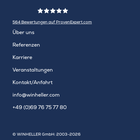
564
Bewertungen auf ProvenExpert.com
WINHELLER GmbH
Über uns
Referenzen
Karriere
Veranstaltungen
Kontakt/Anfahrt
info@winheller.com
+49 (0)69 76 75 77 80
© WINHELLER GmbH: 2003-2026