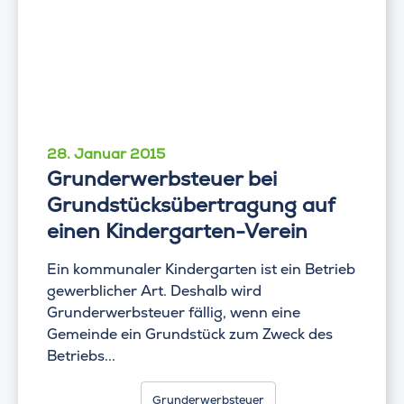
28. Januar 2015
Grunderwerbsteuer bei
Grundstücksübertragung auf
einen Kindergarten-Verein
Ein kommunaler Kindergarten ist ein Betrieb
gewerblicher Art. Deshalb wird
Grunderwerbsteuer fällig, wenn eine
Gemeinde ein Grundstück zum Zweck des
Betriebs...
Grunderwerbsteuer