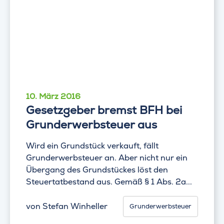
10. März 2016
Gesetzgeber bremst BFH bei
Grunderwerbsteuer aus
Wird ein Grundstück verkauft, fällt
Grunderwerbsteuer an. Aber nicht nur ein
Übergang des Grundstückes löst den
Steuertatbestand aus. Gemäß § 1 Abs. 2a...
von
Stefan Winheller
Grunderwerbsteuer