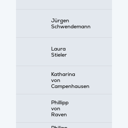
Jürgen
Schwendemann
Laura
Stieler
Katharina
von
Campenhausen
Phillipp
von
Raven
Philipp