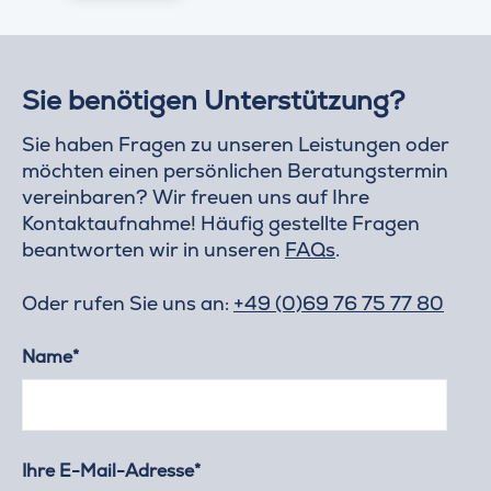
Sie benötigen Unterstützung?
Sie haben Fragen zu unseren Leistungen oder
möchten einen persönlichen Beratungstermin
vereinbaren? Wir freuen uns auf Ihre
Kontaktaufnahme! Häufig gestellte Fragen
beantworten wir in unseren
FAQs
.
Oder rufen Sie uns an:
+49 (0)69 76 75 77 80
Name*
Ihre E-Mail-Adresse*