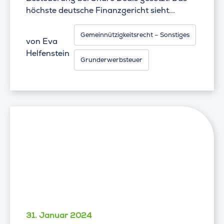
höchste deutsche Finanzgericht sieht...
Gemeinnützigkeitsrecht – Sonstiges
von
Eva
Helfenstein
Grunderwerbsteuer
31. Januar 2024