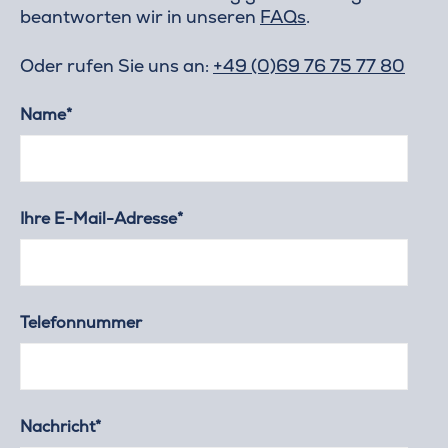
beantworten wir in unseren
FAQs
.
Oder rufen Sie uns an:
+49 (0)69 76 75 77 80
Name*
Ihre E-Mail-Adresse*
Telefonnummer
Nachricht*