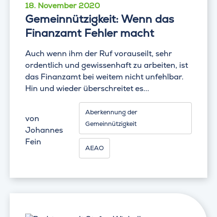
18. November 2020
Gemeinnützigkeit: Wenn das
Finanzamt Fehler macht
Auch wenn ihm der Ruf vorauseilt, sehr
ordentlich und gewissenhaft zu arbeiten, ist
das Finanzamt bei weitem nicht unfehlbar.
Hin und wieder überschreitet es...
Aberkennung der
von
Gemeinnützigkeit
Johannes
Fein
AEAO