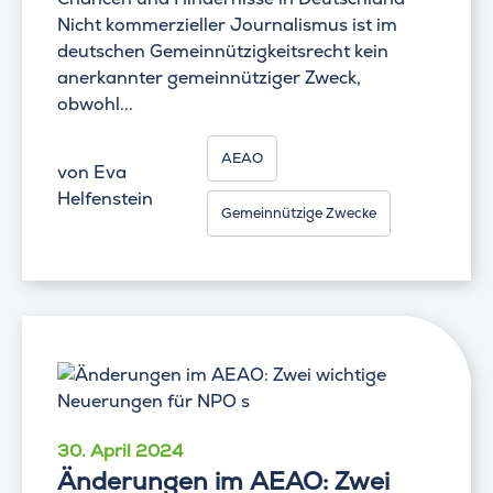
Nicht kommerzieller Journalismus ist im
deutschen Gemeinnützigkeitsrecht kein
anerkannter gemeinnütziger Zweck,
obwohl...
AEAO
von
Eva
Helfenstein
Gemeinnützige Zwecke
30. April 2024
Änderungen im AEAO: Zwei