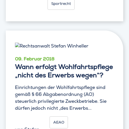
Sportrecht
09. Februar 2018
Wann erfolgt Wohlfahrtspflege
„nicht des Erwerbs wegen“?
Einrichtungen der Wohlfahrtspflege sind
gemäß § 66 Abgabenordnung (AO)
steuerlich privilegierte Zweckbetriebe. Sie
dürfen jedoch nicht „des Erwerbs...
AEAO