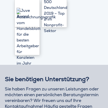
Sie benötigen Unterstützung?
Sie haben Fragen zu unseren Leistungen oder
möchten einen persönlichen Beratungstermin
vereinbaren? Wir freuen uns auf Ihre
Kontaktaufnahme! Häufig gestellte Fragen