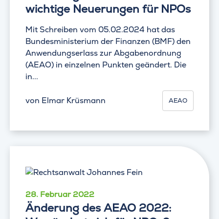
wichtige Neuerungen für NPOs
Mit Schreiben vom 05.02.2024 hat das
Bundesministerium der Finanzen (BMF) den
Anwendungserlass zur Abgabenordnung
(AEAO) in einzelnen Punkten geändert. Die
in...
von
Elmar Krüsmann
AEAO
28. Februar 2022
Änderung des AEAO 2022: