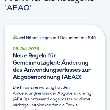
‘AEAO’
03. Juli 2026
Neue Regeln für
Gemeinnützigkeit: Änderung
des Anwendungserlasses zur
Abgabenordnung (AEAO)
Die Finanzverwaltung hat den
Anwendungserlass der Abgabenordnung
(AEAO) umfassend angepasst und damit
wichtige Leitplanken für die Praxis