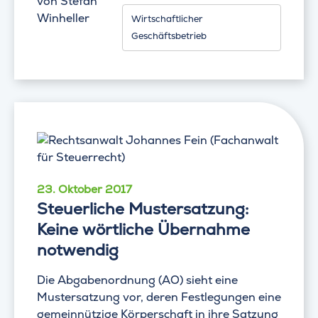
von
Stefan
Winheller
Wirtschaftlicher
Geschäftsbetrieb
23. Oktober 2017
Steuerliche Mustersatzung:
Keine wörtliche Übernahme
notwendig
Die Abgabenordnung (AO) sieht eine
Mustersatzung vor, deren Festlegungen eine
gemeinnützige Körperschaft in ihre Satzung