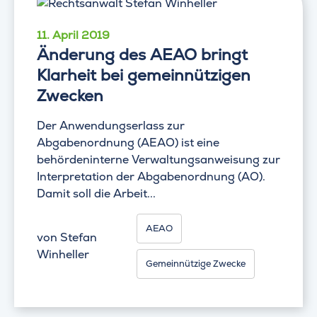
11. April 2019
Änderung des AEAO bringt
Klarheit bei gemeinnützigen
Zwecken
Der Anwendungserlass zur
Abgabenordnung (AEAO) ist eine
behördeninterne Verwaltungsanweisung zur
Interpretation der Abgabenordnung (AO).
Damit soll die Arbeit...
AEAO
von
Stefan
Winheller
Gemeinnützige Zwecke