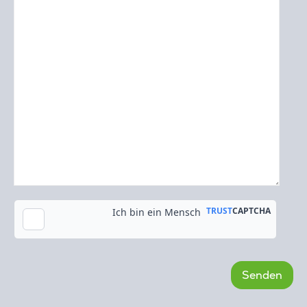
Kopie an meine E-Mail-Adresse senden