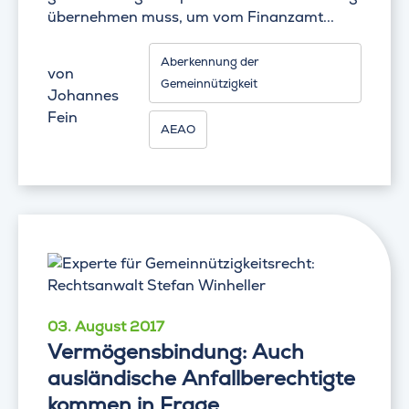
übernehmen muss, um vom Finanzamt...
Aberkennung der
von
Gemeinnützigkeit
Johannes
Fein
AEAO
03. August 2017
Vermögensbindung: Auch
ausländische Anfallberechtigte
kommen in Frage