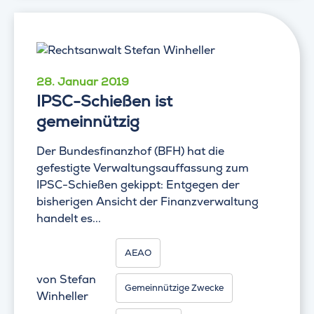
28. Januar 2019
IPSC-Schießen ist
gemeinnützig
Der Bundesfinanzhof (BFH) hat die
gefestigte Verwaltungsauffassung zum
IPSC-Schießen gekippt: Entgegen der
bisherigen Ansicht der Finanzverwaltung
handelt es...
AEAO
von
Stefan
Gemeinnützige Zwecke
Winheller