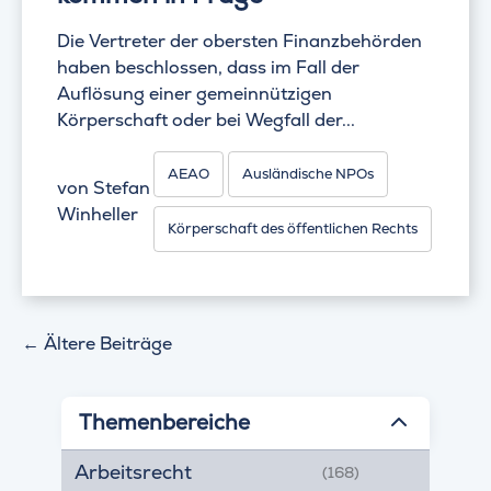
Die Vertreter der obersten Finanzbehörden
haben beschlossen, dass im Fall der
Auflösung einer gemeinnützigen
Körperschaft oder bei Wegfall der...
AEAO
Ausländische NPOs
von
Stefan
Winheller
Körperschaft des öffentlichen Rechts
←
Ältere Beiträge
Themenbereiche
Arbeitsrecht
(168)