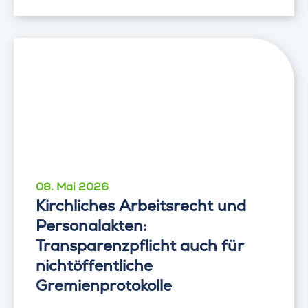
08. Mai 2026
Kirchliches Arbeitsrecht und
Personalakten:
Transparenzpflicht auch für
nichtöffentliche
Gremienprotokolle