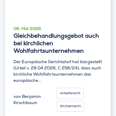
08. Mai 2026
Gleichbehandlungsgebot auch
bei kirchlichen
Wohlfahrtsunternehmen
Der Europäische Gerichtshof hat klargestellt
(Urteil v. 29.04.2026, C 258/24), dass auch
kirchliche Wohlfahrtsunternehmen das
europäische...
Arbeitsrecht
von
Benjamin
Kirschbaum
Kirchenrecht