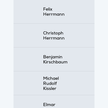
Felix
Herrmann
Christoph
Herrmann
Benjamin
Kirschbaum
Michael
Rudolf
Kissler
Elmar