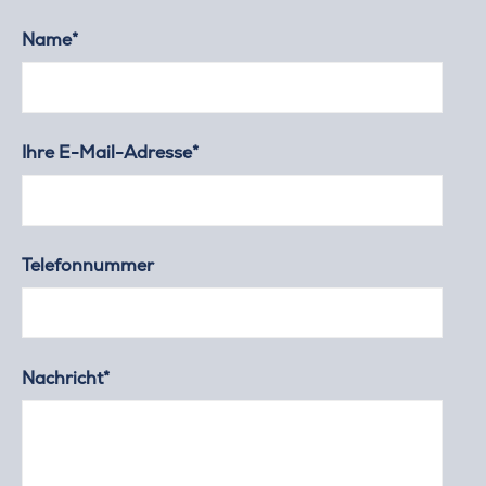
Name*
Ihre E-Mail-Adresse*
Telefonnummer
Nachricht*