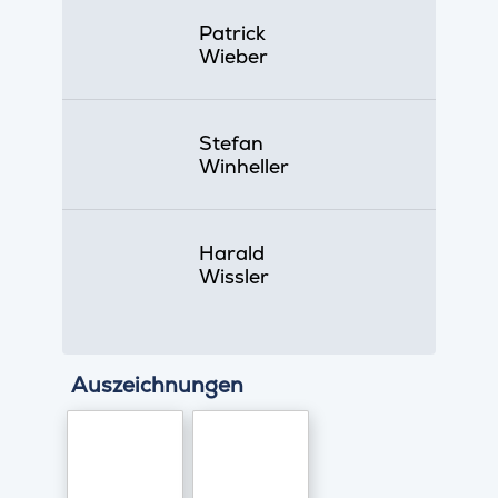
Patrick
Wieber
Stefan
Winheller
Harald
Wissler
Auszeichnungen