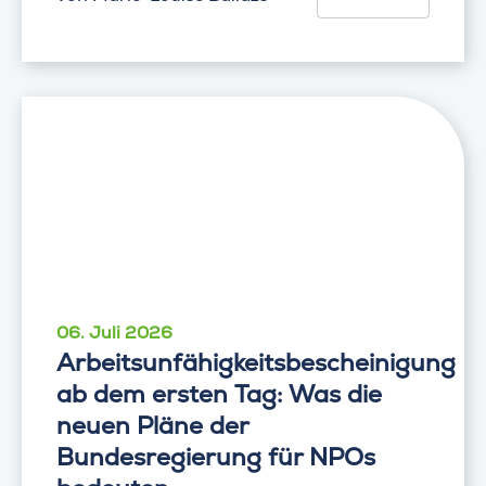
06. Juli 2026
Arbeitsunfähigkeitsbescheinigung
ab dem ersten Tag: Was die
neuen Pläne der
Bundesregierung für NPOs