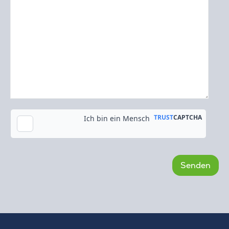
Kopie an meine E-Mail-Adresse senden