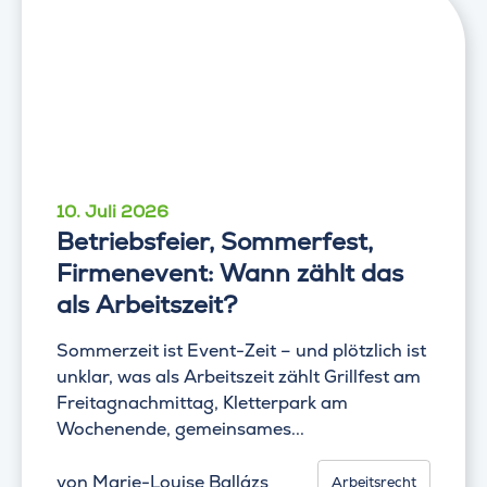
10. Juli 2026
Betriebsfeier, Sommerfest,
Firmenevent: Wann zählt das
als Arbeitszeit?
Sommerzeit ist Event-Zeit – und plötzlich ist
unklar, was als Arbeitszeit zählt Grillfest am
Freitagnachmittag, Kletterpark am
Wochenende, gemeinsames...
von
Marie-Louise Ballázs
Arbeitsrecht