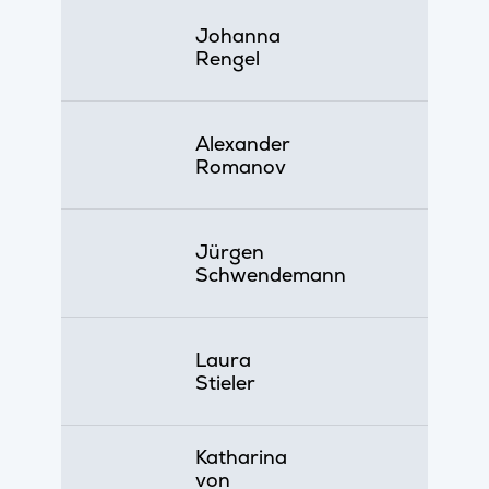
Johanna
Rengel
Alexander
Romanov
Jürgen
Schwendemann
Laura
Stieler
Katharina
von