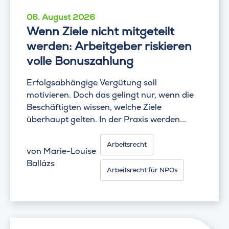
06. August 2026
Wenn Ziele nicht mitgeteilt
werden: Arbeitgeber riskieren
volle Bonuszahlung
Erfolgsabhängige Vergütung soll
motivieren. Doch das gelingt nur, wenn die
Beschäftigten wissen, welche Ziele
überhaupt gelten. In der Praxis werden...
Arbeitsrecht
von
Marie-Louise
Ballázs
Arbeitsrecht für NPOs