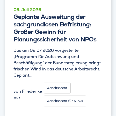
06. Juli 2026
Geplante Ausweitung der
sachgrundlosen Befristung:
Großer Gewinn für
Planungssicherheit von NPOs
Das am 02.07.2026 vorgestellte
„Programm für Aufschwung und
Beschäftigung“ der Bundesregierung bringt
frischen Wind in das deutsche Arbeitsrecht.
Geplant...
Arbeitsrecht
von
Friederike
Eck
Arbeitsrecht für NPOs