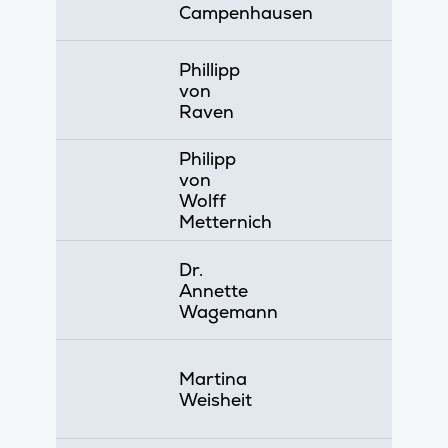
Campenhausen
Phillipp
von
Raven
Philipp
von
Wolff
Metternich
Dr.
Annette
Wagemann
Martina
Weisheit