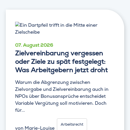
07. August 2026
Zielvereinbarung vergessen
oder Ziele zu spät festgelegt:
Was Arbeitgebern jetzt droht
Warum die Abgrenzung zwischen
Zielvorgabe und Zielvereinbarung auch in
NPOs über Bonusansprüche entscheidet
Variable Vergütung soll motivieren. Doch
für...
Arbeitsrecht
von
Marie-Louise