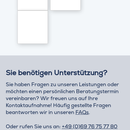
Sie benötigen Unterstützung?
Sie haben Fragen zu unseren Leistungen oder
möchten einen persönlichen Beratungstermin
vereinbaren? Wir freuen uns auf Ihre
Kontaktaufnahme! Häufig gestellte Fragen
beantworten wir in unseren
FAQs
.
Oder rufen Sie uns an:
+49 (0)69 76 75 77 80