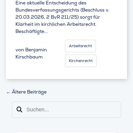
Eine aktuelle Entscheidung des
Bundesverfassungsgerichts (Beschluss v.
20.03.2026, 2 BvR 211/25) sorgt für
Klarheit im kirchlichen Arbeitsrecht.
Beschäftigte...
Arbeitsrecht
von
Benjamin
Kirschbaum
Kirchenrecht
←
Ältere Beiträge
Suchen