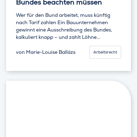
Bundes beachten müssen
Wer für den Bund arbeitet, muss künftig
nach Tarif zahlen Ein Bauunternehmen
gewinnt eine Ausschreibung des Bundes,
kalkuliert knapp – und zahlt Löhne...
von
Marie-Louise Ballázs
Arbeitsrecht