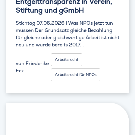
Entgelttransparenz in Verein,
Stiftung und gGmbH
Stichtag 07.06.2026 | Was NPOs jetzt tun
müssen Der Grundsatz gleiche Bezahlung
für gleiche oder gleichwertige Arbeit ist nicht
neu und wurde bereits 2017...
Arbeitsrecht
von
Friederike
Eck
Arbeitsrecht für NPOs