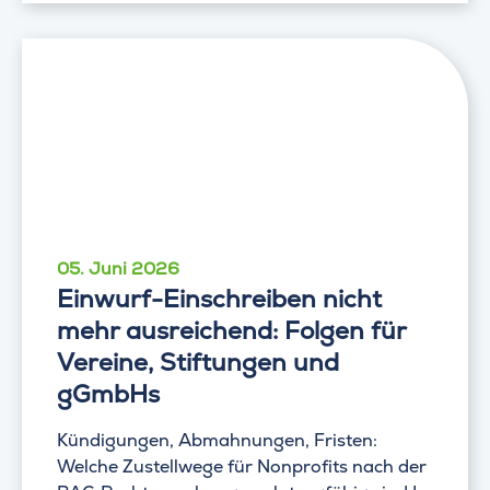
05. Juni 2026
Einwurf-Einschreiben nicht
mehr ausreichend: Folgen für
Vereine, Stiftungen und
gGmbHs
Kündigungen, Abmahnungen, Fristen:
Welche Zustellwege für Nonprofits nach der