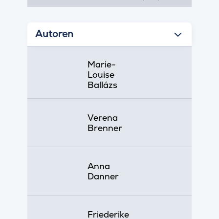
Autoren
Marie-
Louise
Ballázs
Verena
Brenner
Anna
Danner
Friederike