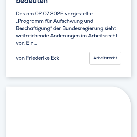
bedeuten
Das am 02.07.2026 vorgestellte
„Programm für Aufschwung und
Beschäftigung“ der Bundesregierung sieht
weitreichende Änderungen im Arbeitsrecht
vor. Ein...
von
Friederike Eck
Arbeitsrecht