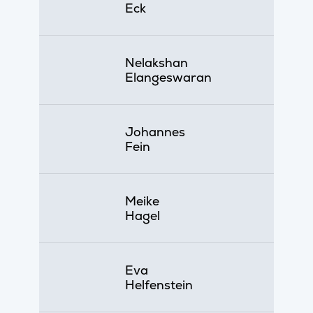
Eck
Nelakshan
Elangeswaran
Johannes
Fein
Meike
Hagel
Eva
Helfenstein