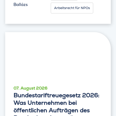
Ballázs
Arbeitsrecht für NPOs
07. August 2026
Bundestariftreuegesetz 2026:
Was Unternehmen bei
öffentlichen Aufträgen des