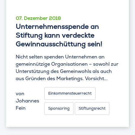
07. Dezember 2018
Unternehmensspende an
Stiftung kann verdeckte
Gewinnausschüttung sein!
Nicht selten spenden Unternehmen an
gemeinnützige Organisationen – sowohl zur
Unterstützung des Gemeinwohls als auch
aus Gründen des Marketings. Vorsicht...
von
Einkommensteuerrecht
Johannes
Fein
Sponsoring
Stiftungsrecht