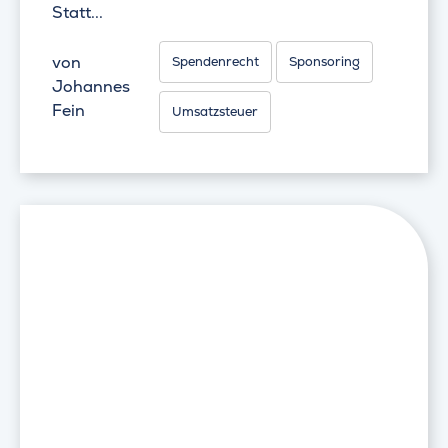
Statt...
von
Spendenrecht
Sponsoring
Johannes
Fein
Umsatzsteuer