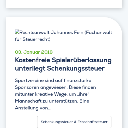
03. Januar 2018
Kostenfreie Spielerüberlassung
unterliegt Schenkungssteuer
Sportvereine sind auf finanzstarke
Sponsoren angewiesen. Diese finden
mitunter kreative Wege, um „ihre“
Mannschaft zu unterstützen. Eine
Anstellung von...
Schenkungssteuer & Erbschaftssteuer