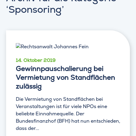
‘Sponsoring’
14. Oktober 2019
Gewinnpauschalierung bei
Vermietung von Standflächen
zulässig
Die Vermietung von Standflächen bei
Veranstaltungen ist für viele NPOs eine
beliebte Einnahmequelle. Der
Bundesfinanzhof (BFH) hat nun entschieden,
dass der...