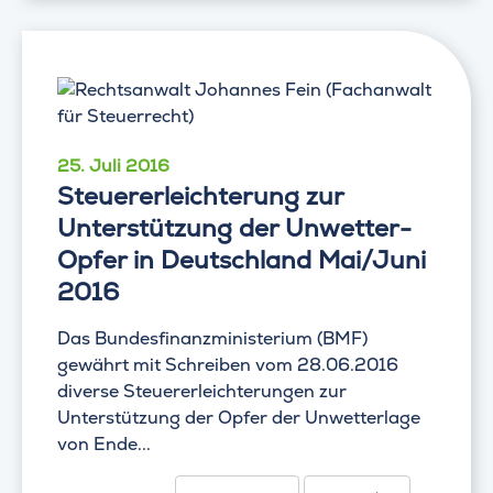
25. Juli 2016
Steuererleichterung zur
Unterstützung der Unwetter-
Opfer in Deutschland Mai/Juni
2016
Das Bundesfinanzministerium (BMF)
gewährt mit Schreiben vom 28.06.2016
diverse Steuererleichterungen zur
Unterstützung der Opfer der Unwetterlage
von Ende...