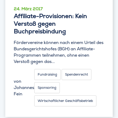
24. März 2017
Affiliate-Provisionen: Kein
Verstoß gegen
Buchpreisbindung
Fördervereine können nach einem Urteil des
Bundesgerichtshofes (BGH) an Affiliate-
Programmen teilnehmen, ohne einen
Verstoß gegen das...
Fundraising
Spendenrecht
von
Johannes
Sponsoring
Fein
Wirtschaftlicher Geschäftsbetrieb