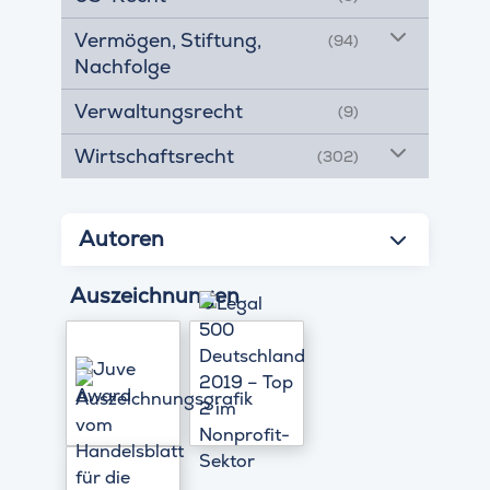
Vermögen, Stiftung,
(94)
Nachfolge
Verwaltungsrecht
(9)
Wirtschaftsrecht
(302)
Autoren
Auszeichnungen