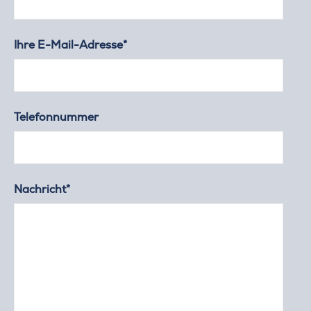
Ihre E-Mail-Adresse*
Telefonnummer
Nachricht*