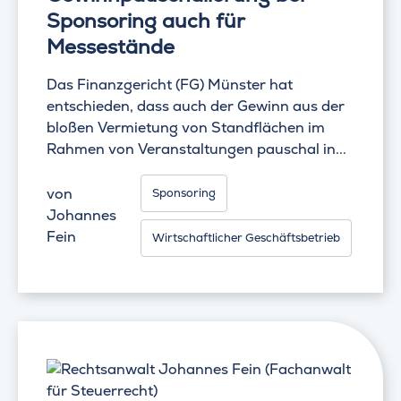
Sponsoring auch für
Messestände
Das Finanzgericht (FG) Münster hat
entschieden, dass auch der Gewinn aus der
bloßen Vermietung von Standflächen im
Rahmen von Veranstaltungen pauschal in...
von
Sponsoring
Johannes
Fein
Wirtschaftlicher Geschäftsbetrieb