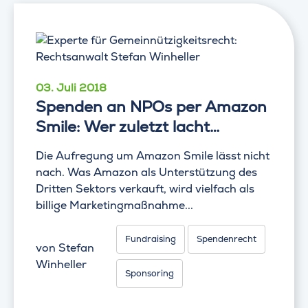
03. Juli 2018
Spenden an NPOs per Amazon
Smile: Wer zuletzt lacht…
Die Aufregung um Amazon Smile lässt nicht
nach. Was Amazon als Unterstützung des
Dritten Sektors verkauft, wird vielfach als
billige Marketingmaßnahme...
Fundraising
Spendenrecht
von
Stefan
Winheller
Sponsoring