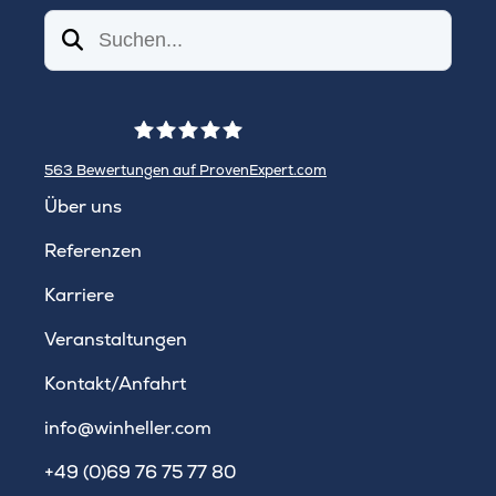
Suchen
563
Bewertungen auf ProvenExpert.com
WINHELLER GmbH
Über uns
Referenzen
Karriere
Veranstaltungen
Kontakt/Anfahrt
info@winheller.com
+49 (0)69 76 75 77 80