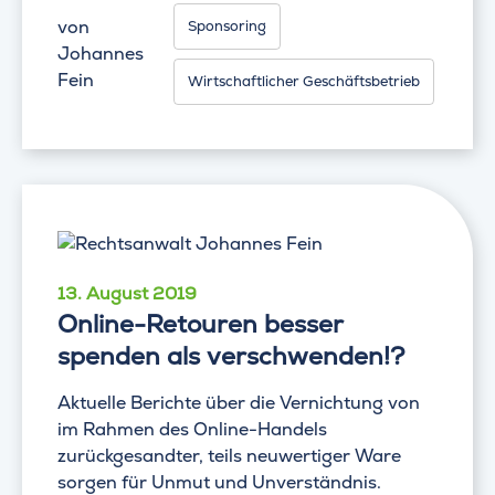
von
Sponsoring
Johannes
Fein
Wirtschaftlicher Geschäftsbetrieb
13. August 2019
Online-Retouren besser
spenden als verschwenden!?
Aktuelle Berichte über die Vernichtung von
im Rahmen des Online-Handels
zurückgesandter, teils neuwertiger Ware
sorgen für Unmut und Unverständnis.