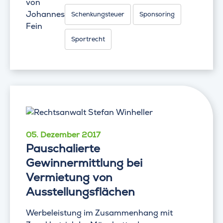
von
Johannes
Schenkungsteuer
Sponsoring
Fein
Sportrecht
05. Dezember 2017
Pauschalierte
Gewinnermittlung bei
Vermietung von
Ausstellungsflächen
Werbeleistung im Zusammenhang mit