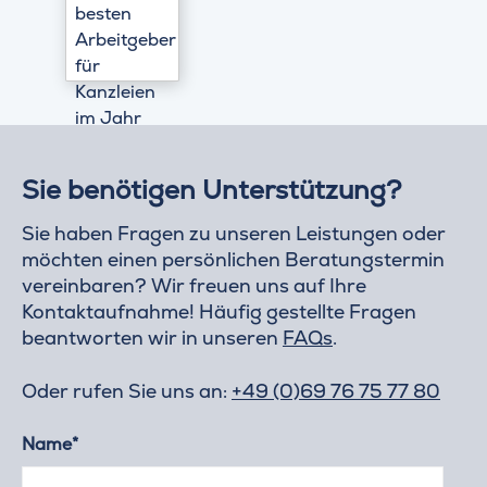
Sie benötigen Unterstützung?
Sie haben Fragen zu unseren Leistungen oder
möchten einen persönlichen Beratungstermin
vereinbaren? Wir freuen uns auf Ihre
Kontaktaufnahme! Häufig gestellte Fragen
beantworten wir in unseren
FAQs
.
Oder rufen Sie uns an:
+49 (0)69 76 75 77 80
Name*