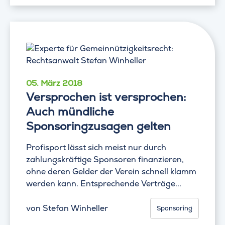
05. März 2018
Versprochen ist versprochen:
Auch mündliche
Sponsoringzusagen gelten
Profisport lässt sich meist nur durch
zahlungskräftige Sponsoren finanzieren,
ohne deren Gelder der Verein schnell klamm
werden kann. Entsprechende Verträge...
von
Stefan Winheller
Sponsoring