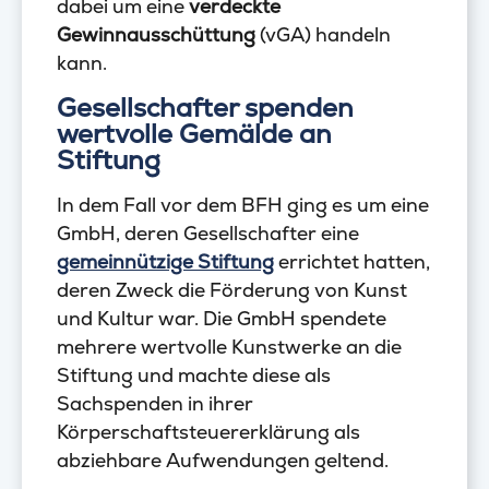
dabei um eine
verdeckte
Gewinnausschüttung
(vGA) handeln
kann.
Gesellschafter spenden
wertvolle Gemälde an
Stiftung
In dem Fall vor dem BFH ging es um eine
GmbH, deren Gesellschafter eine
gemeinnützige Stiftung
errichtet hatten,
deren Zweck die Förderung von Kunst
und Kultur war. Die GmbH spendete
mehrere wertvolle Kunstwerke an die
Stiftung und machte diese als
Sachspenden in ihrer
Körperschaftsteuererklärung als
abziehbare Aufwendungen geltend.