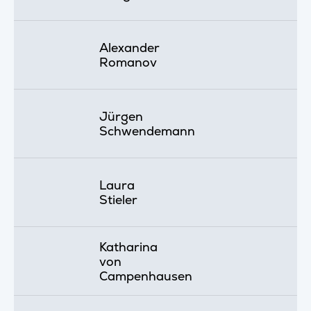
Alexander
Romanov
Jürgen
Schwendemann
Laura
Stieler
Katharina
von
Campenhausen