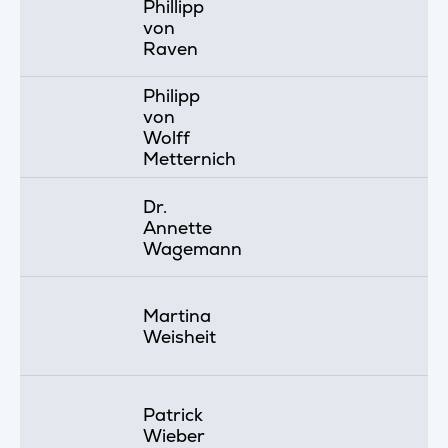
Phillipp
von
Raven
Philipp
von
Wolff
Metternich
Dr.
Annette
Wagemann
Martina
Weisheit
Patrick
Wieber