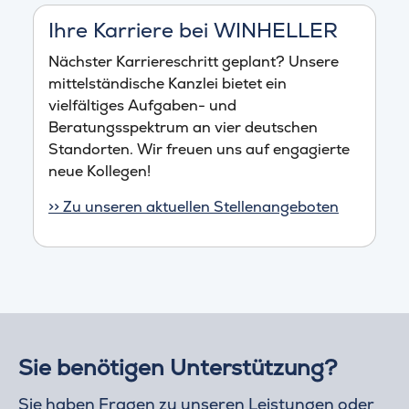
Ihre Karriere bei WINHELLER
Nächster Karriereschritt geplant? Unsere
mittelständische Kanzlei bietet ein
vielfältiges Aufgaben- und
Beratungsspektrum an vier deutschen
Standorten. Wir freuen uns auf engagierte
neue Kollegen!
>> Zu unseren aktuellen Stellenangeboten
Sie benötigen Unterstützung?
Sie haben Fragen zu unseren Leistungen oder