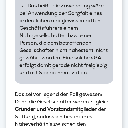
ist. Das heißt, die Zuwendung wäre
bei Anwendung der Sorgfalt eines
ordentlichen und gewissenhaften
Geschäftsführers einem
Nichtgesellschafter bzw. einer
Person, die dem betreffenden
Gesellschafter nicht nahesteht, nicht
gewährt worden. Eine solche vGA
erfolgt damit gerade nicht freigiebig
und mit Spendenmotivation.
Das sei vorliegend der Fall gewesen:
Denn die Gesellschafter waren zugleich
Gründer und Vorstandsmitglieder
der
Stiftung, sodass ein besonderes
Näheverhältnis zwischen den