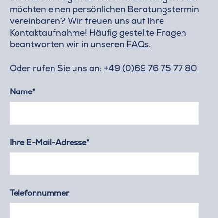
möchten einen persönlichen Beratungstermin
vereinbaren? Wir freuen uns auf Ihre
Kontaktaufnahme! Häufig gestellte Fragen
beantworten wir in unseren
FAQs
.
Oder rufen Sie uns an:
+49 (0)69 76 75 77 80
Name*
Ihre E-Mail-Adresse*
Telefonnummer