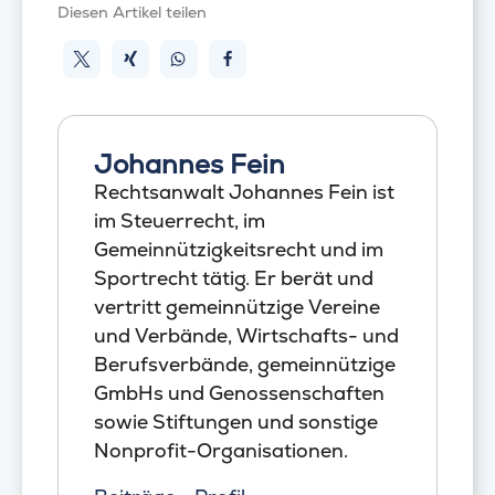
Diesen Artikel teilen
Johannes Fein
Rechtsanwalt Johannes Fein ist
im Steuerrecht, im
Gemeinnützigkeitsrecht und im
Sportrecht tätig. Er berät und
vertritt gemeinnützige Vereine
und Verbände, Wirtschafts- und
Berufsverbände, gemeinnützige
GmbHs und Genossenschaften
sowie Stiftungen und sonstige
Nonprofit-Organisationen.