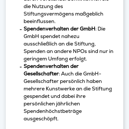
die Nutzung des
Stiftungsvermögens maßgeblich
beeinflussen.
Spendenverhalten der GmbH
: Die
GmbH spendet nahezu
ausschließlich an die Stiftung,
Spenden an andere NPOs sind nur in
geringem Umfang erfolgt.
Spendenverhalten der
Gesellschafter
: Auch die GmbH-
Gesellschafter persönlich haben
mehrere Kunstwerke an die Stiftung
gespendet und dabei ihre
persönlichen jährlichen
Spendenhöchstbeträge
ausgeschöpft.