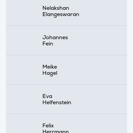
Nelakshan
Elangeswaran
Johannes
Fein
Meike
Hagel
Eva
Helfenstein
Felix
Herrmann