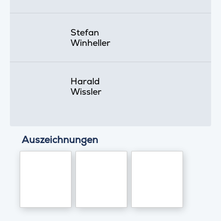
Stefan
Winheller
Harald
Wissler
Auszeichnungen