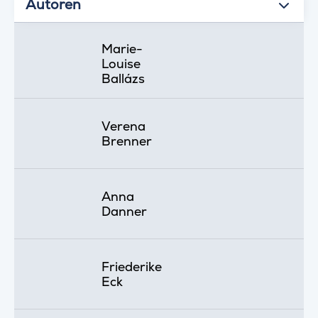
Autoren
Marie-
Louise
Ballázs
Verena
Brenner
Anna
Danner
Friederike
Eck