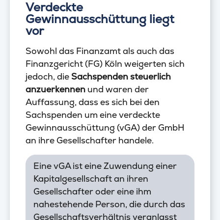
Verdeckte
Gewinnausschüttung liegt
vor
Sowohl das Finanzamt als auch das
Finanzgericht (FG) Köln weigerten sich
jedoch, die
Sachspenden steuerlich
anzuerkennen
und waren der
Auffassung, dass es sich bei den
Sachspenden um eine verdeckte
Gewinnausschüttung (vGA) der GmbH
an ihre Gesellschafter handele.
Eine vGA ist eine Zuwendung einer
Kapitalgesellschaft an ihren
Gesellschafter oder eine ihm
nahestehende Person, die durch das
Gesellschaftsverhältnis veranlasst