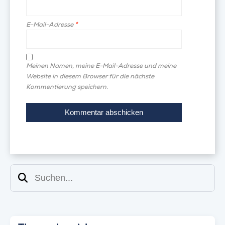
E-Mail-Adresse
*
Meinen Namen, meine E-Mail-Adresse und meine
Website in diesem Browser für die nächste
Kommentierung speichern.
Suchen