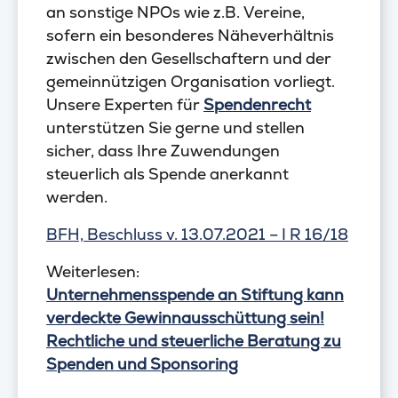
an sonstige NPOs wie z.B. Vereine,
sofern ein besonderes Näheverhältnis
zwischen den Gesellschaftern und der
gemeinnützigen Organisation vorliegt.
Unsere Experten für
Spendenrecht
unterstützen Sie gerne und stellen
sicher, dass Ihre Zuwendungen
steuerlich als Spende anerkannt
werden.
BFH, Beschluss v. 13.07.2021 – I R 16/18
Weiterlesen:
Unternehmensspende an Stiftung kann
verdeckte Gewinnausschüttung sein!
Rechtliche und steuerliche Beratung zu
Spenden und Sponsoring