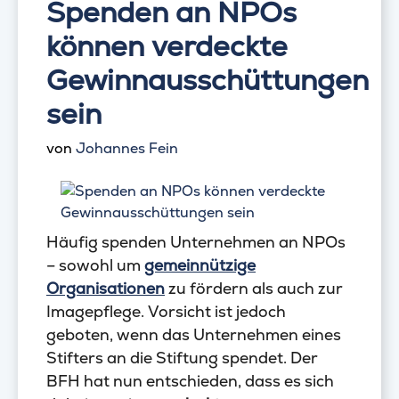
Spenden an NPOs
können verdeckte
Gewinnausschüttungen
sein
von
Johannes Fein
Häufig spenden Unternehmen an NPOs
– sowohl um
gemeinnützige
Organisationen
zu fördern als auch zur
Imagepflege. Vorsicht ist jedoch
geboten, wenn das Unternehmen eines
Stifters an die Stiftung spendet. Der
BFH hat nun entschieden, dass es sich