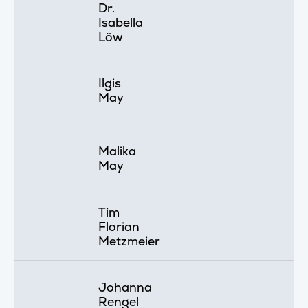
Dr.
Isabella
Löw
Ilgis
May
Malika
May
Tim
Florian
Metzmeier
Johanna
Rengel