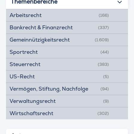
Themenbereiche
Arbeitsrecht
(166)
Bankrecht & Finanzrecht
(337)
Gemeinnützigkeitsrecht
(1.609)
Sportrecht
(44)
Steuerrecht
(383)
US-Recht
(5)
Vermögen, Stiftung, Nachfolge
(94)
Verwaltungsrecht
(9)
Wirtschaftsrecht
(302)