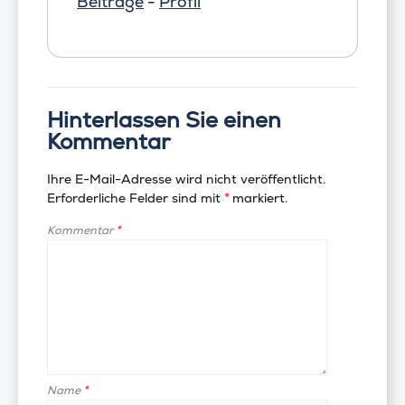
Beiträge
-
Profil
Hinterlassen Sie einen
Kommentar
Ihre E-Mail-Adresse wird nicht veröffentlicht.
Erforderliche Felder sind mit
*
markiert.
Kommentar
*
Name
*