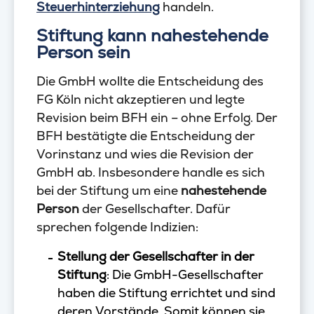
Steuerhinterziehung
handeln.
Stiftung kann nahestehende
Person sein
Die GmbH wollte die Entscheidung des
FG Köln nicht akzeptieren und legte
Revision beim BFH ein – ohne Erfolg. Der
BFH bestätigte die Entscheidung der
Vorinstanz und wies die Revision der
GmbH ab. Insbesondere handle es sich
bei der Stiftung um eine
nahestehende
Person
der Gesellschafter. Dafür
sprechen folgende Indizien:
Stellung der Gesellschafter in der
Stiftung
: Die GmbH-Gesellschafter
haben die Stiftung errichtet und sind
deren Vorstände. Somit können sie