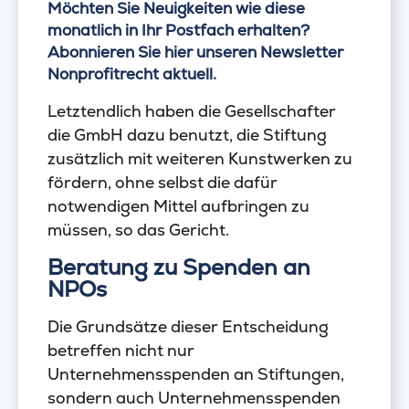
Möchten Sie Neuigkeiten wie diese
monatlich in Ihr Postfach erhalten?
Abonnieren Sie hier unseren Newsletter
Nonprofitrecht aktuell.
Letztendlich haben die Gesellschafter
die GmbH dazu benutzt, die Stiftung
zusätzlich mit weiteren Kunstwerken zu
fördern, ohne selbst die dafür
notwendigen Mittel aufbringen zu
müssen, so das Gericht.
Beratung zu Spenden an
NPOs
Die Grundsätze dieser Entscheidung
betreffen nicht nur
Unternehmensspenden an Stiftungen,
sondern auch Unternehmensspenden