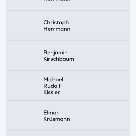
Christoph
Herrmann
Benjamin
Kirschbaum
Michael
Rudolf
Kissler
Elmar
Krüsmann