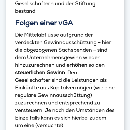
Gesellschaftern und der Stiftung
bestand.
Folgen einer vGA
Die Mittelabflüsse aufgrund der
verdeckten Gewinnausschüttung – hier
die abgezogenen Sachspenden – sind
dem Unternehmensgewinn wieder
hinzuzurechnen und
erhöhen
so den
steuerlichen Gewinn
. Dem
Gesellschafter sind die Leistungen als
Einkünfte aus Kapitalvermögen (wie eine
reguläre Gewinnausschüttung)
zuzurechnen und entsprechend zu
versteuern. Je nach den Umständen des
Einzelfalls kann es sich hierbei zudem
um eine (versuchte)