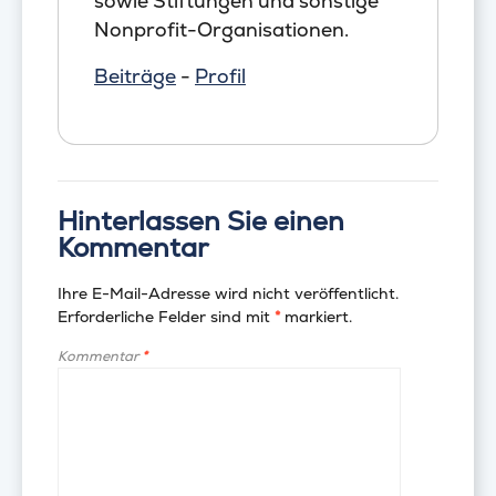
sowie Stiftungen und sonstige
Nonprofit-Organisationen.
Beiträge
-
Profil
Hinterlassen Sie einen
Kommentar
Ihre E-Mail-Adresse wird nicht veröffentlicht.
Erforderliche Felder sind mit
*
markiert.
Kommentar
*