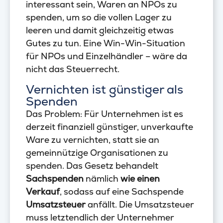
interessant sein, Waren an NPOs zu
spenden, um so die vollen Lager zu
leeren und damit gleichzeitig etwas
Gutes zu tun. Eine Win-Win-Situation
für NPOs und Einzelhändler – wäre da
nicht das Steuerrecht.
Vernichten ist günstiger als
Spenden
Das Problem: Für Unternehmen ist es
derzeit finanziell günstiger, unverkaufte
Ware zu vernichten, statt sie an
gemeinnützige Organisationen zu
spenden. Das Gesetz behandelt
Sachspenden
nämlich
wie einen
Verkauf
, sodass auf eine Sachspende
Umsatzsteuer
anfällt. Die Umsatzsteuer
muss letztendlich der Unternehmer