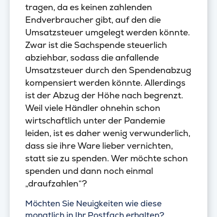
tragen, da es keinen zahlenden
Endverbraucher gibt, auf den die
Umsatzsteuer umgelegt werden könnte.
Zwar ist die Sachspende steuerlich
abziehbar, sodass die anfallende
Umsatzsteuer durch den Spendenabzug
kompensiert werden könnte. Allerdings
ist der Abzug der Höhe nach begrenzt.
Weil viele Händler ohnehin schon
wirtschaftlich unter der Pandemie
leiden, ist es daher wenig verwunderlich,
dass sie ihre Ware lieber vernichten,
statt sie zu spenden. Wer möchte schon
spenden und dann noch einmal
„draufzahlen“?
Möchten Sie Neuigkeiten wie diese
monatlich in Ihr Postfach erhalten?