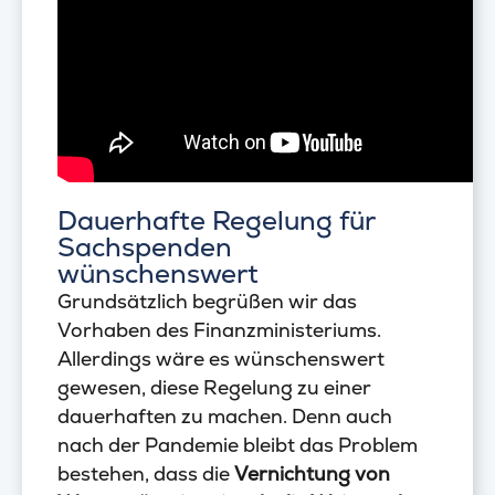
Dauerhafte Regelung für
Sachspenden
wünschenswert
Grundsätzlich begrüßen wir das
Vorhaben des Finanzministeriums.
Allerdings wäre es wünschenswert
gewesen, diese Regelung zu einer
dauerhaften zu machen. Denn auch
nach der Pandemie bleibt das Problem
bestehen, dass die
Vernichtung von