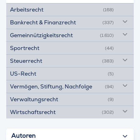
Arbeitsrecht
(168)
Bankrecht & Finanzrecht
(337)
Gemeinnützigkeitsrecht
(1.610)
Sportrecht
(44)
Steuerrecht
(383)
US-Recht
(5)
Vermögen, Stiftung, Nachfolge
(94)
Verwaltungsrecht
(9)
Wirtschaftsrecht
(302)
Autoren