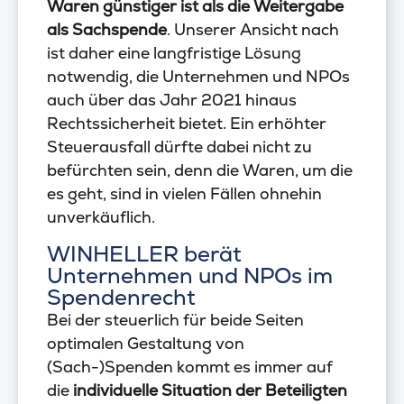
Waren günstiger ist als die Weitergabe
als Sachspende
. Unserer Ansicht nach
ist daher eine langfristige Lösung
notwendig, die Unternehmen und NPOs
auch über das Jahr 2021 hinaus
Rechtssicherheit bietet. Ein erhöhter
Steuerausfall dürfte dabei nicht zu
befürchten sein, denn die Waren, um die
es geht, sind in vielen Fällen ohnehin
unverkäuflich.
WINHELLER berät
Unternehmen und NPOs im
Spendenrecht
Bei der steuerlich für beide Seiten
optimalen Gestaltung von
(Sach-)Spenden kommt es immer auf
die
individuelle Situation der Beteiligten