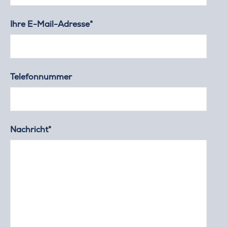
Ihre E-Mail-Adresse*
Telefonnummer
Nachricht*