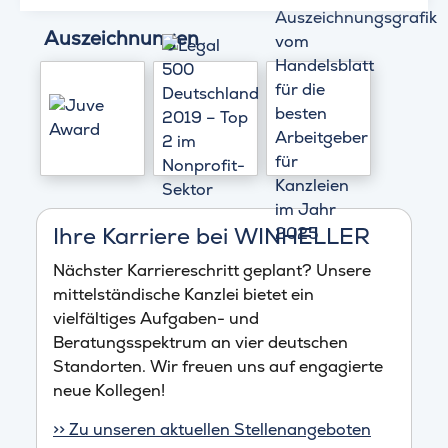
Auszeichnungen
Ihre Karriere bei WINHELLER
Nächster Karriereschritt geplant? Unsere
mittelständische Kanzlei bietet ein
vielfältiges Aufgaben- und
Beratungsspektrum an vier deutschen
Standorten. Wir freuen uns auf engagierte
neue Kollegen!
>> Zu unseren aktuellen Stellenangeboten