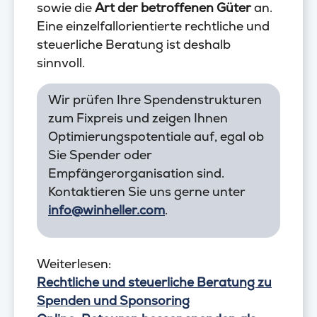
sowie die
Art der betroffenen Güter
an.
Eine einzelfallorientierte rechtliche und
steuerliche Beratung ist deshalb
sinnvoll.
Wir prüfen Ihre Spendenstrukturen
zum Fixpreis und zeigen Ihnen
Optimierungspotentiale auf, egal ob
Sie Spender oder
Empfängerorganisation sind.
Kontaktieren Sie uns gerne unter
info@winheller.com
.
Weiterlesen:
Rechtliche und steuerliche Beratung zu
Spenden und Sponsoring