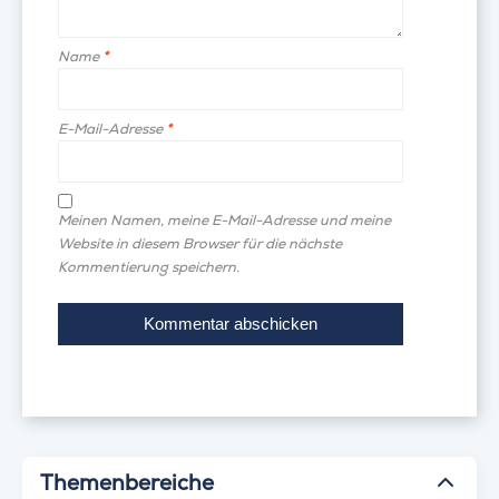
Name
*
E-Mail-Adresse
*
Meinen Namen, meine E-Mail-Adresse und meine
Website in diesem Browser für die nächste
Kommentierung speichern.
Themenbereiche