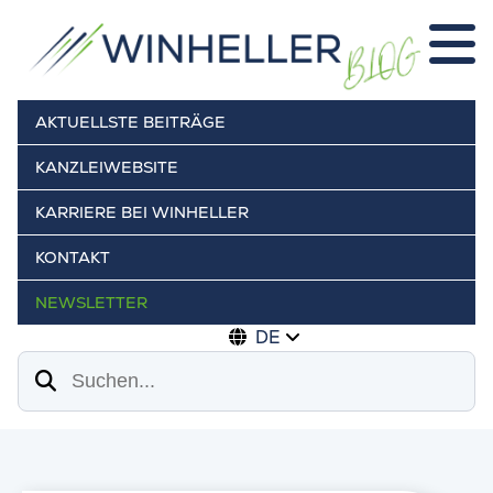
AKTUELLSTE BEITRÄGE
KANZLEIWEBSITE
KARRIERE BEI WINHELLER
KONTAKT
NEWSLETTER
DE
Suchen