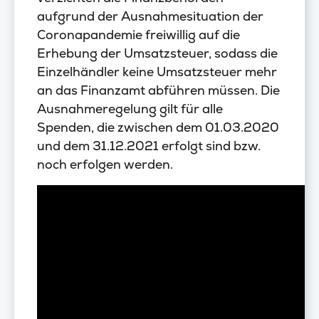
aufgrund der Ausnahmesituation der
Coronapandemie freiwillig auf die
Erhebung der Umsatzsteuer, sodass die
Einzelhändler keine Umsatzsteuer mehr
an das Finanzamt abführen müssen. Die
Ausnahmeregelung gilt für alle
Spenden, die zwischen dem 01.03.2020
und dem 31.12.2021 erfolgt sind bzw.
noch erfolgen werden.