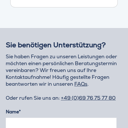
Sie benötigen Unterstützung?
Sie haben Fragen zu unseren Leistungen oder
möchten einen persönlichen Beratungstermin
vereinbaren? Wir freuen uns auf Ihre
Kontaktaufnahme! Häufig gestellte Fragen
beantworten wir in unseren
FAQs
.
Oder rufen Sie uns an:
+49 (0)69 76 75 77 80
Name*