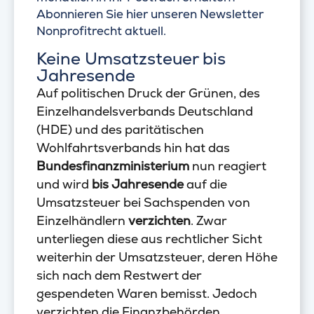
Abonnieren Sie hier unseren Newsletter
Nonprofitrecht aktuell.
Keine Umsatzsteuer bis
Jahresende
Auf politischen Druck der Grünen, des
Einzelhandelsverbands Deutschland
(HDE) und des paritätischen
Wohlfahrtsverbands hin hat das
Bundesfinanzministerium
nun reagiert
und wird
bis Jahresende
auf die
Umsatzsteuer bei Sachspenden von
Einzelhändlern
verzichten
. Zwar
unterliegen diese aus rechtlicher Sicht
weiterhin der Umsatzsteuer, deren Höhe
sich nach dem Restwert der
gespendeten Waren bemisst. Jedoch
verzichten die Finanzbehörden