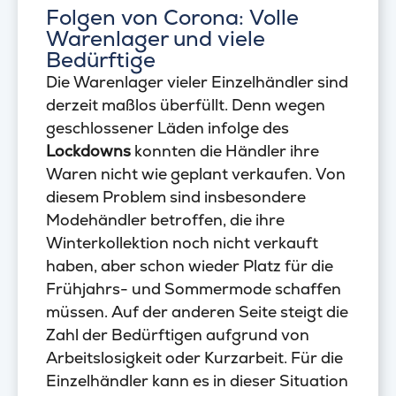
Folgen von Corona: Volle
Warenlager und viele
Bedürftige
Die Warenlager vieler Einzelhändler sind
derzeit maßlos überfüllt. Denn wegen
geschlossener Läden infolge des
Lockdowns
konnten die Händler ihre
Waren nicht wie geplant verkaufen. Von
diesem Problem sind insbesondere
Modehändler betroffen, die ihre
Winterkollektion noch nicht verkauft
haben, aber schon wieder Platz für die
Frühjahrs- und Sommermode schaffen
müssen. Auf der anderen Seite steigt die
Zahl der Bedürftigen aufgrund von
Arbeitslosigkeit oder Kurzarbeit. Für die
Einzelhändler kann es in dieser Situation