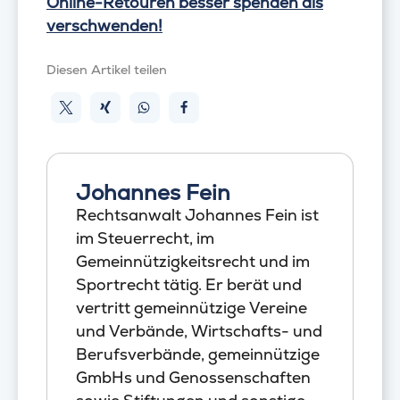
Online-Retouren besser spenden als
verschwenden!
Diesen Artikel teilen
Johannes Fein
Rechtsanwalt Johannes Fein ist
im Steuerrecht, im
Gemeinnützigkeitsrecht und im
Sportrecht tätig. Er berät und
vertritt gemeinnützige Vereine
und Verbände, Wirtschafts- und
Berufsverbände, gemeinnützige
GmbHs und Genossenschaften