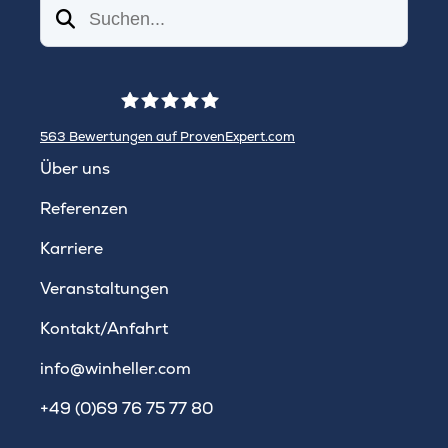
Suchen
563
Bewertungen auf ProvenExpert.com
WINHELLER GmbH
Über uns
Referenzen
Karriere
Veranstaltungen
Kontakt/Anfahrt
info@winheller.com
+49 (0)69 76 75 77 80