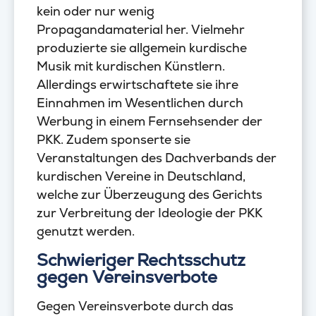
kein oder nur wenig
Propagandamaterial her. Vielmehr
produzierte sie allgemein kurdische
Musik mit kurdischen Künstlern.
Allerdings erwirtschaftete sie ihre
Einnahmen im Wesentlichen durch
Werbung in einem Fernsehsender der
PKK. Zudem sponserte sie
Veranstaltungen des Dachverbands der
kurdischen Vereine in Deutschland,
welche zur Überzeugung des Gerichts
zur Verbreitung der Ideologie der PKK
genutzt werden.
Schwieriger Rechtsschutz
gegen Vereinsverbote
Gegen Vereinsverbote durch das