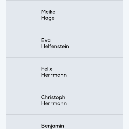
Meike
Hagel
Eva
Helfenstein
Felix
Herrmann
Christoph
Herrmann
Benjamin