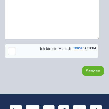
Kopie an meine E-Mail-Adresse senden