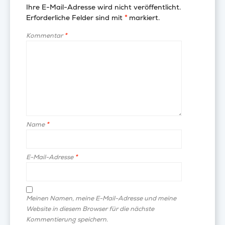
Ihre E-Mail-Adresse wird nicht veröffentlicht.
Erforderliche Felder sind mit
*
markiert.
Kommentar
*
Name
*
E-Mail-Adresse
*
Meinen Namen, meine E-Mail-Adresse und meine
Website in diesem Browser für die nächste
Kommentierung speichern.