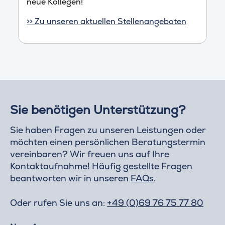
neue Kollegen!
>> Zu unseren aktuellen Stellenangeboten
Sie benötigen Unterstützung?
Sie haben Fragen zu unseren Leistungen oder
möchten einen persönlichen Beratungstermin
vereinbaren? Wir freuen uns auf Ihre
Kontaktaufnahme! Häufig gestellte Fragen
beantworten wir in unseren
FAQs
.
Oder rufen Sie uns an:
+49 (0)69 76 75 77 80