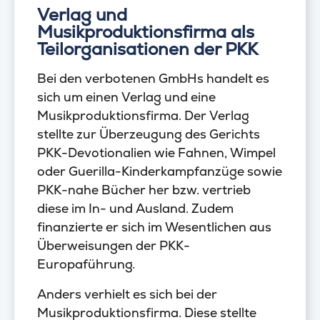
Verlag und
Musikproduktionsfirma als
Teilorganisationen der PKK
Bei den verbotenen GmbHs handelt es
sich um einen Verlag und eine
Musikproduktionsfirma. Der Verlag
stellte zur Überzeugung des Gerichts
PKK-Devotionalien wie Fahnen, Wimpel
oder Guerilla-Kinderkampfanzüge sowie
PKK-nahe Bücher her bzw. vertrieb
diese im In- und Ausland. Zudem
finanzierte er sich im Wesentlichen aus
Überweisungen der PKK-
Europaführung.
Anders verhielt es sich bei der
Musikproduktionsfirma. Diese stellte