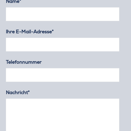
Name*
Ihre E-Mail-Adresse*
Telefonnummer
Nachricht*