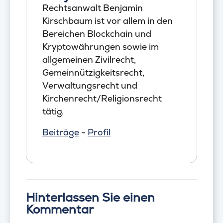
Rechtsanwalt Benjamin
Kirschbaum ist vor allem in den
Bereichen Blockchain und
Kryptowährungen sowie im
allgemeinen Zivilrecht,
Gemeinnützigkeitsrecht,
Verwaltungsrecht und
Kirchenrecht/Religionsrecht
tätig.
Beiträge
-
Profil
Hinterlassen Sie einen
Kommentar