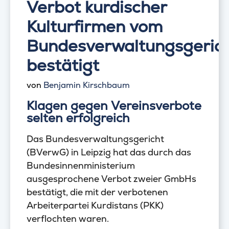
Verbot kurdischer
Kulturfirmen vom
Bundesverwaltungsgeric
bestätigt
von
Benjamin Kirschbaum
Klagen gegen Vereinsverbote
selten erfolgreich
Das Bundesverwaltungsgericht
(BVerwG) in Leipzig hat das durch das
Bundesinnenministerium
ausgesprochene Verbot zweier GmbHs
bestätigt, die mit der verbotenen
Arbeiterpartei Kurdistans (PKK)
verflochten waren.