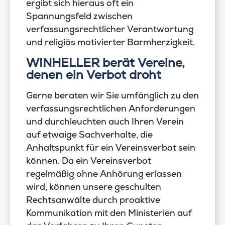
ergibt sich hieraus oft ein
Spannungsfeld zwischen
verfassungsrechtlicher Verantwortung
und religiös motivierter Barmherzigkeit.
WINHELLER berät Vereine,
denen ein Verbot droht
Gerne beraten wir Sie umfänglich zu den
verfassungsrechtlichen Anforderungen
und durchleuchten auch Ihren Verein
auf etwaige Sachverhalte, die
Anhaltspunkt für ein Vereinsverbot sein
können. Da ein Vereinsverbot
regelmäßig ohne Anhörung erlassen
wird, können unsere geschulten
Rechtsanwälte durch proaktive
Kommunikation mit den Ministerien auf