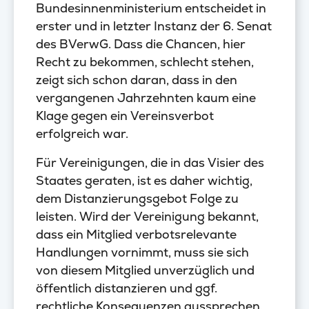
Bundesinnenministerium entscheidet in
erster und in letzter Instanz der 6. Senat
des BVerwG. Dass die Chancen, hier
Recht zu bekommen, schlecht stehen,
zeigt sich schon daran, dass in den
vergangenen Jahrzehnten kaum eine
Klage gegen ein Vereinsverbot
erfolgreich war.
Für Vereinigungen, die in das Visier des
Staates geraten, ist es daher wichtig,
dem Distanzierungsgebot Folge zu
leisten. Wird der Vereinigung bekannt,
dass ein Mitglied verbotsrelevante
Handlungen vornimmt, muss sie sich
von diesem Mitglied unverzüglich und
öffentlich distanzieren und ggf.
rechtliche Konsequenzen aussprechen.