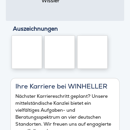
Wissler
Auszeichnungen
Ihre Karriere bei WINHELLER
Nächster Karriereschritt geplant? Unsere
mittelständische Kanzlei bietet ein
vielfältiges Aufgaben- und
Beratungsspektrum an vier deutschen
Standorten. Wir freuen uns auf engagierte