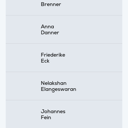
Brenner
Anna
Danner
Friederike
Eck
Nelakshan
Elangeswaran
Johannes
Fein