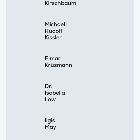
Kirschbaum
Michael
Rudolf
Kissler
Elmar
Krüsmann
Dr.
Isabella
Löw
Ilgis
May