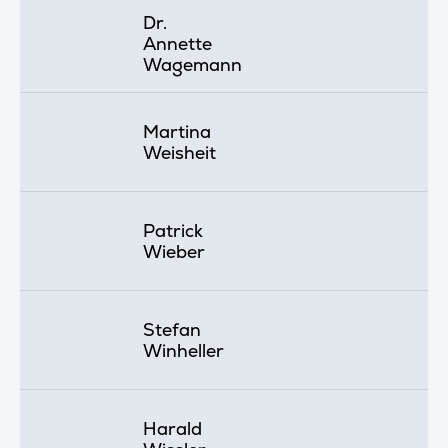
Dr.
Annette
Wagemann
Martina
Weisheit
Patrick
Wieber
Stefan
Winheller
Harald