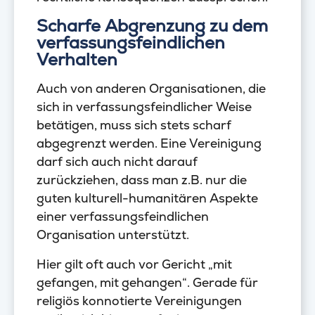
Scharfe Abgrenzung zu dem
verfassungsfeindlichen
Verhalten
Auch von anderen Organisationen, die
sich in verfassungsfeindlicher Weise
betätigen, muss sich stets scharf
abgegrenzt werden. Eine Vereinigung
darf sich auch nicht darauf
zurückziehen, dass man z.B. nur die
guten kulturell-humanitären Aspekte
einer verfassungsfeindlichen
Organisation unterstützt.
Hier gilt oft auch vor Gericht „mit
gefangen, mit gehangen“. Gerade für
religiös konnotierte Vereinigungen