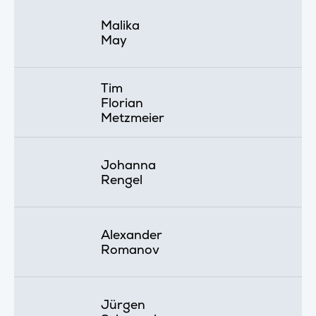
Malika
May
Tim
Florian
Metzmeier
Johanna
Rengel
Alexander
Romanov
Jürgen