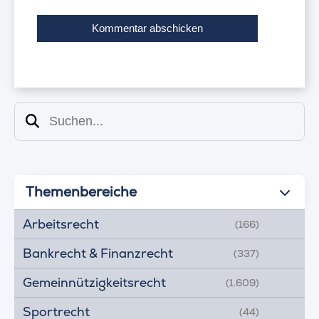
Suchen
Themenbereiche
Arbeitsrecht
(166)
Bankrecht & Finanzrecht
(337)
Gemeinnützigkeitsrecht
(1.609)
Sportrecht
(44)