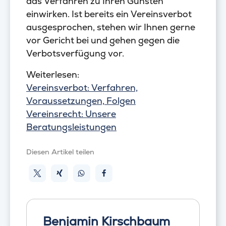
das Verfahren zu Ihren Gunsten
einwirken. Ist bereits ein Vereinsverbot
ausgesprochen, stehen wir Ihnen gerne
vor Gericht bei und gehen gegen die
Verbotsverfügung vor.
Weiterlesen:
Vereinsverbot: Verfahren,
Voraussetzungen, Folgen
Vereinsrecht: Unsere
Beratungsleistungen
Diesen Artikel teilen
Benjamin Kirschbaum