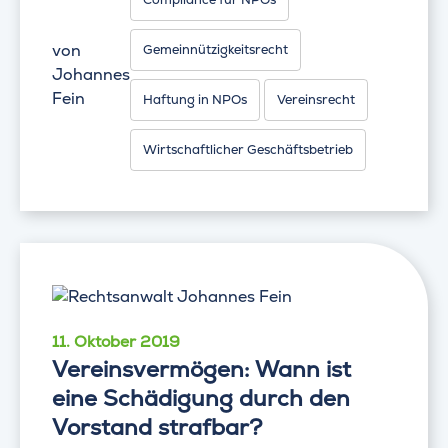
von
Gemeinnützigkeitsrecht
Johannes
Fein
Haftung in NPOs
Vereinsrecht
Wirtschaftlicher Geschäftsbetrieb
11. Oktober 2019
Vereinsvermögen: Wann ist
eine Schädigung durch den
Vorstand strafbar?