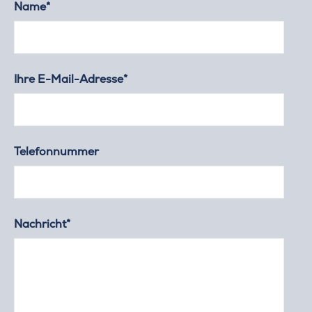
Name*
Ihre E-Mail-Adresse*
Telefonnummer
Nachricht*