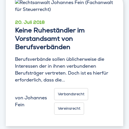
20. Juli 2018
Keine Ruheständler im
Vorstandsamt von
Berufsverbänden
Berufsverbände sollen üblicherweise die
Interessen der in ihnen verbundenen
Berufsträger vertreten. Doch ist es hierfür
erforderlich, dass die...
Verbandsrecht
von
Johannes
Fein
Vereinsrecht