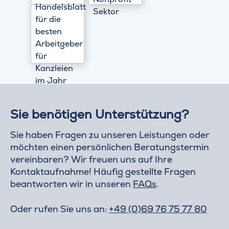
Sie benötigen Unterstützung?
Sie haben Fragen zu unseren Leistungen oder
möchten einen persönlichen Beratungstermin
vereinbaren? Wir freuen uns auf Ihre
Kontaktaufnahme! Häufig gestellte Fragen
beantworten wir in unseren
FAQs
.
Oder rufen Sie uns an:
+49 (0)69 76 75 77 80