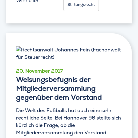
Winheller
Stiftungsrecht
20. November 2017
Weisungsbefugnis der
Mitgliederversammlung
gegenüber dem Vorstand
Die Welt des Fußballs hat auch eine sehr
rechtliche Seite: Bei Hannover 96 stellte sich
kürzlich die Frage, ob die
Mitgliederversammlung den Vorstand