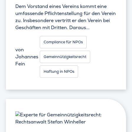
Dem Vorstand eines Vereins kommt eine
umfassende Pflichtenstellung für den Verein
zu. Insbesondere vertritt er den Verein bei
Geschäften mit Dritten. Daraus...
Compliance für NPOs
von
Johannes
Gemeinnützigkeitsrecht
Fein
Haftung in NPOs