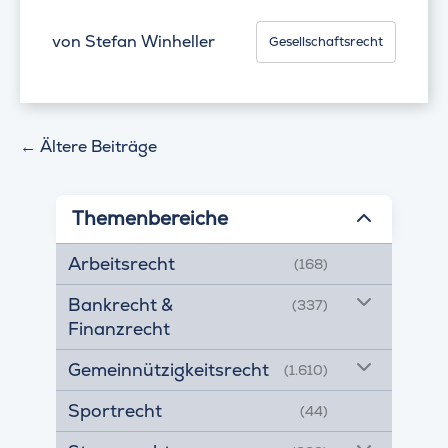
von
Stefan Winheller
Gesellschaftsrecht
←
Ältere Beiträge
Themenbereiche
Arbeitsrecht
(168)
Bankrecht &
(337)
Finanzrecht
Gemeinnützigkeitsrecht
(1.610)
Sportrecht
(44)