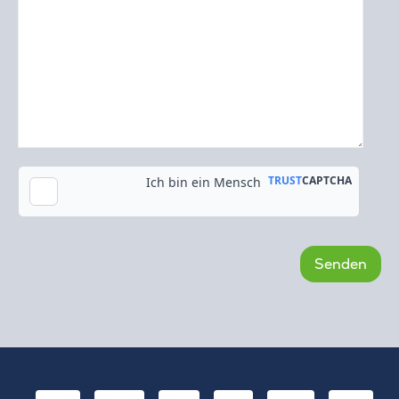
Kopie an meine E-Mail-Adresse senden