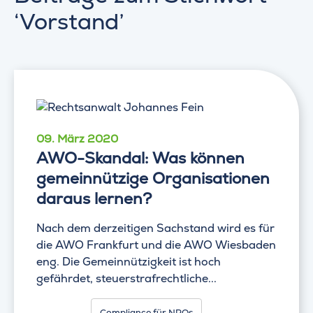
‘Vorstand’
09. März 2020
AWO-Skandal: Was können
gemeinnützige Organisationen
daraus lernen?
Nach dem derzeitigen Sachstand wird es für
die AWO Frankfurt und die AWO Wiesbaden
eng. Die Gemeinnützigkeit ist hoch
gefährdet, steuerstrafrechtliche...
Compliance für NPOs