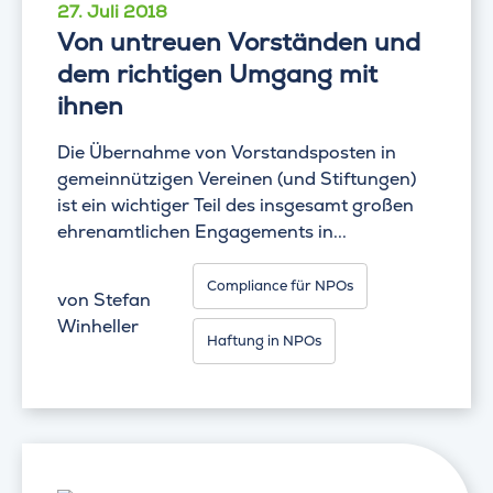
27. Juli 2018
Von untreuen Vorständen und
dem richtigen Umgang mit
ihnen
Die Übernahme von Vorstandsposten in
gemeinnützigen Vereinen (und Stiftungen)
ist ein wichtiger Teil des insgesamt großen
ehrenamtlichen Engagements in...
Compliance für NPOs
von
Stefan
Winheller
Haftung in NPOs