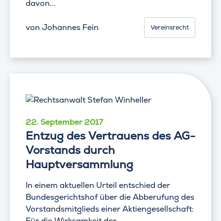
davon...
von
Johannes Fein
Vereinsrecht
22. September 2017
Entzug des Vertrauens des AG-
Vorstands durch
Hauptversammlung
In einem aktuellen Urteil entschied der
Bundesgerichtshof über die Abberufung des
Vorstandsmitglieds einer Aktiengesellschaft:
Für die Wirksamkeit der...