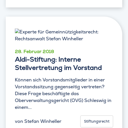
28. Februar 2018
Aldi-Stiftung: Interne
Stellvertretung im Vorstand
Können sich Vorstandsmitglieder in einer
Vorstandssitzung gegenseitig vertreten?
Diese Frage beschäftigte das
Oberverwaltungsgericht (OVG) Schleswig in
einem...
von
Stefan Winheller
Stiftungsrecht