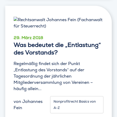
29. März 2018
Was bedeutet die „Entlastung“
des Vorstands?
Regelmäßig findet sich der Punkt
„Entlastung des Vorstands“ auf der
Tagesordnung der jährlichen
Mitgliederversammlung von Vereinen –
häufig allein...
von
Johannes
Nonprofitrecht Basics von
Fein
A-Z