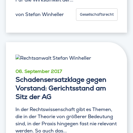
von
Stefan Winheller
Gesellschaftsrecht
06. September 2017
Schadensersatzklage gegen
Vorstand: Gerichtsstand am
Sitz der AG
In der Rechtswissenschaft gibt es Themen,
die in der Theorie von größerer Bedeutung
sind, in der Praxis hingegen fast nie relevant
werden. So auch das...