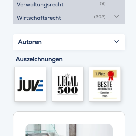
(9)
Verwaltungsrecht
(302)
Wirtschaftsrecht
Autoren
Auszeichnungen