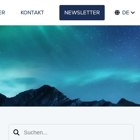
ER
KONTAKT
NEWSLETTER
DE
Suchen