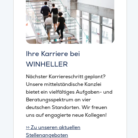
Ihre Karriere bei
WINHELLER
Nächster Karriereschritt geplant?
Unsere mittelständische Kanzlei
bietet ein vielfältiges Aufgaben- und
Beratungsspektrum an vier
deutschen Standorten. Wir freuen
uns auf engagierte neue Kollegen!
>> Zu unseren aktuellen
Stellenangeboten