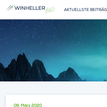
AKTUELLSTE BEITRÄ
09. März 2020