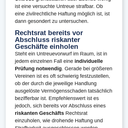
ist eine versuchte Untreue strafbar. Ob
eine zivilrechtliche Haftung möglich ist, ist
dann gesondert zu untersuchen.
Rechtsrat bereits vor
Abschluss riskanter
Geschäfte einholen
Steht ein Untreuevorwurf im Raum, ist in
jedem einzelnen Fall eine
individuelle
Prüfung notwendig
. Gerade bei größeren
Vereinen ist es oft schwierig festzustellen,
ob der durch die jeweilige Handlung
ausgelöste Vermögensschaden tatsächlich
bezifferbar ist. Empfehlenswert ist es
jedoch, sich bereits vor Abschluss eines
riskanten Geschäfts
Rechtsrat
einzuholen, wie drohende Haftung und