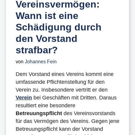
Vereinsvermögen:
Wann ist eine
Schädigung durch
den Vorstand
strafbar?
von
Johannes Fein
Dem Vorstand eines Vereins kommt eine
umfassende Pflichtenstellung für den
Verein zu. Insbesondere vertritt er den
Verein
bei Geschäften mit Dritten. Daraus
resultiert eine besondere
Betreuungspflicht
des Vereinsvorstands
für das Vermögen des Vereins. Gegen jene
Betreuungspflicht kann der Vorstand