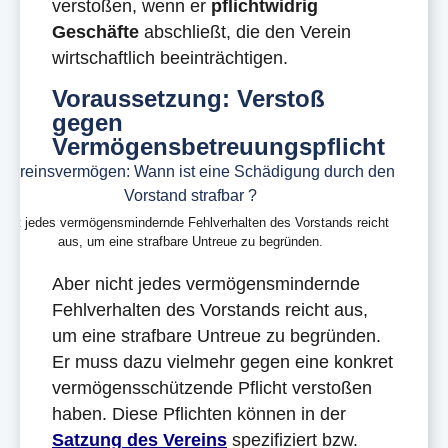
verstoßen, wenn er
pflichtwidrig
Geschäfte
abschließt, die den Verein
wirtschaftlich beeinträchtigen.
Voraussetzung: Verstoß
gegen
Vermögensbetreuungspflicht
icht jedes vermögensmindernde Fehlverhalten des Vorstands reicht
aus, um eine strafbare Untreue zu begründen.
Aber nicht jedes vermögensmindernde
Fehlverhalten des Vorstands reicht aus,
um eine strafbare Untreue zu begründen.
Er muss dazu vielmehr gegen eine konkret
vermögensschützende Pflicht verstoßen
haben. Diese Pflichten können in der
Satzung des Vereins
spezifiziert bzw.