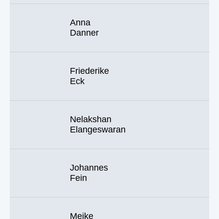
Anna
Danner
Friederike
Eck
Nelakshan
Elangeswaran
Johannes
Fein
Meike