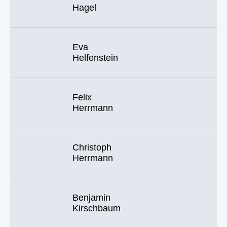
Hagel
Eva
Helfenstein
Felix
Herrmann
Christoph
Herrmann
Benjamin
Kirschbaum