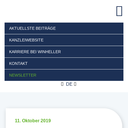
AKTUELLSTE BEITRÄGE
KANZLEIWEBSITE
KARRIERE BEI WINHELLER
KONTAKT
NEWSLETTER
DE
11. Oktober 2019