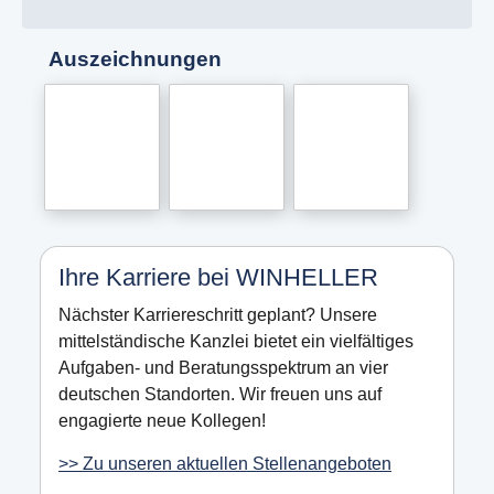
Auszeichnungen
Ihre Karriere bei WINHELLER
Nächster Karriereschritt geplant? Unsere
mittelständische Kanzlei bietet ein vielfältiges
Aufgaben- und Beratungsspektrum an vier
deutschen Standorten. Wir freuen uns auf
engagierte neue Kollegen!
>> Zu unseren aktuellen Stellenangeboten