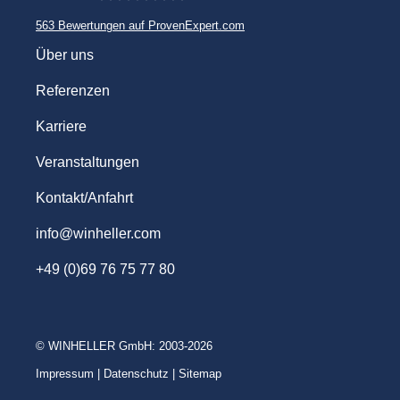
563
Bewertungen auf ProvenExpert.com
WINHELLER GmbH
Über uns
Referenzen
Karriere
Veranstaltungen
Kontakt/Anfahrt
info@winheller.com
+49 (0)69 76 75 77 80
© WINHELLER GmbH: 2003-2026
Impressum
|
Datenschutz
|
Sitemap