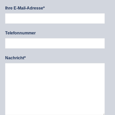
Ihre E-Mail-Adresse*
Telefonnummer
Nachricht*