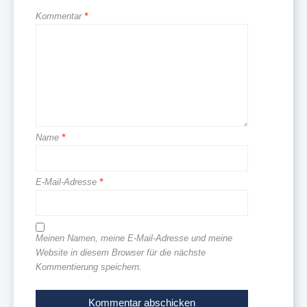
Kommentar
*
Name
*
E-Mail-Adresse
*
Meinen Namen, meine E-Mail-Adresse und meine
Website in diesem Browser für die nächste
Kommentierung speichern.