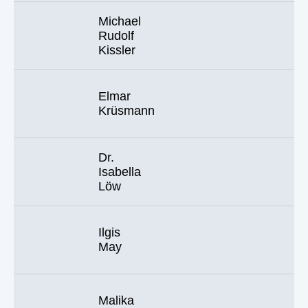
Michael
Rudolf
Kissler
Elmar
Krüsmann
Dr.
Isabella
Löw
Ilgis
May
Malika