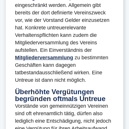
eingeschränkt werden. Allgemein gibt
bereits der dort definierte Vereinszweck
vor, wie der Vorstand Gelder einzusetzen
hat. Konkrete untreuerelevante
Verhaltenspflichten kann zudem die
Mitgliederversammlung des Vereins
aufstellen. Ein Einverständnis der
Mitgliederversammlung
zu bestimmten
Geschäften kann dagegen
tatbestandausschließend wirken. Eine
Untreue ist dann nicht möglich.
Überhöhte Vergütungen
begründen oftmals Untreue
Vorstände von gemeinnützigen Vereinen
sind oft ehrenamtlich tätig, dürfen also
lediglich eine Entschädigung, nicht jedoch
eine Vergütung für ihren Arbeitsaufwand