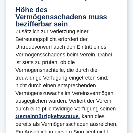
Höhe des
Vermögensschadens muss
bezifferbar sein
Zusätzlich zur Verletzung einer
Betreuungspflicht erfordert der
Untreuevorwurf auch den Eintritt eines
Vermögensschadens beim Verein. Dabei
ist stets zu prüfen, ob die
Vermögensnachteile, die durch die
treuwidrige Verfügung eingetreten sind,
nicht durch einen entsprechenden
Vermögenszuwachs im Vereinsvermögen
ausgeglichen wurden. Verliert der Verein
durch eine pflichtwidrige Verfügung seinen
Gemeinnützigkeitsstatus
, kann dies
bereits als Vermögensschaden ausreichen.
Ein Ausgleich in diesem Sinn liegt nicht