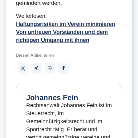
gemindert werden.
Weiterlesen:
Haftungsrisiken im Verein minimieren
Von untreuen Vorständen und dem
richtigen Umgang mit ihnen
Diesen Artikel teilen
Johannes Fein
Rechtsanwalt Johannes Fein ist im
Steuerrecht, im
Gemeinnützigkeitsrecht und im
Sportrecht tätig. Er berät und
vertritt gemeinnützige Vereine und