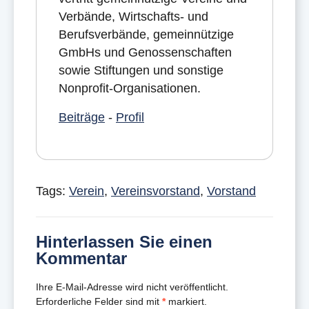
Verbände, Wirtschafts- und
Berufsverbände, gemeinnützige
GmbHs und Genossenschaften
sowie Stiftungen und sonstige
Nonprofit-Organisationen.
Beiträge
-
Profil
Tags:
Verein
,
Vereinsvorstand
,
Vorstand
Hinterlassen Sie einen
Kommentar
Ihre E-Mail-Adresse wird nicht veröffentlicht.
Erforderliche Felder sind mit
*
markiert.