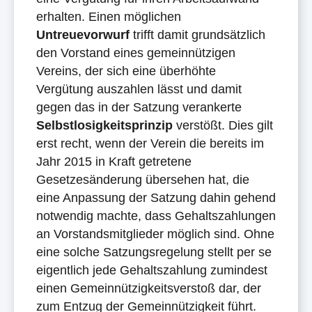
erhalten. Einen möglichen
Untreuevorwurf
trifft damit grundsätzlich
den Vorstand eines gemeinnützigen
Vereins, der sich eine überhöhte
Vergütung auszahlen lässt und damit
gegen das in der Satzung verankerte
Selbstlosigkeitsprinzip
verstößt. Dies gilt
erst recht, wenn der Verein die bereits im
Jahr 2015 in Kraft getretene
Gesetzesänderung übersehen hat, die
eine Anpassung der Satzung dahin gehend
notwendig machte, dass Gehaltszahlungen
an Vorstandsmitglieder möglich sind. Ohne
eine solche Satzungsregelung stellt per se
eigentlich jede Gehaltszahlung zumindest
einen Gemeinnützigkeitsverstoß dar, der
zum Entzug der Gemeinnützigkeit führt.