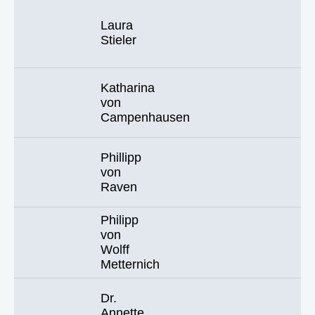
Laura
Stieler
Katharina
von
Campenhausen
Phillipp
von
Raven
Philipp
von
Wolff
Metternich
Dr.
Annette