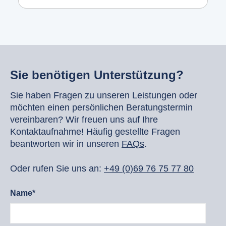
Sie benötigen Unterstützung?
Sie haben Fragen zu unseren Leistungen oder
möchten einen persönlichen Beratungstermin
vereinbaren? Wir freuen uns auf Ihre
Kontaktaufnahme! Häufig gestellte Fragen
beantworten wir in unseren
FAQs
.
Oder rufen Sie uns an:
+49 (0)69 76 75 77 80
Name*