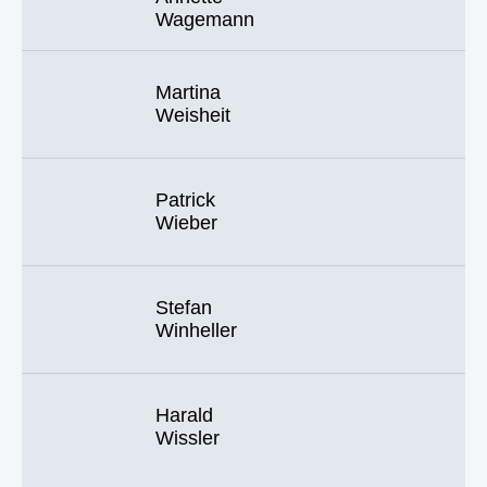
Wagemann
Martina
Weisheit
Patrick
Wieber
Stefan
Winheller
Harald
Wissler