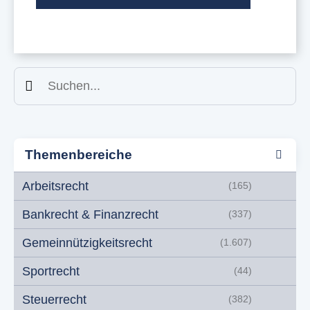
Suchen
Themenbereiche
Arbeitsrecht
(165)
Bankrecht & Finanzrecht
(337)
Gemeinnützigkeitsrecht
(1.607)
Sportrecht
(44)
Steuerrecht
(382)