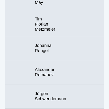
May
Tim
Florian
Metzmeier
Johanna
Rengel
Alexander
Romanov
Jürgen
Schwendemann