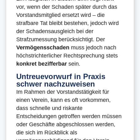
vor, wenn der Schaden später durch das
Vorstandsmitglied ersetzt wird – die
strafbare Tat bleibt bestehen, jedoch wird
der Schadensausgleich bei der
Strafzumessung berücksichtigt. Der
Vermögensschaden
muss jedoch nach
höchstrichterlicher Rechtsprechung stets
konkret bezifferbar
sein.
Untreuevorwurf in Praxis
schwer nachzuweisen
Im Rahmen der Vorstandstätigkeit für
einen Verein, kann es oft vorkommen,
dass schnelle und riskante
Entscheidungen getroffen werden müssen
oder Geschäfte abgeschlossen werden,
die sich im Rückblick als