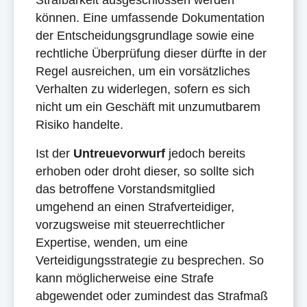
Strafbarkeit ausgeschlossen werden
können. Eine umfassende Dokumentation
der Entscheidungsgrundlage sowie eine
rechtliche Überprüfung dieser dürfte in der
Regel ausreichen, um ein vorsätzliches
Verhalten zu widerlegen, sofern es sich
nicht um ein Geschäft mit unzumutbarem
Risiko handelte.
Ist der
Untreuevorwurf
jedoch bereits
erhoben oder droht dieser, so sollte sich
das betroffene Vorstandsmitglied
umgehend an einen Strafverteidiger,
vorzugsweise mit steuerrechtlicher
Expertise, wenden, um eine
Verteidigungsstrategie zu besprechen. So
kann möglicherweise eine Strafe
abgewendet oder zumindest das Strafmaß