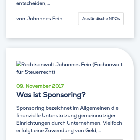
entscheiden,...
von
Johannes Fein
Ausländische NPOs
09. November 2017
Was ist Sponsoring?
Sponsoring bezeichnet im Allgemeinen die
finanzielle Unterstützung gemeinnütziger
Einrichtungen durch Unternehmen. Vielfach
erfolgt eine Zuwendung von Geld,...