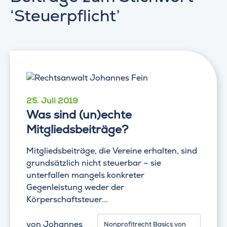
‘Steuerpflicht’
25. Juli 2019
Was sind (un)echte
Mitgliedsbeiträge?
Mitgliedsbeiträge, die Vereine erhalten, sind
grundsätzlich nicht steuerbar – sie
unterfallen mangels konkreter
Gegenleistung weder der
Körperschaftsteuer...
von
Johannes
Nonprofitrecht Basics von