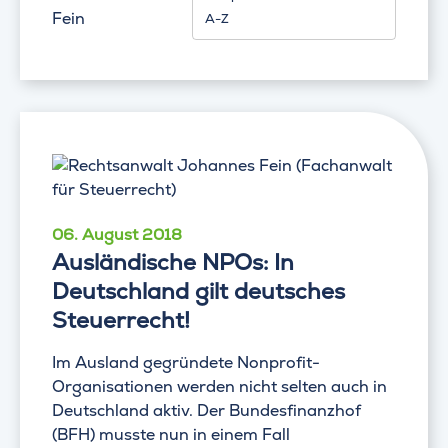
Fein
A-Z
06. August 2018
Ausländische NPOs: In
Deutschland gilt deutsches
Steuerrecht!
Im Ausland gegründete Nonprofit-
Organisationen werden nicht selten auch in
Deutschland aktiv. Der Bundesfinanzhof
(BFH) musste nun in einem Fall