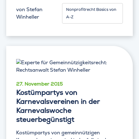
von
Stefan
Nonprofitrecht Basics von
Winheller
A-Z
27. November 2015
Kostümpartys von
Karnevalsvereinen in der
Karnevalswoche
steuerbegünstigt
Kostümpartys von gemeinnützigen