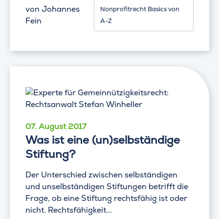
von
Johannes
Nonprofitrecht Basics von
Fein
A-Z
07. August 2017
Was ist eine (un)selbständige
Stiftung?
Der Unterschied zwischen selbständigen
und unselbständigen Stiftungen betrifft die
Frage, ob eine Stiftung rechtsfähig ist oder
nicht. Rechtsfähigkeit...