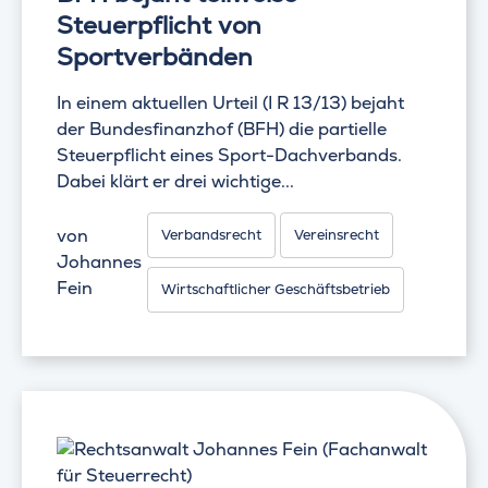
Steuerpflicht von
Sportverbänden
In einem aktuellen Urteil (I R 13/13) bejaht
der Bundesfinanzhof (BFH) die partielle
Steuerpflicht eines Sport-Dachverbands.
Dabei klärt er drei wichtige...
von
Verbandsrecht
Vereinsrecht
Johannes
Fein
Wirtschaftlicher Geschäftsbetrieb