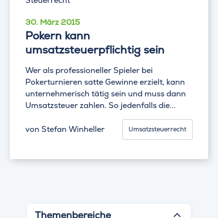
30. März 2015
Pokern kann
umsatzsteuerpflichtig sein
Wer als professioneller Spieler bei
Pokerturnieren satte Gewinne erzielt, kann
unternehmerisch tätig sein und muss dann
Umsatzsteuer zahlen. So jedenfalls die...
von
Stefan Winheller
Umsatzsteuerrecht
Themenbereiche