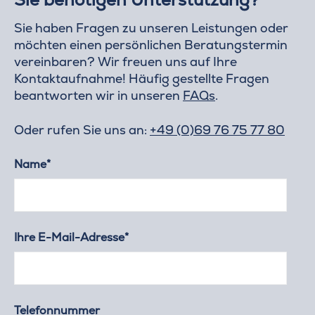
Sie haben Fragen zu unseren Leistungen oder
möchten einen persönlichen Beratungstermin
vereinbaren? Wir freuen uns auf Ihre
Kontaktaufnahme! Häufig gestellte Fragen
beantworten wir in unseren
FAQs
.
Oder rufen Sie uns an:
+49 (0)69 76 75 77 80
Name*
Ihre E-Mail-Adresse*
Telefonnummer