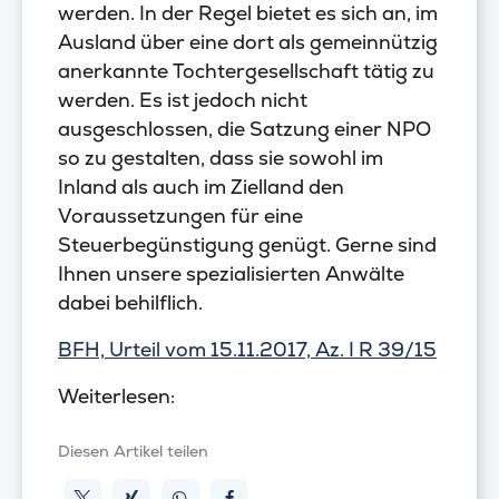
werden. In der Regel bietet es sich an, im
Ausland über eine dort als gemeinnützig
anerkannte Tochtergesellschaft tätig zu
werden. Es ist jedoch nicht
ausgeschlossen, die Satzung einer NPO
so zu gestalten, dass sie sowohl im
Inland als auch im Zielland den
Voraussetzungen für eine
Steuerbegünstigung genügt. Gerne sind
Ihnen unsere spezialisierten Anwälte
dabei behilflich.
BFH, Urteil vom 15.11.2017, Az. I R 39/15
Weiterlesen:
Diesen Artikel teilen