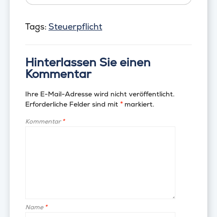
Tags:
Steuerpflicht
Hinterlassen Sie einen
Kommentar
Ihre E-Mail-Adresse wird nicht veröffentlicht.
Erforderliche Felder sind mit
*
markiert.
Kommentar
*
Name
*