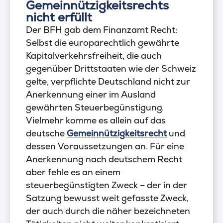
Gemeinnützigkeitsrechts
nicht erfüllt
Der BFH gab dem Finanzamt Recht:
Selbst die europarechtlich gewährte
Kapitalverkehrsfreiheit, die auch
gegenüber Drittstaaten wie der Schweiz
gelte, verpflichte Deutschland nicht zur
Anerkennung einer im Ausland
gewährten Steuerbegünstigung.
Vielmehr komme es allein auf das
deutsche
Gemeinnützigkeitsrecht
und
dessen Voraussetzungen an. Für eine
Anerkennung nach deutschem Recht
aber fehle es an einem
steuerbegünstigten Zweck – der in der
Satzung bewusst weit gefasste Zweck,
der auch durch die näher bezeichneten