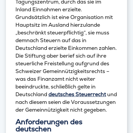
Tagungszentrum, durch das sie im
Inland Einnahmen erzielte.
Grundsätzlich ist eine Organisation mit
Hauptsitz im Ausland hierzulande
„beschränkt steuerpflichtig“, sie muss
demnach Steuern auf das in
Deutschland erzielte Einkommen zahlen.
Die Stiftung aber berief sich auf ihre
steuerliche Freistellung aufgrund des
Schweizer Gemeinnützigkeitsrechts –
was das Finanzamt nicht weiter
beeindruckte, schließlich gelte in
Deutschland
deutsches Steuerrecht
und
nach diesem seien die Voraussetzungen
der Gemeinnützigkeit nicht gegeben.
Anforderungen des
deutschen