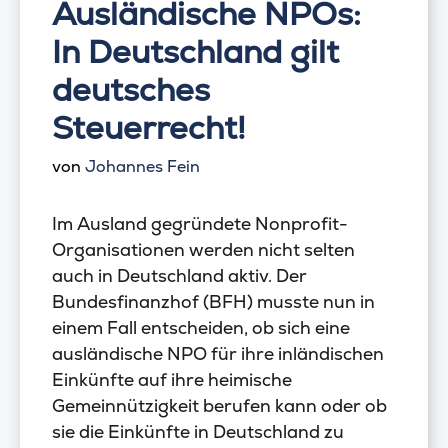
Ausländische NPOs:
In Deutschland gilt
deutsches
Steuerrecht!
von
Johannes Fein
Im Ausland gegründete Nonprofit-
Organisationen werden nicht selten
auch in Deutschland aktiv. Der
Bundesfinanzhof (BFH) musste nun in
einem Fall entscheiden, ob sich eine
ausländische NPO für ihre inländischen
Einkünfte auf ihre heimische
Gemeinnützigkeit berufen kann oder ob
sie die Einkünfte in Deutschland zu