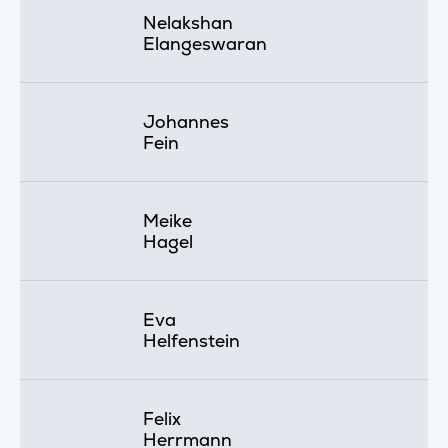
Nelakshan
Elangeswaran
Johannes
Fein
Meike
Hagel
Eva
Helfenstein
Felix
Herrmann