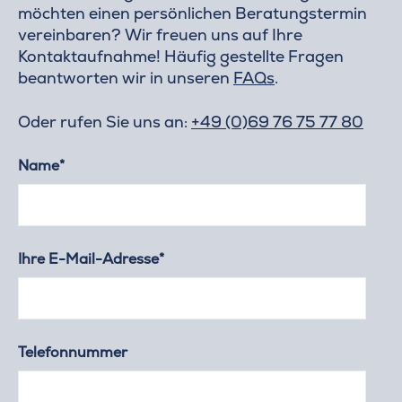
möchten einen persönlichen Beratungstermin
vereinbaren? Wir freuen uns auf Ihre
Kontaktaufnahme! Häufig gestellte Fragen
beantworten wir in unseren
FAQs
.
Oder rufen Sie uns an:
+49 (0)69 76 75 77 80
Name*
Ihre E-Mail-Adresse*
Telefonnummer