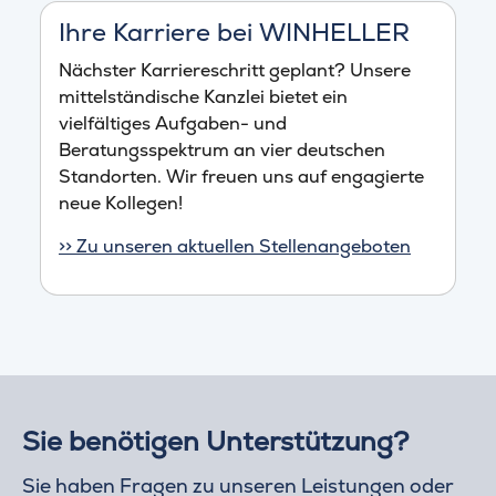
Ihre Karriere bei WINHELLER
Nächster Karriereschritt geplant? Unsere
mittelständische Kanzlei bietet ein
vielfältiges Aufgaben- und
Beratungsspektrum an vier deutschen
Standorten. Wir freuen uns auf engagierte
neue Kollegen!
>> Zu unseren aktuellen Stellenangeboten
Sie benötigen Unterstützung?
Sie haben Fragen zu unseren Leistungen oder