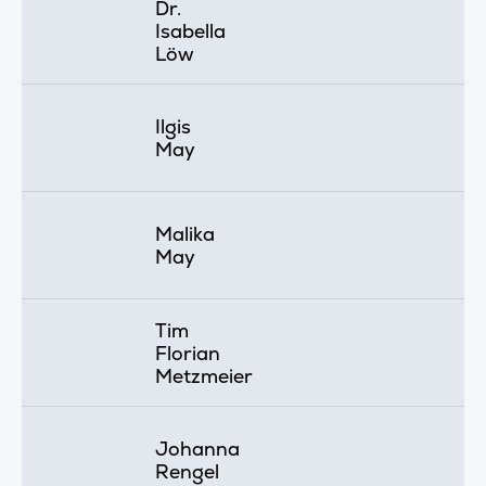
Dr.
Isabella
Löw
Ilgis
May
Malika
May
Tim
Florian
Metzmeier
Johanna
Rengel