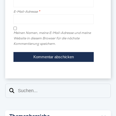
E-Mail-Adresse
*
Meinen Namen, meine E-Mail-Adresse und meine
Website in diesem Browser für die nächste
Kommentierung speichern.
Suchen