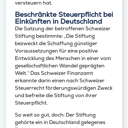
versteuern hat.
Beschränkte Steuerpflicht bei
Einkünften in Deutschland
Die Satzung der betroffenen Schweizer
Stiftung bestimmte: „Die Stiftung
bezweckt die Schaffung günstiger
Voraussetzungen für eine positive
Entwicklung des Menschen in einer vom
gesellschaftlichen Wandel geprägten
Welt.“ Das Schweizer Finanzamt
erkannte darin einen nach Schweizer
Steuerrecht förderungswürdigen Zweck
und befreite die Stiftung von ihrer
Steuerpflicht.
So weit so gut, doch: Der Stiftung
gehörte ein in Deutschland gelegenes