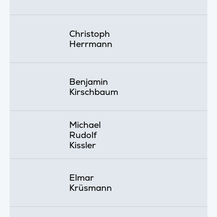
Christoph
Herrmann
Benjamin
Kirschbaum
Michael
Rudolf
Kissler
Elmar
Krüsmann