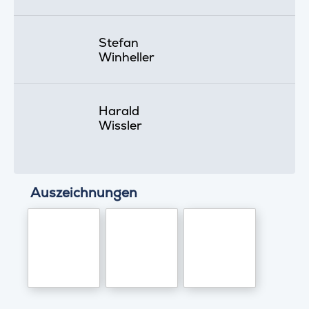
Stefan
Winheller
Harald
Wissler
Auszeichnungen