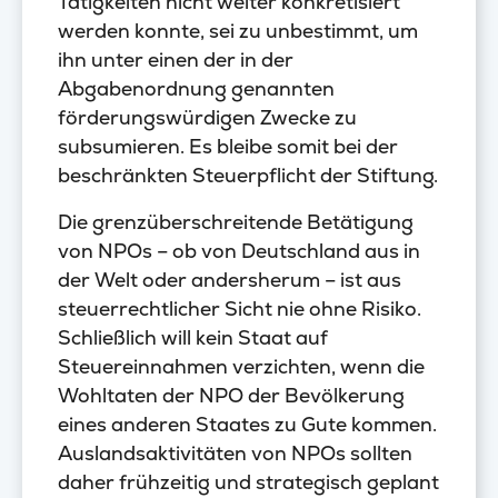
Tätigkeiten nicht weiter konkretisiert
werden konnte, sei zu unbestimmt, um
ihn unter einen der in der
Abgabenordnung genannten
förderungswürdigen Zwecke zu
subsumieren. Es bleibe somit bei der
beschränkten Steuerpflicht der Stiftung.
Die grenzüberschreitende Betätigung
von NPOs – ob von Deutschland aus in
der Welt oder andersherum – ist aus
steuerrechtlicher Sicht nie ohne Risiko.
Schließlich will kein Staat auf
Steuereinnahmen verzichten, wenn die
Wohltaten der NPO der Bevölkerung
eines anderen Staates zu Gute kommen.
Auslandsaktivitäten von NPOs sollten
daher frühzeitig und strategisch geplant