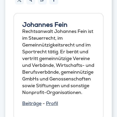
Johannes Fein
Rechtsanwalt Johannes Fein ist
im Steuerrecht, im
Gemeinnützigkeitsrecht und im
Sportrecht tätig. Er berät und
vertritt gemeinnützige Vereine
und Verbände, Wirtschafts- und
Berufsverbände, gemeinnützige
GmbHs und Genossenschaften
sowie Stiftungen und sonstige
Nonprofit-Organisationen.
Beiträge
-
Profil