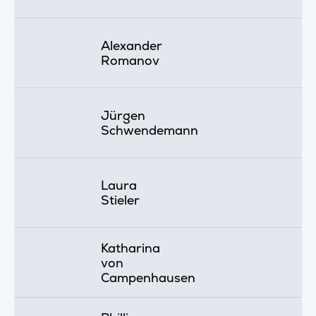
Alexander
Romanov
Jürgen
Schwendemann
Laura
Stieler
Katharina
von
Campenhausen