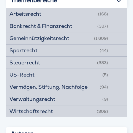
Themenbereiche
Arbeitsrecht
(166)
Bankrecht & Finanzrecht
(337)
Gemeinnützigkeitsrecht
(1.609)
Sportrecht
(44)
Steuerrecht
(383)
US-Recht
(5)
Vermögen, Stiftung, Nachfolge
(94)
Verwaltungsrecht
(9)
Wirtschaftsrecht
(302)