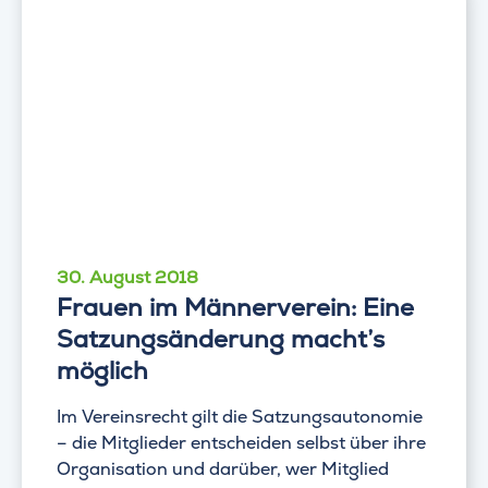
30. August 2018
Frauen im Männerverein: Eine
Satzungsänderung macht’s
möglich
Im Vereinsrecht gilt die Satzungsautonomie
– die Mitglieder entscheiden selbst über ihre
Organisation und darüber, wer Mitglied