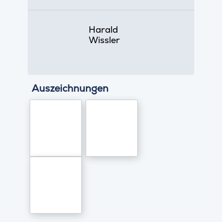
Harald
Wissler
Auszeichnungen