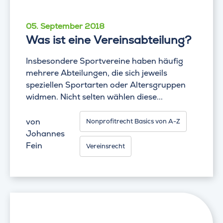
05. September 2018
Was ist eine Vereinsabteilung?
Insbesondere Sportvereine haben häufig
mehrere Abteilungen, die sich jeweils
speziellen Sportarten oder Altersgruppen
widmen. Nicht selten wählen diese...
von
Nonprofitrecht Basics von A-Z
Johannes
Fein
Vereinsrecht