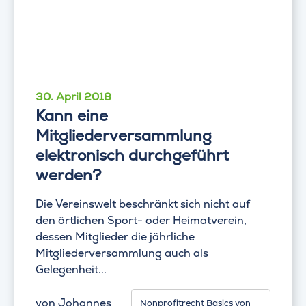
30. April 2018
Kann eine
Mitgliederversammlung
elektronisch durchgeführt
werden?
Die Vereinswelt beschränkt sich nicht auf
den örtlichen Sport- oder Heimatverein,
dessen Mitglieder die jährliche
Mitgliederversammlung auch als
Gelegenheit...
von
Johannes
Nonprofitrecht Basics von