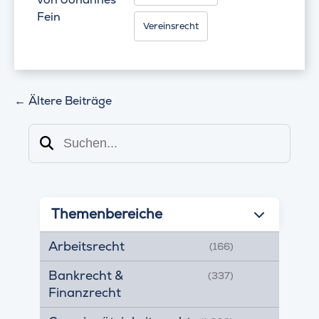
Fein
Vereinsrecht
←
Ältere Beiträge
Suchen
Themenbereiche
Arbeitsrecht
(166)
Bankrecht &
(337)
Finanzrecht