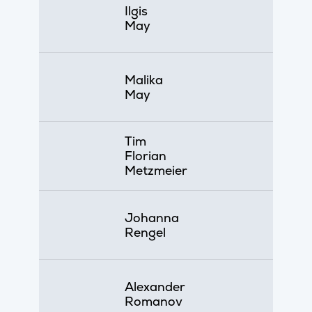
Ilgis
May
Malika
May
Tim
Florian
Metzmeier
Johanna
Rengel
Alexander
Romanov