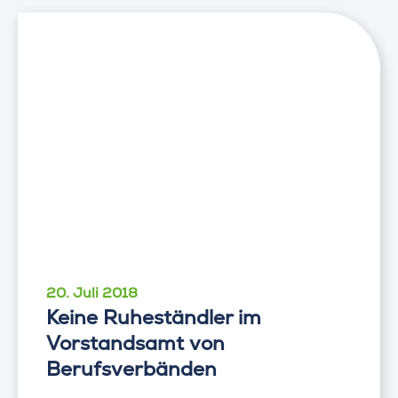
20. Juli 2018
Keine Ruheständler im
Vorstandsamt von
Berufsverbänden