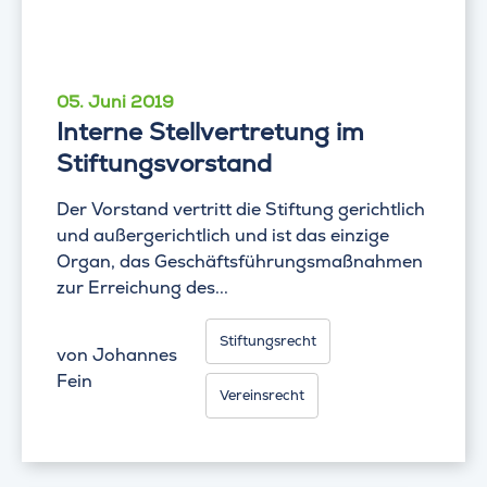
05. Juni 2019
Interne Stellvertretung im
Stiftungsvorstand
Der Vorstand vertritt die Stiftung gerichtlich
und außergerichtlich und ist das einzige
Organ, das Geschäftsführungsmaßnahmen
zur Erreichung des...
Stiftungsrecht
von
Johannes
Fein
Vereinsrecht