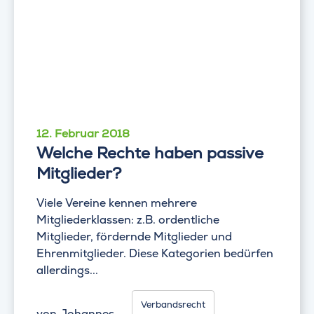
12. Februar 2018
Welche Rechte haben passive
Mitglieder?
Viele Vereine kennen mehrere
Mitgliederklassen: z.B. ordentliche
Mitglieder, fördernde Mitglieder und
Ehrenmitglieder. Diese Kategorien bedürfen
allerdings...
Verbandsrecht
von
Johannes