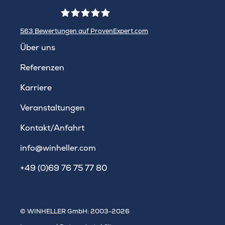
563
Bewertungen auf ProvenExpert.com
WINHELLER GmbH
Über uns
Referenzen
Karriere
Veranstaltungen
Kontakt/Anfahrt
info@winheller.com
+49 (0)69 76 75 77 80
© WINHELLER GmbH: 2003-2026