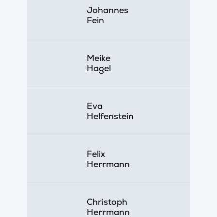
Johannes
Fein
Meike
Hagel
Eva
Helfenstein
Felix
Herrmann
Christoph
Herrmann