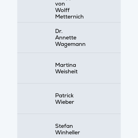
von
Wolff
Metternich
Dr.
Annette
Wagemann
Martina
Weisheit
Patrick
Wieber
Stefan
Winheller