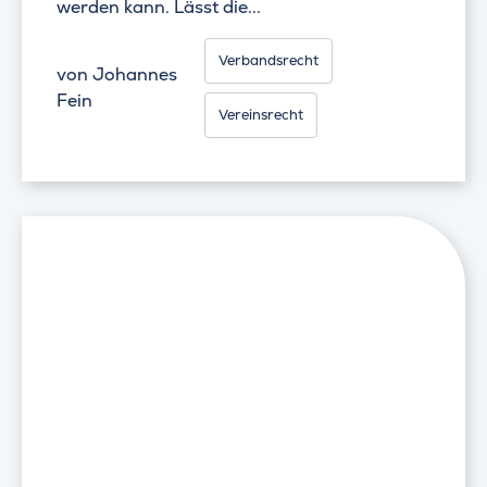
werden kann. Lässt die...
Verbandsrecht
von
Johannes
Fein
Vereinsrecht