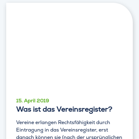
15. April 2019
Was ist das Vereinsregister?
Vereine erlangen Rechtsfähigkeit durch
Eintragung in das Vereinsregister, erst
danach können sie (nach der ursprünglichen