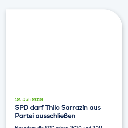
12. Juli 2019
SPD darf Thilo Sarrazin aus
Partei ausschließen
Nachdem die SPD schon 2010 und 2011