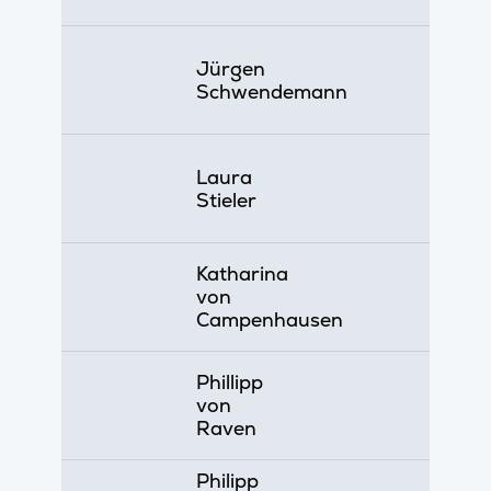
Jürgen
Schwendemann
Laura
Stieler
Katharina
von
Campenhausen
Phillipp
von
Raven
Philipp