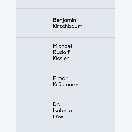
Benjamin
Kirschbaum
Michael
Rudolf
Kissler
Elmar
Krüsmann
Dr.
Isabella
Löw