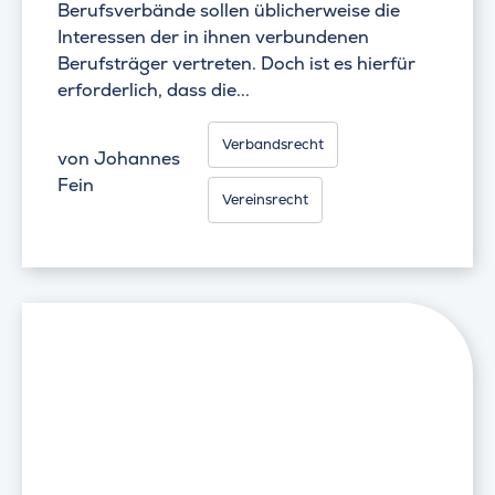
Berufsverbände sollen üblicherweise die
Interessen der in ihnen verbundenen
Berufsträger vertreten. Doch ist es hierfür
erforderlich, dass die...
Verbandsrecht
von
Johannes
Fein
Vereinsrecht