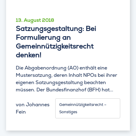
13. August 2018
Satzungsgestaltung: Bei
Formulierung an
Gemeinnützigkeitsrecht
denken!
Die Abgabenordnung (AO) enthält eine
Mustersatzung, deren Inhalt NPOs bei ihrer
eigenen Satzungsgestaltung beachten
müssen. Der Bundesfinanzhof (BFH) hat...
von
Johannes
Gemeinnützigkeitsrecht –
Fein
Sonstiges