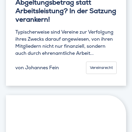
Abgeltungsbetrag statt
Arbeitsleistung? In der Satzung
verankern!
Typischerweise sind Vereine zur Verfolgung
ihres Zwecks darauf angewiesen, von ihren
Mitgliedern nicht nur finanziell, sondern
auch durch ehrenamtliche Arbeit...
von
Johannes Fein
Vereinsrecht