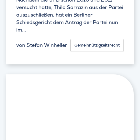
versucht hatte, Thilo Sarrazin aus der Partei
auszuschließen, hat ein Berliner
Schiedsgericht dem Antrag der Partei nun
im...
von
Stefan Winheller
Gemeinnützigkeitsrecht