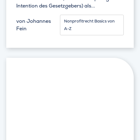
Intention des Gesetzgebers) als...
von
Johannes
Nonprofitrecht Basics von
Fein
A-Z