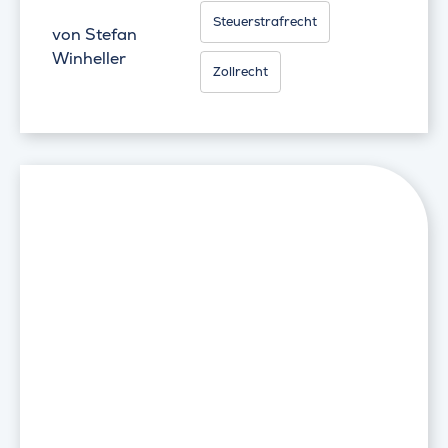
Steuerstrafrecht
von
Stefan
Winheller
Zollrecht