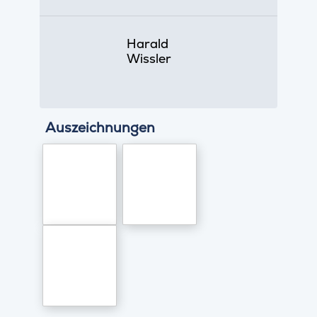
Harald
Wissler
Auszeichnungen