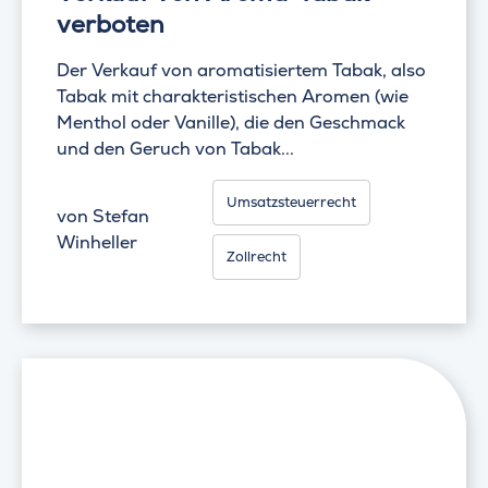
verboten
Der Verkauf von aromatisiertem Tabak, also
Tabak mit charakteristischen Aromen (wie
Menthol oder Vanille), die den Geschmack
und den Geruch von Tabak...
Umsatzsteuerrecht
von
Stefan
Winheller
Zollrecht