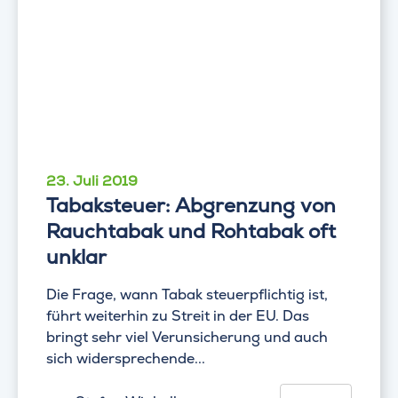
23. Juli 2019
Tabaksteuer: Abgrenzung von
Rauchtabak und Rohtabak oft
unklar
Die Frage, wann Tabak steuerpflichtig ist,
führt weiterhin zu Streit in der EU. Das
bringt sehr viel Verunsicherung und auch
sich widersprechende...