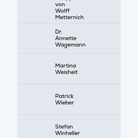
von
Wolff
Metternich
Dr.
Annette
Wagemann
Martina
Weisheit
Patrick
Wieber
Stefan
Winheller