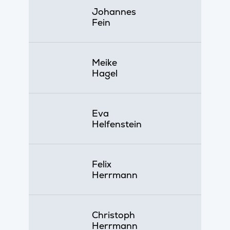
Johannes
Fein
Meike
Hagel
Eva
Helfenstein
Felix
Herrmann
Christoph
Herrmann