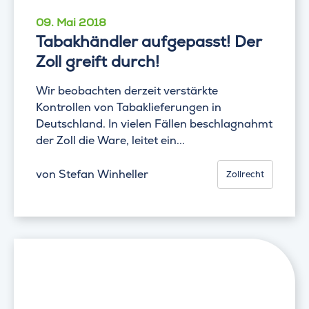
09. Mai 2018
Tabakhändler aufgepasst! Der
Zoll greift durch!
Wir beobachten derzeit verstärkte
Kontrollen von Tabaklieferungen in
Deutschland. In vielen Fällen beschlagnahmt
der Zoll die Ware, leitet ein...
von
Stefan Winheller
Zollrecht