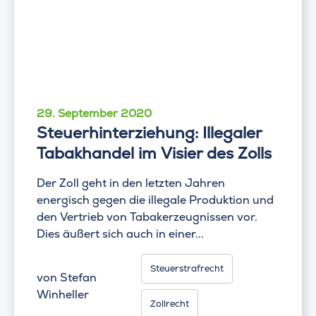
29. September 2020
Steuerhinterziehung: Illegaler
Tabakhandel im Visier des Zolls
Der Zoll geht in den letzten Jahren
energisch gegen die illegale Produktion und
den Vertrieb von Tabakerzeugnissen vor.
Dies äußert sich auch in einer...
Steuerstrafrecht
von
Stefan
Winheller
Zollrecht