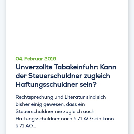
04. Februar 2019
Unverzollte Tabakeinfuhr: Kann
der Steuerschuldner zugleich
Haftungsschuldner sein?
Rechtsprechung und Literatur sind sich
bisher einig gewesen, dass ein
Steuerschuldner nie zugleich auch
Haftungsschuldner nach § 71 AO sein kann.
§ 71 AO...