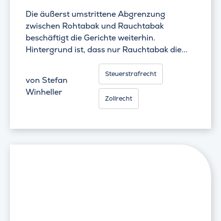
Die äußerst umstrittene Abgrenzung
zwischen Rohtabak und Rauchtabak
beschäftigt die Gerichte weiterhin.
Hintergrund ist, dass nur Rauchtabak die...
Steuerstrafrecht
von
Stefan
Winheller
Zollrecht