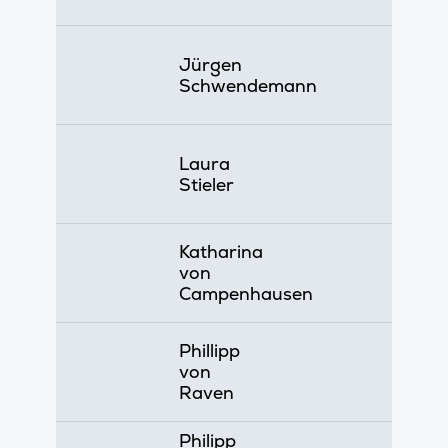
Jürgen
Schwendemann
Laura
Stieler
Katharina
von
Campenhausen
Phillipp
von
Raven
Philipp