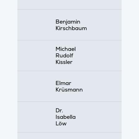
Benjamin
Kirschbaum
Michael
Rudolf
Kissler
Elmar
Krüsmann
Dr.
Isabella
Löw