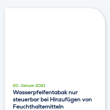
20. Januar 2021
Wasserpfeifentabak nur
steuerbar bei Hinzufügen von
Feuchthaltemitteln