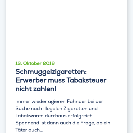
13. Oktober 2016
Schmuggelzigaretten:
Erwerber muss Tabaksteuer
nicht zahlen!
Immer wieder agieren Fahnder bei der
Suche nach illegalen Zigaretten und
Tabakwaren durchaus erfolgreich.
Spannend ist dann auch die Frage, ob ein
Täter auch...