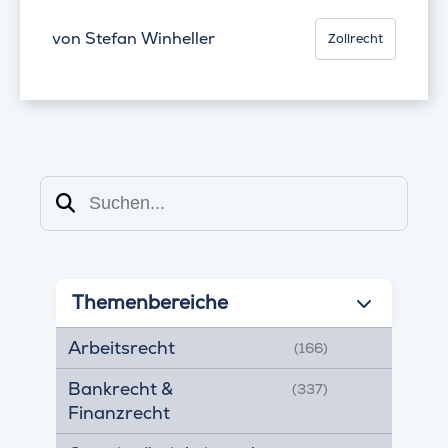
von
Stefan Winheller
Zollrecht
Suchen
Themenbereiche
Arbeitsrecht
(166)
Bankrecht &
(337)
Finanzrecht