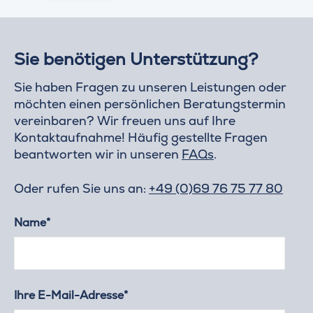
Sie benötigen Unterstützung?
Sie haben Fragen zu unseren Leistungen oder
möchten einen persönlichen Beratungstermin
vereinbaren? Wir freuen uns auf Ihre
Kontaktaufnahme! Häufig gestellte Fragen
beantworten wir in unseren
FAQs
.
Oder rufen Sie uns an:
+49 (0)69 76 75 77 80
Name*
Ihre E-Mail-Adresse*