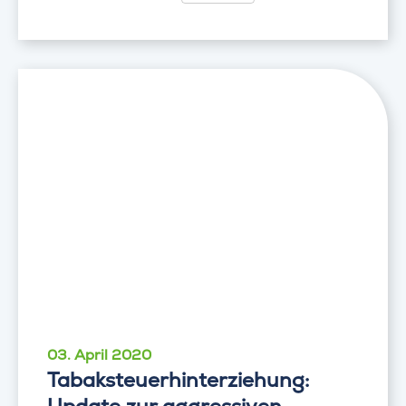
03. April 2020
Tabaksteuerhinterziehung: