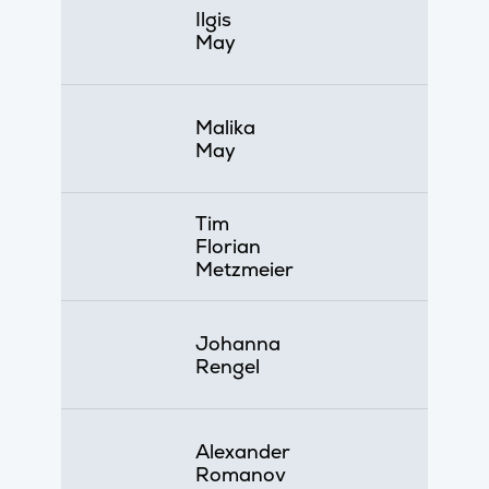
Ilgis
May
Malika
May
Tim
Florian
Metzmeier
Johanna
Rengel
Alexander
Romanov