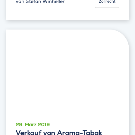
von
Stefan Winheller
Zollrecht
29. März 2019
Verkauf von Aroma-Tabak