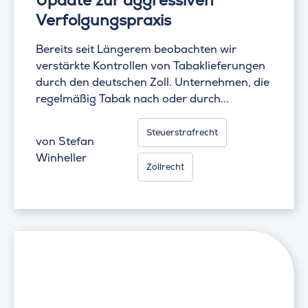
Update zur aggressiven
Verfolgungspraxis
Bereits seit Längerem beobachten wir
verstärkte Kontrollen von Tabaklieferungen
durch den deutschen Zoll. Unternehmen, die
regelmäßig Tabak nach oder durch...
Steuerstrafrecht
von
Stefan
Winheller
Zollrecht