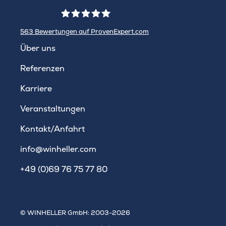
563
Bewertungen auf ProvenExpert.com
WINHELLER GmbH
Über uns
Referenzen
Karriere
Veranstaltungen
Kontakt/Anfahrt
info@winheller.com
+49 (0)69 76 75 77 80
© WINHELLER GmbH: 2003-2026