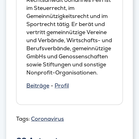
im Steuerrecht, im
Gemeinnützigkeitsrecht und im
Sportrecht tätig. Er berät und
vertritt gemeinnützige Vereine
und Verbände, Wirtschafts- und
Berufsverbände, gemeinnützige
GmbHs und Genossenschaften
sowie Stiftungen und sonstige
Nonprofit-Organisationen.
Beiträge
-
Profil
Tags:
Coronavirus