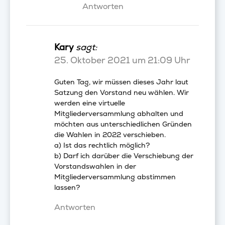
Antworten
Kary
sagt:
25. Oktober 2021 um 21:09 Uhr
Guten Tag, wir müssen dieses Jahr laut
Satzung den Vorstand neu wählen. Wir
werden eine virtuelle
Mitgliederversammlung abhalten und
möchten aus unterschiedlichen Gründen
die Wahlen in 2022 verschieben.
a) Ist das rechtlich möglich?
b) Darf ich darüber die Verschiebung der
Vorstandswahlen in der
Mitgliederversammlung abstimmen
lassen?
Antworten