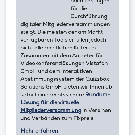
nach Lösungen
für die
Durchführung
digitaler Mitgliederversammlungen
steigt. Die meisten der am Markt
verfügbaren Tools erfüllen jedoch
nicht alle rechtlichen Kriterien.
Zusammen mit dem Anbieter für
Videokonferenzlösungen Vistafon
GmbH und dem interaktiven
Abstimmungssystem der Quizzbox
Solutions GmbH bieten wir Ihnen ab
sofort eine rechtssichere
Rundum-
Lösung für die virtuelle
Mitgliederversammlung
in Vereinen
und Verbänden zum Fixpreis.
Mehr erfahren