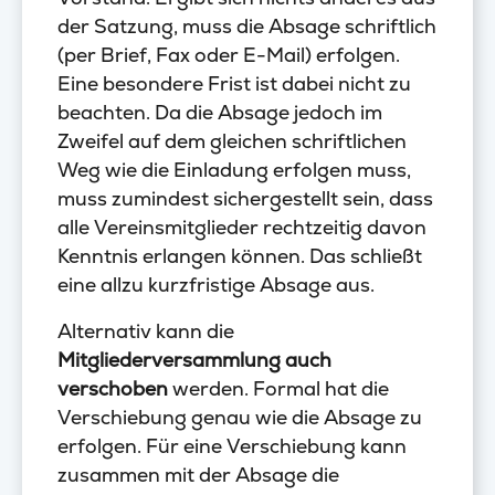
der Satzung, muss die Absage schriftlich
(per Brief, Fax oder E-Mail) erfolgen.
Eine besondere Frist ist dabei nicht zu
beachten. Da die Absage jedoch im
Zweifel auf dem gleichen schriftlichen
Weg wie die Einladung erfolgen muss,
muss zumindest sichergestellt sein, dass
alle Vereinsmitglieder rechtzeitig davon
Kenntnis erlangen können. Das schließt
eine allzu kurzfristige Absage aus.
Alternativ kann die
Mitgliederversammlung auch
verschoben
werden. Formal hat die
Verschiebung genau wie die Absage zu
erfolgen. Für eine Verschiebung kann
zusammen mit der Absage die