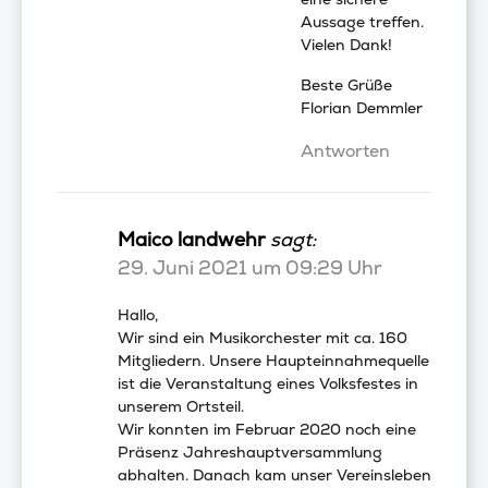
Aussage treffen.
Vielen Dank!
Beste Grüße
Florian Demmler
Antworten
Maico landwehr
sagt:
29. Juni 2021 um 09:29 Uhr
Hallo,
Wir sind ein Musikorchester mit ca. 160
Mitgliedern. Unsere Haupteinnahmequelle
ist die Veranstaltung eines Volksfestes in
unserem Ortsteil.
Wir konnten im Februar 2020 noch eine
Präsenz Jahreshauptversammlung
abhalten. Danach kam unser Vereinsleben