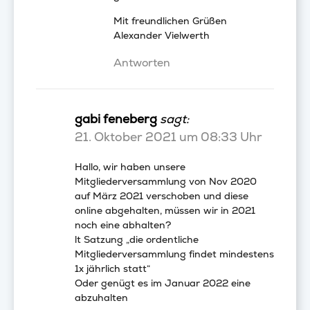
Mit freundlichen Grüßen
Alexander Vielwerth
Antworten
gabi feneberg
sagt:
21. Oktober 2021 um 08:33 Uhr
Hallo, wir haben unsere
Mitgliederversammlung von Nov 2020
auf März 2021 verschoben und diese
online abgehalten, müssen wir in 2021
noch eine abhalten?
lt Satzung „die ordentliche
Mitgliederversammlung findet mindestens
1x jährlich statt“
Oder genügt es im Januar 2022 eine
abzuhalten