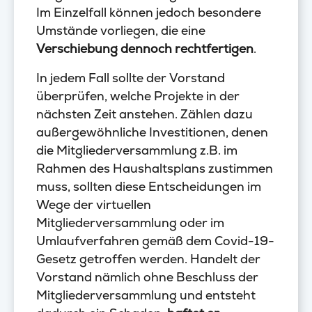
Im Einzelfall können jedoch besondere
Umstände vorliegen, die eine
Verschiebung dennoch rechtfertigen
.
In jedem Fall sollte der Vorstand
überprüfen, welche Projekte in der
nächsten Zeit anstehen. Zählen dazu
außergewöhnliche Investitionen, denen
die Mitgliederversammlung z.B. im
Rahmen des Haushaltsplans zustimmen
muss, sollten diese Entscheidungen im
Wege der virtuellen
Mitgliederversammlung oder im
Umlaufverfahren gemäß dem Covid-19-
Gesetz getroffen werden. Handelt der
Vorstand nämlich ohne Beschluss der
Mitgliederversammlung und entsteht