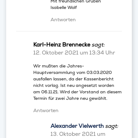
Mit freundlichen Grüßen
Isabelle Wolf
Antworten
Karl-Heinz Brennecke
sagt:
12. Oktober 2021 um 13:34 Uhr
Wir mußten die Jahres-
Hauptversammlung vom 03.03.2020
ausfallen lassen, da der Kassenbericht
nicht vorlag. Ist neu angesetzt worden
am 06.11.21. Wird der Vorstand an diesem
Termin für zwei Jahre neu gewählt.
Antworten
Alexander Vielwerth
sagt:
13. Oktober 2021 um