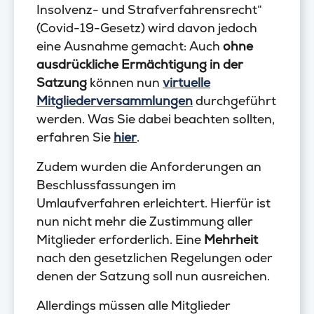
Insolvenz- und Strafverfahrensrecht“
(Covid-19-Gesetz) wird davon jedoch
eine Ausnahme gemacht: Auch
ohne
ausdrückliche Ermächtigung in der
Satzung
können nun
virtuelle
Mitgliederversammlungen
durchgeführt
werden. Was Sie dabei beachten sollten,
erfahren Sie
hier
.
Zudem wurden die Anforderungen an
Beschlussfassungen im
Umlaufverfahren erleichtert. Hierfür ist
nun nicht mehr die Zustimmung aller
Mitglieder erforderlich. Eine
Mehrheit
nach den gesetzlichen Regelungen oder
denen der Satzung soll nun ausreichen.
Allerdings müssen alle Mitglieder