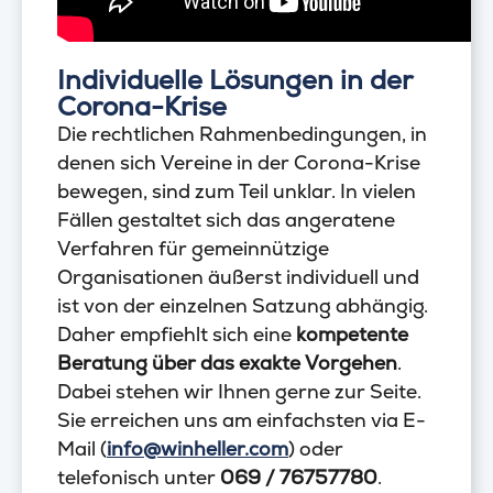
Individuelle Lösungen in der
Corona-Krise
Die rechtlichen Rahmenbedingungen, in
denen sich Vereine in der Corona-Krise
bewegen, sind zum Teil unklar. In vielen
Fällen gestaltet sich das angeratene
Verfahren für gemeinnützige
Organisationen äußerst individuell und
ist von der einzelnen Satzung abhängig.
Daher empfiehlt sich eine
kompetente
Beratung über das exakte Vorgehen
.
Dabei stehen wir Ihnen gerne zur Seite.
Sie erreichen uns am einfachsten via E-
Mail (
info@winheller.com
) oder
telefonisch unter
069 / 76757780
.