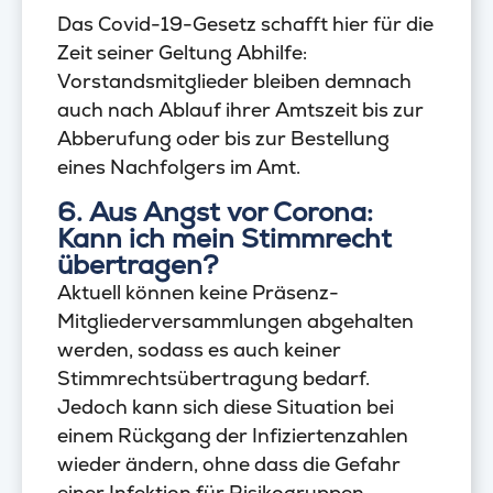
Das Covid-19-Gesetz schafft hier für die
Zeit seiner Geltung Abhilfe:
Vorstandsmitglieder bleiben demnach
auch nach Ablauf ihrer Amtszeit bis zur
Abberufung oder bis zur Bestellung
eines Nachfolgers im Amt.
6. Aus Angst vor Corona:
Kann ich mein Stimmrecht
übertragen?
Aktuell können keine Präsenz-
Mitgliederversammlungen abgehalten
werden, sodass es auch keiner
Stimmrechtsübertragung bedarf.
Jedoch kann sich diese Situation bei
einem Rückgang der Infiziertenzahlen
wieder ändern, ohne dass die Gefahr
einer Infektion für Risikogruppen