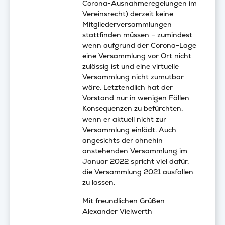
Corona-Ausnahmeregelungen im
Vereinsrecht) derzeit keine
Mitgliederversammlungen
stattfinden müssen – zumindest
wenn aufgrund der Corona-Lage
eine Versammlung vor Ort nicht
zulässig ist und eine virtuelle
Versammlung nicht zumutbar
wäre. Letztendlich hat der
Vorstand nur in wenigen Fällen
Konsequenzen zu befürchten,
wenn er aktuell nicht zur
Versammlung einlädt. Auch
angesichts der ohnehin
anstehenden Versammlung im
Januar 2022 spricht viel dafür,
die Versammlung 2021 ausfallen
zu lassen.
Mit freundlichen Grüßen
Alexander Vielwerth