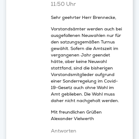
11:50 Uhr
Sehr geehrter Herr Brennecke,
Vorstandsämter werden auch bei
ausgefallenen Neuwahlen nur für
den satzungsgemäßen Turnus
gewählt. Sofern die Amtszeit im
vergangenen Jahr geendet
hätte, aber keine Neuwahl
stattfand, sind die bisherigen
Vorstandsmitglieder aufgrund
einer Sonderregelung im Covid-
19-Gesetz auch ohne Wahl im
Amt geblieben. Die Wahl muss
daher nicht nachgeholt werden.
Mit freundlichen Grüßen
Alexander Vielwerth
Antworten