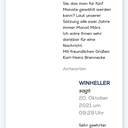
Sie, das man für fünf
Monate gewählt werden
kann? Laut unserer
Satzung alle zwei Jahre
immer Monat März.
Ich wäre Ihnen sehr
dankbar für eine
Nachricht.
Mit freundlichen Grüßen
Karl-Heinz Brennecke
Antworten
WINHELLER
sagt:
20. Oktober
2021 um
09:29 Uhr
Sehr geehrter