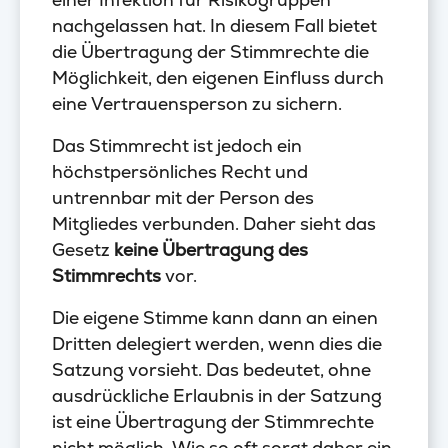
nachgelassen hat. In diesem Fall bietet
die Übertragung der Stimmrechte die
Möglichkeit, den eigenen Einfluss durch
eine Vertrauensperson zu sichern.
Das Stimmrecht ist jedoch ein
höchstpersönliches Recht und
untrennbar mit der Person des
Mitgliedes verbunden. Daher sieht das
Gesetz
keine Übertragung des
Stimmrechts
vor.
Die eigene Stimme kann dann an einen
Dritten delegiert werden, wenn dies die
Satzung vorsieht. Das bedeutet, ohne
ausdrückliche Erlaubnis in der Satzung
ist eine Übertragung der Stimmrechte
nicht möglich. Wie so oft sorgt daher ein