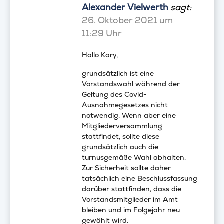
Alexander Vielwerth
sagt:
26. Oktober 2021 um
11:29 Uhr
Hallo Kary,
grundsätzlich ist eine
Vorstandswahl während der
Geltung des Covid-
Ausnahmegesetzes nicht
notwendig. Wenn aber eine
Mitgliederversammlung
stattfindet, sollte diese
grundsätzlich auch die
turnusgemäße Wahl abhalten.
Zur Sicherheit sollte daher
tatsächlich eine Beschlussfassung
darüber stattfinden, dass die
Vorstandsmitglieder im Amt
bleiben und im Folgejahr neu
gewählt wird.