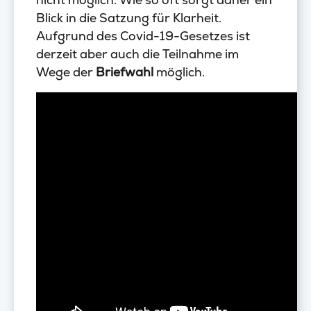
Blick in die Satzung für Klarheit.
Aufgrund des Covid-19-Gesetzes ist
derzeit aber auch die Teilnahme im
Wege der
Briefwahl
möglich.