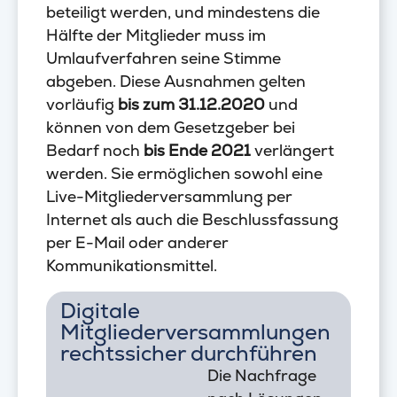
beteiligt werden, und mindestens die
Hälfte der Mitglieder muss im
Umlaufverfahren seine Stimme
abgeben. Diese Ausnahmen gelten
vorläufig
bis zum 31.12.2020
und
können von dem Gesetzgeber bei
Bedarf noch
bis Ende 2021
verlängert
werden. Sie ermöglichen sowohl eine
Live-Mitgliederversammlung per
Internet als auch die Beschlussfassung
per E-Mail oder anderer
Kommunikationsmittel.
Digitale
Mitgliederversammlungen
rechtssicher durchführen
Die Nachfrage