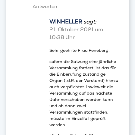
Antworten
WINHELLER
sagt:
21. Oktober 2021 um
10:38 Uhr
Sehr geehrte Frau Feneberg,
sofern die Satzung eine jährliche
Versammlung fordert, ist das für
die Einberufung zuständige
Organ (i.d.R. der Vorstand) hierzu
auch verpflichtet. Inwieweit die
Versammlung auf das nächste
Jahr verschoben werden kann
und ob dann zwei
Versammlungen stattfinden,
müsste im Einzelfall geprüft
werden.