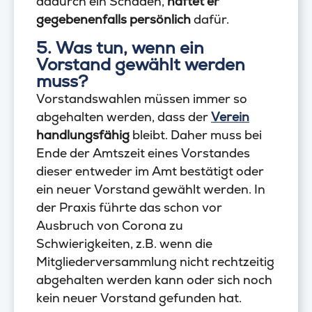
dadurch ein Schaden,
haftet er
gegebenenfalls persönlich
dafür.
5. Was tun, wenn ein
Vorstand gewählt werden
muss?
Vorstandswahlen müssen immer so
abgehalten werden, dass der
Verein
handlungsfähig
bleibt. Daher muss bei
Ende der Amtszeit eines Vorstandes
dieser entweder im Amt bestätigt oder
ein neuer Vorstand gewählt werden. In
der Praxis führte das schon vor
Ausbruch von Corona zu
Schwierigkeiten, z.B. wenn die
Mitgliederversammlung nicht rechtzeitig
abgehalten werden kann oder sich noch
kein neuer Vorstand gefunden hat.