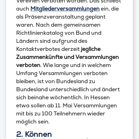
Vereinen verboten worden. Das schließt
auch
Mitgliederversammlungen
ein, die
als Präsenzveranstaltung geplant
waren. Nach dem gemeinsamen
Richtlinienkatalog von Bund und
Ländern sind aufgrund des
Kontaktverbotes derzeit
jegliche
Zusammenkünfte und Versammlungen
verboten
. Wie lange und in welchem
Umfang Versammlungen verboten
bleiben, ist von Bundesland zu
Bundesland unterschiedlich und ändert
sich beinahe wöchentlich. In Hessen
etwa sollen ab 11. Mai Versammlungen
mit bis zu 100 Teilnehmern wieder
möglich sein.
2. Können