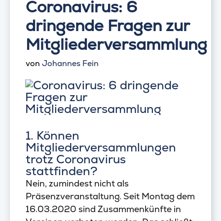
Coronavirus: 6
dringende Fragen zur
Mitgliederversammlung
von
Johannes Fein
1. Können
Mitgliederversammlungen
trotz Coronavirus
stattfinden?
Nein, zumindest nicht als
Präsenzveranstaltung. Seit Montag dem
16.03.2020 sind Zusammenkünfte in