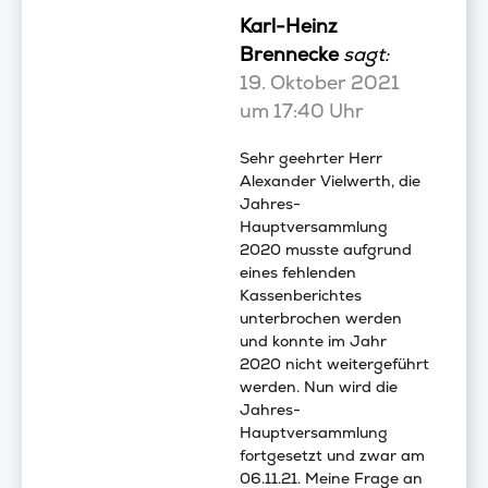
Karl-Heinz
Brennecke
sagt:
19. Oktober 2021
um 17:40 Uhr
Sehr geehrter Herr
Alexander Vielwerth, die
Jahres-
Hauptversammlung
2020 musste aufgrund
eines fehlenden
Kassenberichtes
unterbrochen werden
und konnte im Jahr
2020 nicht weitergeführt
werden. Nun wird die
Jahres-
Hauptversammlung
fortgesetzt und zwar am
06.11.21. Meine Frage an