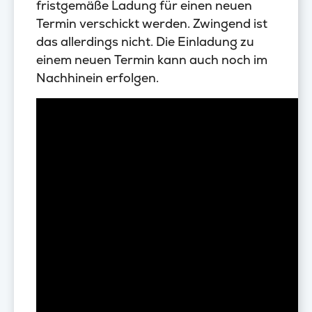
fristgemäße Ladung für einen neuen
Termin verschickt werden. Zwingend ist
das allerdings nicht. Die Einladung zu
einem neuen Termin kann auch noch im
Nachhinein erfolgen.