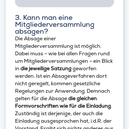
3. Kann man eine
Mitgliederversammlung
absagen?
Die Absage einer
Mitgliederversammlung ist möglich.
Dabei muss – wie bei allen Fragen rund
um Mitgliederversammlungen – ein Blick
in
die jeweilige Satzung
geworfen
werden. Ist ein Absageverfahren dort
nicht geregelt, kommen gesetzliche
Regelungen zur Anwendung. Demnach
gelten für die Absage
die gleichen
Formvorschriften wie für die Einladung
.
Zuständig ist derjenige, der auch die
Einladung ausgesprochen hat, i.d.R. der
Vorstand. Ergibt sich nichts anderes aus