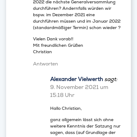
2022 die nächste Generalversammlung
durchführen? Andernfalls würden wir
bspw. im Dezember 2021 eine
durchführen müssen und im Januar 2022
(standardmäßiger Termin) schon wieder ?
Vielen Dank vorab!!
Mit freundlichen Grüßen
Christian
Antworten
Alexander Vielwerth
sagt:
9. November 2021 um
15:18 Uhr
Hallo Christian,
ganz allgemein lässt sich ohne
weitere Kenntnis der Satzung nur
sagen, dass (auf Grundlage der