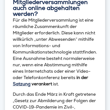
Mitgliederversammlungen
auch online abgehalten
werden?
Für die Mitgliederversammlung ist eine
räumliche Zusammenkunft der
Mitglieder erforderlich. Diese kann nicht
willkürlich „unter Abwesenden“ mithilfe
von Informations- und
Kommunikationstechnologie stattfinden.
Eine Ausnahme besteht normalerweise
nur, wenn eine Abstimmung mithilfe
eines Internetchats oder einer Video-
oder Telefonkonferenz bereits
in der
Satzung
verankert
ist.
Durch das Ende März in Kraft getretene
„Gesetz zur Abmilderung der Folgen der
COVID-19-Pandemie im Zivil-,