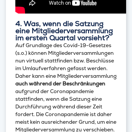
4. Was, wenn die Satzung
eine Mitgliederversammlung
im ersten Quartal vorsieht?
Auf Grundlage des Covid-19-Gesetzes
(s.o.) können Mitgliederversammlungen
nun virtuell stattfinden bzw. Beschlüsse
im Umlaufverfahren gefasst werden.
Daher kann eine Mitgliederversammlung
auch während der Beschränkungen
aufgrund der Coronapandemie
stattfinden, wenn die Satzung eine
Durchführung während dieser Zeit
fordert. Die Coronapandemie ist daher
meist kein ausreichender Grund, um eine
Mitgliederversammlung zu verschieben.