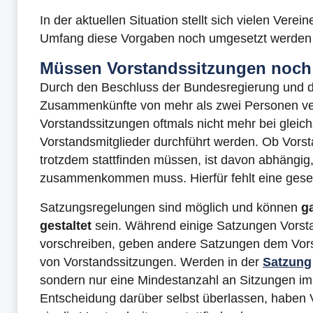
In der aktuellen Situation stellt sich vielen Vere
Umfang diese Vorgaben noch umgesetzt werden
Müssen Vorstandssitzungen noch 
Durch den Beschluss der Bundesregierung und 
Zusammenkünfte von mehr als zwei Personen ve
Vorstandssitzungen oftmals nicht mehr bei gleichz
Vorstandsmitglieder durchführt werden. Ob Vor
trotzdem stattfinden müssen, ist davon abhängig,
zusammenkommen muss. Hierfür fehlt eine geset
Satzungsregelungen sind möglich und können
g
gestaltet
sein. Während einige Satzungen Vorsta
vorschreiben, geben andere Satzungen dem Vors
von Vorstandssitzungen. Werden in der
Satzung
sondern nur eine Mindestanzahl an Sitzungen im
Entscheidung darüber selbst überlassen, haben