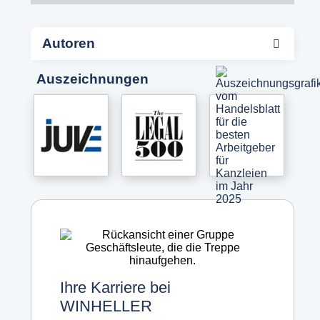
Autoren
Auszeichnungen
Ihre Karriere bei
WINHELLER