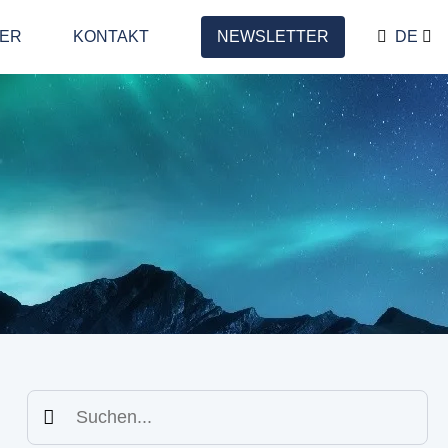
LER
KONTAKT
NEWSLETTER
DE
Suchen