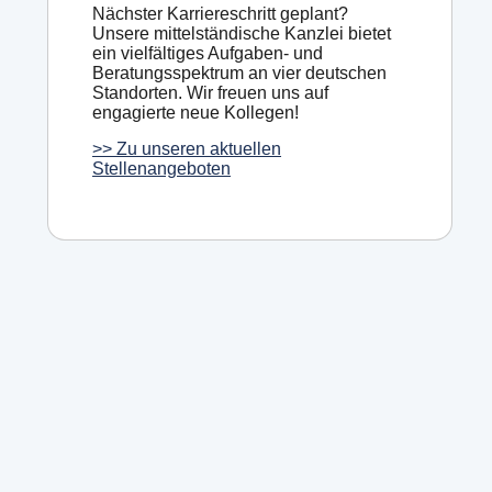
Nächster Karriereschritt geplant?
Unsere mittelständische Kanzlei bietet
ein vielfältiges Aufgaben- und
Beratungsspektrum an vier deutschen
Standorten. Wir freuen uns auf
engagierte neue Kollegen!
>> Zu unseren aktuellen
Stellenangeboten