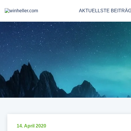
AKTUELLSTE BEITRÄ
14. April 2020