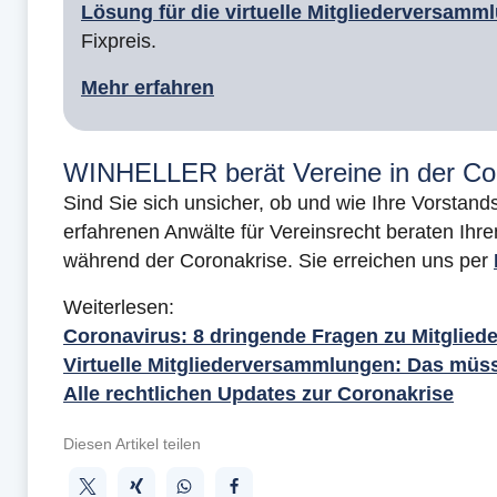
Lösung für die virtuelle Mitgliederversamm
Fixpreis.
Mehr erfahren
WINHELLER berät Vereine in der Co
Sind Sie sich unsicher, ob und wie Ihre Vorstand
erfahrenen Anwälte für Vereinsrecht beraten I
während der Coronakrise. Sie erreichen uns per
Weiterlesen:
Coronavirus: 8 dringende Fragen zu Mitglie
Virtuelle Mitgliederversammlungen: Das müs
Alle rechtlichen Updates zur Coronakrise
Diesen Artikel teilen