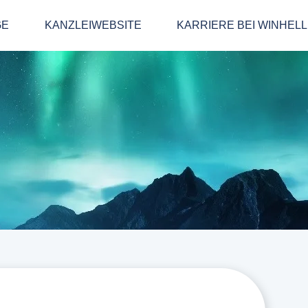
GE
KANZLEIWEBSITE
KARRIERE BEI WINHEL