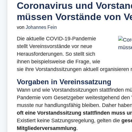
Coronavirus und Vorstan
müssen Vorstände von V
von
Johannes Fein
Die aktuelle COVID-19-Pandemie
stellt Vereinsvorstände vor neue
Herausforderungen. So stellt sich
ihnen beispielsweise die Frage, wie
sie ihre Vorstandssitzungen aktuell organisieren
Vorgaben in Vereinssatzung
Wann und wie Vorstandssitzungen stattfinden m
Pandemie vom Gesetzgeber weitestgehend den V
musste nur handlungsfähig bleiben. Daher haben 
oft eine Vorstandssitzung stattfinden muss u
Existiert keine Satzungsregelung, gelten die
ges
Mitgliederversammlung
.