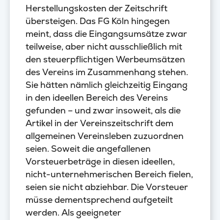
Herstellungskosten der Zeitschrift
übersteigen. Das FG Köln hingegen
meint, dass die Eingangsumsätze zwar
teilweise, aber nicht ausschließlich mit
den steuerpflichtigen Werbeumsätzen
des Vereins im Zusammenhang stehen.
Sie hätten nämlich gleichzeitig Eingang
in den ideellen Bereich des Vereins
gefunden – und zwar insoweit, als die
Artikel in der Vereinszeitschrift dem
allgemeinen Vereinsleben zuzuordnen
seien. Soweit die angefallenen
Vorsteuerbeträge in diesen ideellen,
nicht-unternehmerischen Bereich fielen,
seien sie nicht abziehbar. Die Vorsteuer
müsse dementsprechend aufgeteilt
werden. Als geeigneter