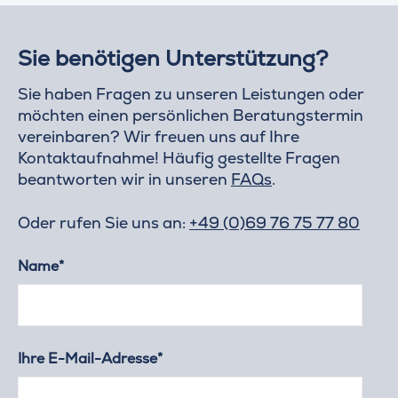
Sie benötigen Unterstützung?
Sie haben Fragen zu unseren Leistungen oder
möchten einen persönlichen Beratungstermin
vereinbaren? Wir freuen uns auf Ihre
Kontaktaufnahme! Häufig gestellte Fragen
beantworten wir in unseren
FAQs
.
Oder rufen Sie uns an:
+49 (0)69 76 75 77 80
Name*
Ihre E-Mail-Adresse*