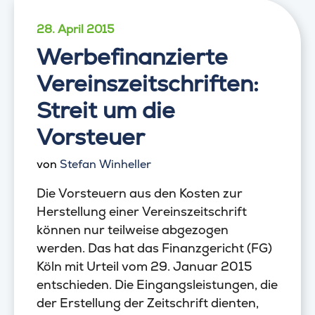
28. April 2015
Werbefinanzierte
Vereinszeitschriften:
Streit um die
Vorsteuer
von
Stefan Winheller
Die Vorsteuern aus den Kosten zur
Herstellung einer Vereinszeitschrift
können nur teilweise abgezogen
werden. Das hat das Finanzgericht (FG)
Köln mit Urteil vom 29. Januar 2015
entschieden. Die Eingangsleistungen, die
der Erstellung der Zeitschrift dienten,