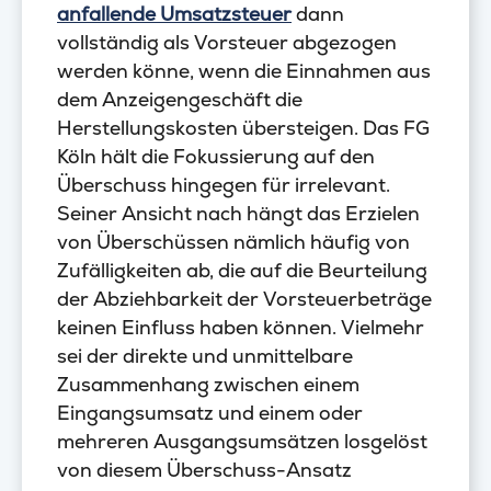
anfallende Umsatzsteuer
dann
vollständig als Vorsteuer abgezogen
werden könne, wenn die Einnahmen aus
dem Anzeigengeschäft die
Herstellungskosten übersteigen. Das FG
Köln hält die Fokussierung auf den
Überschuss hingegen für irrelevant.
Seiner Ansicht nach hängt das Erzielen
von Überschüssen nämlich häufig von
Zufälligkeiten ab, die auf die Beurteilung
der Abziehbarkeit der Vorsteuerbeträge
keinen Einfluss haben können. Vielmehr
sei der direkte und unmittelbare
Zusammenhang zwischen einem
Eingangsumsatz und einem oder
mehreren Ausgangsumsätzen losgelöst
von diesem Überschuss-Ansatz