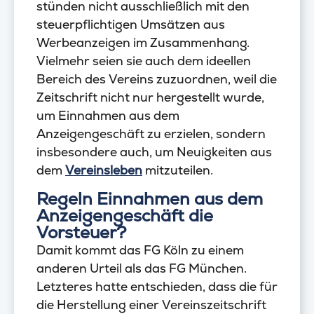
stünden nicht ausschließlich mit den
steuerpflichtigen Umsätzen aus
Werbeanzeigen im Zusammenhang.
Vielmehr seien sie auch dem ideellen
Bereich des Vereins zuzuordnen, weil die
Zeitschrift nicht nur hergestellt wurde,
um Einnahmen aus dem
Anzeigengeschäft zu erzielen, sondern
insbesondere auch, um Neuigkeiten aus
dem
Vereinsleben
mitzuteilen.
Regeln Einnahmen aus dem
Anzeigengeschäft die
Vorsteuer?
Damit kommt das FG Köln zu einem
anderen Urteil als das FG München.
Letzteres hatte entschieden, dass die für
die Herstellung einer Vereinszeitschrift