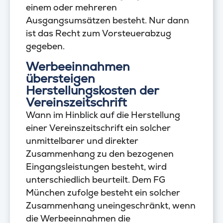
einem oder mehreren
Ausgangsumsätzen besteht. Nur dann
ist das Recht zum Vorsteuerabzug
gegeben.
Werbeeinnahmen
übersteigen
Herstellungskosten der
Vereinszeitschrift
Wann im Hinblick auf die Herstellung
einer Vereinszeitschrift ein solcher
unmittelbarer und direkter
Zusammenhang zu den bezogenen
Eingangsleistungen besteht, wird
unterschiedlich beurteilt. Dem FG
München zufolge besteht ein solcher
Zusammenhang uneingeschränkt, wenn
die Werbeeinnahmen die