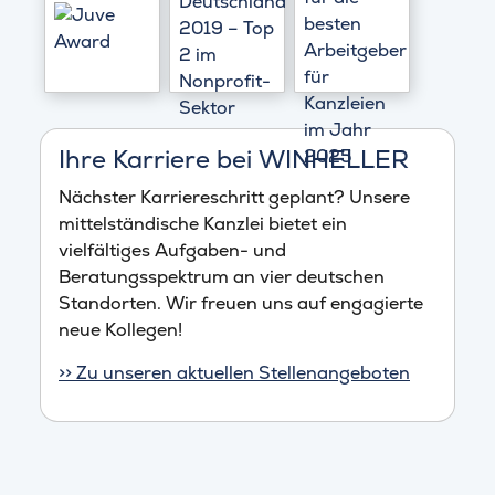
Ihre Karriere bei WINHELLER
Nächster Karriereschritt geplant? Unsere
mittelständische Kanzlei bietet ein
vielfältiges Aufgaben- und
Beratungsspektrum an vier deutschen
Standorten. Wir freuen uns auf engagierte
neue Kollegen!
>> Zu unseren aktuellen Stellenangeboten