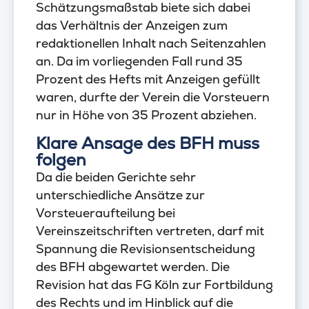
Schätzungsmaßstab biete sich dabei
das Verhältnis der Anzeigen zum
redaktionellen Inhalt nach Seitenzahlen
an. Da im vorliegenden Fall rund 35
Prozent des Hefts mit Anzeigen gefüllt
waren, durfte der Verein die Vorsteuern
nur in Höhe von 35 Prozent abziehen.
Klare Ansage des BFH muss
folgen
Da die beiden Gerichte sehr
unterschiedliche Ansätze zur
Vorsteueraufteilung bei
Vereinszeitschriften vertreten, darf mit
Spannung die Revisionsentscheidung
des BFH abgewartet werden. Die
Revision hat das FG Köln zur Fortbildung
des Rechts und im Hinblick auf die