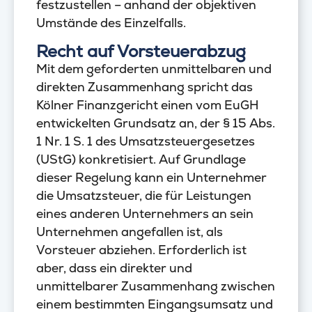
festzustellen – anhand der objektiven
Umstände des Einzelfalls.
Recht auf Vorsteuerabzug
Mit dem geforderten unmittelbaren und
direkten Zusammenhang spricht das
Kölner Finanzgericht einen vom EuGH
entwickelten Grundsatz an, der § 15 Abs.
1 Nr. 1 S. 1 des Umsatzsteuergesetzes
(UStG) konkretisiert. Auf Grundlage
dieser Regelung kann ein Unternehmer
die Umsatzsteuer, die für Leistungen
eines anderen Unternehmers an sein
Unternehmen angefallen ist, als
Vorsteuer abziehen. Erforderlich ist
aber, dass ein direkter und
unmittelbarer Zusammenhang zwischen
einem bestimmten Eingangsumsatz und