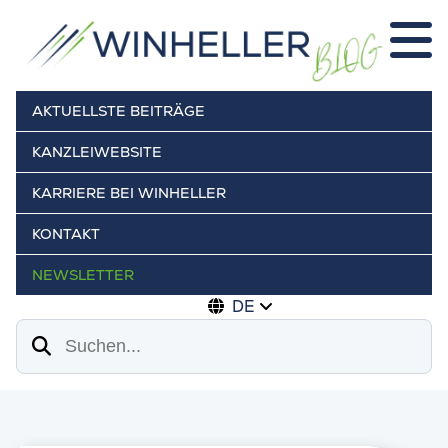
AKTUELLSTE BEITRÄGE
KANZLEIWEBSITE
KARRIERE BEI WINHELLER
KONTAKT
NEWSLETTER
DE
Suchen