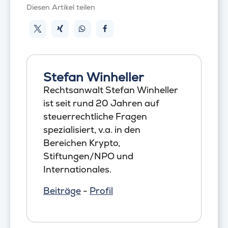
Diesen Artikel teilen
Stefan Winheller
Rechtsanwalt Stefan Winheller
ist seit rund 20 Jahren auf
steuerrechtliche Fragen
spezialisiert, v.a. in den
Bereichen Krypto,
Stiftungen/NPO und
Internationales.
Beiträge
-
Profil