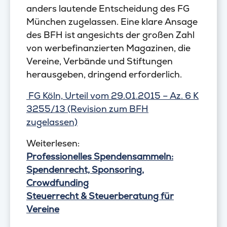
anders lautende Entscheidung des FG
München zugelassen. Eine klare Ansage
des BFH ist angesichts der großen Zahl
von werbefinanzierten Magazinen, die
Vereine, Verbände und Stiftungen
herausgeben, dringend erforderlich.
FG Köln, Urteil vom 29.01.2015 – Az. 6 K
3255/13 (Revision zum BFH
zugelassen)
Weiterlesen:
Professionelles Spendensammeln:
Spendenrecht, Sponsoring,
Crowdfunding
Steuerrecht & Steuerberatung für
Vereine