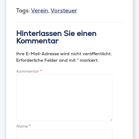
Tags:
Verein
,
Vorsteuer
Hinterlassen Sie einen
Kommentar
Ihre E-Mail-Adresse wird nicht veröffentlicht.
Erforderliche Felder sind mit
*
markiert.
Kommentar
*
Name
*