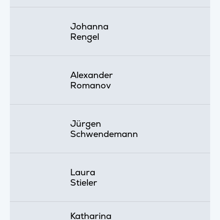
Johanna
Rengel
Alexander
Romanov
Jürgen
Schwendemann
Laura
Stieler
Katharina