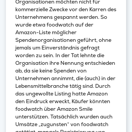
Organisationen möchten nicht für
kommerzielle Zwecke vor den Karren des
Unternehmens gespannt werden. So
wurde etwa foodwatch auf der
Amazon-Liste möglicher
Spendenorganisationen geführt, ohne
jemals um Einverständnis gefragt
worden zu sein. In der Tat lehnte die
Organisation ihre Nennung entschieden
ab, da sie keine Spenden von
Unternehmen annimmt, die (auch) in der
Lebensmittelbranche tätig sind. Durch
das ungewollte Listing hatte Amazon
den Eindruck erweckt, Käufer könnten
foodwatch über Amazon Smile
unterstützen. Tatsächlich wurden auch
Umsätze „zugunsten“ von foodwatch
getätigt, mangels Registrierung von