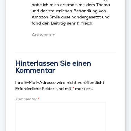
habe ich mich erstmals mit dem Thema
und der steuerlichen Behandlung von
Amazon Smile auseinandergesetzt und
fand den Beitrag sehr hilfreich.
Antworten
Hinterlassen Sie einen
Kommentar
Ihre E-Mail-Adresse wird nicht veröffentlicht.
Erforderliche Felder sind mit
*
markiert.
Kommentar
*