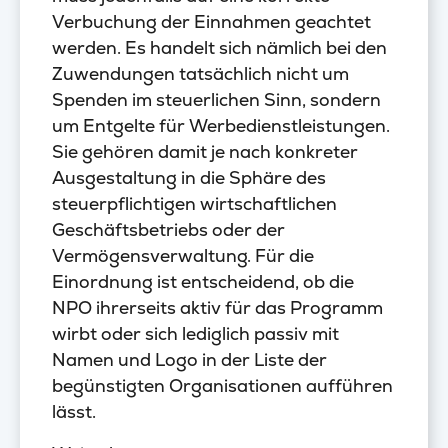
Verbuchung der Einnahmen geachtet
werden. Es handelt sich nämlich bei den
Zuwendungen tatsächlich nicht um
Spenden im steuerlichen Sinn, sondern
um Entgelte für Werbedienstleistungen.
Sie gehören damit je nach konkreter
Ausgestaltung in die Sphäre des
steuerpflichtigen wirtschaftlichen
Geschäftsbetriebs oder der
Vermögensverwaltung. Für die
Einordnung ist entscheidend, ob die
NPO ihrerseits aktiv für das Programm
wirbt oder sich lediglich passiv mit
Namen und Logo in der Liste der
begünstigten Organisationen aufführen
lässt.