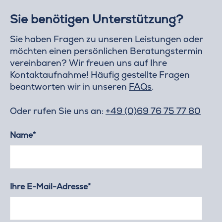
Sie benötigen Unterstützung?
Sie haben Fragen zu unseren Leistungen oder
möchten einen persönlichen Beratungstermin
vereinbaren? Wir freuen uns auf Ihre
Kontaktaufnahme! Häufig gestellte Fragen
beantworten wir in unseren
FAQs
.
Oder rufen Sie uns an:
+49 (0)69 76 75 77 80
Name*
Ihre E-Mail-Adresse*