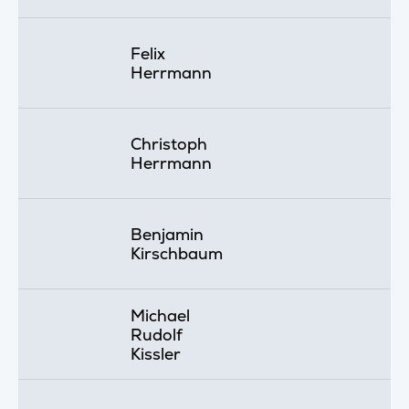
Felix
Herrmann
Christoph
Herrmann
Benjamin
Kirschbaum
Michael
Rudolf
Kissler