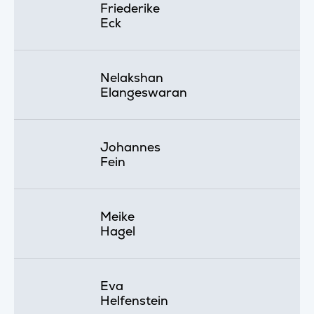
Friederike
Eck
Nelakshan
Elangeswaran
Johannes
Fein
Meike
Hagel
Eva
Helfenstein