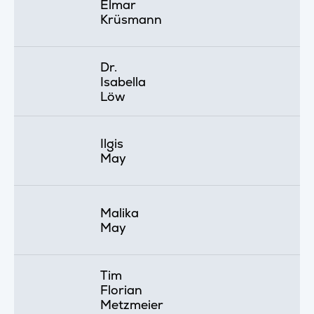
Elmar
Krüsmann
Dr.
Isabella
Löw
Ilgis
May
Malika
May
Tim
Florian
Metzmeier