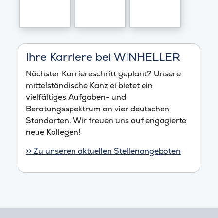
Ihre Karriere bei WINHELLER
Nächster Karriereschritt geplant? Unsere
mittelständische Kanzlei bietet ein
vielfältiges Aufgaben- und
Beratungsspektrum an vier deutschen
Standorten. Wir freuen uns auf engagierte
neue Kollegen!
>> Zu unseren aktuellen Stellenangeboten