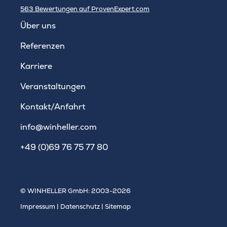
563
Bewertungen auf ProvenExpert.com
WINHELLER GmbH
Über uns
Referenzen
Karriere
Veranstaltungen
Kontakt/Anfahrt
info@winheller.com
+49 (0)69 76 75 77 80
© WINHELLER GmbH: 2003-2026
Impressum
|
Datenschutz
|
Sitemap