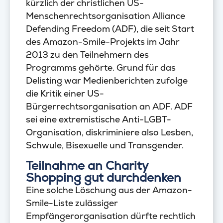
kürzlich der christlichen US-
Menschenrechtsorganisation Alliance
Defending Freedom (ADF), die seit Start
des Amazon-Smile-Projekts im Jahr
2013 zu den Teilnehmern des
Programms gehörte. Grund für das
Delisting war Medienberichten zufolge
die Kritik einer US-
Bürgerrechtsorganisation an ADF. ADF
sei eine extremistische Anti-LGBT-
Organisation, diskriminiere also Lesben,
Schwule, Bisexuelle und Transgender.
Teilnahme an Charity
Shopping gut durchdenken
Eine solche Löschung aus der Amazon-
Smile-Liste zulässiger
Empfängerorganisation dürfte rechtlich