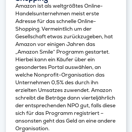
Amazon ist als weltgrößtes Online-
Handelsunternehmen meist erste
Adresse für das schnelle Online-
Shopping. Vermeintlich um der
Gesellschaft etwas zurückzugeben, hat
Amazon vor einigen Jahren das
„Amazon Smile“ Programm gestartet.
Hierbei kann ein Käufer über ein
gesondertes Portal auswählen, an
welche Nonprofit-Organisation das
Unternehmen 0,5% des durch ihn
erzielten Umsatzes zuwendet. Amazon
schreibt die Beträge dann vierteljährlich
der entsprechenden NPO gut, falls diese
sich für das Programm registriert –
ansonsten geht das Geld an eine andere
Organisation.