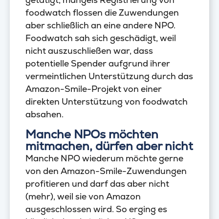
foodwatch flossen die Zuwendungen
aber schließlich an eine andere NPO.
Foodwatch sah sich geschädigt, weil
nicht auszuschließen war, dass
potentielle Spender aufgrund ihrer
vermeintlichen Unterstützung durch das
Amazon-Smile-Projekt von einer
direkten Unterstützung von foodwatch
absahen.
Manche NPOs möchten
mitmachen, dürfen aber nicht
Manche NPO wiederum möchte gerne
von den Amazon-Smile-Zuwendungen
profitieren und darf das aber nicht
(mehr), weil sie von Amazon
ausgeschlossen wird. So erging es