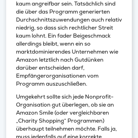
kaum angreifbar sein. Tatsächlich sind
die über das Programm generierten
Durchschnittszuwendungen auch relativ
niedrig, so dass sich rechtlicher Streit
kaum lohnt. Ein fader Beigeschmack
allerdings bleibt, wenn ein so
marktdominierendes Unternehmen wie
Amazon letztlich nach Gutdünken
darüber entscheiden darf,
Empfängerorganisationen vom
Programm auszuschließen.
Umgekehrt sollte sich jede Nonprofit-
Organisation gut überlegen, ob sie an
Amazon Smile (oder vergleichbaren
„Charity Shopping“ Programmen)
überhaupt teilnehmen möchte. Falls ja,
muss jedenfalls auf eine korrekte