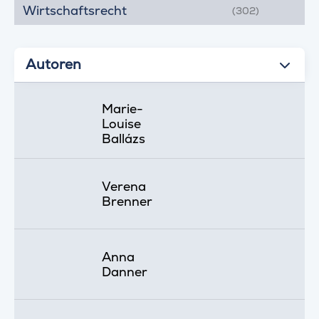
Wirtschaftsrecht
(302)
Autoren
Marie-
Louise
Ballázs
Verena
Brenner
Anna
Danner