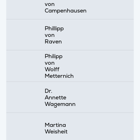
von
Campenhausen
Phillipp
von
Raven
Philipp
von
Wolff
Metternich
Dr.
Annette
Wagemann
Martina
Weisheit