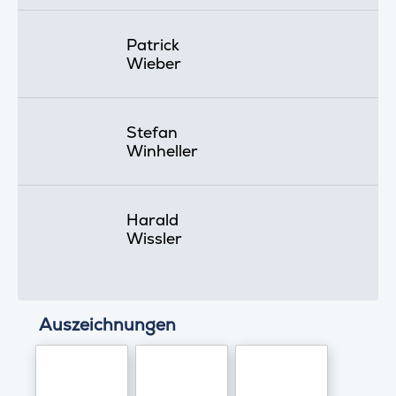
Patrick
Wieber
Stefan
Winheller
Harald
Wissler
Auszeichnungen