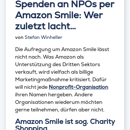
Spenden an NPOs per
Amazon Smile: Wer
zuletzt lacht…
von
Stefan Winheller
Die Aufregung um Amazon Smile lässt
nicht nach. Was Amazon als
Unterstützung des Dritten Sektors
verkauft, wird vielfach als billige
Marketingmaßnahme kritisiert. Dafür
will nicht jede
Nonprofit-Organisation
ihren Namen hergeben. Andere
Organisationen wiederum möchten
gerne teilnehmen, dürfen aber nicht.
Amazon Smile ist sog. Charity
Shopping