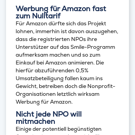
Werbung für Amazon fast
zum Nulltarif
Für Amazon dürfte sich das Projekt
lohnen, immerhin ist davon auszugehen,
dass die registrierten NPOs ihre
Unterstützer auf das Smile-Programm
aufmerksam machen und so zum
Einkauf bei Amazon animieren. Die
hierfür abzuführenden 0,5%
Umsatzbeteiligung fallen kaum ins
Gewicht, betreiben doch die Nonprofit-
Organisationen letztlich wirksam
Werbung für Amazon.
Nicht jede NPO will
mitmachen
Einige der potentiell begünstigten