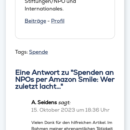
Stiftungen/NPO und
Internationales.
Beiträge
-
Profil
Tags:
Spende
Eine Antwort zu "Spenden an
NPOs per Amazon Smile: Wer
zuletzt lacht…"
A. Seidens
sagt:
15. Oktober 2023 um 18:36 Uhr
Vielen Dank für den hilfreichen Artikel. Im
Rahmen meiner ehrenamtlichen Tätigkeit