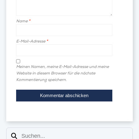
Name
*
E-Mail-Adresse
*
Meinen Namen, meine E-Mail-Adresse und meine
Website in diesem Browser für die nächste
Kommentierung speichern.
Suchen