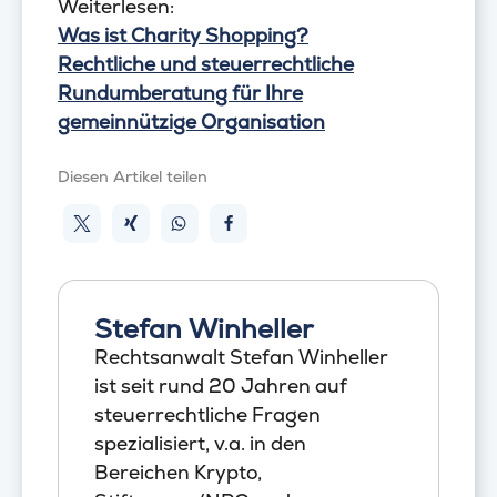
Weiterlesen:
Was ist Charity Shopping?
Rechtliche und steuerrechtliche
Rundumberatung für Ihre
gemeinnützige Organisation
Diesen Artikel teilen
Stefan Winheller
Rechtsanwalt Stefan Winheller
ist seit rund 20 Jahren auf
steuerrechtliche Fragen
spezialisiert, v.a. in den
Bereichen Krypto,