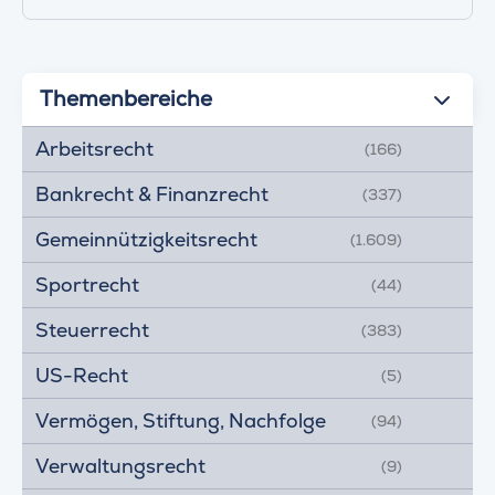
Themenbereiche
Arbeitsrecht
(166)
Bankrecht & Finanzrecht
(337)
Gemeinnützigkeitsrecht
(1.609)
Sportrecht
(44)
Steuerrecht
(383)
US-Recht
(5)
Vermögen, Stiftung, Nachfolge
(94)
Verwaltungsrecht
(9)