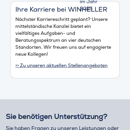
Ihre Karriere bei WINHELLER
Nächster Karriereschritt geplant? Unsere
mittelständische Kanzlei bietet ein
vielfältiges Aufgaben- und
Beratungsspektrum an vier deutschen
Standorten. Wir freuen uns auf engagierte
neue Kollegen!
>> Zu unseren aktuellen Stellenangeboten
Sie benötigen Unterstützung?
Sie haben Fragen zu unseren Leistungen oder