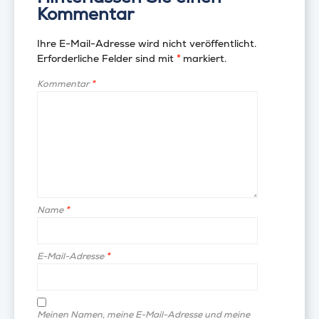
Kommentar
Ihre E-Mail-Adresse wird nicht veröffentlicht.
Erforderliche Felder sind mit
*
markiert.
Kommentar
*
Name
*
E-Mail-Adresse
*
Meinen Namen, meine E-Mail-Adresse und meine