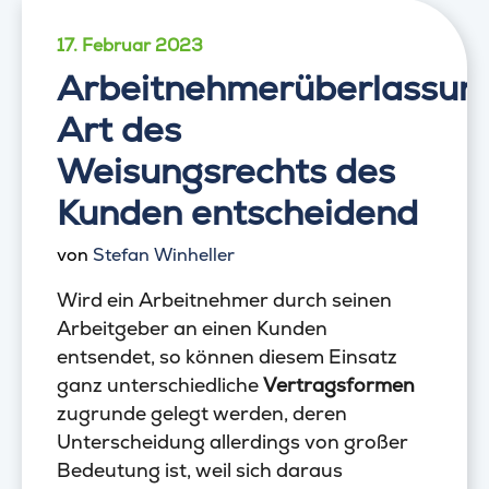
17. Februar 2023
Arbeitnehmerüberlassun
Art des
Weisungsrechts des
Kunden entscheidend
von
Stefan Winheller
Wird ein Arbeitnehmer durch seinen
Arbeitgeber an einen Kunden
entsendet, so können diesem Einsatz
ganz unterschiedliche
Vertragsformen
zugrunde gelegt werden, deren
Unterscheidung allerdings von großer
Bedeutung ist, weil sich daraus