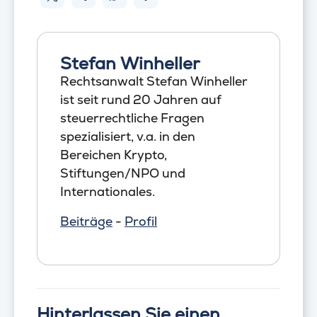
Stefan Winheller
Rechtsanwalt Stefan Winheller
ist seit rund 20 Jahren auf
steuerrechtliche Fragen
spezialisiert, v.a. in den
Bereichen Krypto,
Stiftungen/NPO und
Internationales.
Beiträge
-
Profil
Hinterlassen Sie einen