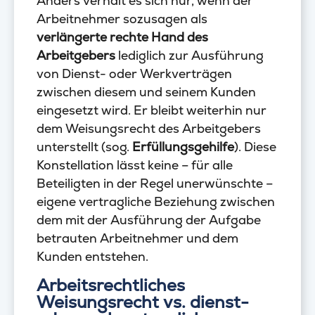
Anders verhält es sich nur, wenn der
Arbeitnehmer sozusagen als
verlängerte rechte Hand des
Arbeitgebers
lediglich zur Ausführung
von Dienst- oder Werkverträgen
zwischen diesem und seinem Kunden
eingesetzt wird. Er bleibt weiterhin nur
dem Weisungsrecht des Arbeitgebers
unterstellt (sog.
Erfüllungsgehilfe
). Diese
Konstellation lässt keine – für alle
Beteiligten in der Regel unerwünschte –
eigene vertragliche Beziehung zwischen
dem mit der Ausführung der Aufgabe
betrauten Arbeitnehmer und dem
Kunden entstehen.
Arbeitsrechtliches
Weisungsrecht vs. dienst-