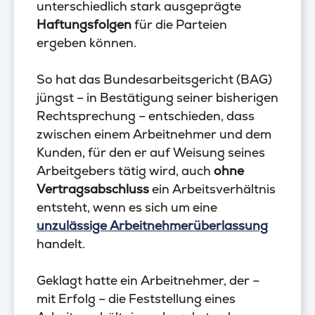
unterschiedlich stark ausgeprägte
Haftungsfolgen
für die Parteien
ergeben können.
So hat das Bundesarbeitsgericht (BAG)
jüngst – in Bestätigung seiner bisherigen
Rechtsprechung – entschieden, dass
zwischen einem Arbeitnehmer und dem
Kunden, für den er auf Weisung seines
Arbeitgebers tätig wird, auch
ohne
Vertragsabschluss
ein Arbeitsverhältnis
entsteht, wenn es sich um eine
unzulässige Arbeitnehmerüberlassung
handelt.
Geklagt hatte ein Arbeitnehmer, der –
mit Erfolg – die Feststellung eines