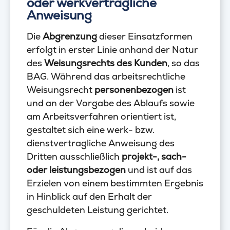
oder werkvertragliche
Anweisung
Die
Abgrenzung
dieser Einsatzformen
erfolgt in erster Linie anhand der Natur
des
Weisungsrechts des Kunden
, so das
BAG. Während das arbeitsrechtliche
Weisungsrecht
personenbezogen
ist
und an der Vorgabe des Ablaufs sowie
am Arbeitsverfahren orientiert ist,
gestaltet sich eine werk- bzw.
dienstvertragliche Anweisung des
Dritten ausschließlich
projekt-, sach-
oder leistungsbezogen
und ist auf das
Erzielen von einem bestimmten Ergebnis
in Hinblick auf den Erhalt der
geschuldeten Leistung gerichtet.