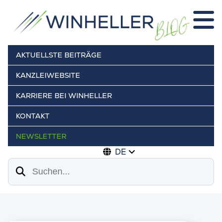
AKTUELLSTE BEITRÄGE
KANZLEIWEBSITE
KARRIERE BEI WINHELLER
KONTAKT
NEWSLETTER
DE
Suchen