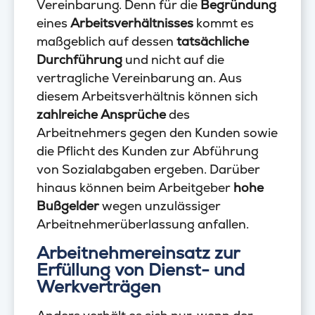
Vereinbarung. Denn für die
Begründung
eines
Arbeitsverhältnisses
kommt es
maßgeblich auf dessen
tatsächliche
Durchführung
und nicht auf die
vertragliche Vereinbarung an. Aus
diesem Arbeitsverhältnis können sich
zahlreiche Ansprüche
des
Arbeitnehmers gegen den Kunden sowie
die Pflicht des Kunden zur Abführung
von Sozialabgaben ergeben. Darüber
hinaus können beim Arbeitgeber
hohe
Bußgelder
wegen unzulässiger
Arbeitnehmerüberlassung anfallen.
Arbeitnehmereinsatz zur
Erfüllung von Dienst- und
Werkverträgen