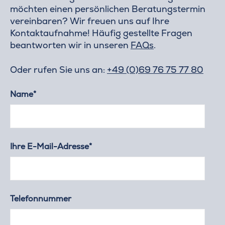
möchten einen persönlichen Beratungstermin
vereinbaren? Wir freuen uns auf Ihre
Kontaktaufnahme! Häufig gestellte Fragen
beantworten wir in unseren
FAQs
.
Oder rufen Sie uns an:
+49 (0)69 76 75 77 80
Name*
Ihre E-Mail-Adresse*
Telefonnummer