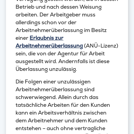
Betrieb und nach dessen Weisung
arbeiten. Der Arbeitgeber muss
allerdings schon vor der
Arbeitnehmerüberlassung im Besitz
einer
Erlaubnis zur
Arbeitnehmerüberlassung
(ANÜ-Lizenz)
sein, die von der Agentur für Arbeit
ausgestellt wird. Andernfalls ist diese
Überlassung unzulässig.
Die Folgen einer unzulässigen
Arbeitnehmerüberlassung sind
schwerwiegend. Allein durch das
tatsächliche Arbeiten für den Kunden
kann ein Arbeitsverhältnis zwischen
dem Arbeitnehmer und dem Kunden
entstehen – auch ohne vertragliche