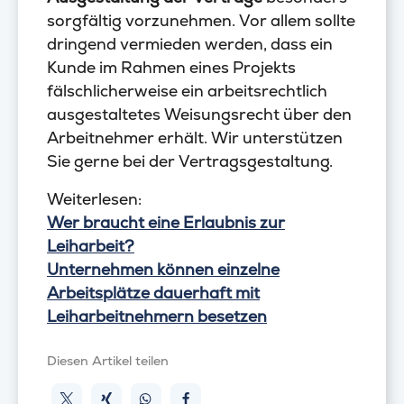
sorgfältig vorzunehmen. Vor allem sollte
dringend vermieden werden, dass ein
Kunde im Rahmen eines Projekts
fälschlicherweise ein arbeitsrechtlich
ausgestaltetes Weisungsrecht über den
Arbeitnehmer erhält. Wir unterstützen
Sie gerne bei der Vertragsgestaltung.
Weiterlesen:
Wer braucht eine Erlaubnis zur
Leiharbeit?
Unternehmen können einzelne
Arbeitsplätze dauerhaft mit
Leiharbeitnehmern besetzen
Diesen Artikel teilen