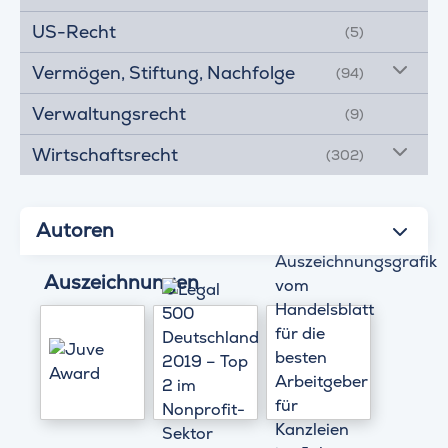
US-Recht
(5)
Vermögen, Stiftung, Nachfolge
(94)
Verwaltungsrecht
(9)
Wirtschaftsrecht
(302)
Autoren
Auszeichnungen