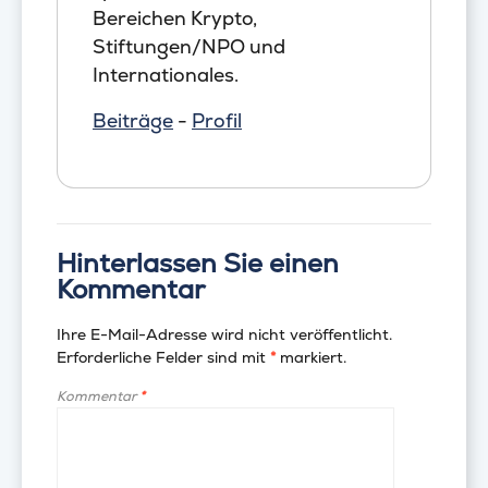
Bereichen Krypto,
Stiftungen/NPO und
Internationales.
Beiträge
-
Profil
Hinterlassen Sie einen
Kommentar
Ihre E-Mail-Adresse wird nicht veröffentlicht.
Erforderliche Felder sind mit
*
markiert.
Kommentar
*