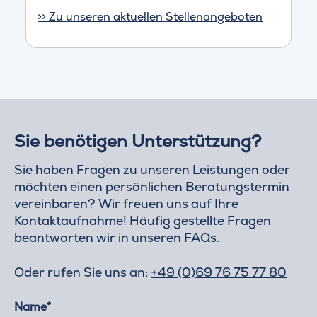
>> Zu unseren aktuellen Stellenangeboten
Sie benötigen Unterstützung?
Sie haben Fragen zu unseren Leistungen oder
möchten einen persönlichen Beratungstermin
vereinbaren? Wir freuen uns auf Ihre
Kontaktaufnahme! Häufig gestellte Fragen
beantworten wir in unseren
FAQs
.
Oder rufen Sie uns an:
+49 (0)69 76 75 77 80
Name*