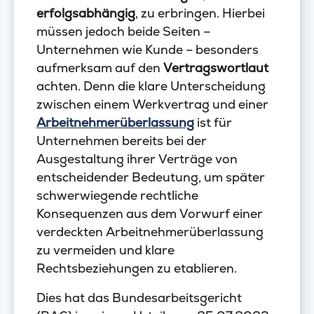
erfolgsabhängig
, zu erbringen. Hierbei
müssen jedoch beide Seiten –
Unternehmen wie Kunde – besonders
aufmerksam auf den
Vertragswortlaut
achten. Denn die klare Unterscheidung
zwischen einem Werkvertrag und einer
Arbeitnehmerüberlassung
ist für
Unternehmen bereits bei der
Ausgestaltung ihrer Verträge von
entscheidender Bedeutung, um später
schwerwiegende rechtliche
Konsequenzen aus dem Vorwurf einer
verdeckten Arbeitnehmerüberlassung
zu vermeiden und klare
Rechtsbeziehungen zu etablieren.
Dies hat das Bundesarbeitsgericht