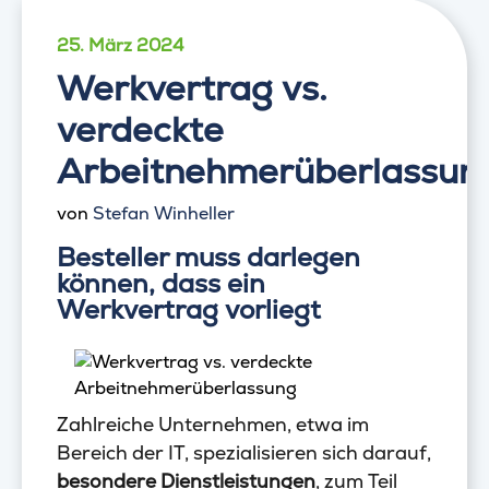
25. März 2024
Werkvertrag vs.
verdeckte
Arbeitnehmerüberlassun
von
Stefan Winheller
Besteller muss darlegen
können, dass ein
Werkvertrag vorliegt
Zahlreiche Unternehmen, etwa im
Bereich der IT, spezialisieren sich darauf,
besondere Dienstleistungen
, zum Teil