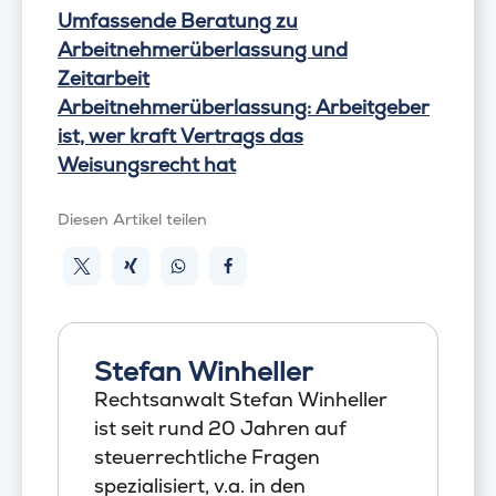
Umfassende Beratung zu
Arbeitnehmerüberlassung und
Zeitarbeit
Arbeitnehmerüberlassung: Arbeitgeber
ist, wer kraft Vertrags das
Weisungsrecht hat
Diesen Artikel teilen
Stefan Winheller
Rechtsanwalt Stefan Winheller
ist seit rund 20 Jahren auf
steuerrechtliche Fragen
spezialisiert, v.a. in den