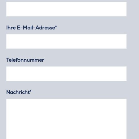
Ihre E-Mail-Adresse*
Telefonnummer
Nachricht*