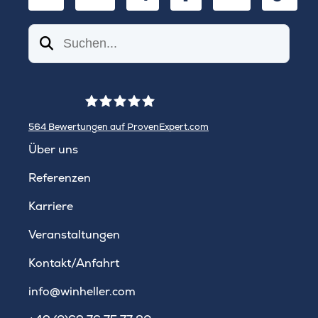
Suchen
564
Bewertungen auf ProvenExpert.com
WINHELLER GmbH
Über uns
Referenzen
Karriere
Veranstaltungen
Kontakt/Anfahrt
info@winheller.com