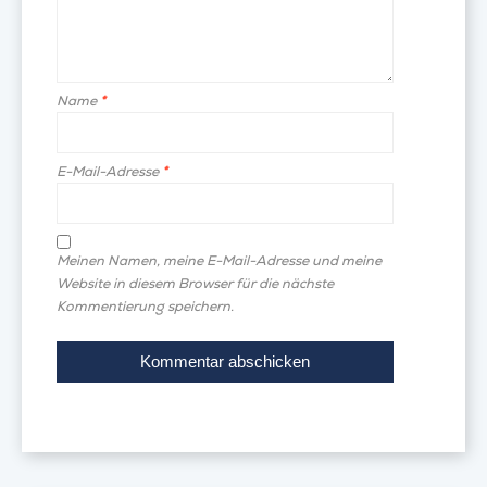
Name
*
E-Mail-Adresse
*
Meinen Namen, meine E-Mail-Adresse und meine
Website in diesem Browser für die nächste
Kommentierung speichern.