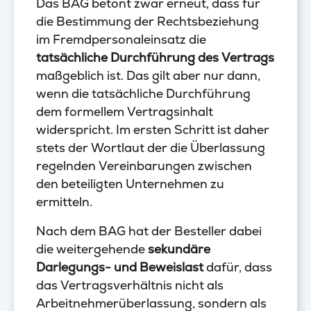
Das BAG betont zwar erneut, dass für
die Bestimmung der Rechtsbeziehung
im Fremdpersonaleinsatz die
tatsächliche Durchführung des Vertrags
maßgeblich ist. Das gilt aber nur dann,
wenn die tatsächliche Durchführung
dem formellem Vertragsinhalt
widerspricht. Im ersten Schritt ist daher
stets der Wortlaut der die Überlassung
regelnden Vereinbarungen zwischen
den beteiligten Unternehmen zu
ermitteln.
Nach dem BAG hat der Besteller dabei
die weitergehende
sekundäre
Darlegungs- und Beweislast
dafür, dass
das Vertragsverhältnis nicht als
Arbeitnehmerüberlassung, sondern als