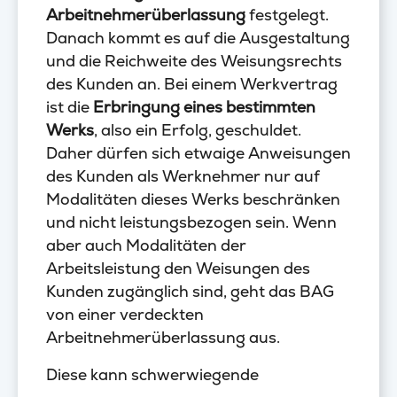
Arbeitnehmerüberlassung
festgelegt.
Danach kommt es auf die Ausgestaltung
und die Reichweite des Weisungsrechts
des Kunden an. Bei einem Werkvertrag
ist die
Erbringung eines bestimmten
Werks
, also ein Erfolg, geschuldet.
Daher dürfen sich etwaige Anweisungen
des Kunden als Werknehmer nur auf
Modalitäten dieses Werks beschränken
und nicht leistungsbezogen sein. Wenn
aber auch Modalitäten der
Arbeitsleistung den Weisungen des
Kunden zugänglich sind, geht das BAG
von einer verdeckten
Arbeitnehmerüberlassung aus.
Diese kann schwerwiegende