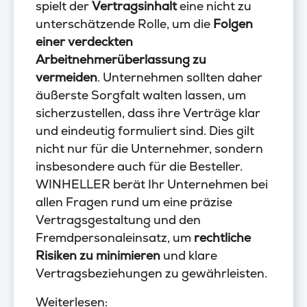
spielt der
Vertragsinhalt
eine nicht zu
unterschätzende Rolle, um die
Folgen
einer verdeckten
Arbeitnehmerüberlassung zu
vermeiden
. Unternehmen sollten daher
äußerste Sorgfalt walten lassen, um
sicherzustellen, dass ihre Verträge klar
und eindeutig formuliert sind. Dies gilt
nicht nur für die Unternehmer, sondern
insbesondere auch für die Besteller.
WINHELLER berät Ihr Unternehmen bei
allen Fragen rund um eine präzise
Vertragsgestaltung und den
Fremdpersonaleinsatz, um
rechtliche
Risiken zu minimieren
und klare
Vertragsbeziehungen zu gewährleisten.
Weiterlesen: