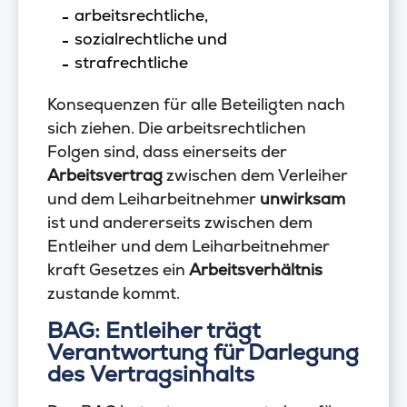
arbeitsrechtliche,
sozialrechtliche und
strafrechtliche
Konsequenzen für alle Beteiligten nach
sich ziehen. Die arbeitsrechtlichen
Folgen sind, dass einerseits der
Arbeitsvertrag
zwischen dem Verleiher
und dem Leiharbeitnehmer
unwirksam
ist und andererseits zwischen dem
Entleiher und dem Leiharbeitnehmer
kraft Gesetzes ein
Arbeitsverhältnis
zustande kommt.
BAG: Entleiher trägt
Verantwortung für Darlegung
des Vertragsinhalts