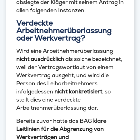
obsiegte der Kläger mit seinem Antrag in
allen folgenden Instanzen.
Verdeckte
Arbeitnehmerüberlassung
oder Werkvertrag?
Wird eine Arbeitnehmerüberlassung
nicht ausdrücklich
als solche bezeichnet,
weil der Vertragswortlaut von einem
Werkvertrag ausgeht, und wird die
Person des Leiharbeitnehmers
infolgedessen
nicht konkretisiert
, so
stellt dies eine verdeckte
Arbeitnehmerüberlassung dar.
Bereits zuvor hatte das BAG
klare
Leitlinien für die Abgrenzung von
Werkverträgen und