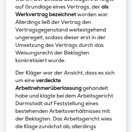
auf Grundlage eines Vertrags, der
als
Werkvertrag bezeichnet
worden war.
Allerdings ließ der Vertrag den
Vertragsgegenstand weitestgehend
ungeregelt, sodass dieser erst in der
Umsetzung des Vertrags durch das
Weisungsrecht der Beklagten
konkretisiert wurde.
Der Kläger war der Ansicht, dass es sich
um eine
verdeckte
Arbeitnehmerüberlassung
gehandelt
habe und klagte bei dem Arbeitsgericht
Darmstadt auf Feststellung eines
bestehenden Arbeitsverhältnisses mit
der Beklagten. Das Arbeitsgericht wies
die Klage zunächst ab, allerdings