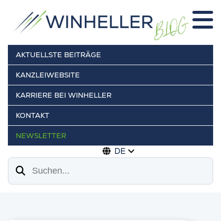
AKTUELLSTE BEITRÄGE
KANZLEIWEBSITE
KARRIERE BEI WINHELLER
KONTAKT
NEWSLETTER
DE
Suchen