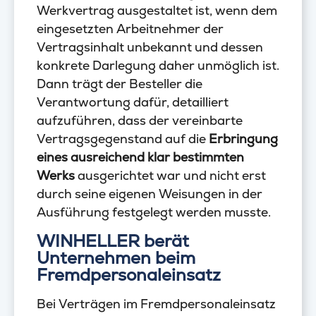
Werkvertrag ausgestaltet ist, wenn dem
eingesetzten Arbeitnehmer der
Vertragsinhalt unbekannt und dessen
konkrete Darlegung daher unmöglich ist.
Dann trägt der Besteller die
Verantwortung dafür, detailliert
aufzuführen, dass der vereinbarte
Vertragsgegenstand auf die
Erbringung
eines ausreichend klar bestimmten
Werks
ausgerichtet war und nicht erst
durch seine eigenen Weisungen in der
Ausführung festgelegt werden musste.
WINHELLER berät
Unternehmen beim
Fremdpersonaleinsatz
Bei Verträgen im Fremdpersonaleinsatz