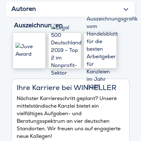
Autoren
Auszeichnungen
Ihre Karriere bei WINHELLER
Nächster Karriereschritt geplant? Unsere
mittelständische Kanzlei bietet ein
vielfältiges Aufgaben- und
Beratungsspektrum an vier deutschen
Standorten. Wir freuen uns auf engagierte
neue Kollegen!