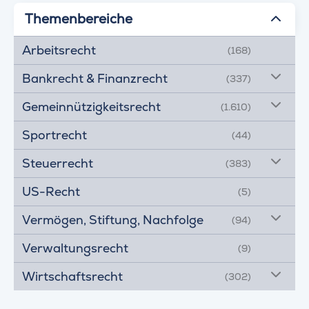
Themenbereiche
Arbeitsrecht
(168)
Bankrecht & Finanzrecht
(337)
Gemeinnützigkeitsrecht
(1.610)
Sportrecht
(44)
Steuerrecht
(383)
US-Recht
(5)
Vermögen, Stiftung, Nachfolge
(94)
Verwaltungsrecht
(9)
Wirtschaftsrecht
(302)