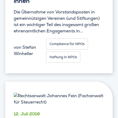
ihnen
Die Übernahme von Vorstandsposten in
gemeinnützigen Vereinen (und Stiftungen)
ist ein wichtiger Teil des insgesamt großen
ehrenamtlichen Engagements in...
Compliance für NPOs
von
Stefan
Winheller
Haftung in NPOs
12. Juli 2018