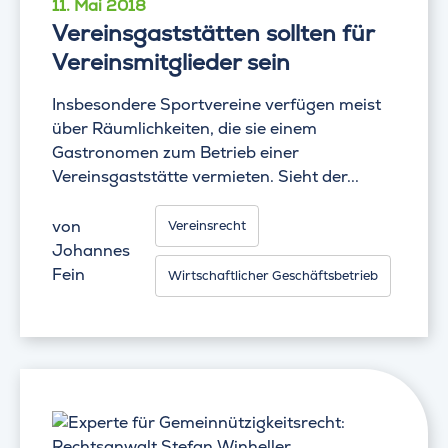
11. Mai 2018
Vereinsgaststätten sollten für
Vereinsmitglieder sein
Insbesondere Sportvereine verfügen meist
über Räumlichkeiten, die sie einem
Gastronomen zum Betrieb einer
Vereinsgaststätte vermieten. Sieht der...
von
Vereinsrecht
Johannes
Fein
Wirtschaftlicher Geschäftsbetrieb