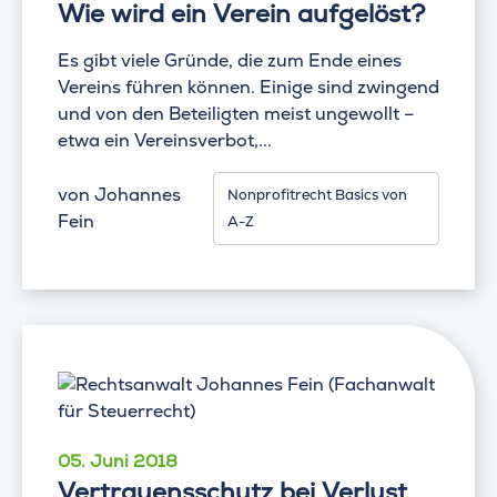
Wie wird ein Verein aufgelöst?
Es gibt viele Gründe, die zum Ende eines
Vereins führen können. Einige sind zwingend
und von den Beteiligten meist ungewollt –
etwa ein Vereinsverbot,...
von
Johannes
Nonprofitrecht Basics von
Fein
A-Z
05. Juni 2018
Vertrauensschutz bei Verlust