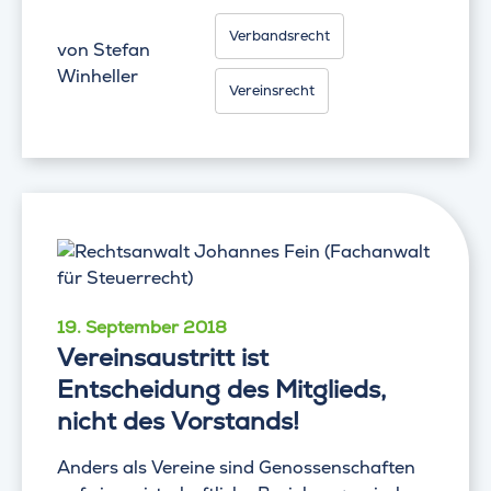
Verbandsrecht
von
Stefan
Winheller
Vereinsrecht
19. September 2018
Vereinsaustritt ist
Entscheidung des Mitglieds,
nicht des Vorstands!
Anders als Vereine sind Genossenschaften