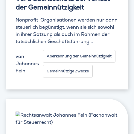
der Gemeinnützigkeit
Nonprofit-Organisationen werden nur dann
steuerlich begünstigt, wenn sie sich sowohl
in ihrer Satzung als auch im Rahmen der
tatsächlichen Geschäftsführung...
von
Aberkennung der Gemeinnützigkeit
Johannes
Fein
Gemeinnützige Zwecke