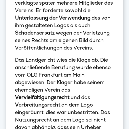
verklagte später mehrere Mitglieder des
Vereins. Er forderte sowohl die
Unterlassung der Verwendung
des von
ihm gestalteten Logos als auch
Schadensersatz
wegen der Verletzung
seines Rechts am eigenen Bild durch
Veröffentlichungen des Vereins.
Das Landgericht wies die Klage ab. Die
anschließende Berufung wurde ebenso
vom OLG Frankfurt am Main
abgewiesen. Der Kläger habe seinem
ehemaligen Verein das
Vervielfältigungsrecht
und das
Verbreitungsrecht
an dem Logo
eingeräumt, dies war unbestritten. Das
Nutzungsrecht an dem Logo sei nicht
davon abhängig, dass sein Urheber