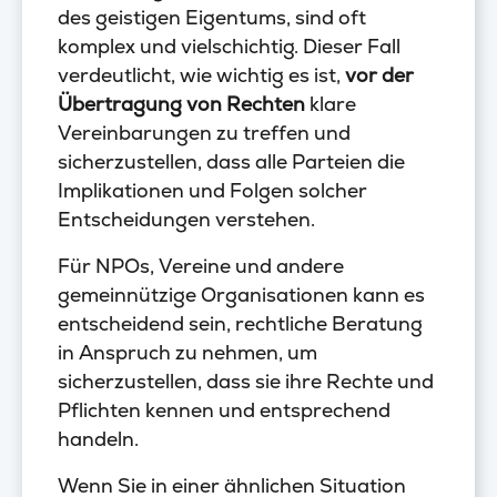
des geistigen Eigentums, sind oft
komplex und vielschichtig. Dieser Fall
verdeutlicht, wie wichtig es ist,
vor der
Übertragung von Rechten
klare
Vereinbarungen zu treffen und
sicherzustellen, dass alle Parteien die
Implikationen und Folgen solcher
Entscheidungen verstehen.
Für NPOs, Vereine und andere
gemeinnützige Organisationen kann es
entscheidend sein, rechtliche Beratung
in Anspruch zu nehmen, um
sicherzustellen, dass sie ihre Rechte und
Pflichten kennen und entsprechend
handeln.
Wenn Sie in einer ähnlichen Situation