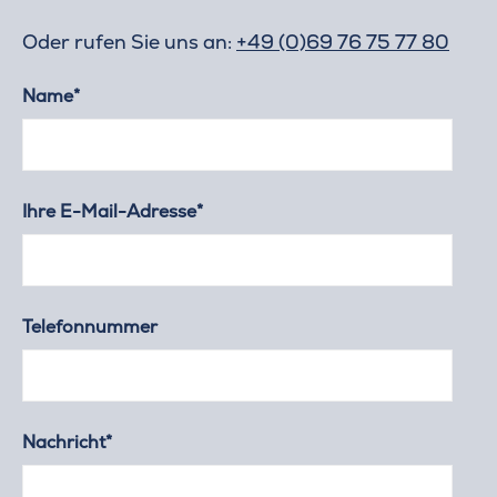
Oder rufen Sie uns an:
+49 (0)69 76 75 77 80
Name*
Ihre E-Mail-Adresse*
Telefonnummer
Nachricht*