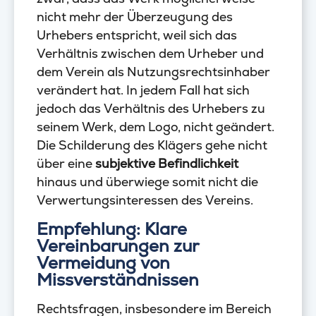
nicht mehr der Überzeugung des
Urhebers entspricht, weil sich das
Verhältnis zwischen dem Urheber und
dem Verein als Nutzungsrechtsinhaber
verändert hat. In jedem Fall hat sich
jedoch das Verhältnis des Urhebers zu
seinem Werk, dem Logo, nicht geändert.
Die Schilderung des Klägers gehe nicht
über eine
subjektive Befindlichkeit
hinaus und überwiege somit nicht die
Verwertungsinteressen des Vereins.
Empfehlung: Klare
Vereinbarungen zur
Vermeidung von
Missverständnissen
Rechtsfragen, insbesondere im Bereich