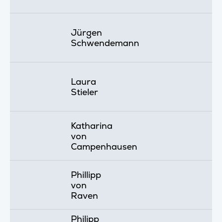
Jürgen
Schwendemann
Laura
Stieler
Katharina
von
Campenhausen
Phillipp
von
Raven
Philipp