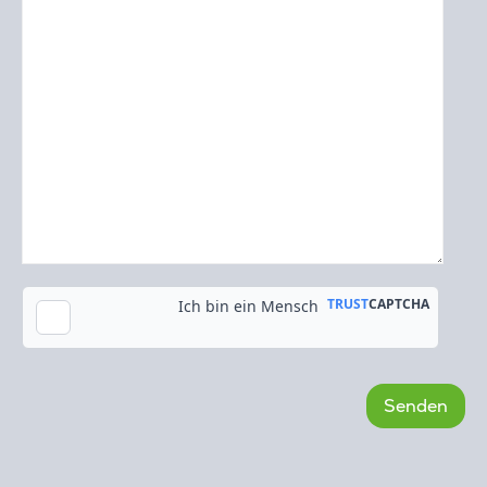
Kopie an meine E-Mail-Adresse senden