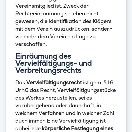
Vereinsmitglied ist. Zweck der
Rechteeinräumung sei eben nicht
gewesen, die Identifikation des Klägers
mit dem Verein auszudrücken, sondern
vielmehr dem Verein ein Logo zu
verschaffen.
Einräumung des
Vervielfältigungs- und
Verbreitungsrechts
Das
Vervielfältigungsrecht
ist gem. § 16
UrhG das Recht, Vervielfältigungsstücke
des Werkes herzustellen, sei es
vorübergehend oder dauerhaft, in
welchem Verfahren und in welcher Zahl
auch immer. Eine Vervielfältigung ist
dabei jede
körperliche Festlegung eines