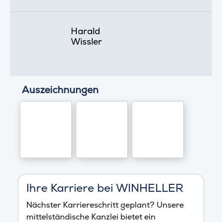
Harald
Wissler
Auszeichnungen
Ihre Karriere bei WINHELLER
Nächster Karriereschritt geplant? Unsere
mittelständische Kanzlei bietet ein