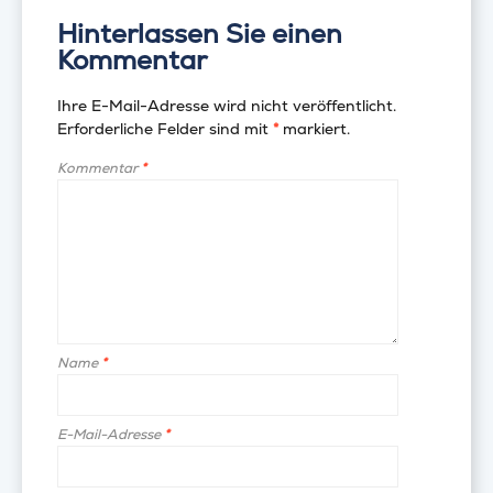
Hinterlassen Sie einen
Kommentar
Ihre E-Mail-Adresse wird nicht veröffentlicht.
Erforderliche Felder sind mit
*
markiert.
Kommentar
*
Name
*
E-Mail-Adresse
*