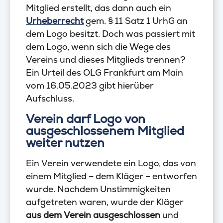
Mitglied erstellt, das dann auch ein
Urheberrecht
gem. § 11 Satz 1 UrhG an
dem Logo besitzt. Doch was passiert mit
dem Logo, wenn sich die Wege des
Vereins und dieses Mitglieds trennen?
Ein Urteil des OLG Frankfurt am Main
vom 16.05.2023 gibt hierüber
Aufschluss.
Verein darf Logo von
ausgeschlossenem Mitglied
weiter nutzen
Ein Verein verwendete ein Logo, das von
einem Mitglied – dem Kläger – entworfen
wurde. Nachdem Unstimmigkeiten
aufgetreten waren, wurde der Kläger
aus dem Verein ausgeschlossen
und