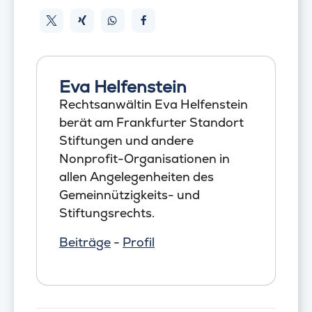
Eva Helfenstein
Rechtsanwältin Eva Helfenstein
berät am Frankfurter Standort
Stiftungen und andere
Nonprofit-Organisationen in
allen Angelegenheiten des
Gemeinnützigkeits- und
Stiftungsrechts.
Beiträge
-
Profil