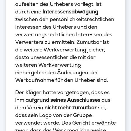
aufseiten des Urhebers vorliegt, ist
durch eine
Interessensabwägung
zwischen den persönlichkeitsrechtlichen
Interessen des Urhebers und den
verwertungsrechtlichen Interessen des
Verwerters zu ermitteln. Zumutbar ist
die weitere Werkverwertung je eher,
desto unwesentlicher die mit der
weiteren Werkverwertung
einhergehenden Änderungen der
Werkaufnahme für den Urheber sind.
Der Kläger hatte vorgetragen, dass es
ihm
aufgrund seines Ausschlusses
aus
dem Verein
nicht mehr zumutbar
sei,
dass sein Logo von der Gruppe
verwendet werde. Das Gericht erwähnte
zwar, dass das Werk möglicherweise