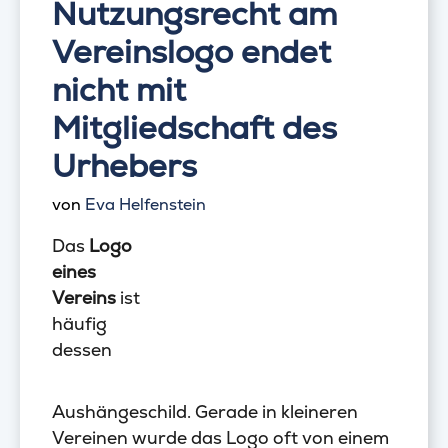
Nutzungsrecht am
Vereinslogo endet
nicht mit
Mitgliedschaft des
Urhebers
von
Eva Helfenstein
Das
Logo
eines
Vereins
ist
häufig
dessen
Aushängeschild. Gerade in kleineren
Vereinen wurde das Logo oft von einem