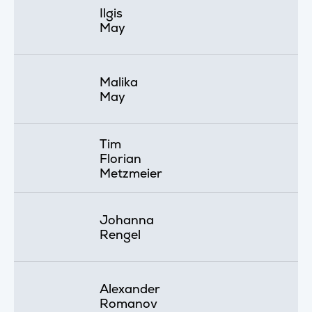
Ilgis
May
Malika
May
Tim
Florian
Metzmeier
Johanna
Rengel
Alexander
Romanov