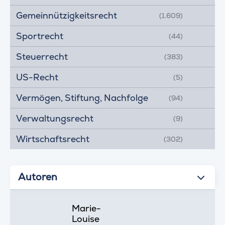
Gemeinnützigkeitsrecht
(1.609)
Sportrecht
(44)
Steuerrecht
(383)
US-Recht
(5)
Vermögen, Stiftung, Nachfolge
(94)
Verwaltungsrecht
(9)
Wirtschaftsrecht
(302)
Autoren
Marie-
Louise