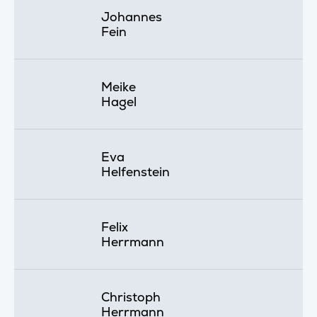
Johannes
Fein
Meike
Hagel
Eva
Helfenstein
Felix
Herrmann
Christoph
Herrmann