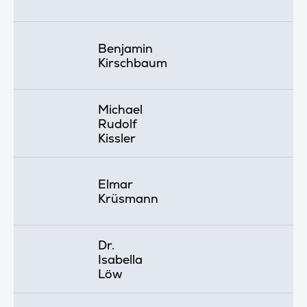
Benjamin
Kirschbaum
Michael
Rudolf
Kissler
Elmar
Krüsmann
Dr.
Isabella
Löw