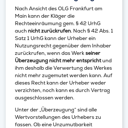
Nach Ansicht des OLG Frankfurt am
Main kann der Kläger die
Rechteeinräumung gem. § 42 UrhG
auch
nicht zurückrufen
. Nach § 42 Abs. 1
Satz 1 UrhG kann der Urheber ein
Nutzungsrecht gegenüber dem Inhaber
zurückrufen, wenn das Werk
seiner
Überzeugung nicht mehr entspricht
und
ihm deshalb die Verwertung des Werkes
nicht mehr zugemutet werden kann. Auf
dieses Recht kann der Urheber weder
verzichten, noch kann es durch Vertrag
ausgeschlossen werden.
Unter der „Überzeugung“ sind alle
Wertvorstellungen des Urhebers zu
fassen. Ob eine Unzumutbarkeit