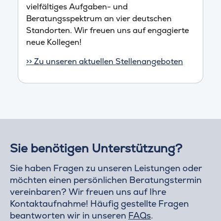
vielfältiges Aufgaben- und
Beratungsspektrum an vier deutschen
Standorten. Wir freuen uns auf engagierte
neue Kollegen!
>> Zu unseren aktuellen Stellenangeboten
Sie benötigen Unterstützung?
Sie haben Fragen zu unseren Leistungen oder
möchten einen persönlichen Beratungstermin
vereinbaren? Wir freuen uns auf Ihre
Kontaktaufnahme! Häufig gestellte Fragen
beantworten wir in unseren
FAQs
.