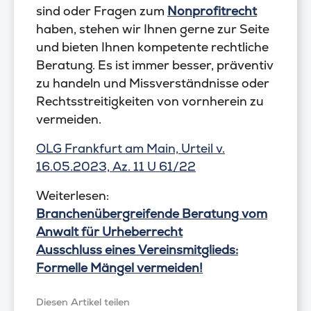
sind oder Fragen zum
Nonprofitrecht
haben, stehen wir Ihnen gerne zur Seite
und bieten Ihnen kompetente rechtliche
Beratung. Es ist immer besser, präventiv
zu handeln und Missverständnisse oder
Rechtsstreitigkeiten von vornherein zu
vermeiden.
OLG Frankfurt am Main, Urteil v.
16.05.2023, Az. 11 U 61/22
Weiterlesen:
Branchenübergreifende Beratung vom
Anwalt für Urheberrecht
Ausschluss eines Vereinsmitglieds:
Formelle Mängel vermeiden!
Diesen Artikel teilen