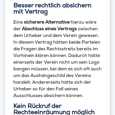
Besser rechtlich absichern
mit Vertrag
Eine
sicherere Alternative
hierzu wäre
der
Abschluss eines Vertrags
zwischen
dem Urheber und dem Verein gewesen.
In diesem Vertrag hätten beide Parteien
die Fragen des Rechtsstreits bereits im
Vorhinein klären können. Dadurch hätte
einerseits der Verein nicht um sein Logo
bangen müssen, bei dem es sich oft auch
um das Aushängeschild des Vereins
handelt. Andererseits hätte sich der
Urheber so für den Fall seines
Ausschlusses absichern können.
Kein Rückruf der
Rechteeinräumung möglich