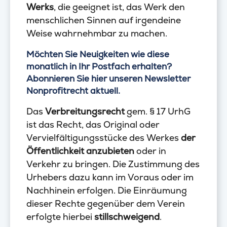
Werks
, die geeignet ist, das Werk den
menschlichen Sinnen auf irgendeine
Weise wahrnehmbar zu machen.
Möchten Sie Neuigkeiten wie diese
monatlich in Ihr Postfach erhalten?
Abonnieren Sie hier unseren Newsletter
Nonprofitrecht aktuell.
Das
Verbreitungsrecht
gem. § 17 UrhG
ist das Recht, das Original oder
Vervielfältigungsstücke des Werkes
der
Öffentlichkeit anzubieten
oder in
Verkehr zu bringen. Die Zustimmung des
Urhebers dazu kann im Voraus oder im
Nachhinein erfolgen. Die Einräumung
dieser Rechte gegenüber dem Verein
erfolgte hierbei
stillschweigend
.