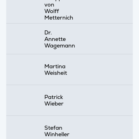
von
Wolff
Metternich
Dr.
Annette
Wagemann
Martina
Weisheit
Patrick
Wieber
Stefan
Winheller