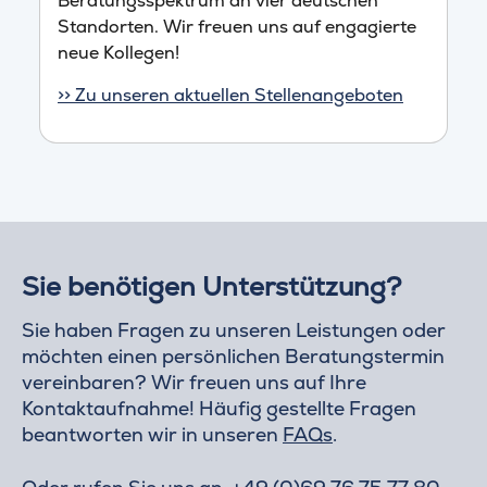
Beratungsspektrum an vier deutschen
Standorten. Wir freuen uns auf engagierte
neue Kollegen!
>> Zu unseren aktuellen Stellenangeboten
Sie benötigen Unterstützung?
Sie haben Fragen zu unseren Leistungen oder
möchten einen persönlichen Beratungstermin
vereinbaren? Wir freuen uns auf Ihre
Kontaktaufnahme! Häufig gestellte Fragen
beantworten wir in unseren
FAQs
.