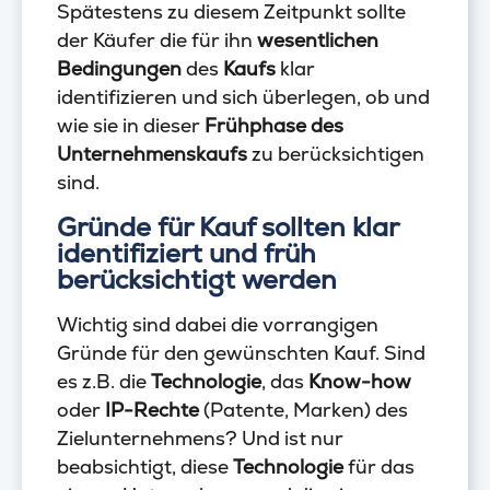
Spätestens zu diesem Zeitpunkt sollte
der Käufer die für ihn
wesentlichen
Bedingungen
des
Kaufs
klar
identifizieren und sich überlegen, ob und
wie sie in dieser
Frühphase des
Unternehmenskaufs
zu berücksichtigen
sind.
Gründe für Kauf sollten klar
identifiziert und früh
berücksichtigt werden
Wichtig sind dabei die vorrangigen
Gründe für den gewünschten Kauf. Sind
es z.B. die
Technologie
, das
Know-how
oder
IP-Rechte
(Patente, Marken) des
Zielunternehmens? Und ist nur
beabsichtigt, diese
Technologie
für das