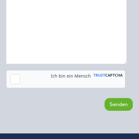
Kopie an meine E-Mail-Adresse senden