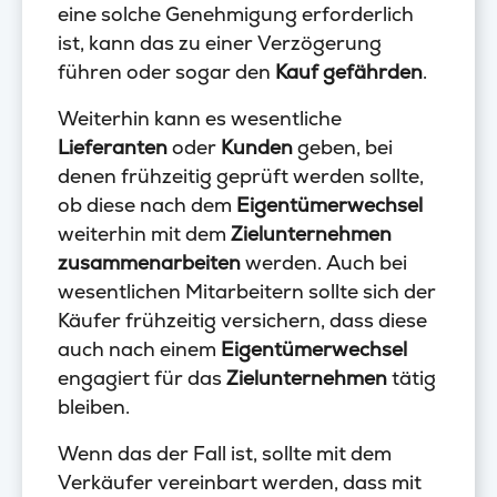
eine solche Genehmigung erforderlich
ist, kann das zu einer Verzögerung
führen oder sogar den
Kauf gefährden
.
Weiterhin kann es wesentliche
Lieferanten
oder
Kunden
geben, bei
denen frühzeitig geprüft werden sollte,
ob diese nach dem
Eigentümerwechsel
weiterhin mit dem
Zielunternehmen
zusammenarbeiten
werden. Auch bei
wesentlichen Mitarbeitern sollte sich der
Käufer frühzeitig versichern, dass diese
auch nach einem
Eigentümerwechsel
engagiert für das
Zielunternehmen
tätig
bleiben.
Wenn das der Fall ist, sollte mit dem
Verkäufer vereinbart werden, dass mit