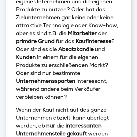
eigene Unternehmen und die eigenen
Produkte zu nutzen? Oder hat das
Zielunternehmen gar keine oder keine
attraktive Technologie oder Know-how,
aber es sind z.B. die
Mitarbeiter
der
primäre Grund
für das
Kaufinteresse
?
Oder sind es die
Absatzkanäle
und
Kunden
in einem für die eigenen
Produkte zu erschließenden Markt?
Oder sind nur bestimmte
Unternehmenssparten
interessant,
während andere beim Verkäufer
verbleiben können?
Wenn der Kauf nicht auf das ganze
Unternehmen abzielt, kann überlegt
werden, ob
nur
die
interessanten
Unternehmensteile
gekauft
werden