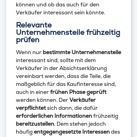
können und ob das auch für den
Verkäufer interessant sein könnte.
Relevante
Unternehmensteile frühzeitig
prüfen
Wenn nur
bestimmte Unternehmensteile
interessant sind, sollte mit dem
Verkäufer in der Absichtserklärung
vereinbart werden, dass die Teile, die
maßgeblich für das Kaufinteresse sind,
auch in einer
frühen Phase geprüft
werden können. Der
Verkäufer
verpflichtet
sich dann, die dafür
erforderlichen Informationen
frühzeitig
bereitzustellen
. Dem stehen jedoch
häufig
entgegengesetzte Interessen
des