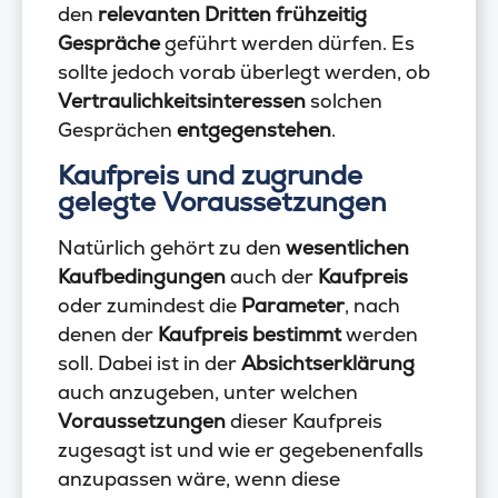
den
relevanten Dritten frühzeitig
Gespräche
geführt werden dürfen. Es
sollte jedoch vorab überlegt werden, ob
Vertraulichkeitsinteressen
solchen
Gesprächen
entgegenstehen
.
Kaufpreis und zugrunde
gelegte Voraussetzungen
Natürlich gehört zu den
wesentlichen
Kaufbedingungen
auch der
Kaufpreis
oder zumindest die
Parameter
, nach
denen der
Kaufpreis bestimmt
werden
soll. Dabei ist in der
Absichtserklärung
auch anzugeben, unter welchen
Voraussetzungen
dieser Kaufpreis
zugesagt ist und wie er gegebenenfalls
anzupassen wäre, wenn diese