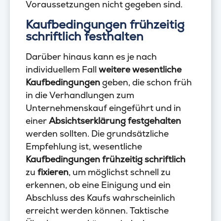
Voraussetzungen nicht gegeben sind.
Kaufbedingungen frühzeitig
schriftlich festhalten
Darüber hinaus kann es je nach
individuellem Fall
weitere wesentliche
Kaufbedingungen
geben, die schon früh
in die Verhandlungen zum
Unternehmenskauf eingeführt und in
einer
Absichtserklärung
festgehalten
werden sollten. Die grundsätzliche
Empfehlung ist, wesentliche
Kaufbedingungen frühzeitig
schriftlich
zu
fixieren
, um möglichst schnell zu
erkennen, ob eine Einigung und ein
Abschluss des Kaufs wahrscheinlich
erreicht werden können. Taktische