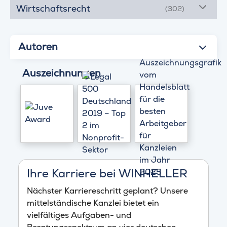
Wirtschaftsrecht
(302)
Autoren
Auszeichnungen
Ihre Karriere bei WINHELLER
Nächster Karriereschritt geplant? Unsere
mittelständische Kanzlei bietet ein
vielfältiges Aufgaben- und