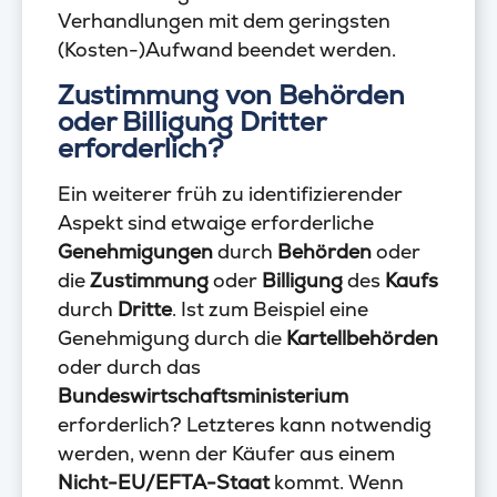
Verhandlungen mit dem geringsten
(Kosten-)Aufwand beendet werden.
Zustimmung von Behörden
oder Billigung Dritter
erforderlich?
Ein weiterer früh zu identifizierender
Aspekt sind etwaige erforderliche
Genehmigungen
durch
Behörden
oder
die
Zustimmung
oder
Billigung
des
Kaufs
durch
Dritte
. Ist zum Beispiel eine
Genehmigung durch die
Kartellbehörden
oder durch das
Bundeswirtschaftsministerium
erforderlich? Letzteres kann notwendig
werden, wenn der Käufer aus einem
Nicht-EU/EFTA-Staat
kommt. Wenn