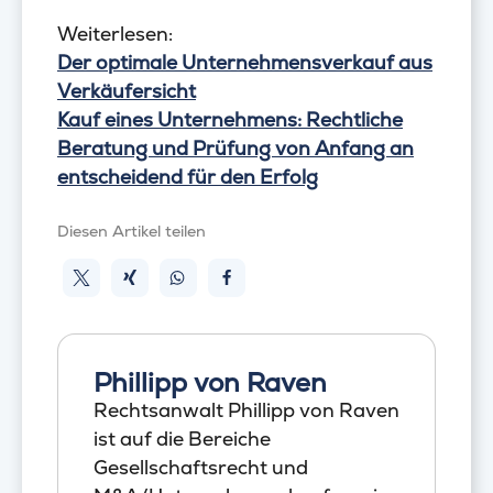
Weiterlesen:
Der optimale Unternehmensverkauf aus
Verkäufersicht
Kauf eines Unternehmens: Rechtliche
Beratung und Prüfung von Anfang an
entscheidend für den Erfolg
Diesen Artikel teilen
Phillipp von Raven
Rechtsanwalt Phillipp von Raven
ist auf die Bereiche
Gesellschaftsrecht und