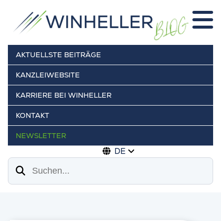
AKTUELLSTE BEITRÄGE
KANZLEIWEBSITE
KARRIERE BEI WINHELLER
KONTAKT
NEWSLETTER
DE
Suchen