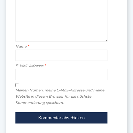
Name
*
E-Mail-Adresse
*
Meinen Namen, meine E-Mail-Adresse und meine
Website in diesem Browser für die nächste
Kommentierung speichern.