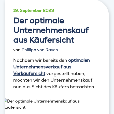
19. September 2023
Der optimale
Unternehmenskauf
aus Käufersicht
von
Phillipp von Raven
Nachdem wir bereits den
optimalen
Unternehmensverkauf aus
Verkäufersicht
vorgestellt haben,
möchten wir den Unternehmenskauf
nun aus Sicht des Käufers betrachten.