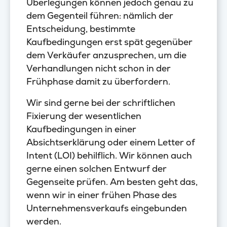
Überlegungen können jedoch genau zu
dem Gegenteil führen: nämlich der
Entscheidung, bestimmte
Kaufbedingungen erst spät gegenüber
dem Verkäufer anzusprechen, um die
Verhandlungen nicht schon in der
Frühphase damit zu überfordern.
Wir sind gerne bei der schriftlichen
Fixierung der wesentlichen
Kaufbedingungen in einer
Absichtserklärung oder einem Letter of
Intent (LOI) behilflich. Wir können auch
gerne einen solchen Entwurf der
Gegenseite prüfen. Am besten geht das,
wenn wir in einer frühen Phase des
Unternehmensverkaufs eingebunden
werden.