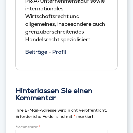
M&A/Unternehmenskauf sowie
internationales
Wirtschaftsrecht und
allgemeines, insbesondere auch
grenzüberschreitendes
Handelsrecht spezialisiert.
Beiträge
-
Profil
Hinterlassen Sie einen
Kommentar
Ihre E-Mail-Adresse wird nicht veröffentlicht.
Erforderliche Felder sind mit
*
markiert.
Kommentar
*