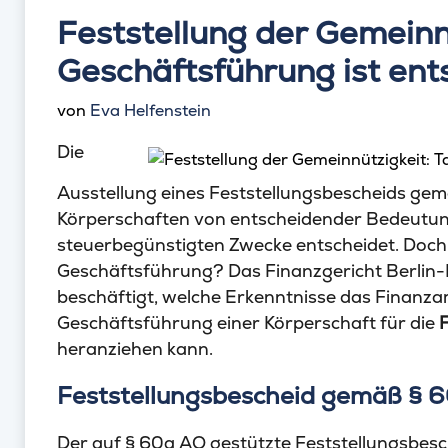
Feststellung der Gemeinnü
Geschäftsführung ist en
von
Eva Helfenstein
Die
Ausstellung eines Feststellungsbescheids gem
Körperschaften von entscheidender Bedeutung
steuerbegünstigten Zwecke entscheidet. Doch w
Geschäftsführung? Das Finanzgericht Berlin-
beschäftigt, welche Erkenntnisse das Finanza
Geschäftsführung einer Körperschaft für die
F
heranziehen kann.
Feststellungsbescheid gemäß § 6
Der auf § 60a AO gestützte Feststellungsbesch