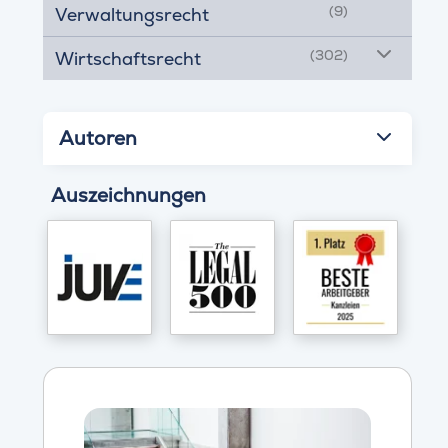
(9)
Verwaltungsrecht
(302)
Wirtschaftsrecht
Autoren
Auszeichnungen