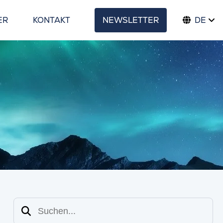
ER
KONTAKT
NEWSLETTER
DE
Suchen