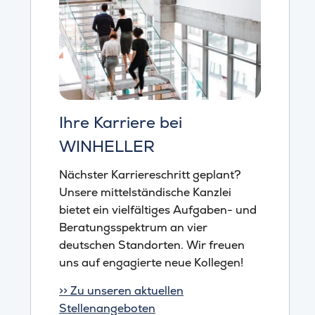
Ihre Karriere bei
WINHELLER
Nächster Karriereschritt geplant?
Unsere mittelständische Kanzlei
bietet ein vielfältiges Aufgaben- und
Beratungsspektrum an vier
deutschen Standorten. Wir freuen
uns auf engagierte neue Kollegen!
>> Zu unseren aktuellen
Stellenangeboten