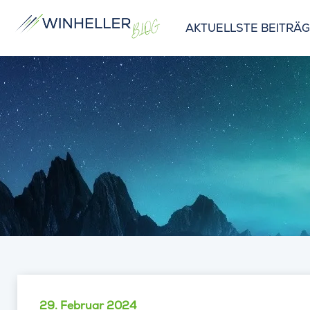
AKTUELLSTE BEITRÄ
29. Februar 2024