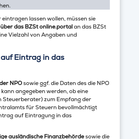
hen.
 eintragen lassen wollen, müssen sie
 über das BZSt online.portal
an das BZSt
ine Vielzahl von Angaben und
auf Eintrag in das
 der NPO
sowie ggf. die Daten des die NPO
m kann angegeben werden, ob eine
in Steuerberater) zum Empfang der
tralamts für Steuern bevollmächtigt
trag auf Eintragung in das
ige ausländische Finanzbehörde
sowie die