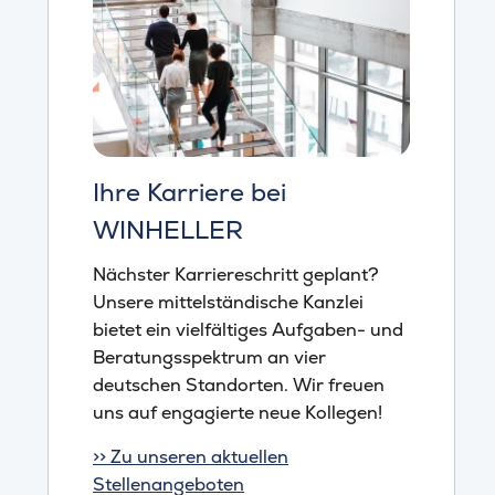
Ihre Karriere bei
WINHELLER
Nächster Karriereschritt geplant?
Unsere mittelständische Kanzlei
bietet ein vielfältiges Aufgaben- und
Beratungsspektrum an vier
deutschen Standorten. Wir freuen
uns auf engagierte neue Kollegen!
>> Zu unseren aktuellen
Stellenangeboten