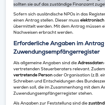
sollten sie auf das zuständige Finanzamt zuge
Sofern sich ausländische NPOs in das Register
einen Antrag stellen. Dieser muss
elektronisch
übermittelt werden. Mit dem Antrag müssen e
Nachweisen erbracht werden.
Erforderliche Angaben im Antrag 
Zuwendungsempfängerregister
Als allgemeine Angaben sind die
Adressdaten
vertretenden Steuerberaters relevant. Zude
vertretende Person
oder Organisation (z.B. e
Schreiben und Entscheidungen des Bundeszen
werden soll, die im Zusammenhang mit dem An
Zuwendungsempfängerregister stehen.
Als Angaben zur Feststellung sind die
zuständ