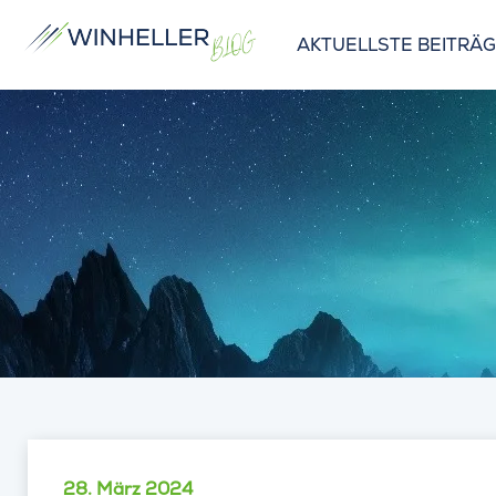
AKTUELLSTE BEITRÄ
28. März 2024