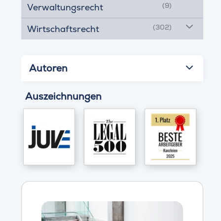
(9)
Verwaltungsrecht
(302)
Wirtschaftsrecht
Autoren
Auszeichnungen