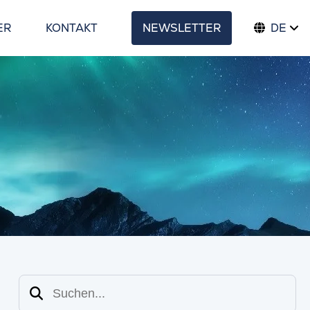
ER
KONTAKT
NEWSLETTER
DE
Suchen