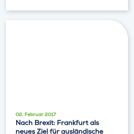
02. Februar 2017
Nach Brexit: Frankfurt als
neues Ziel für ausländische