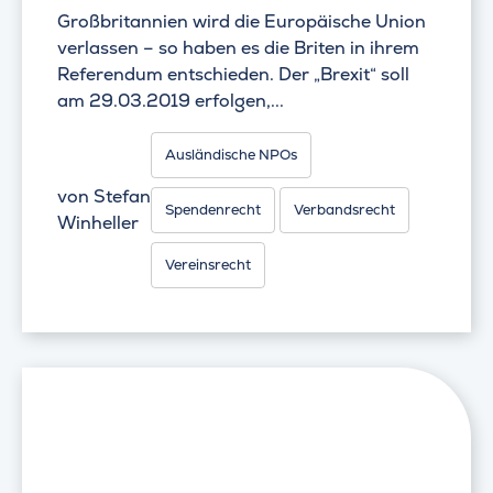
Großbritannien wird die Europäische Union
verlassen – so haben es die Briten in ihrem
Referendum entschieden. Der „Brexit“ soll
am 29.03.2019 erfolgen,...
Ausländische NPOs
von
Stefan
Spendenrecht
Verbandsrecht
Winheller
Vereinsrecht