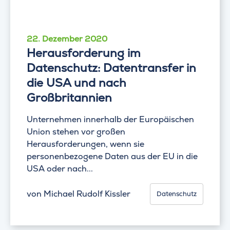
22. Dezember 2020
Herausforderung im
Datenschutz: Datentransfer in
die USA und nach
Großbritannien
Unternehmen innerhalb der Europäischen
Union stehen vor großen
Herausforderungen, wenn sie
personenbezogene Daten aus der EU in die
USA oder nach...
von
Michael Rudolf Kissler
Datenschutz