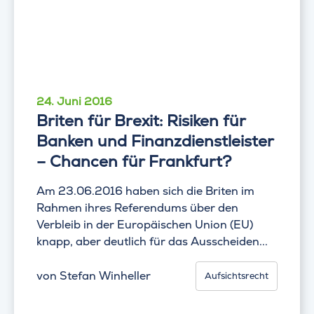
24. Juni 2016
Briten für Brexit: Risiken für
Banken und Finanzdienstleister
– Chancen für Frankfurt?
Am 23.06.2016 haben sich die Briten im
Rahmen ihres Referendums über den
Verbleib in der Europäischen Union (EU)
knapp, aber deutlich für das Ausscheiden...
von
Stefan Winheller
Aufsichtsrecht