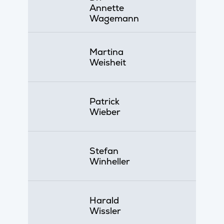
Annette
Wagemann
Martina
Weisheit
Patrick
Wieber
Stefan
Winheller
Harald
Wissler