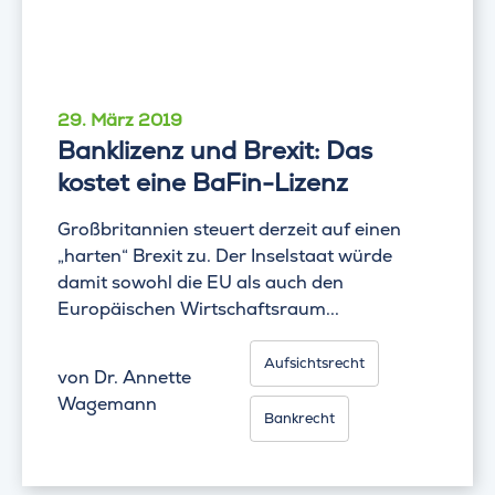
29. März 2019
Banklizenz und Brexit: Das
kostet eine BaFin-Lizenz
Großbritannien steuert derzeit auf einen
„harten“ Brexit zu. Der Inselstaat würde
damit sowohl die EU als auch den
Europäischen Wirtschaftsraum...
Aufsichtsrecht
von
Dr. Annette
Wagemann
Bankrecht