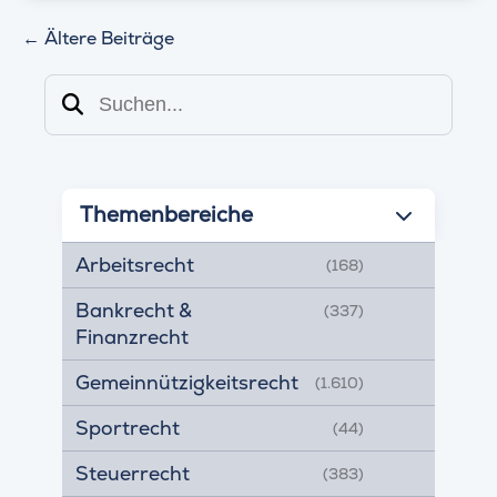
←
Ältere Beiträge
Suchen
Themenbereiche
Arbeitsrecht
(168)
Bankrecht &
(337)
Finanzrecht
Gemeinnützigkeitsrecht
(1.610)
Sportrecht
(44)
Steuerrecht
(383)