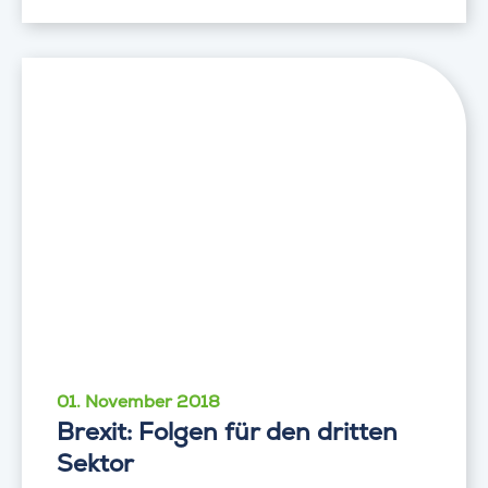
01. November 2018
Brexit: Folgen für den dritten
Sektor