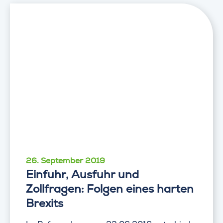
26. September 2019
Einfuhr, Ausfuhr und
Zollfragen: Folgen eines harten
Brexits