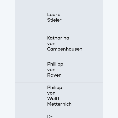
Laura
Stieler
Katharina
von
Campenhausen
Phillipp
von
Raven
Philipp
von
Wolff
Metternich
Dr.