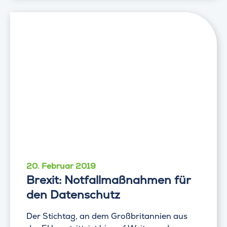
20. Februar 2019
Brexit: Notfallmaßnahmen für
den Datenschutz
Der Stichtag, an dem Großbritannien aus