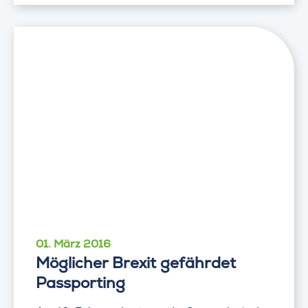
01. März 2016
Möglicher Brexit gefährdet
Passporting