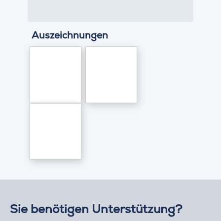
Auszeichnungen
Sie benötigen Unterstützung?