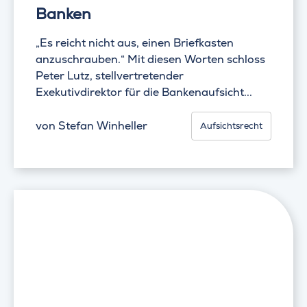
Banken
„Es reicht nicht aus, einen Briefkasten
anzuschrauben.“ Mit diesen Worten schloss
Peter Lutz, stellvertretender
Exekutivdirektor für die Bankenaufsicht...
von
Stefan Winheller
Aufsichtsrecht