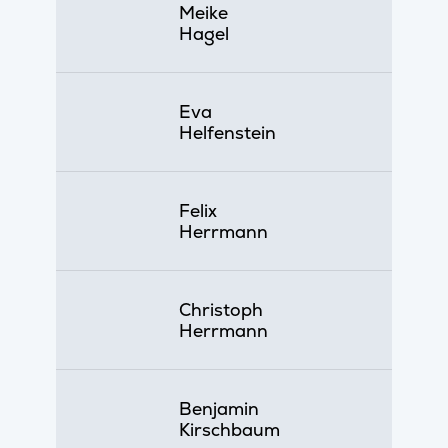
Meike
Hagel
Eva
Helfenstein
Felix
Herrmann
Christoph
Herrmann
Benjamin
Kirschbaum