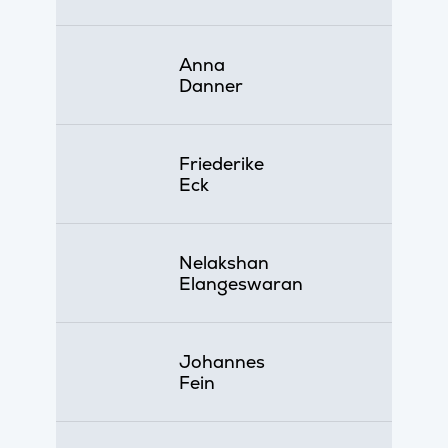
Anna
Danner
Friederike
Eck
Nelakshan
Elangeswaran
Johannes
Fein