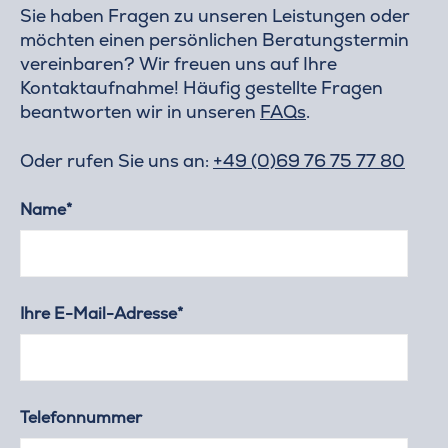
Sie haben Fragen zu unseren Leistungen oder
möchten einen persönlichen Beratungstermin
vereinbaren? Wir freuen uns auf Ihre
Kontaktaufnahme! Häufig gestellte Fragen
beantworten wir in unseren
FAQs
.
Oder rufen Sie uns an:
+49 (0)69 76 75 77 80
Name*
Ihre E-Mail-Adresse*
Telefonnummer