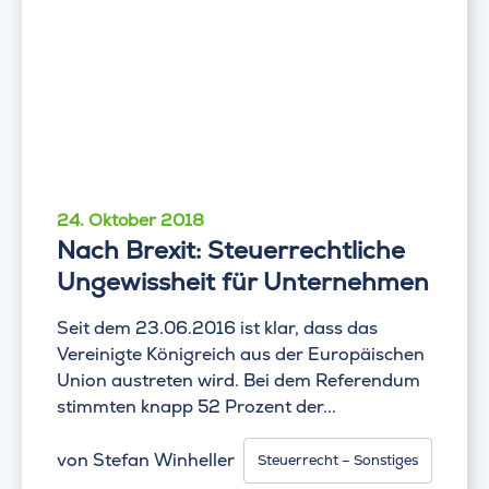
24. Oktober 2018
Nach Brexit: Steuerrechtliche
Ungewissheit für Unternehmen
Seit dem 23.06.2016 ist klar, dass das
Vereinigte Königreich aus der Europäischen
Union austreten wird. Bei dem Referendum
stimmten knapp 52 Prozent der...
von
Stefan Winheller
Steuerrecht – Sonstiges