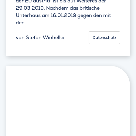
der EU austritt, ist bis auf Weiteres der
29.03.2019. Nachdem das britische
Unterhaus am 16.01.2019 gegen den mit
der...
von
Stefan Winheller
Datenschutz