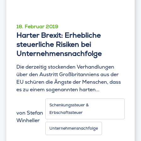
18. Februar 2019
Harter Brexit: Erhebliche
steuerliche Risiken bei
Unternehmensnachfolge
Die derzeitig stockenden Verhandlungen
über den Austritt Großbritanniens aus der
EU schüren die Ängste der Menschen, dass
es zu einem sogenannten harten...
Schenkungssteuer &
von
Stefan
Erbschaftssteuer
Winheller
Unternehmensnachfolge