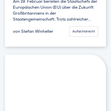
Am 19. Februar berieten die Staatschefs der
Europäischen Union (EU) über die Zukunft
Großbritanniens in der
Staatengemeinschaft. Trotz zahlreicher...
von
Stefan Winheller
Aufsichtsrecht