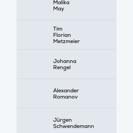
Malika
May
Tim
Florian
Metzmeier
Johanna
Rengel
Alexander
Romanov
Jürgen
Schwendemann