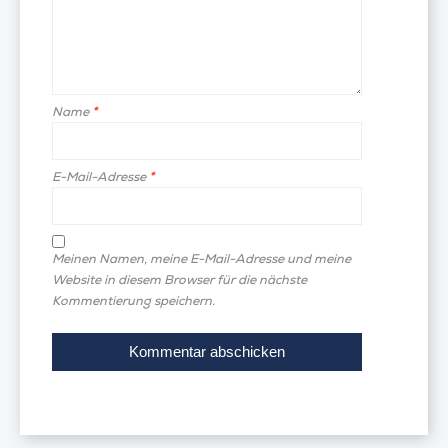
Name
*
E-Mail-Adresse
*
Meinen Namen, meine E-Mail-Adresse und meine
Website in diesem Browser für die nächste
Kommentierung speichern.