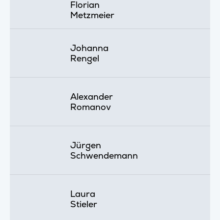
Florian
Metzmeier
Johanna
Rengel
Alexander
Romanov
Jürgen
Schwendemann
Laura
Stieler