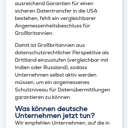
ausreichend Garantien für einen
sicheren Datentransfer in die USA
bestehen, fehlt ein vergleichbarer
Angemessenheitsbeschluss für
Großbritannien.
Damit ist Großbritannien aus
datenschutzrechtlicher Perspektive als
Drittland einzustufen (vergleichbar mit
Indien oder Russland), sodass
Unternehmen selbst aktiv werden
müssen, um ein angemessenes
Schutzniveau für Datenübermittlungen
garantieren zu können.
Was können deutsche
Unternehmen jetzt tun?
Wir empfehlen Unternehmen, auf die in