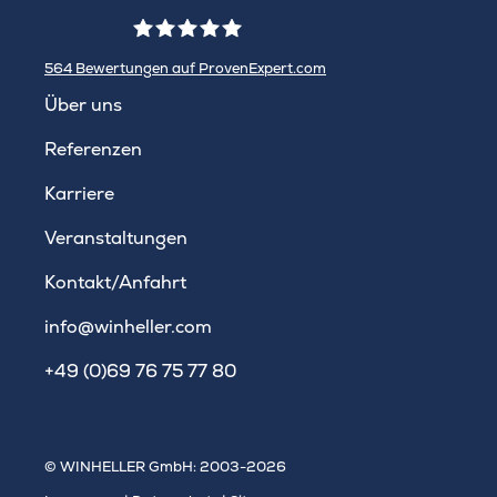
564
Bewertungen auf ProvenExpert.com
WINHELLER GmbH
Über uns
Referenzen
Karriere
Veranstaltungen
Kontakt/Anfahrt
info@winheller.com
+49 (0)69 76 75 77 80
© WINHELLER GmbH: 2003-2026