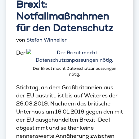
Brexit:
Notfallmaßnahmen
für den Datenschutz
von
Stefan Winheller
Der
Der Brexit macht Datenschutzanpassungen
nötig.
Stichtag, an dem Großbritannien aus
der EU austritt, ist bis auf Weiteres der
29.03.2019. Nachdem das britische
Unterhaus am 16.01.2019 gegen den mit
der EU ausgehandelten Brexit-Deal
abgestimmt und seither keine
nennenswerte Annäherung zwischen