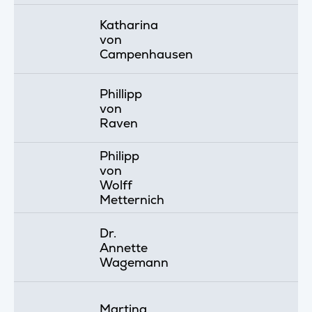
Katharina
von
Campenhausen
Phillipp
von
Raven
Philipp
von
Wolff
Metternich
Dr.
Annette
Wagemann
Martina