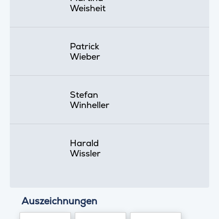
Weisheit
Patrick
Wieber
Stefan
Winheller
Harald
Wissler
Auszeichnungen