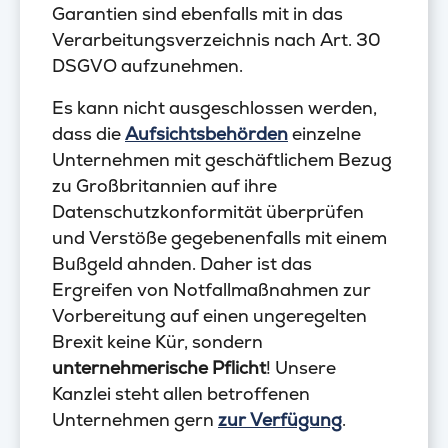
Garantien sind ebenfalls mit in das
Verarbeitungsverzeichnis nach Art. 30
DSGVO aufzunehmen.
Es kann nicht ausgeschlossen werden,
dass die
Aufsichtsbehörden
einzelne
Unternehmen mit geschäftlichem Bezug
zu Großbritannien auf ihre
Datenschutzkonformität überprüfen
und Verstöße gegebenenfalls mit einem
Bußgeld ahnden. Daher ist das
Ergreifen von Notfallmaßnahmen zur
Vorbereitung auf einen ungeregelten
Brexit keine Kür, sondern
unternehmerische Pflicht
! Unsere
Kanzlei steht allen betroffenen
Unternehmen gern
zur Verfügung
.