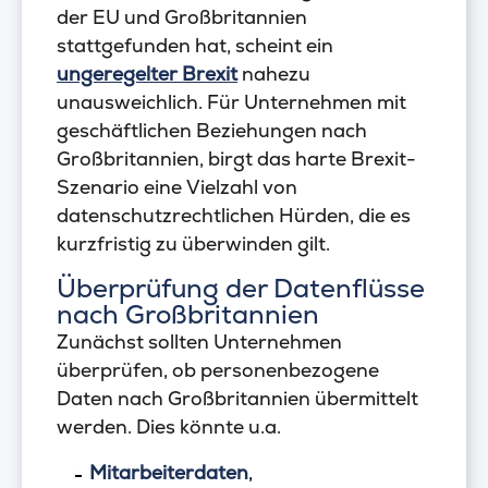
der EU und Großbritannien
stattgefunden hat, scheint ein
ungeregelter Brexit
nahezu
unausweichlich. Für Unternehmen mit
geschäftlichen Beziehungen nach
Großbritannien, birgt das harte Brexit-
Szenario eine Vielzahl von
datenschutzrechtlichen Hürden, die es
kurzfristig zu überwinden gilt.
Überprüfung der Datenflüsse
nach Großbritannien
Zunächst sollten Unternehmen
überprüfen, ob personenbezogene
Daten nach Großbritannien übermittelt
werden. Dies könnte u.a.
Mitarbeiterdaten
,