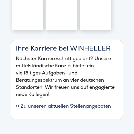
Ihre Karriere bei WINHELLER
Nächster Karriereschritt geplant? Unsere
mittelständische Kanzlei bietet ein
vielfältiges Aufgaben- und
Beratungsspektrum an vier deutschen
Standorten. Wir freuen uns auf engagierte
neue Kollegen!
>> Zu unseren aktuellen Stellenangeboten