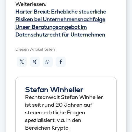
Weiterlesen:
Harter Brexit: Erhebliche steuerliche
Risiken bei Unternehmensnachfolge
Unser Beratungsangebot im
Datenschutzrecht für Unternehmen
Diesen Artikel teilen
Stefan Winheller
Rechtsanwalt Stefan Winheller
ist seit rund 20 Jahren auf
steuerrechtliche Fragen
spezialisiert, v.a. in den
Bereichen Krypto,