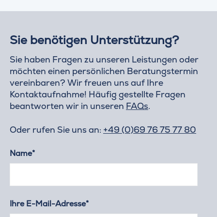
Sie benötigen Unterstützung?
Sie haben Fragen zu unseren Leistungen oder
möchten einen persönlichen Beratungstermin
vereinbaren? Wir freuen uns auf Ihre
Kontaktaufnahme! Häufig gestellte Fragen
beantworten wir in unseren
FAQs
.
Oder rufen Sie uns an:
+49 (0)69 76 75 77 80
Name*
Ihre E-Mail-Adresse*