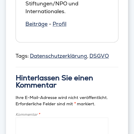
Stiftungen/NPO und
Internationales.
Beiträge
-
Profil
Tags:
Datenschutzerklärung
,
DSGVO
Hinterlassen Sie einen
Kommentar
Ihre E-Mail-Adresse wird nicht veröffentlicht.
Erforderliche Felder sind mit
*
markiert.
Kommentar
*