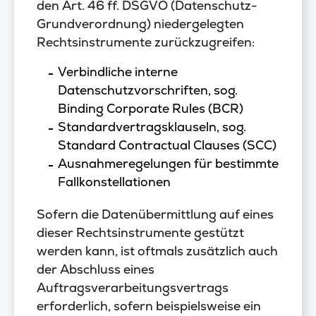
den Art. 46 ff. DSGVO (Datenschutz-
Grundverordnung) niedergelegten
Rechtsinstrumente zurückzugreifen:
Verbindliche interne
Datenschutzvorschriften, sog.
Binding Corporate Rules (BCR)
Standardvertragsklauseln, sog.
Standard Contractual Clauses (SCC)
Ausnahmeregelungen für bestimmte
Fallkonstellationen
Sofern die Datenübermittlung auf eines
dieser Rechtsinstrumente gestützt
werden kann, ist oftmals zusätzlich auch
der Abschluss eines
Auftragsverarbeitungsvertrags
erforderlich, sofern beispielsweise ein