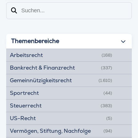
Suchen
Themenbereiche
Arbeitsrecht
(168)
Bankrecht & Finanzrecht
(337)
Gemeinnützigkeitsrecht
(1.610)
Sportrecht
(44)
Steuerrecht
(383)
US-Recht
(5)
Vermögen, Stiftung, Nachfolge
(94)