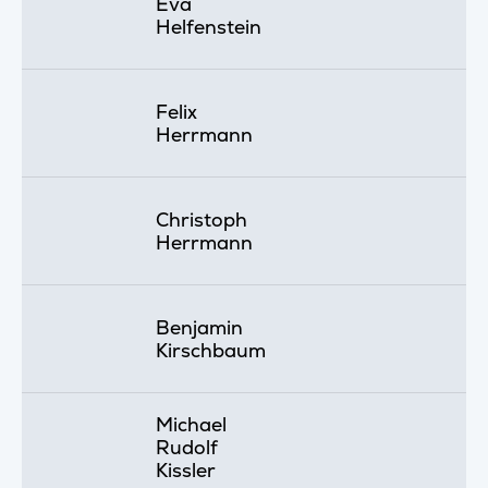
Eva
Helfenstein
Felix
Herrmann
Christoph
Herrmann
Benjamin
Kirschbaum
Michael
Rudolf
Kissler