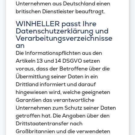
Unternehmen aus Deutschland einen
britischen Dienstleister beauftragt.
WINHELLER passt Ihre
Datenschutzerklärung und
Verarbeitungsverzeichnisse
an
Die Informationspflichten aus den
Artikeln 13 und 14 DSGVO setzen
voraus, dass der Betroffene über die
Übermittlung seiner Daten in ein
Drittland informiert und darauf
hingewiesen wird, welche geeigneten
Garantien das verantwortliche
Unternehmen zum Schutz seiner Daten
getroffen hat. Die Angaben über den
Drittstaatentransfer nach
Großbritannien und die verwendeten