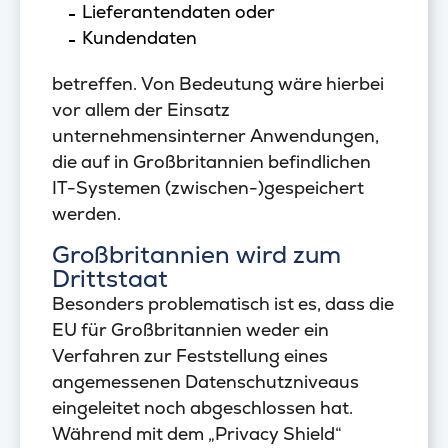
Lieferantendaten oder
Kundendaten
betreffen. Von Bedeutung wäre hierbei
vor allem der Einsatz
unternehmensinterner Anwendungen,
die auf in Großbritannien befindlichen
IT-Systemen (zwischen-)gespeichert
werden.
Großbritannien wird zum
Drittstaat
Besonders problematisch ist es, dass die
EU für Großbritannien weder ein
Verfahren zur Feststellung eines
angemessenen Datenschutzniveaus
eingeleitet noch abgeschlossen hat.
Während mit dem „Privacy Shield“