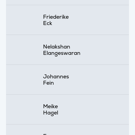
Friederike
Eck
Nelakshan
Elangeswaran
Johannes
Fein
Meike
Hagel