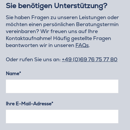
Sie benötigen Unterstützung?
Sie haben Fragen zu unseren Leistungen oder
möchten einen persönlichen Beratungstermin
vereinbaren? Wir freuen uns auf Ihre
Kontaktaufnahme! Häufig gestellte Fragen
beantworten wir in unseren
FAQs
.
Oder rufen Sie uns an:
+49 (0)69 76 75 77 80
Name*
Ihre E-Mail-Adresse*