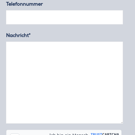
Telefonnummer
Nachricht*