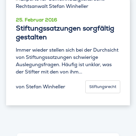
25. Februar 2016
Stiftungssatzungen sorgfältig
gestalten
Immer wieder stellen sich bei der Durchsicht
von Stiftungssatzungen schwierige
Auslegungsfragen. Häufig ist unklar, was
der Stifter mit den von ihm...
von
Stefan Winheller
Stiftungsrecht