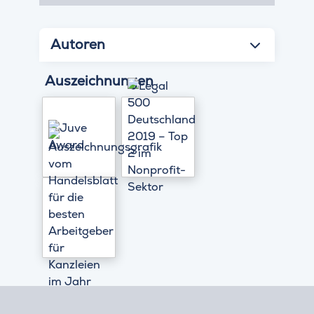
Autoren
Auszeichnungen