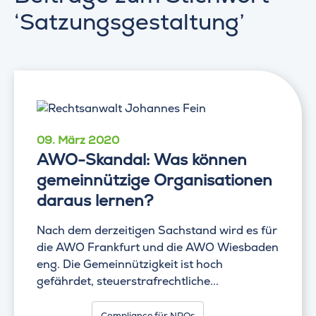
‘Satzungsgestaltung’
09. März 2020
AWO-Skandal: Was können
gemeinnützige Organisationen
daraus lernen?
Nach dem derzeitigen Sachstand wird es für
die AWO Frankfurt und die AWO Wiesbaden
eng. Die Gemeinnützigkeit ist hoch
gefährdet, steuerstrafrechtliche...
Compliance für NPOs