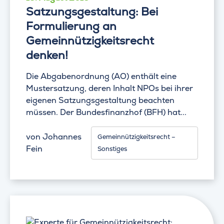
Satzungsgestaltung: Bei
Formulierung an
Gemeinnützigkeitsrecht
denken!
Die Abgabenordnung (AO) enthält eine
Mustersatzung, deren Inhalt NPOs bei ihrer
eigenen Satzungsgestaltung beachten
müssen. Der Bundesfinanzhof (BFH) hat...
von
Johannes
Gemeinnützigkeitsrecht –
Fein
Sonstiges