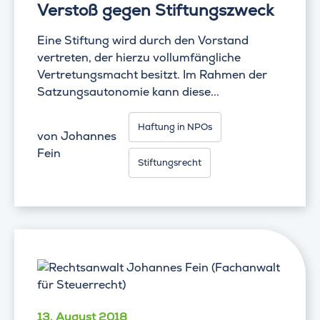
Verstoß gegen Stiftungszweck
Eine Stiftung wird durch den Vorstand
vertreten, der hierzu vollumfängliche
Vertretungsmacht besitzt. Im Rahmen der
Satzungsautonomie kann diese...
Haftung in NPOs
von
Johannes
Fein
Stiftungsrecht
13. August 2018