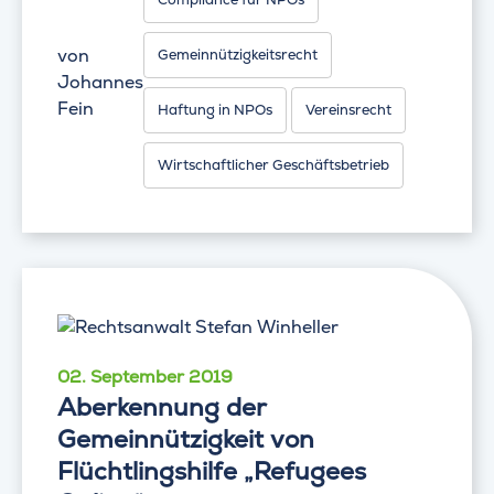
von
Gemeinnützigkeitsrecht
Johannes
Fein
Haftung in NPOs
Vereinsrecht
Wirtschaftlicher Geschäftsbetrieb
02. September 2019
Aberkennung der
Gemeinnützigkeit von
Flüchtlingshilfe „Refugees