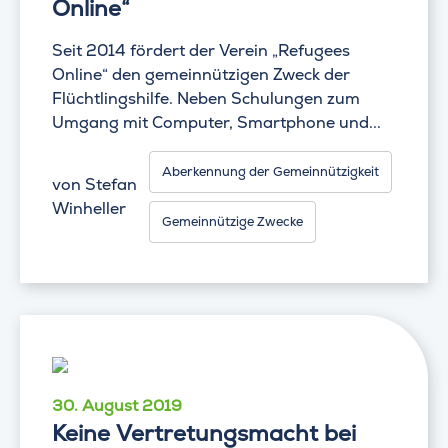
Online“
Seit 2014 fördert der Verein „Refugees
Online“ den gemeinnützigen Zweck der
Flüchtlingshilfe. Neben Schulungen zum
Umgang mit Computer, Smartphone und...
Aberkennung der Gemeinnützigkeit
von
Stefan
Winheller
Gemeinnützige Zwecke
30. August 2019
Keine Vertretungsmacht bei