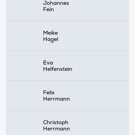
Johannes
Fein
Meike
Hagel
Eva
Helfenstein
Felix
Herrmann
Christoph
Herrmann