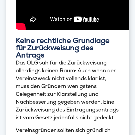
Keine rechtliche Grundlage
für Zurückweisung des
Antrags
Das OLG sah für die Zurückweisung
allerdings keinen Raum: Auch wenn der
Vereinszweck nicht vollends klar ist,
muss den Gründern wenigstens
Gelegenheit zur Klarstellung und
Nachbesserung gegeben werden. Eine
Zurückweisung des Eintragungsantrags
ist vom Gesetz jedenfalls nicht gedeckt.
Vereinsgründer sollten sich gründlich