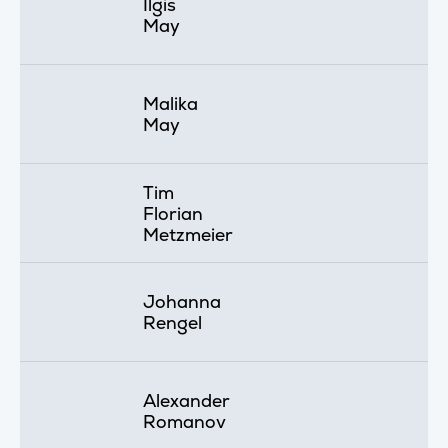
Ilgis
May
Malika
May
Tim
Florian
Metzmeier
Johanna
Rengel
Alexander
Romanov