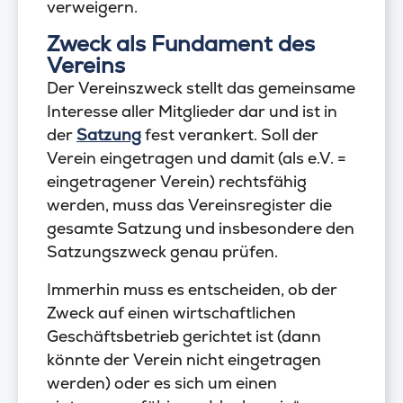
verweigern.
Zweck als Fundament des
Vereins
Der Vereinszweck stellt das gemeinsame
Interesse aller Mitglieder dar und ist in
der
Satzung
fest verankert. Soll der
Verein eingetragen und damit (als e.V. =
eingetragener Verein) rechtsfähig
werden, muss das Vereinsregister die
gesamte Satzung und insbesondere den
Satzungszweck genau prüfen.
Immerhin muss es entscheiden, ob der
Zweck auf einen wirtschaftlichen
Geschäftsbetrieb gerichtet ist (dann
könnte der Verein nicht eingetragen
werden) oder es sich um einen