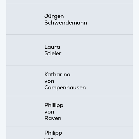
Jürgen
Schwendemann
Laura
Stieler
Katharina
von
Campenhausen
Phillipp
von
Raven
Philipp