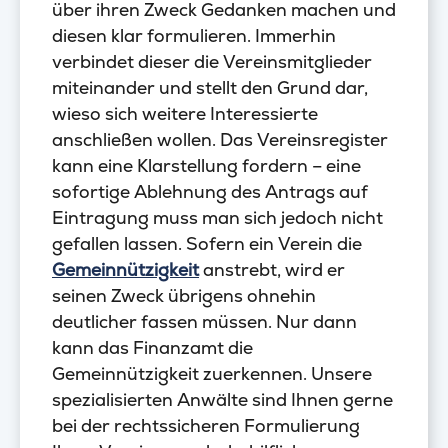
über ihren Zweck Gedanken machen und
diesen klar formulieren. Immerhin
verbindet dieser die Vereinsmitglieder
miteinander und stellt den Grund dar,
wieso sich weitere Interessierte
anschließen wollen. Das Vereinsregister
kann eine Klarstellung fordern – eine
sofortige Ablehnung des Antrags auf
Eintragung muss man sich jedoch nicht
gefallen lassen. Sofern ein Verein die
Gemeinnützigkeit
anstrebt, wird er
seinen Zweck übrigens ohnehin
deutlicher fassen müssen. Nur dann
kann das Finanzamt die
Gemeinnützigkeit zuerkennen. Unsere
spezialisierten Anwälte sind Ihnen gerne
bei der rechtssicheren Formulierung