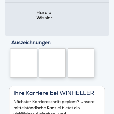
Harald
Wissler
Auszeichnungen
Ihre Karriere bei WINHELLER
Nächster Karriereschritt geplant? Unsere
mittelständische Kanzlei bietet ein
vielfältiges Aufgaben- und