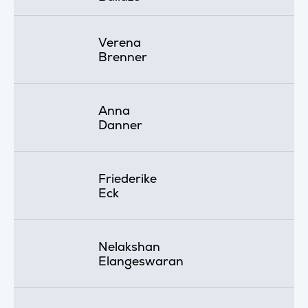
Verena
Brenner
Anna
Danner
Friederike
Eck
Nelakshan
Elangeswaran