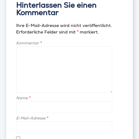
Hinterlassen Sie einen
Kommentar
Ihre E-Mail-Adresse wird nicht veröffentlicht.
Erforderliche Felder sind mit
*
markiert.
Kommentar
*
Name
*
E-Mail-Adresse
*