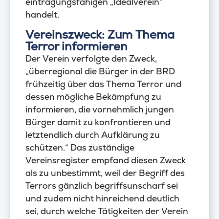
eintragungsfähigen „Idealverein“
handelt.
Vereinszweck: Zum Thema
Terror informieren
Der Verein verfolgte den Zweck,
„überregional die Bürger in der BRD
frühzeitig über das Thema Terror und
dessen mögliche Bekämpfung zu
informieren, die vornehmlich jungen
Bürger damit zu konfrontieren und
letztendlich durch Aufklärung zu
schützen.“ Das zuständige
Vereinsregister empfand diesen Zweck
als zu unbestimmt, weil der Begriff des
Terrors gänzlich begriffsunscharf sei
und zudem nicht hinreichend deutlich
sei, durch welche Tätigkeiten der Verein