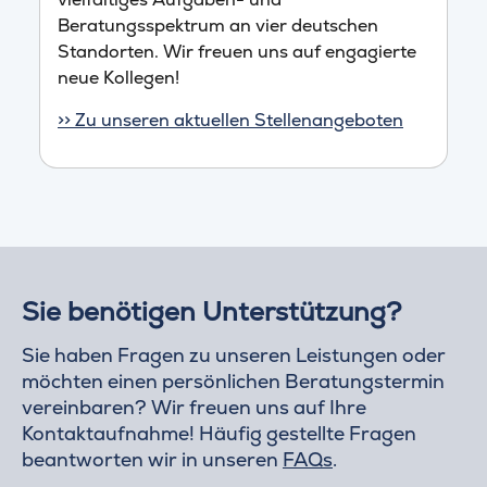
Beratungsspektrum an vier deutschen
Standorten. Wir freuen uns auf engagierte
neue Kollegen!
>> Zu unseren aktuellen Stellenangeboten
Sie benötigen Unterstützung?
Sie haben Fragen zu unseren Leistungen oder
möchten einen persönlichen Beratungstermin
vereinbaren? Wir freuen uns auf Ihre
Kontaktaufnahme! Häufig gestellte Fragen
beantworten wir in unseren
FAQs
.