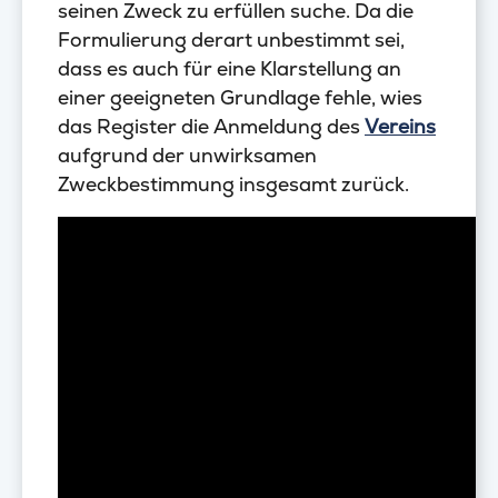
seinen Zweck zu erfüllen suche. Da die
Formulierung derart unbestimmt sei,
dass es auch für eine Klarstellung an
einer geeigneten Grundlage fehle, wies
das Register die Anmeldung des
Vereins
aufgrund der unwirksamen
Zweckbestimmung insgesamt zurück.