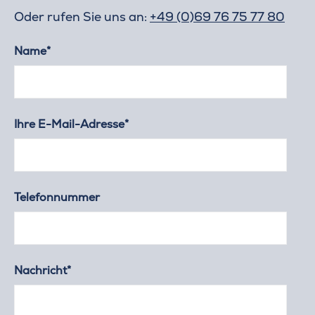
Oder rufen Sie uns an:
+49 (0)69 76 75 77 80
Name*
Ihre E-Mail-Adresse*
Telefonnummer
Nachricht*