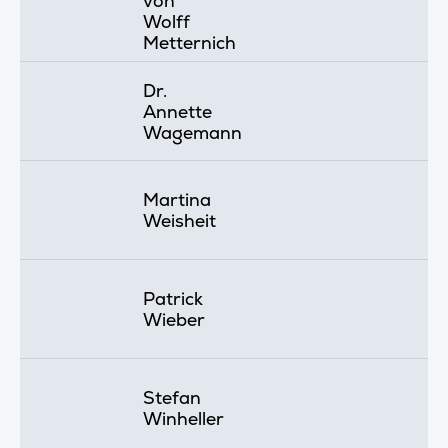
von
Wolff
Metternich
Dr.
Annette
Wagemann
Martina
Weisheit
Patrick
Wieber
Stefan
Winheller