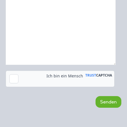
Kopie an meine E-Mail-Adresse senden