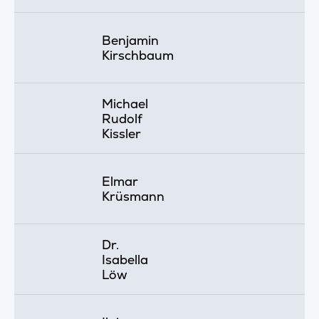
Benjamin
Kirschbaum
Michael
Rudolf
Kissler
Elmar
Krüsmann
Dr.
Isabella
Löw