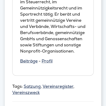
im Steuerrecht, im
Gemeinnützigkeitsrecht und im
Sportrecht tätig. Er berät und
vertritt gemeinnützige Vereine
und Verbände, Wirtschafts- und
Berufsverbände, gemeinnützige
GmbHs und Genossenschaften
sowie Stiftungen und sonstige
Nonprofit-Organisationen.
Beiträge
-
Profil
Tags:
Satzung
,
Vereinsregister
,
Vereinszweck