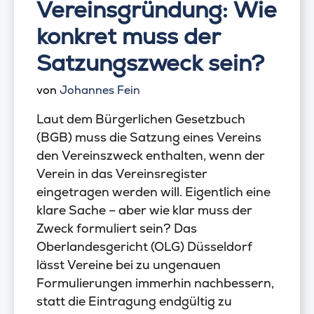
Vereinsgründung: Wie
konkret muss der
Satzungszweck sein?
von
Johannes Fein
Laut dem Bürgerlichen Gesetzbuch
(BGB) muss die Satzung eines Vereins
den Vereinszweck enthalten, wenn der
Verein in das Vereinsregister
eingetragen werden will. Eigentlich eine
klare Sache – aber wie klar muss der
Zweck formuliert sein? Das
Oberlandesgericht (OLG) Düsseldorf
lässt Vereine bei zu ungenauen
Formulierungen immerhin nachbessern,
statt die Eintragung endgültig zu