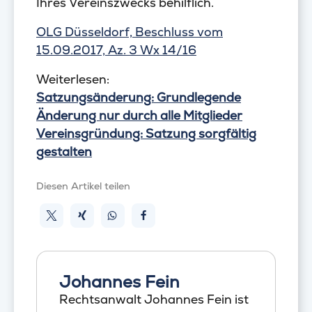
Ihres Vereinszwecks behilflich.
OLG Düsseldorf, Beschluss vom
15.09.2017, Az. 3 Wx 14/16
Weiterlesen:
Satzungsänderung: Grundlegende
Änderung nur durch alle Mitglieder
Vereinsgründung: Satzung sorgfältig
gestalten
Diesen Artikel teilen
Johannes Fein
Rechtsanwalt Johannes Fein ist