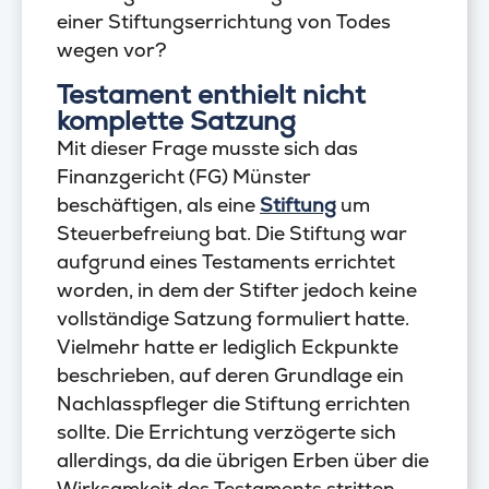
einer Stiftungserrichtung von Todes
wegen vor?
Testament enthielt nicht
komplette Satzung
Mit dieser Frage musste sich das
Finanzgericht (FG) Münster
beschäftigen, als eine
Stiftung
um
Steuerbefreiung bat. Die Stiftung war
aufgrund eines Testaments errichtet
worden, in dem der Stifter jedoch keine
vollständige Satzung formuliert hatte.
Vielmehr hatte er lediglich Eckpunkte
beschrieben, auf deren Grundlage ein
Nachlasspfleger die Stiftung errichten
sollte. Die Errichtung verzögerte sich
allerdings, da die übrigen Erben über die
Wirksamkeit des Testaments stritten.