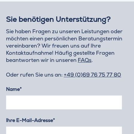
Sie benötigen Unterstützung?
Sie haben Fragen zu unseren Leistungen oder
möchten einen persönlichen Beratungstermin
vereinbaren? Wir freuen uns auf Ihre
Kontaktaufnahme! Häufig gestellte Fragen
beantworten wir in unseren
FAQs
.
Oder rufen Sie uns an:
+49 (0)69 76 75 77 80
Name*
Ihre E-Mail-Adresse*