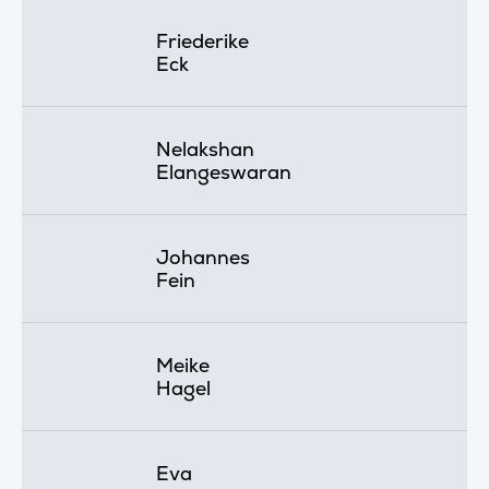
Friederike
Eck
Nelakshan
Elangeswaran
Johannes
Fein
Meike
Hagel
Eva