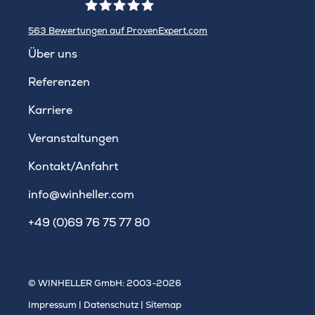
563
Bewertungen auf ProvenExpert.com
WINHELLER GmbH
Über uns
Referenzen
Karriere
Veranstaltungen
Kontakt/Anfahrt
info@winheller.com
+49 (0)69 76 75 77 80
© WINHELLER GmbH: 2003-2026
Impressum
|
Datenschutz
|
Sitemap