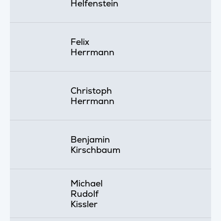
Helfenstein
Felix
Herrmann
Christoph
Herrmann
Benjamin
Kirschbaum
Michael
Rudolf
Kissler