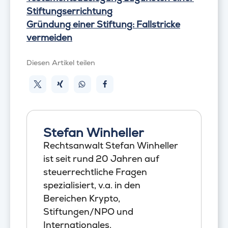
Stiftungserrichtung
Gründung einer Stiftung: Fallstricke
vermeiden
Diesen Artikel teilen
Stefan Winheller
Rechtsanwalt Stefan Winheller
ist seit rund 20 Jahren auf
steuerrechtliche Fragen
spezialisiert, v.a. in den
Bereichen Krypto,
Stiftungen/NPO und
Internationales.