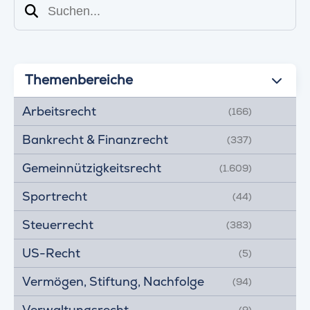
Suchen
Themenbereiche
Arbeitsrecht
(166)
Bankrecht & Finanzrecht
(337)
Gemeinnützigkeitsrecht
(1.609)
Sportrecht
(44)
Steuerrecht
(383)
US-Recht
(5)
Vermögen, Stiftung, Nachfolge
(94)
Verwaltungsrecht