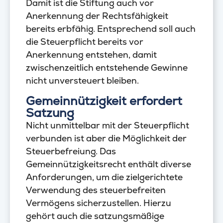
Damit ist die Stiftung auch vor
Anerkennung der Rechtsfähigkeit
bereits erbfähig. Entsprechend soll auch
die Steuerpflicht bereits vor
Anerkennung entstehen, damit
zwischenzeitlich entstehende Gewinne
nicht unversteuert bleiben.
Gemeinnützigkeit erfordert
Satzung
Nicht unmittelbar mit der Steuerpflicht
verbunden ist aber die Möglichkeit der
Steuerbefreiung. Das
Gemeinnützigkeitsrecht enthält diverse
Anforderungen, um die zielgerichtete
Verwendung des steuerbefreiten
Vermögens sicherzustellen. Hierzu
gehört auch die satzungsmäßige