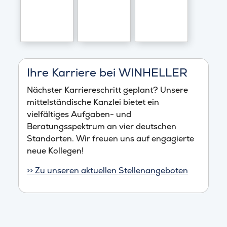
Ihre Karriere bei WINHELLER
Nächster Karriereschritt geplant? Unsere
mittelständische Kanzlei bietet ein
vielfältiges Aufgaben- und
Beratungsspektrum an vier deutschen
Standorten. Wir freuen uns auf engagierte
neue Kollegen!
>> Zu unseren aktuellen Stellenangeboten