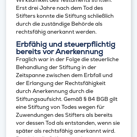
Erst drei Jahre nach dem Tod des
Stifters konnte die Stiftung schließlich
durch die zuständige Behörde als
rechtsfähig anerkannt werden.
Erbfähig und steuerpflichtig
bereits vor Anerkennung
Fraglich war in der Folge die steuerliche
Behandlung der Stiftung in der
Zeitspanne zwischen dem Erbfall und
der Erlangung der Rechtsfähigkeit
durch Anerkennung durch die
Stiftungsaufsicht. Gemäß § 84 BGB gilt
eine Stiftung von Todes wegen für
Zuwendungen des Stifters als bereits
vor dessen Tod als entstanden, wenn sie
später als rechtsfähig anerkannt wird.