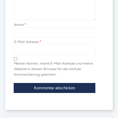
Name
*
E-Mail-Adresse
*
Meinen Namen, meine E-Mail-Adresse und meine
Website in diesem Browser für die nächste
Kommentierung speichern.