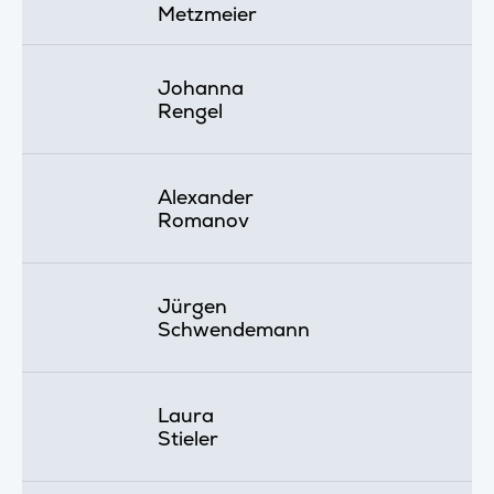
Metzmeier
Johanna
Rengel
Alexander
Romanov
Jürgen
Schwendemann
Laura
Stieler