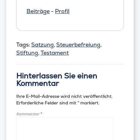
Beiträge
-
Profil
Tags:
Satzung
,
Steuerbefreiung
,
Stiftung
,
Testament
Hinterlassen Sie einen
Kommentar
Ihre E-Mail-Adresse wird nicht veröffentlicht.
Erforderliche Felder sind mit
*
markiert.
Kommentar
*