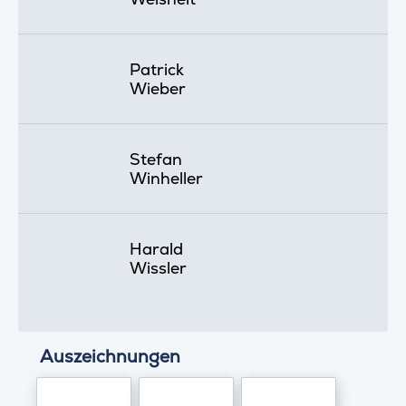
Patrick
Wieber
Stefan
Winheller
Harald
Wissler
Auszeichnungen