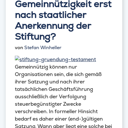
Gemeinnützigkeit erst
nach staatlicher
Anerkennung der
Stiftung?
von
Stefan Winheller
Gemeinnützig können nur
Organisationen sein, die sich gemäß
ihrer Satzung und nach ihrer
tatsächlichen Geschäftsführung
ausschließlich der Verfolgung
steuerbegünstigter Zwecke
verschreiben. In formeller Hinsicht
bedarf es daher einer (end-)gültigen
Satzung. Wann aber liegt eine solche bei