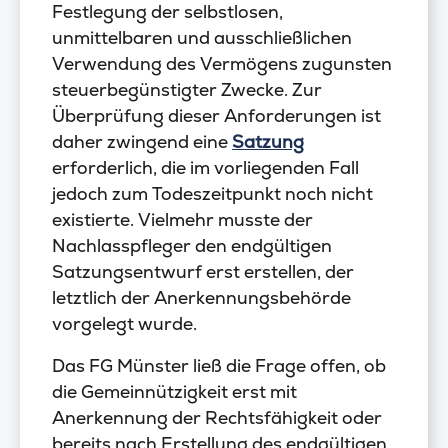
Festlegung der selbstlosen,
unmittelbaren und ausschließlichen
Verwendung des Vermögens zugunsten
steuerbegünstigter Zwecke. Zur
Überprüfung dieser Anforderungen ist
daher zwingend eine
Satzung
erforderlich, die im vorliegenden Fall
jedoch zum Todeszeitpunkt noch nicht
existierte. Vielmehr musste der
Nachlasspfleger den endgültigen
Satzungsentwurf erst erstellen, der
letztlich der Anerkennungsbehörde
vorgelegt wurde.
Das FG Münster ließ die Frage offen, ob
die Gemeinnützigkeit erst mit
Anerkennung der Rechtsfähigkeit oder
bereits nach Erstellung des endgültigen