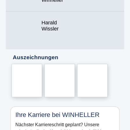
Winheller
Harald
Wissler
Auszeichnungen
Ihre Karriere bei WINHELLER
Nächster Karriereschritt geplant? Unsere