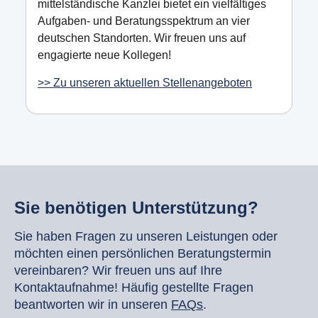
mittelständische Kanzlei bietet ein vielfältiges
Aufgaben- und Beratungsspektrum an vier
deutschen Standorten. Wir freuen uns auf
engagierte neue Kollegen!
>> Zu unseren aktuellen Stellenangeboten
Sie benötigen Unterstützung?
Sie haben Fragen zu unseren Leistungen oder
möchten einen persönlichen Beratungstermin
vereinbaren? Wir freuen uns auf Ihre
Kontaktaufnahme! Häufig gestellte Fragen
beantworten wir in unseren
FAQs
.