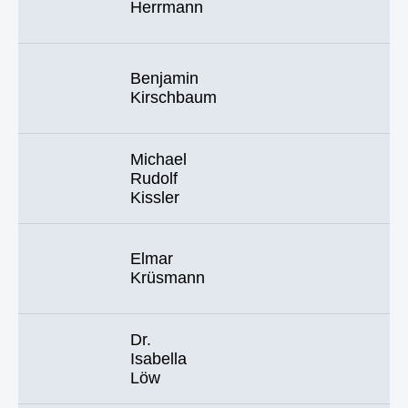
Herrmann
Benjamin
Kirschbaum
Michael
Rudolf
Kissler
Elmar
Krüsmann
Dr.
Isabella
Löw