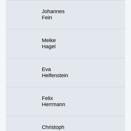
Johannes
Fein
Meike
Hagel
Eva
Helfenstein
Felix
Herrmann
Christoph