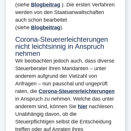
(siehe
Blogbeitrag
). Die ersten Verfahren
werden von den Staatsanwaltschaften
auch schon bearbeitet
(siehe
Blogbeitrag
).
Corona-Steuererleichterungen
nicht leichtsinnig in Anspruch
nehmen
Wir beobachten jedoch auch, dass diverse
Steuerberater ihren Mandanten – unter
anderem aufgrund der Vielzahl von
Anfragen – nun pauschal und ungeprüft
raten, die
Corona-Steuererleichterungen
in Anspruch zu nehmen. Welche das unter
anderem sind, können Sie
hier
nachlesen.
Unabhängig davon, ob die
Steuerpflichtigen selbst die Entscheidung
treffen oder auf Anraten ihres