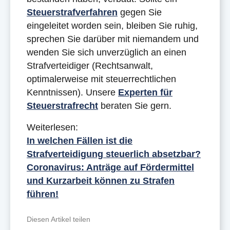
Steuerstrafverfahren
gegen Sie
eingeleitet worden sein, bleiben Sie ruhig,
sprechen Sie darüber mit niemandem und
wenden Sie sich unverzüglich an einen
Strafverteidiger (Rechtsanwalt,
optimalerweise mit steuerrechtlichen
Kenntnissen). Unsere
Experten für
Steuerstrafrecht
beraten Sie gern.
Weiterlesen:
In welchen Fällen ist die
Strafverteidigung steuerlich absetzbar?
Coronavirus: Anträge auf Fördermittel
und Kurzarbeit können zu Strafen
führen!
Diesen Artikel teilen