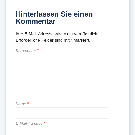
Hinterlassen Sie einen
Kommentar
Ihre E-Mail-Adresse wird nicht veröffentlicht.
Erforderliche Felder sind mit
*
markiert.
Kommentar
*
Name
*
E-Mail-Adresse
*