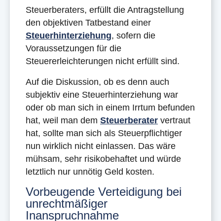
Steuerberaters, erfüllt die Antragstellung
den objektiven Tatbestand einer
Steuerhinterziehung
, sofern die
Voraussetzungen für die
Steuererleichterungen nicht erfüllt sind.
Auf die Diskussion, ob es denn auch
subjektiv eine Steuerhinterziehung war
oder ob man sich in einem Irrtum befunden
hat, weil man dem
Steuerberater
vertraut
hat, sollte man sich als Steuerpflichtiger
nun wirklich nicht einlassen. Das wäre
mühsam, sehr risikobehaftet und würde
letztlich nur unnötig Geld kosten.
Vorbeugende Verteidigung bei
unrechtmäßiger
Inanspruchnahme