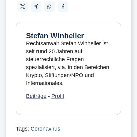
Stefan Winheller
Rechtsanwalt Stefan Winheller ist
seit rund 20 Jahren auf
steuerrechtliche Fragen
spezialisiert, v.a. in den Bereichen
Krypto, Stiftungen/NPO und
Internationales.
Beiträge
-
Profil
Tags:
Coronavirus