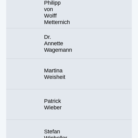
Philipp
von
Wolff
Metternich
Dr.
Annette
Wagemann
Martina
Weisheit
Patrick
Wieber
Stefan