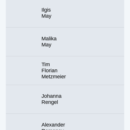
Ilgis
May
Malika
May
Tim
Florian
Metzmeier
Johanna
Rengel
Alexander