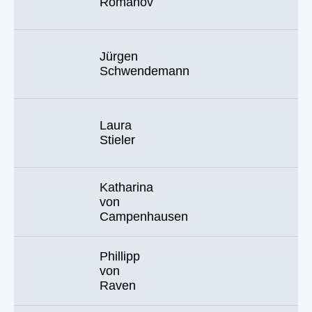
Romanov
Jürgen
Schwendemann
Laura
Stieler
Katharina
von
Campenhausen
Phillipp
von
Raven