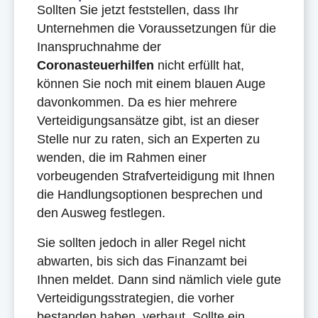
Sollten Sie jetzt feststellen, dass Ihr
Unternehmen die Voraussetzungen für die
Inanspruchnahme der
Coronasteuerhilfen
nicht erfüllt hat,
können Sie noch mit einem blauen Auge
davonkommen. Da es hier mehrere
Verteidigungsansätze gibt, ist an dieser
Stelle nur zu raten, sich an Experten zu
wenden, die im Rahmen einer
vorbeugenden Strafverteidigung mit Ihnen
die Handlungsoptionen besprechen und
den Ausweg festlegen.
Sie sollten jedoch in aller Regel nicht
abwarten, bis sich das Finanzamt bei
Ihnen meldet. Dann sind nämlich viele gute
Verteidigungsstrategien, die vorher
bestanden haben, verbaut. Sollte ein