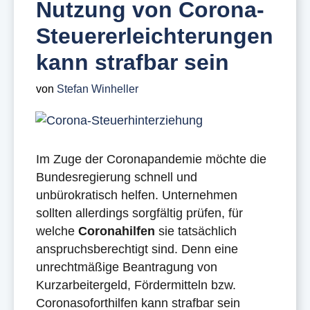
Nutzung von Corona-
Steuererleichterungen
kann strafbar sein
von
Stefan Winheller
Im Zuge der Coronapandemie möchte die
Bundesregierung schnell und
unbürokratisch helfen. Unternehmen
sollten allerdings sorgfältig prüfen, für
welche
Coronahilfen
sie tatsächlich
anspruchsberechtigt sind. Denn eine
unrechtmäßige Beantragung von
Kurzarbeitergeld, Fördermitteln bzw.
Coronasoforthilfen kann strafbar sein