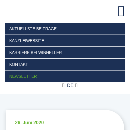
AKTUELLSTE BEITRÄGE
KANZLEIWEBSITE
KARRIERE BEI WINHELLER
KONTAKT
NEWSLETTER
DE
26. Juni 2020