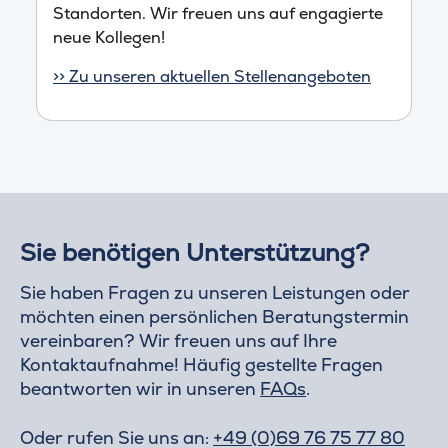
Standorten. Wir freuen uns auf engagierte
neue Kollegen!
>> Zu unseren aktuellen Stellenangeboten
Sie benötigen Unterstützung?
Sie haben Fragen zu unseren Leistungen oder
möchten einen persönlichen Beratungstermin
vereinbaren? Wir freuen uns auf Ihre
Kontaktaufnahme! Häufig gestellte Fragen
beantworten wir in unseren
FAQs
.
Oder rufen Sie uns an:
+49 (0)69 76 75 77 80