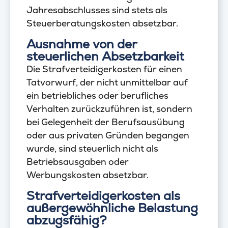
Jahresabschlusses sind stets als
Steuerberatungskosten absetzbar.
Ausnahme von der
steuerlichen Absetzbarkeit
Die Strafverteidigerkosten für einen
Tatvorwurf, der nicht unmittelbar auf
ein betriebliches oder berufliches
Verhalten zurückzuführen ist, sondern
bei Gelegenheit der Berufsausübung
oder aus privaten Gründen begangen
wurde, sind steuerlich nicht als
Betriebsausgaben oder
Werbungskosten absetzbar.
Strafverteidigerkosten als
außergewöhnliche Belastung
abzugsfähig?