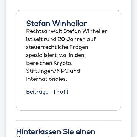
Stefan Winheller
Rechtsanwalt Stefan Winheller
ist seit rund 20 Jahren auf
steuerrechtliche Fragen
spezialisiert, v.a. in den
Bereichen Krypto,
Stiftungen/NPO und
Internationales.
Beiträge
-
Profil
Hinterlassen Sie einen