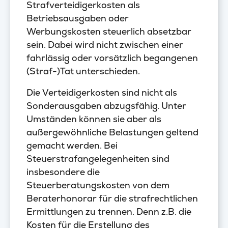
Strafverteidigerkosten als
Betriebsausgaben oder
Werbungskosten steuerlich absetzbar
sein. Dabei wird nicht zwischen einer
fahrlässig oder vorsätzlich begangenen
(Straf-)Tat unterschieden.
Die Verteidigerkosten sind nicht als
Sonderausgaben abzugsfähig. Unter
Umständen können sie aber als
außergewöhnliche Belastungen geltend
gemacht werden. Bei
Steuerstrafangelegenheiten sind
insbesondere die
Steuerberatungskosten von dem
Beraterhonorar für die strafrechtlichen
Ermittlungen zu trennen. Denn z.B. die
Kosten für die Erstellung des