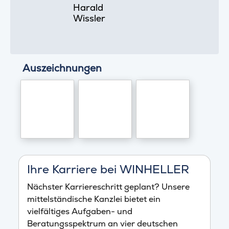
Harald
Wissler
Auszeichnungen
Ihre Karriere bei WINHELLER
Nächster Karriereschritt geplant? Unsere
mittelständische Kanzlei bietet ein
vielfältiges Aufgaben- und
Beratungsspektrum an vier deutschen