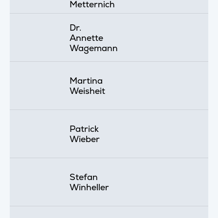
Metternich
Dr.
Annette
Wagemann
Martina
Weisheit
Patrick
Wieber
Stefan
Winheller