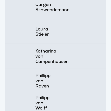
Jürgen
Schwendemann
Laura
Stieler
Katharina
von
Campenhausen
Phillipp
von
Raven
Philipp
von
Wolff