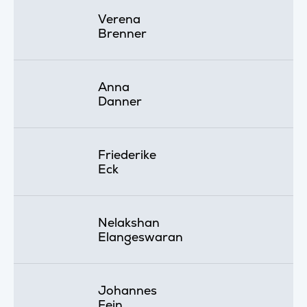
Verena
Brenner
Anna
Danner
Friederike
Eck
Nelakshan
Elangeswaran
Johannes
Fein