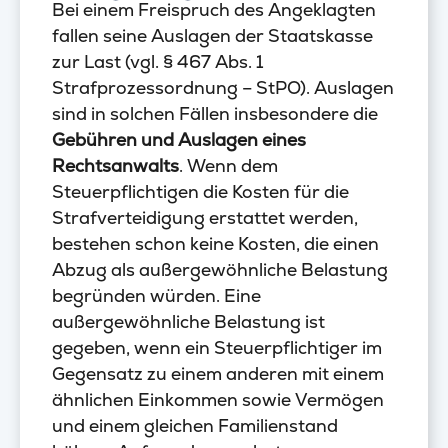
Bei einem Freispruch des Angeklagten
fallen seine Auslagen der Staatskasse
zur Last (vgl. § 467 Abs. 1
Strafprozessordnung – StPO). Auslagen
sind in solchen Fällen insbesondere die
Gebühren und Auslagen eines
Rechtsanwalts
. Wenn dem
Steuerpflichtigen die Kosten für die
Strafverteidigung erstattet werden,
bestehen schon keine Kosten, die einen
Abzug als außergewöhnliche Belastung
begründen würden. Eine
außergewöhnliche Belastung ist
gegeben, wenn ein Steuerpflichtiger im
Gegensatz zu einem anderen mit einem
ähnlichen Einkommen sowie Vermögen
und einem gleichen Familienstand