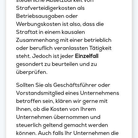
Strafverteidigerkosten als
Betriebsausgaben oder
Werbungskosten ist also, dass die
Straftat in einem kausalen
Zusammenhang mit einer betrieblich
oder beruflich veranlassten Tätigkeit
steht. Jedoch ist jeder
Einzelfall
gesondert zu beurteilen und zu
überprüfen.
Sollten Sie als Geschäftsführer oder
Vorstandsmitglied eines Unternehmens
betroffen sein, klären wir gerne mit
Ihnen, ob die Kosten von Ihrem
Unternehmen übernommen und
steuerlich geltend gemacht werden
können. Auch falls Ihr Unternehmen die