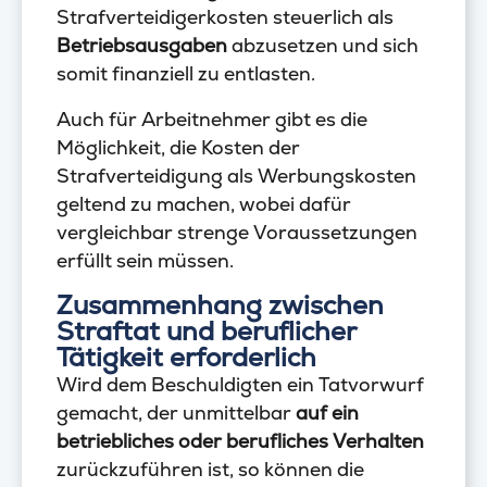
Strafverteidigerkosten steuerlich als
Betriebsausgaben
abzusetzen und sich
somit finanziell zu entlasten.
Auch für Arbeitnehmer gibt es die
Möglichkeit, die Kosten der
Strafverteidigung als Werbungskosten
geltend zu machen, wobei dafür
vergleichbar strenge Voraussetzungen
erfüllt sein müssen.
Zusammenhang zwischen
Straftat und beruflicher
Tätigkeit erforderlich
Wird dem Beschuldigten ein Tatvorwurf
gemacht, der unmittelbar
auf ein
betriebliches oder berufliches Verhalten
zurückzuführen ist, so können die