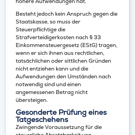
höhere Aufwendungen hat.
Besteht jedoch kein Anspruch gegen die
Staatskasse, so muss der
Steuerpflichtige die
Strafverteidigerkosten nach § 33
Einkommensteuergesetz (EStG) tragen,
wenn er sich ihnen aus rechtlichen,
tatsächlichen oder sittlichen Gründen
nicht entziehen kann und die
Aufwendungen den Umständen nach
notwendig sind und einen
angemessenen Betrag nicht
übersteigen.
Gesonderte Prüfung eines
Tatgeschehens
Zwingende Voraussetzung für die
steuerliche Absetzbarkeit von