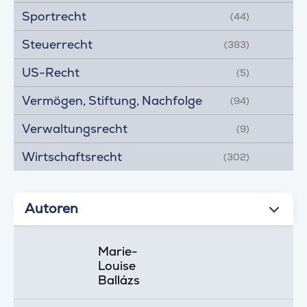
Sportrecht
(44)
Steuerrecht
(383)
US-Recht
(5)
Vermögen, Stiftung, Nachfolge
(94)
Verwaltungsrecht
(9)
Wirtschaftsrecht
(302)
Autoren
Marie-
Louise
Ballázs