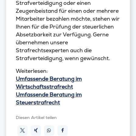
Strafverteidigung oder einen
Zeugenbeistand für einen oder mehrere
Mitarbeiter bezahlen möchte, stehen wir
Ihnen für die Prüfung der steuerlichen
Absetzbarkeit zur Verfügung. Gerne
übernehmen unsere
Strafrechtsexperten auch die
Strafverteidigung, wenn gewünscht.
Weiterlesen:
Umfassende Beratung im
Wirtschaftsstrafrecht
Umfassende Beratung im
Steuerstrafrecht
Diesen Artikel teilen