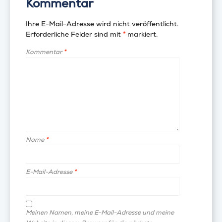
Kommentar
Ihre E-Mail-Adresse wird nicht veröffentlicht.
Erforderliche Felder sind mit
*
markiert.
Kommentar
*
Name
*
E-Mail-Adresse
*
Meinen Namen, meine E-Mail-Adresse und meine