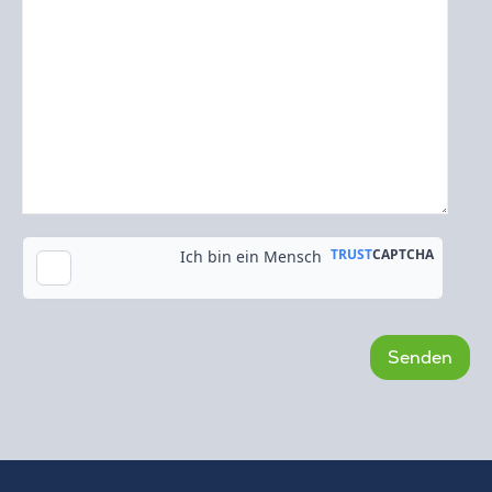
Kopie an meine E-Mail-Adresse senden