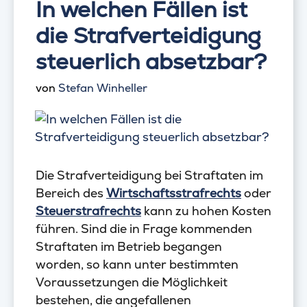
In welchen Fällen ist
die Strafverteidigung
steuerlich absetzbar?
von
Stefan Winheller
Die Strafverteidigung bei Straftaten im
Bereich des
Wirtschaftsstrafrechts
oder
Steuerstrafrechts
kann zu hohen Kosten
führen. Sind die in Frage kommenden
Straftaten im Betrieb begangen
worden, so kann unter bestimmten
Voraussetzungen die Möglichkeit
bestehen, die angefallenen