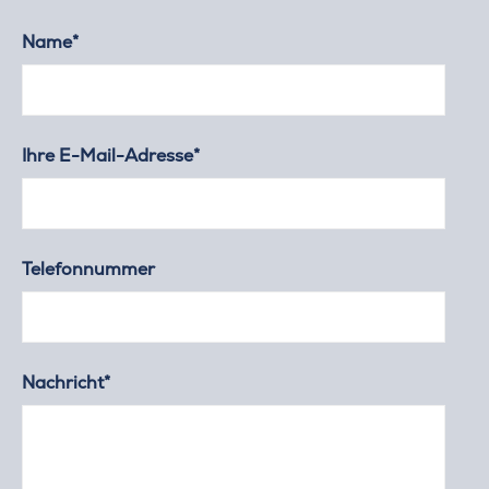
Name*
Ihre E-Mail-Adresse*
Telefonnummer
Nachricht*