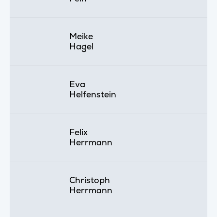
Meike
Hagel
Eva
Helfenstein
Felix
Herrmann
Christoph
Herrmann