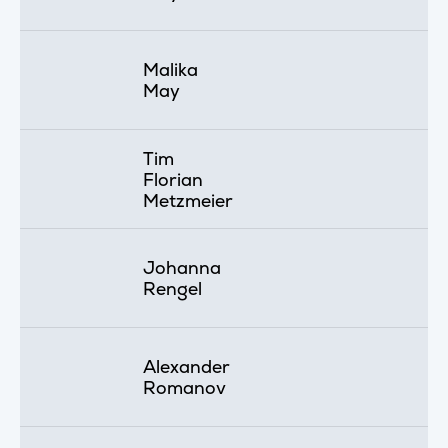
Malika
May
Tim
Florian
Metzmeier
Johanna
Rengel
Alexander
Romanov