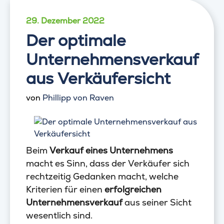
29. Dezember 2022
Der optimale
Unternehmensverkauf
aus Verkäufersicht
von
Phillipp von Raven
Beim
Verkauf eines Unternehmens
macht es Sinn, dass der Verkäufer sich
rechtzeitig Gedanken macht, welche
Kriterien für einen
erfolgreichen
Unternehmensverkauf
aus seiner Sicht
wesentlich sind.