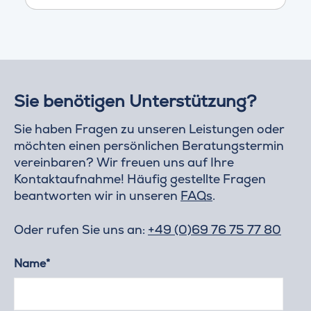
Sie benötigen Unterstützung?
Sie haben Fragen zu unseren Leistungen oder
möchten einen persönlichen Beratungstermin
vereinbaren? Wir freuen uns auf Ihre
Kontaktaufnahme! Häufig gestellte Fragen
beantworten wir in unseren
FAQs
.
Oder rufen Sie uns an:
+49 (0)69 76 75 77 80
Name*