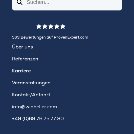
Suchen
563
Bewertungen auf ProvenExpert.com
WINHELLER GmbH
Über uns
Referenzen
Karriere
Veranstaltungen
Kontakt/Anfahrt
info@winheller.com
+49 (0)69 76 75 77 80