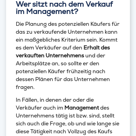
Wer sitzt nach dem Verkauf
im Management?
Die Planung des potenziellen Käufers für
das zu verkaufende Unternehmen kann
ein maßgebliches Kriterium sein. Kommt
es dem Verkäufer auf den
Erhalt des
verkauften Unternehmens
und der
Arbeitsplätze an, so sollte er den
potenziellen Käufer frühzeitig nach
dessen Plänen für das Unternehmen
fragen.
In Fällen, in denen der oder die
Verkäufer auch im
Management
des
Unternehmens tätig ist bzw. sind, stellt
sich auch die Frage, ob und wie lange sie
diese Tätigkeit nach Vollzug des Kaufs