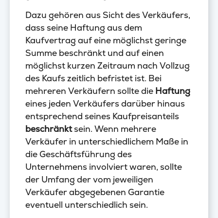
Dazu gehören aus Sicht des Verkäufers,
dass seine Haftung aus dem
Kaufvertrag auf eine möglichst geringe
Summe beschränkt und auf einen
möglichst kurzen Zeitraum nach Vollzug
des Kaufs zeitlich befristet ist. Bei
mehreren Verkäufern sollte die
Haftung
eines jeden Verkäufers darüber hinaus
entsprechend seines Kaufpreisanteils
beschränkt
sein. Wenn mehrere
Verkäufer in unterschiedlichem Maße in
die Geschäftsführung des
Unternehmens involviert waren, sollte
der Umfang der vom jeweiligen
Verkäufer abgegebenen Garantie
eventuell unterschiedlich sein.