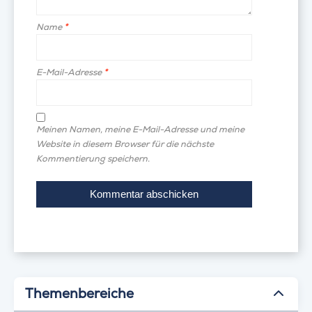
Name
*
E-Mail-Adresse
*
Meinen Namen, meine E-Mail-Adresse und meine
Website in diesem Browser für die nächste
Kommentierung speichern.
Themenbereiche