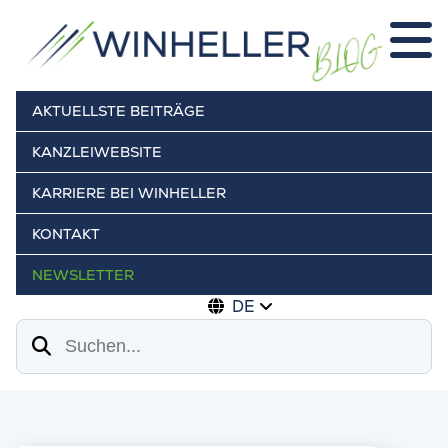
AKTUELLSTE BEITRÄGE
KANZLEIWEBSITE
KARRIERE BEI WINHELLER
KONTAKT
NEWSLETTER
DE
Suchen