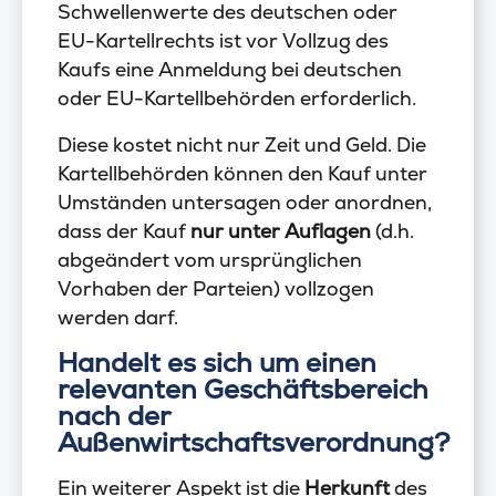
Schwellenwerte des deutschen oder
EU-Kartellrechts ist vor Vollzug des
Kaufs eine Anmeldung bei deutschen
oder EU-Kartellbehörden erforderlich.
Diese kostet nicht nur Zeit und Geld. Die
Kartellbehörden können den Kauf unter
Umständen untersagen oder anordnen,
dass der Kauf
nur unter Auflagen
(d.h.
abgeändert vom ursprünglichen
Vorhaben der Parteien) vollzogen
werden darf.
Handelt es sich um einen
relevanten Geschäftsbereich
nach der
Außenwirtschaftsverordnung?
Ein weiterer Aspekt ist die
Herkunft
des