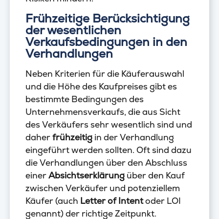
Frühzeitige Berücksichtigung
der wesentlichen
Verkaufsbedingungen in den
Verhandlungen
Neben Kriterien für die Käuferauswahl
und die Höhe des Kaufpreises gibt es
bestimmte Bedingungen des
Unternehmensverkaufs, die aus Sicht
des Verkäufers sehr wesentlich sind und
daher
frühzeitig
in der Verhandlung
eingeführt werden sollten. Oft sind dazu
die Verhandlungen über den Abschluss
einer
Absichtserklärung
über den Kauf
zwischen Verkäufer und potenziellem
Käufer (auch
Letter of Intent
oder LOI
genannt) der richtige Zeitpunkt.