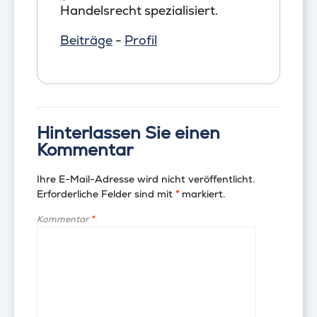
Handelsrecht spezialisiert.
Beiträge
-
Profil
Hinterlassen Sie einen
Kommentar
Ihre E-Mail-Adresse wird nicht veröffentlicht.
Erforderliche Felder sind mit
*
markiert.
Kommentar
*