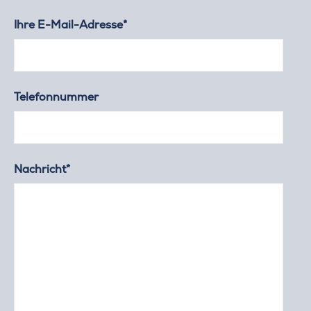
Ihre E-Mail-Adresse*
Telefonnummer
Nachricht*