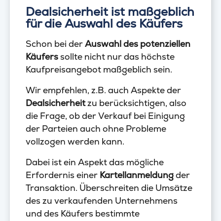
Dealsicherheit ist maßgeblich
für die Auswahl des Käufers
Schon bei der
Auswahl des potenziellen
Käufers
sollte nicht nur das höchste
Kaufpreisangebot maßgeblich sein.
Wir empfehlen, z.B. auch Aspekte der
Dealsicherheit
zu berücksichtigen, also
die Frage, ob der Verkauf bei Einigung
der Parteien auch ohne Probleme
vollzogen werden kann.
Dabei ist ein Aspekt das mögliche
Erfordernis einer
Kartellanmeldung
der
Transaktion. Überschreiten die Umsätze
des zu verkaufenden Unternehmens
und des Käufers bestimmte