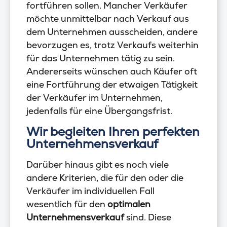
fortführen sollen. Mancher Verkäufer
möchte unmittelbar nach Verkauf aus
dem Unternehmen ausscheiden, andere
bevorzugen es, trotz Verkaufs weiterhin
für das Unternehmen tätig zu sein.
Andererseits wünschen auch Käufer oft
eine Fortführung der etwaigen Tätigkeit
der Verkäufer im Unternehmen,
jedenfalls für eine Übergangsfrist.
Wir begleiten Ihren perfekten
Unternehmensverkauf
Darüber hinaus gibt es noch viele
andere Kriterien, die für den oder die
Verkäufer im individuellen Fall
wesentlich für den
optimalen
Unternehmensverkauf
sind. Diese