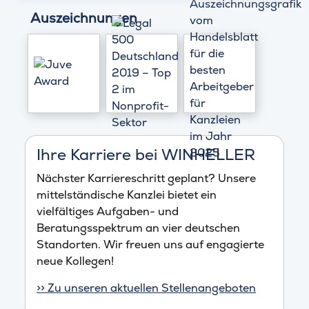
Auszeichnungen
Ihre Karriere bei WINHELLER
Nächster Karriereschritt geplant? Unsere
mittelständische Kanzlei bietet ein
vielfältiges Aufgaben- und
Beratungsspektrum an vier deutschen
Standorten. Wir freuen uns auf engagierte
neue Kollegen!
>> Zu unseren aktuellen Stellenangeboten