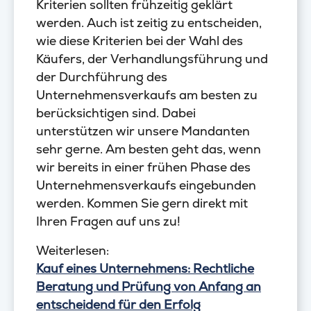
Kriterien sollten frühzeitig geklärt
werden. Auch ist zeitig zu entscheiden,
wie diese Kriterien bei der Wahl des
Käufers, der Verhandlungsführung und
der Durchführung des
Unternehmensverkaufs am besten zu
berücksichtigen sind. Dabei
unterstützen wir unsere Mandanten
sehr gerne. Am besten geht das, wenn
wir bereits in einer frühen Phase des
Unternehmensverkaufs eingebunden
werden. Kommen Sie gern direkt mit
Ihren Fragen auf uns zu!
Weiterlesen:
Kauf eines Unternehmens: Rechtliche
Beratung und Prüfung von Anfang an
entscheidend für den Erfolg