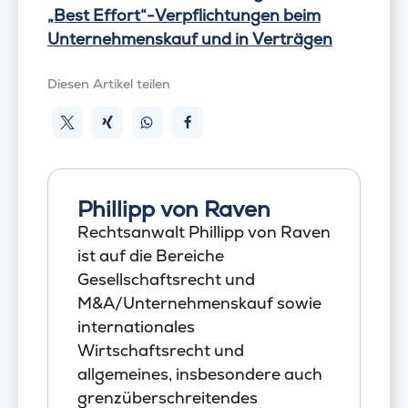
„Best Effort“-Verpflichtungen beim
Unternehmenskauf und in Verträgen
Diesen Artikel teilen
Phillipp von Raven
Rechtsanwalt Phillipp von Raven
ist auf die Bereiche
Gesellschaftsrecht und
M&A/Unternehmenskauf sowie
internationales
Wirtschaftsrecht und
allgemeines, insbesondere auch
grenzüberschreitendes