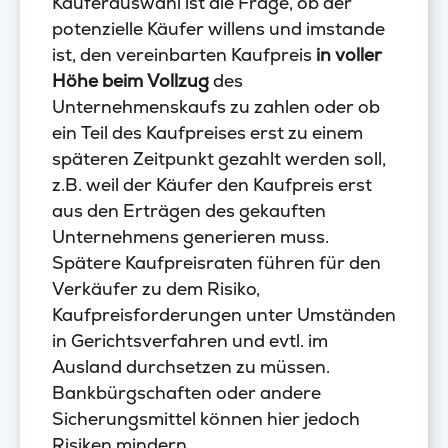
Käuferauswahl ist die Frage, ob der
potenzielle Käufer willens und imstande
ist, den vereinbarten Kaufpreis
in voller
Höhe beim Vollzug
des
Unternehmenskaufs zu zahlen oder ob
ein Teil des Kaufpreises erst zu einem
späteren Zeitpunkt gezahlt werden soll,
z.B. weil der Käufer den Kaufpreis erst
aus den Erträgen des gekauften
Unternehmens generieren muss.
Spätere Kaufpreisraten führen für den
Verkäufer zu dem Risiko,
Kaufpreisforderungen unter Umständen
in Gerichtsverfahren und evtl. im
Ausland durchsetzen zu müssen.
Bankbürgschaften oder andere
Sicherungsmittel können hier jedoch
Risiken mindern.