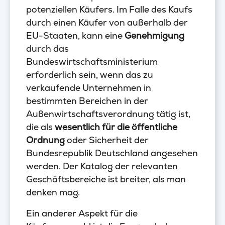
potenziellen Käufers. Im Falle des Kaufs
durch einen Käufer von außerhalb der
EU-Staaten, kann eine
Genehmigung
durch das
Bundeswirtschaftsministerium
erforderlich sein, wenn das zu
verkaufende Unternehmen in
bestimmten Bereichen in der
Außenwirtschaftsverordnung tätig ist,
die als
wesentlich für die öffentliche
Ordnung
oder Sicherheit der
Bundesrepublik Deutschland angesehen
werden. Der Katalog der relevanten
Geschäftsbereiche ist breiter, als man
denken mag.
Ein anderer Aspekt für die