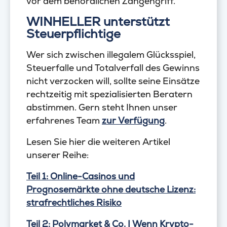
vor dem behördlichen Zangengriff.
WINHELLER unterstützt
Steuerpflichtige
Wer sich zwischen illegalem Glücksspiel,
Steuerfalle und Totalverfall des Gewinns
nicht verzocken will, sollte seine Einsätze
rechtzeitig mit spezialisierten Beratern
abstimmen. Gern steht Ihnen unser
erfahrenes Team
zur Verfügung
.
Lesen Sie hier die weiteren Artikel
unserer Reihe:
Teil 1: Online-Casinos und
Prognosemärkte ohne deutsche Lizenz:
strafrechtliches Risiko
Teil 2: Polymarket & Co. | Wenn Krypto-