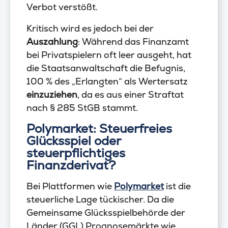
Verbot verstößt.
Kritisch wird es jedoch bei der
Auszahlung
: Während das Finanzamt
bei Privatspielern oft leer ausgeht, hat
die Staatsanwaltschaft die Befugnis,
100 % des „Erlangten“ als Wertersatz
einzuziehen
, da es aus einer Straftat
nach § 285 StGB stammt.
Polymarket: Steuerfreies
Glücksspiel oder
steuerpflichtiges
Finanzderivat?
Bei Plattformen wie
Polymarket
ist die
steuerliche Lage tückischer. Da die
Gemeinsame Glücksspielbehörde der
Länder (GGL) Prognosemärkte wie