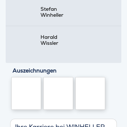
Stefan
Winheller
Harald
Wissler
Auszeichnungen
Ihre Karriere bei WINHELLER