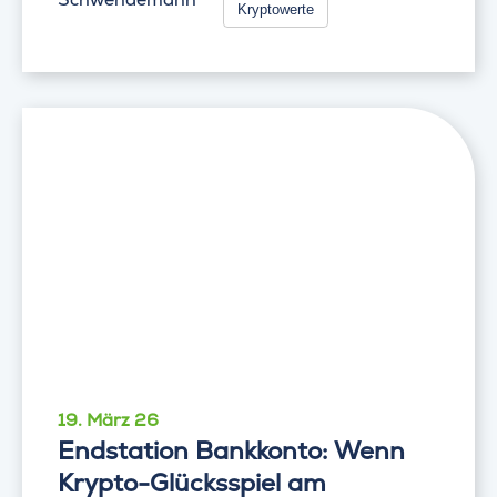
Kryptowerte
19. März 26
Endstation Bankkonto: Wenn
Krypto-Glücksspiel am