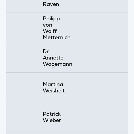
Raven
Philipp
von
Wolff
Metternich
Dr.
Annette
Wagemann
Martina
Weisheit
Patrick
Wieber