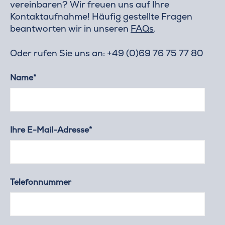
vereinbaren? Wir freuen uns auf Ihre
Kontaktaufnahme! Häufig gestellte Fragen
beantworten wir in unseren
FAQs
.
Oder rufen Sie uns an:
+49 (0)69 76 75 77 80
Name*
Ihre E-Mail-Adresse*
Telefonnummer