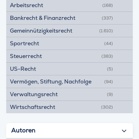
Arbeitsrecht
(168)
Bankrecht & Finanzrecht
(337)
Gemeinnützigkeitsrecht
(1.610)
Sportrecht
(44)
Steuerrecht
(383)
US-Recht
(5)
Vermögen, Stiftung, Nachfolge
(94)
Verwaltungsrecht
(9)
Wirtschaftsrecht
(302)
Autoren