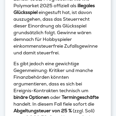
Polymarket 2025 offiziell als
illegales
Glücksspiel
eingestuft hat, ist davon
auszugehen, dass das Steuerrecht
dieser Einordnung als Glücksspiel
grundsätzlich folgt. Gewinne wären
demnach für Hobbyspieler
einkommensteuerfreie Zufallsgewinne
und damit steuerfrei.
Es gibt jedoch eine gewichtige
Gegenmeinung: Kritiker und manche
Finanzbehörden könnten
argumentieren, dass es sich bei
Ereignis-Kontrakten technisch um
binäre Optionen
oder
Termingeschäfte
handelt. In diesem Fall fiele sofort die
Abgeltungsteuer von 25 %
(zzgl. Soli)