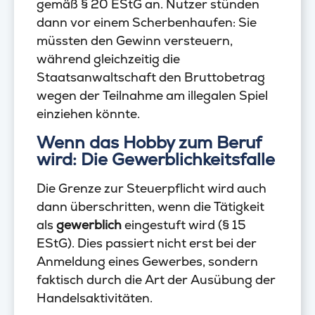
gemäß § 20 EStG an. Nutzer stünden
dann vor einem Scherbenhaufen: Sie
müssten den Gewinn versteuern,
während gleichzeitig die
Staatsanwaltschaft den Bruttobetrag
wegen der Teilnahme am illegalen Spiel
einziehen könnte.
Wenn das Hobby zum Beruf
wird: Die Gewerblichkeitsfalle
Die Grenze zur Steuerpflicht wird auch
dann überschritten, wenn die Tätigkeit
als
gewerblich
eingestuft wird (§ 15
EStG). Dies passiert nicht erst bei der
Anmeldung eines Gewerbes, sondern
faktisch durch die Art der Ausübung der
Handelsaktivitäten.