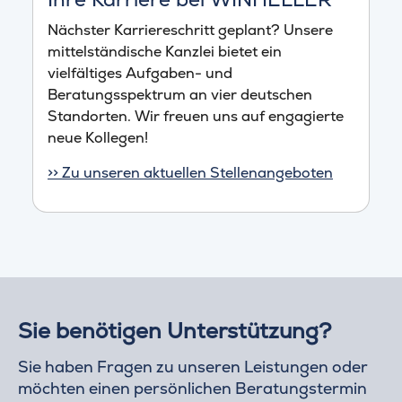
Nächster Karriereschritt geplant? Unsere
mittelständische Kanzlei bietet ein
vielfältiges Aufgaben- und
Beratungsspektrum an vier deutschen
Standorten. Wir freuen uns auf engagierte
neue Kollegen!
>> Zu unseren aktuellen Stellenangeboten
Sie benötigen Unterstützung?
Sie haben Fragen zu unseren Leistungen oder
möchten einen persönlichen Beratungstermin