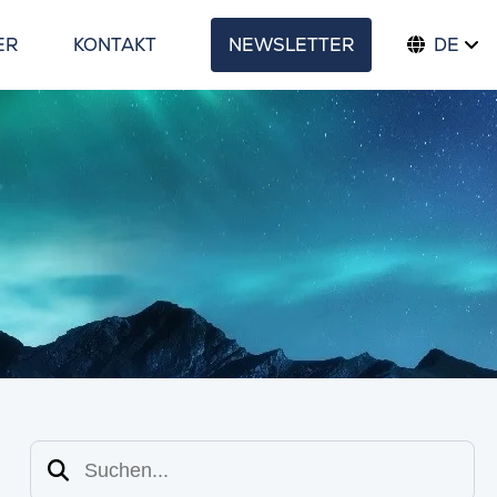
ER
KONTAKT
NEWSLETTER
DE
Suchen