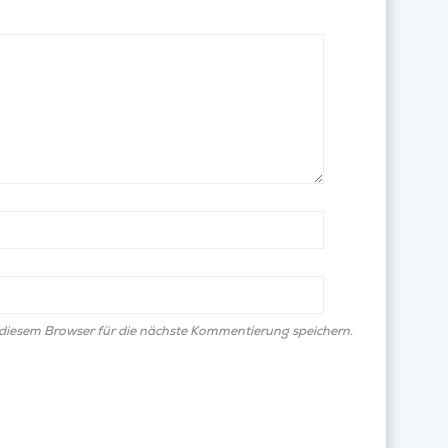
diesem Browser für die nächste Kommentierung speichern.