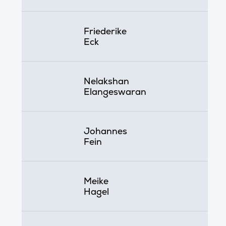
Friederike
Eck
Nelakshan
Elangeswaran
Johannes
Fein
Meike
Hagel