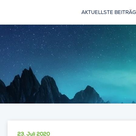
AKTUELLSTE BEITRÄ
23. Juli 2020