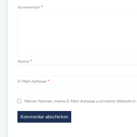
Kommentar
*
Name
*
E-Mail-Adresse
*
Meinen Namen, meine E-Mail-Adresse und meine Website in 