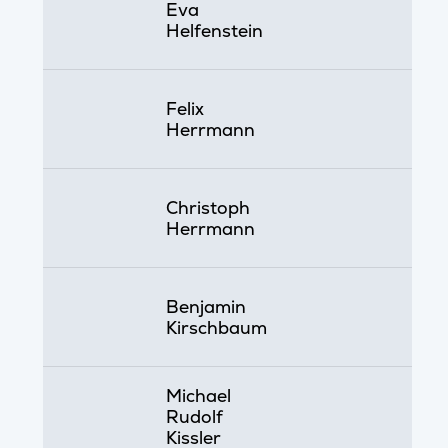
Eva
Helfenstein
Felix
Herrmann
Christoph
Herrmann
Benjamin
Kirschbaum
Michael
Rudolf
Kissler