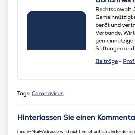
Rechtsanwalt J
Gemeinnützigkei
berät und vertr
Verbände, Wirt
gemeinnützige
Stiftungen und
Beiträge
-
Profi
Tags:
Coronavirus
Hinterlassen Sie einen Kommenta
Ihre E-Mail-Adresse wird nicht veröffentlicht.
Erforderlich