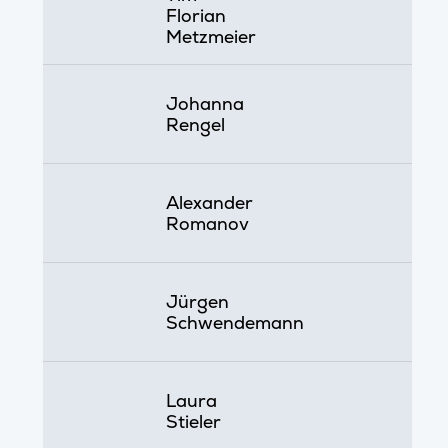
Florian
Metzmeier
Johanna
Rengel
Alexander
Romanov
Jürgen
Schwendemann
Laura
Stieler