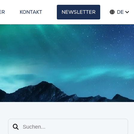
ER
KONTAKT
NEWSLETTER
DE
Suchen