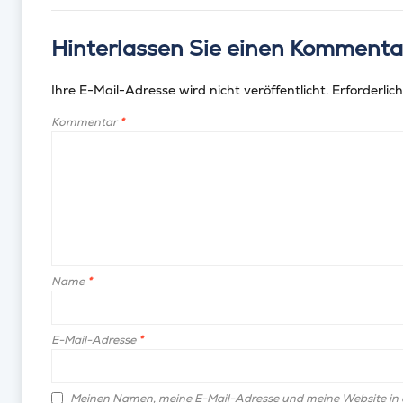
Hinterlassen Sie einen Kommenta
Ihre E-Mail-Adresse wird nicht veröffentlicht.
Erforderlich
Kommentar
*
Name
*
E-Mail-Adresse
*
Meinen Namen, meine E-Mail-Adresse und meine Website in 