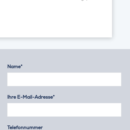
Name*
Ihre E-Mail-Adresse*
Telefonnummer