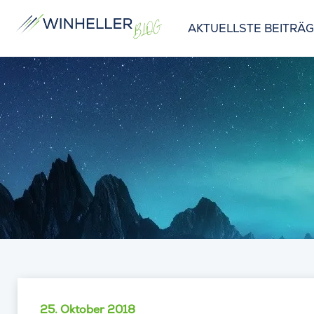
AKTUELLSTE BEITRÄ
25. Oktober 2018