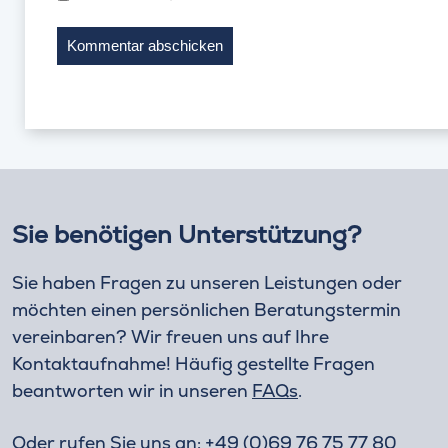
Sie benötigen Unterstützung?
Sie haben Fragen zu unseren Leistungen oder
möchten einen persönlichen Beratungstermin
vereinbaren? Wir freuen uns auf Ihre
Kontaktaufnahme! Häufig gestellte Fragen
beantworten wir in unseren
FAQs
.
Oder rufen Sie uns an:
+49 (0)69 76 75 77 80