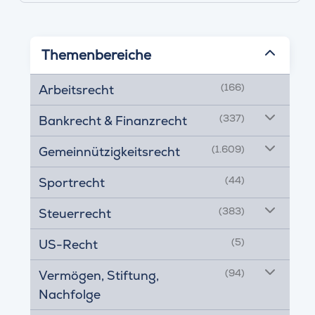
Themenbereiche
(166)
Arbeitsrecht
(337)
Bankrecht & Finanzrecht
(1.609)
Gemeinnützigkeitsrecht
(44)
Sportrecht
(383)
Steuerrecht
(5)
US-Recht
(94)
Vermögen, Stiftung,
Nachfolge