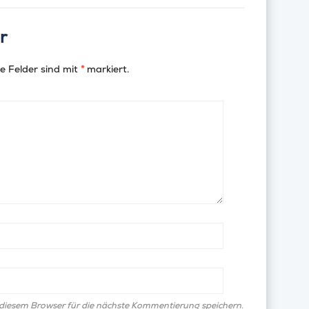
r
e Felder sind mit
*
markiert.
diesem Browser für die nächste Kommentierung speichern.