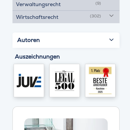
(9)
Verwaltungsrecht
(302)
Wirtschaftsrecht
Autoren
Auszeichnungen