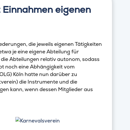
it Einnahmen eigenen
derungen, die jeweils eigenen Tätigkeiten
twa je eine eigene Abteilung für
en die Abteilungen relativ autonom, sodass
upt noch eine Abhängigkeit vom
OLG) Köln hatte nun darüber zu
tverein) die Instrumente und die
gen kann, wenn dessen Mitglieder aus