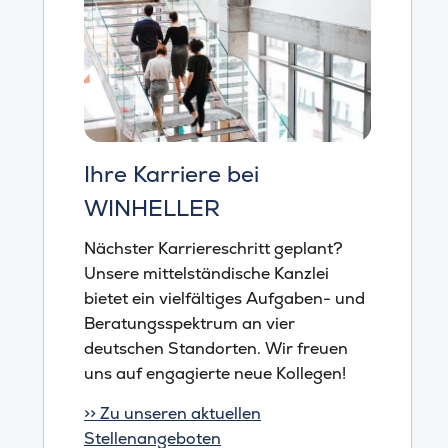
Ihre Karriere bei
WINHELLER
Nächster Karriereschritt geplant?
Unsere mittelständische Kanzlei
bietet ein vielfältiges Aufgaben- und
Beratungsspektrum an vier
deutschen Standorten. Wir freuen
uns auf engagierte neue Kollegen!
>> Zu unseren aktuellen
Stellenangeboten