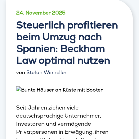
24. November 2025
Steuerlich profitieren
beim Umzug nach
Spanien: Beckham
Law optimal nutzen
von
Stefan Winheller
Seit Jahren ziehen viele
deutschsprachige Unternehmer,
Investoren und vermögende
Privatpersonen in Erwägung, ihren