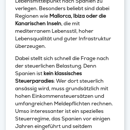
Lebensmittelpunkt nach Spanien zu
verlegen. Besonders beliebt sind dabei
Regionen wie
Mallorca, Ibiza oder die
Kanarischen Inseln
, die mit
mediterranem Lebensstil, hoher
Lebensqualität und guter Infrastruktur
überzeugen.
Dabei stellt sich schnell die Frage nach
der steuerlichen Belastung. Denn
Spanien ist
kein klassisches
Steuerparadies
: Wer dort steuerlich
ansässig wird, muss grundsätzlich mit
hohen Einkommensteuersätzen und
umfangreichen Meldepflichten rechnen.
Umso interessanter ist ein spezielles
Steuerregime, das Spanien vor einigen
Jahren eingeführt und seitdem