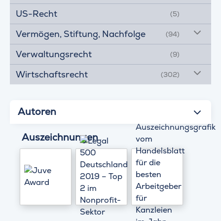
US-Recht
(5)
Vermögen, Stiftung, Nachfolge
(94)
Verwaltungsrecht
(9)
Wirtschaftsrecht
(302)
Autoren
Auszeichnungen