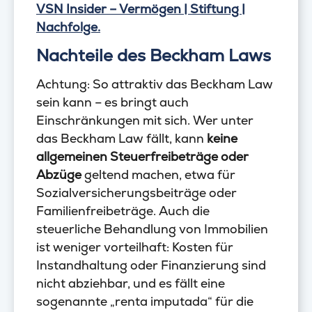
VSN Insider – Vermögen | Stiftung |
Nachfolge.
Nachteile des Beckham Laws
Achtung: So attraktiv das Beckham Law
sein kann – es bringt auch
Einschränkungen mit sich. Wer unter
das Beckham Law fällt, kann
keine
allgemeinen Steuerfreibeträge oder
Abzüge
geltend machen, etwa für
Sozialversicherungsbeiträge oder
Familienfreibeträge. Auch die
steuerliche Behandlung von Immobilien
ist weniger vorteilhaft: Kosten für
Instandhaltung oder Finanzierung sind
nicht abziehbar, und es fällt eine
sogenannte „renta imputada“ für die