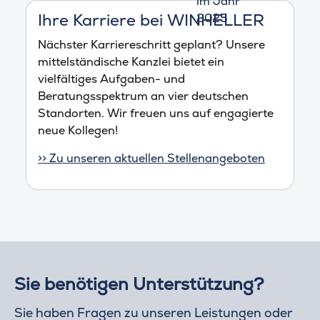
Ihre Karriere bei WINHELLER
Nächster Karriereschritt geplant? Unsere
mittelständische Kanzlei bietet ein
vielfältiges Aufgaben- und
Beratungsspektrum an vier deutschen
Standorten. Wir freuen uns auf engagierte
neue Kollegen!
>> Zu unseren aktuellen Stellenangeboten
Sie benötigen Unterstützung?
Sie haben Fragen zu unseren Leistungen oder