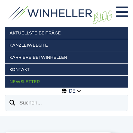
AKTUELLSTE BEITRÄGE
KANZLEIWEBSITE
KARRIERE BEI WINHELLER
KONTAKT
NEWSLETTER
DE
Suchen