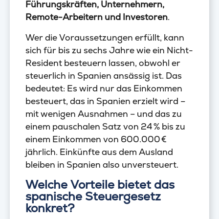
Führungskräften, Unternehmern,
Remote-Arbeitern und Investoren
.
Wer die Voraussetzungen erfüllt, kann
sich für bis zu sechs Jahre wie ein Nicht-
Resident besteuern lassen, obwohl er
steuerlich in Spanien ansässig ist. Das
bedeutet: Es wird nur das Einkommen
besteuert, das in Spanien erzielt wird –
mit wenigen Ausnahmen – und das zu
einem pauschalen Satz von 24 % bis zu
einem Einkommen von 600.000 €
jährlich. Einkünfte aus dem Ausland
bleiben in Spanien also unversteuert.
Welche Vorteile bietet das
spanische Steuergesetz
konkret?