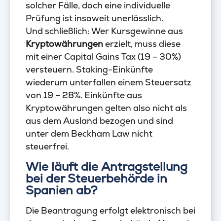
solcher Fälle, doch eine individuelle
Prüfung ist insoweit unerlässlich.
Und schließlich: Wer Kursgewinne aus
Kryptowährungen
erzielt, muss diese
mit einer Capital Gains Tax (19 – 30%)
versteuern. Staking-Einkünfte
wiederum unterfallen einem Steuersatz
von 19 – 28%. Einkünfte aus
Kryptowährungen gelten also nicht als
aus dem Ausland bezogen und sind
unter dem Beckham Law nicht
steuerfrei.
Wie läuft die Antragstellung
bei der Steuerbehörde in
Spanien ab?
Die Beantragung erfolgt elektronisch bei