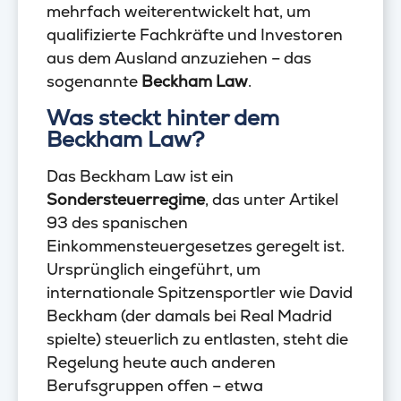
mehrfach weiterentwickelt hat, um
qualifizierte Fachkräfte und Investoren
aus dem Ausland anzuziehen – das
sogenannte
Beckham Law
.
Was steckt hinter dem
Beckham Law?
Das Beckham Law ist ein
Sondersteuerregime
, das unter Artikel
93 des spanischen
Einkommensteuergesetzes geregelt ist.
Ursprünglich eingeführt, um
internationale Spitzensportler wie David
Beckham (der damals bei Real Madrid
spielte) steuerlich zu entlasten, steht die
Regelung heute auch anderen
Berufsgruppen offen – etwa