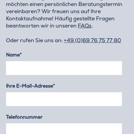
möchten einen persönlichen Beratungstermin
vereinbaren? Wir freuen uns auf Ihre
Kontaktaufnahme! Häufig gestellte Fragen
beantworten wir in unseren
FAQs
.
Oder rufen Sie uns an:
+49 (0)69 76 75 77 80
Name*
Ihre E-Mail-Adresse*
Telefonnummer