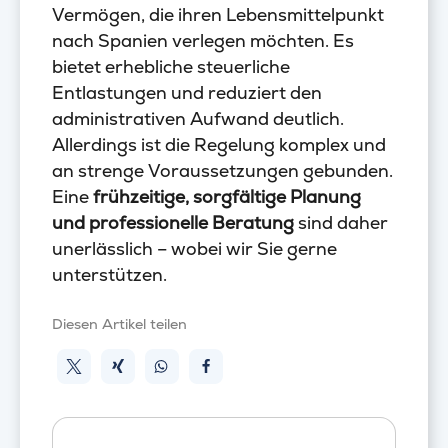
Vermögen, die ihren Lebensmittelpunkt
nach Spanien verlegen möchten. Es
bietet erhebliche steuerliche
Entlastungen und reduziert den
administrativen Aufwand deutlich.
Allerdings ist die Regelung komplex und
an strenge Voraussetzungen gebunden.
Eine
frühzeitige, sorgfältige Planung
und professionelle Beratung
sind daher
unerlässlich – wobei wir Sie gerne
unterstützen.
Diesen Artikel teilen