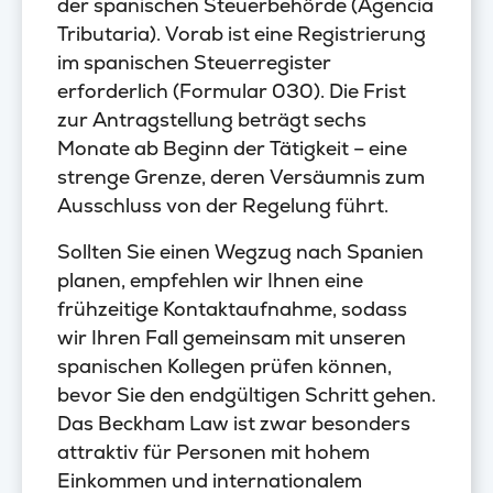
der spanischen Steuerbehörde (Agencia
Tributaria). Vorab ist eine Registrierung
im spanischen Steuerregister
erforderlich (Formular 030). Die Frist
zur Antragstellung beträgt sechs
Monate ab Beginn der Tätigkeit – eine
strenge Grenze, deren Versäumnis zum
Ausschluss von der Regelung führt.
Sollten Sie einen Wegzug nach Spanien
planen, empfehlen wir Ihnen eine
frühzeitige Kontaktaufnahme, sodass
wir Ihren Fall gemeinsam mit unseren
spanischen Kollegen prüfen können,
bevor Sie den endgültigen Schritt gehen.
Das Beckham Law ist zwar besonders
attraktiv für Personen mit hohem
Einkommen und internationalem