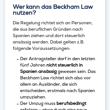
Wer kann das Beckham Law
nutzen?
Die Regelung richtet sich an Personen,
die aus beruflichen Gründen nach
Spanien ziehen und dort steuerlich
ansässig werden. Dabei gelten z.B.
folgende Voraussetzungen:
Der Antragsteller darf in den letzten
fünf Jahren
nicht steuerlich in
Spanien ansässig
gewesen sein. Das
Beckham Law richtet sich also vor
allem an Ausländer, die sich
entscheiden, erstmals nach Spanien
umzuziehen.
Der Umzug muss
berufsbedingt
erfolgen – etwa durch eine neue