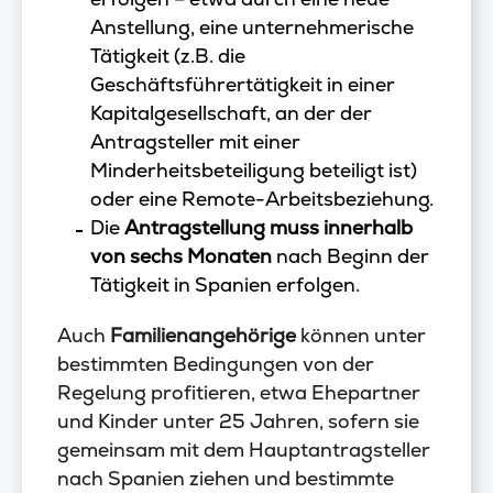
Anstellung, eine unternehmerische
Tätigkeit (z.B. die
Geschäftsführertätigkeit in einer
Kapitalgesellschaft, an der der
Antragsteller mit einer
Minderheitsbeteiligung beteiligt ist)
oder eine Remote-Arbeitsbeziehung.
Die
Antragstellung muss innerhalb
von sechs Monaten
nach Beginn der
Tätigkeit in Spanien erfolgen.
Auch
Familienangehörige
können unter
bestimmten Bedingungen von der
Regelung profitieren, etwa Ehepartner
und Kinder unter 25 Jahren, sofern sie
gemeinsam mit dem Hauptantragsteller
nach Spanien ziehen und bestimmte