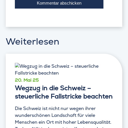
Weiterlesen
20. Mai 25
Wegzug in die Schweiz –
steuerliche Fallstricke beachten
Die Schweiz ist nicht nur wegen ihrer
wunderschönen Landschaft für viele
Menschen ein Ort mit hoher Lebensqualität.