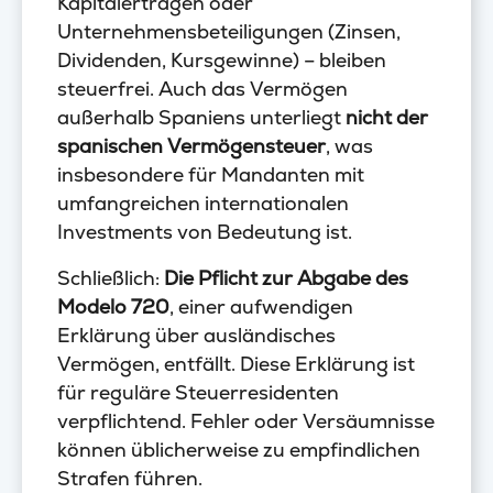
Kapitalerträgen oder
Unternehmensbeteiligungen (Zinsen,
Dividenden, Kursgewinne) – bleiben
steuerfrei. Auch das Vermögen
außerhalb Spaniens unterliegt
nicht der
spanischen Vermögensteuer
, was
insbesondere für Mandanten mit
umfangreichen internationalen
Investments von Bedeutung ist.
Schließlich:
Die Pflicht zur Abgabe des
Modelo 720
, einer aufwendigen
Erklärung über ausländisches
Vermögen, entfällt. Diese Erklärung ist
für reguläre Steuerresidenten
verpflichtend. Fehler oder Versäumnisse
können üblicherweise zu empfindlichen
Strafen führen.