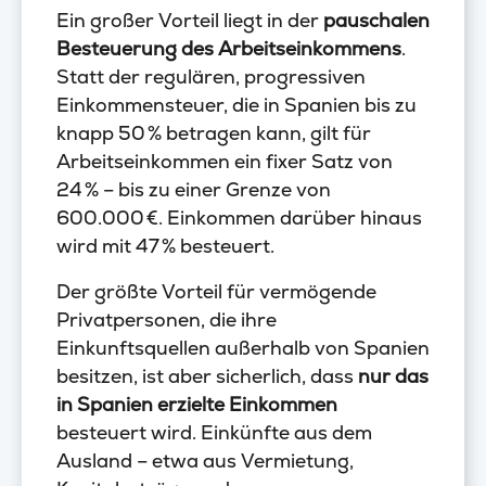
Ein großer Vorteil liegt in der
pauschalen
Besteuerung des Arbeitseinkommens
.
Statt der regulären, progressiven
Einkommensteuer, die in Spanien bis zu
knapp 50 % betragen kann, gilt für
Arbeitseinkommen ein fixer Satz von
24 % – bis zu einer Grenze von
600.000 €. Einkommen darüber hinaus
wird mit 47 % besteuert.
Der größte Vorteil für vermögende
Privatpersonen, die ihre
Einkunftsquellen außerhalb von Spanien
besitzen, ist aber sicherlich, dass
nur das
in Spanien erzielte Einkommen
besteuert wird. Einkünfte aus dem
Ausland – etwa aus Vermietung,