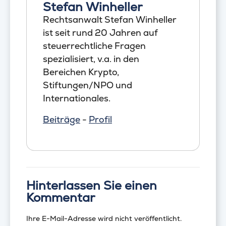
Stefan Winheller
Rechtsanwalt Stefan Winheller
ist seit rund 20 Jahren auf
steuerrechtliche Fragen
spezialisiert, v.a. in den
Bereichen Krypto,
Stiftungen/NPO und
Internationales.
Beiträge
-
Profil
Hinterlassen Sie einen
Kommentar
Ihre E-Mail-Adresse wird nicht veröffentlicht.