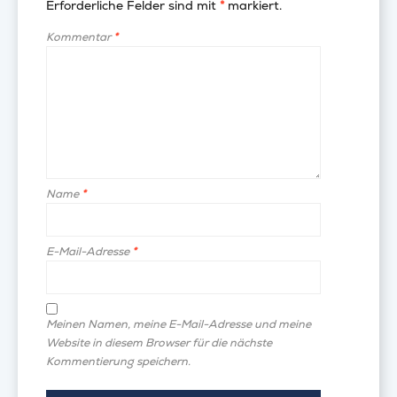
Erforderliche Felder sind mit
*
markiert.
Kommentar
*
Name
*
E-Mail-Adresse
*
Meinen Namen, meine E-Mail-Adresse und meine
Website in diesem Browser für die nächste
Kommentierung speichern.