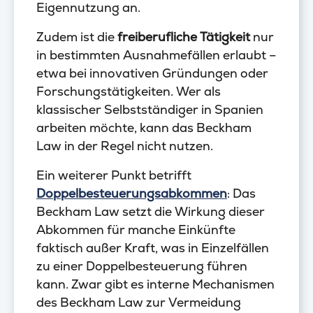
Eigennutzung an.
Zudem ist die
freiberufliche Tätigkeit
nur
in bestimmten Ausnahmefällen erlaubt –
etwa bei innovativen Gründungen oder
Forschungstätigkeiten. Wer als
klassischer Selbstständiger in Spanien
arbeiten möchte, kann das Beckham
Law in der Regel nicht nutzen.
Ein weiterer Punkt betrifft
Doppelbesteuerungsabkommen
: Das
Beckham Law setzt die Wirkung dieser
Abkommen für manche Einkünfte
faktisch außer Kraft, was in Einzelfällen
zu einer Doppelbesteuerung führen
kann. Zwar gibt es interne Mechanismen
des Beckham Law zur Vermeidung