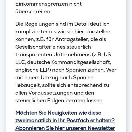
Einkommensgrenzen nicht
überschreiten.
Die Regelungen sind im Detail deutlich
komplizierter als wir sie hier darstellen
können, z.B. für Antragsteller, die als
Gesellschafter eines steuerlich
transparenten Unternehmens (z.B. US
LLC, deutsche Kommanditgesellschaft,
englische LLP) nach Spanien ziehen. Wer
mit einem Umzug nach Spanien
liebäugelt, sollte sich entsprechend zu
allen Voraussetzungen und den
steuerlichen Folgen beraten lassen.
Möchten Sie Neuigkeiten wie diese
zweimonatlich in Ihr Postfach erhalten?
Abonnieren Sie hier unseren Newsletter